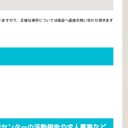
いますので、正確な場所については施設へ直接お問い合わせ頂きます
援センターの活動報告や求人募集など