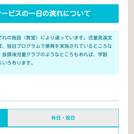
サービスの一日の流れについて
ぞれの施設（教室）により違っています。児童発達支
ば、独自プログラムで療育を実施されているところな
、放課後児童クラブのようなところもあれば、学習
ろいろあります。
休日・祝日