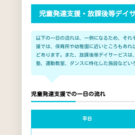
児童発達支援・放課後等デイ
以下の一日の流れは、一例になるため、それ
援では、保育所や幼稚園に近いところもあれ
どあります。また、放課後等デイサービスは
塾、運動教室、ダンスに特化した施設などい
児童発達支援での一日の流れ
平日