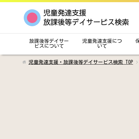
放課後等デイサー
児童発達支援につ
ビスについて
いて
児童発達支援・放課後等デイサービス検索
TOP