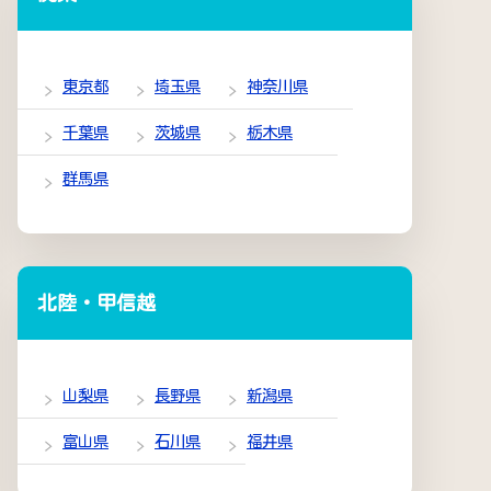
東京都
埼玉県
神奈川県
千葉県
茨城県
栃木県
群馬県
北陸・甲信越
山梨県
長野県
新潟県
富山県
石川県
福井県