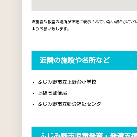
※施設や教室の場所が正確に表示されていない場合がござ
ようお願い致します。
近隣の施設や名所など
ふじみ野市立上野台小学校
上福岡郵便局
ふじみ野市立勤労福祉センター
ふじみ野市児童発育・発達支