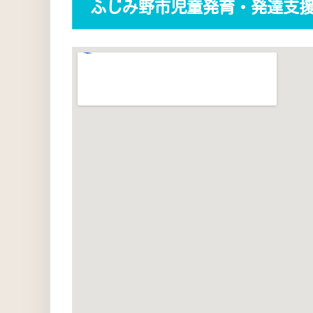
ふじみ野市児童発育・発達支