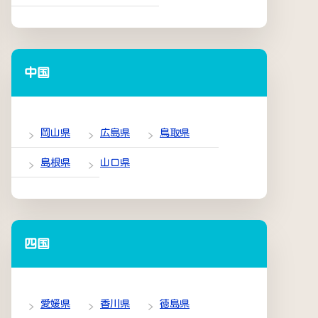
中国
岡山県
広島県
鳥取県
島根県
山口県
四国
愛媛県
香川県
徳島県