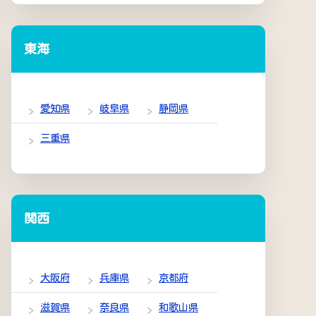
東海
愛知県
岐阜県
静岡県
三重県
関西
大阪府
兵庫県
京都府
滋賀県
奈良県
和歌山県