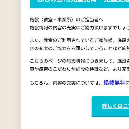
施設（教室・事業所）のご担当者へ
施設情報の内容の充実にご協力頂けますでしょう
また、教室のご利用されているご家族様、施設
容の充実のご協力をお願いしていることなど施
こちらのページの施設情報につきまして、施設
真や療育のこだわりや施設の特徴など、より充
掲載無料
もちろん、内容の充実については、
詳しくはこ