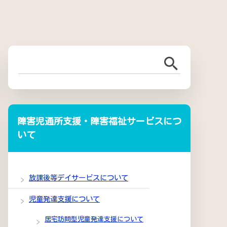
障害児通所支援・障害福祉サービスにつ
いて
放課後等デイサービスについて
児童発達支援について
居宅訪問型児童発達支援について