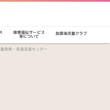
ス
障害福祉サービス
放課後児童クラブ
て
等について
児童発育・発達支援センター