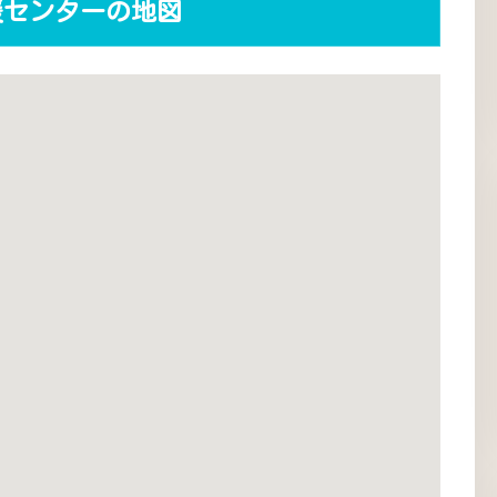
援センターの地図