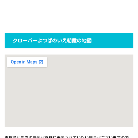
クローバーよつばのいえ朝霞の地図
※施設や教室の場所が正確に表示されていない場合がございますので、