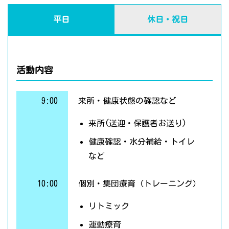
平日
休日・祝日
活動内容
9:00
来所・健康状態の確認など
来所(送迎・保護者お送り)
健康確認・水分補給・トイレ
など
10:00
個別・集団療育（トレーニング）
リトミック
運動療育