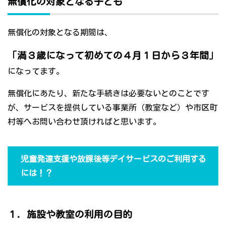
無償化の対象となる子ども
無償化の対象となる期間は、
「満３歳になって初めての４月１日から３年間」
になってます。
無償化にあたり、新たな手続きは必要ないとのことです
が、サービスを提供している事業所（教室など）や市区町
村等へお問い合わせ頂ければと思います。
児童発達支援や放課後等デイサービスのご利用する
には！？
１．施設や教室の利用の目的