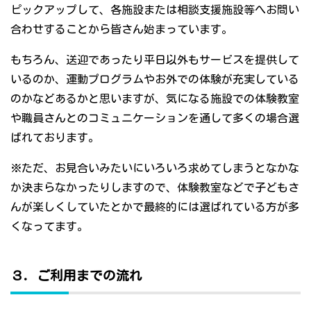
ピックアップして、各施設または相談支援施設等へお問い
合わせすることから皆さん始まっています。
もちろん、送迎であったり平日以外もサービスを提供して
いるのか、運動プログラムやお外での体験が充実している
のかなどあるかと思いますが、気になる施設での体験教室
や職員さんとのコミュニケーションを通して多くの場合選
ばれております。
※ただ、お見合いみたいにいろいろ求めてしまうとなかな
か決まらなかったりしますので、体験教室などで子どもさ
んが楽しくしていたとかで最終的には選ばれている方が多
くなってます。
３．ご利用までの流れ