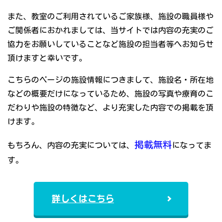
また、教室のご利用されているご家族様、施設の職員様や
ご関係者におかれましては、当サイトでは内容の充実のご
協力をお願いしていることなど施設の担当者等へお知らせ
頂けますと幸いです。
こちらのページの施設情報につきまして、施設名・所在地
などの概要だけになっているため、施設の写真や療育のこ
だわりや施設の特徴など、より充実した内容での掲載を頂
けます。
掲載無料
もちろん、内容の充実については、
になってま
す。
詳しくはこちら