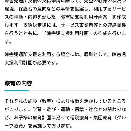
障害児通所支援の支給申請に際して、児童の心身の状況や
環境、保護者の意向などの事情を勘案し、利用するサービ
スの種類・内容を記した「障害児支援利用計画案」を作成
します。支給決定後には、サービス事業者等との連絡調整
を行うとともに、「障害児支援利用計画」の作成を行いま
す。
障害児通所支援を利用する場合には、原則として、障害児
支援利用計画が必要です。
療育の内容
それぞれの施設（教室）により特徴を活かしているところ
があります。学習・遊び・運動・言葉・社会との関わりな
ど、お子様の療育計画に沿って個別療育・集団療育（グル
ープ療育）を実施しております。