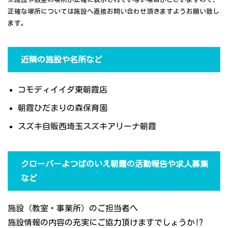
正確な場所については施設へ直接お問い合わせ頂きますようお願い致し
ます。
近隣の施設や名所など
コモディイイダ東朝霞店
朝霞ひだまりの森保育園
スズキ自販西埼玉スズキアリーナ朝霞
クローバーよつばのいえ朝霞の活動報告や求人募集
など
施設（教室・事業所）のご担当者へ
施設情報の内容の充実にご協力頂けますでしょうか!?