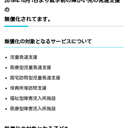
2019年10月1日より就学前の障がい児の発達支援
の
無償化されてます。
無償化の対象となるサービスについて
児童発達支援
医療型児童発達支援
居宅訪問型児童発達支援
保育所等訪問支援
福祉型障害児入所施設
医療型障害児入所施設