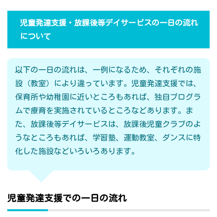
児童発達支援・放課後等デイサービスの一日の流れ
について
以下の一日の流れは、一例になるため、それぞれの施
設（教室）により違っています。児童発達支援では、
保育所や幼稚園に近いところもあれば、独自プログラ
ムで療育を実施されているところなどあります。ま
た、放課後等デイサービスは、放課後児童クラブのよ
うなところもあれば、学習塾、運動教室、ダンスに特
化した施設などいろいろあります。
児童発達支援での一日の流れ