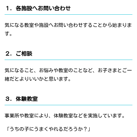
１．各施設へお問い合わせ
気になる教室や施設へお問い合わせすることから始まりま
す。
２．ご相談
気になること、お悩みや教室のことなど、お子さまとご一
緒だとよりいいかと思います。
３．体験教室
事業所や教室により、体験教室などを実施しています。
「うちの子にうまくやれるだろうか？」