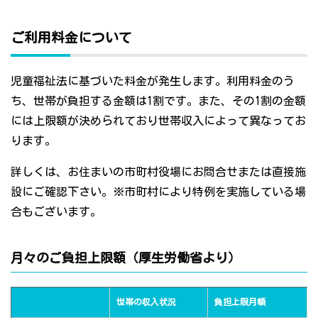
ご利用料金について
児童福祉法に基づいた料金が発生します。利用料金のう
ち、世帯が負担する金額は1割です。また、その1割の金額
には上限額が決められており世帯収入によって異なってお
ります。
詳しくは、お住まいの市町村役場にお問合せまたは直接施
設にご確認下さい。※市町村により特例を実施している場
合もございます。
月々のご負担上限額（厚生労働省より）
世帯の収入状況
負担上限月額