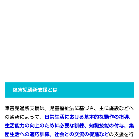
障害児通所支援とは
障害児通所支援は、児童福祉法に基づき、主に施設などへ
の通所によって、
日常生活における基本的な動作の指導、
生活能力の向上のために必要な訓練、知識技能の付与、集
団生活への適応訓練、社会との交流の促進など
の支援を行