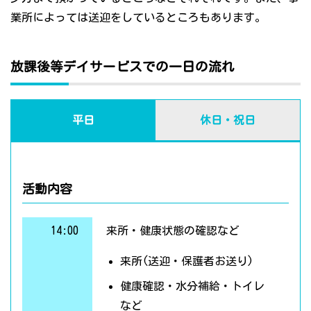
業所によっては送迎をしているところもあります。
放課後等デイサービスでの一日の流れ
平日
休日・祝日
活動内容
14:00
来所・健康状態の確認など
来所(送迎・保護者お送り)
健康確認・水分補給・トイレ
など