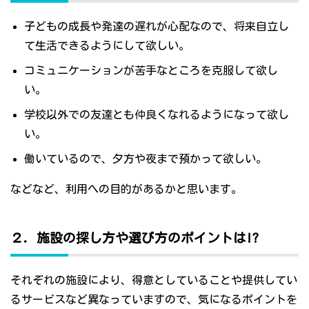
子どもの成長や発達の遅れが心配なので、将来自立し
て生活できるようにして欲しい。
コミュニケーションが苦手なところを克服して欲し
い。
学校以外での友達とも仲良くなれるようになって欲し
い。
働いているので、夕方や夜まで預かって欲しい。
などなど、利用への目的があるかと思います。
２．施設の探し方や選び方のポイントは!?
それぞれの施設により、得意としていることや提供してい
るサービスなど異なっていますので、気になるポイントを