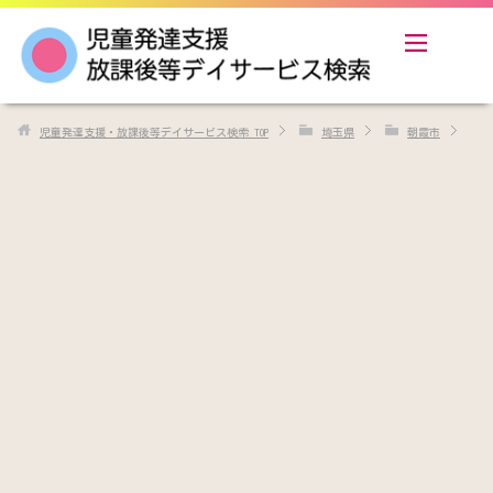
児童発達支援・放課後等デイサービス検索
TOP
埼玉県
朝霞市