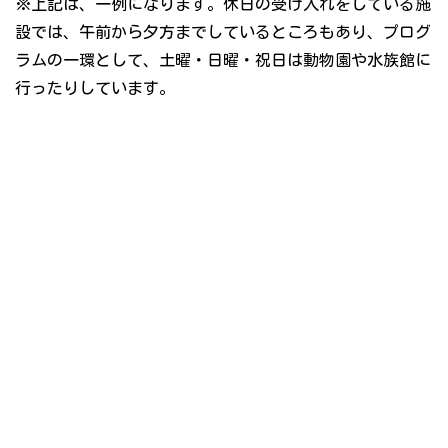
※上記は、一例になります。休日の受け入れをしている施
設では、午前から夕方までしているところもあり、プログ
ラムの一環として、土曜・日曜・祝日は動物園や水族館に
行ったりしています。