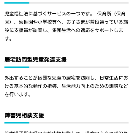
児童福祉法に基づくサービスの一つです。 保育所（保育
園）、幼稚園や小学校等へ、お子さまが普段通っている施
設に支援員が訪問し、集団生活への適応をサポートしま
す。
居宅訪問型児童発達支援
外出することが困難な児童の居宅を訪問し、日常生活にお
ける基本的な動作の指導、生活能力向上のための訓練など
を行います。
障害児相談支援