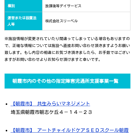
種別
放課後等デイサービス
運営または設置法
株式会社スリーベル
人等
※施設情報が変更されていたり間違ってしまっている場合もありますの
で、正確な情報については施設へ直接お問い合わせ頂きますようお願い
致します。もし内容の相違にお気づき頂きましたら、お手数ではござい
ますがお問い合わせよりお知らせ頂けますと幸いです。
朝霞市内のその他の指定障害児通所支援事業一覧
【朝霞市】 共生みらいマネジメント
埼玉県朝霞市朝志ケ丘４－１４－２３
【朝霞市】 アートチャイルドケアＳＥＤスクール朝霞