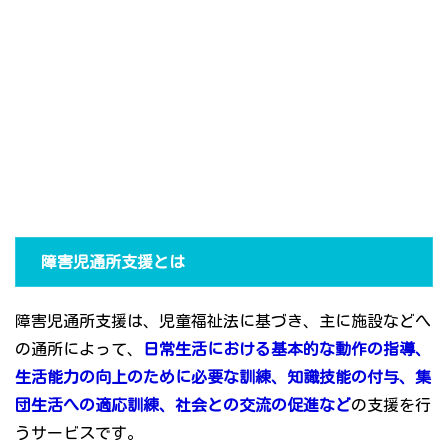
障害児通所支援とは
障害児通所支援は、児童福祉法に基づき、主に施設などへ
の通所によって、
日常生活における基本的な動作の指導、
生活能力の向上のために必要な訓練、知識技能の付与、集
団生活への適応訓練、社会との交流の促進など
の支援を行
うサービスです。