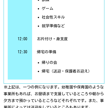
ゲーム
社会性スキル
就学準備など
12:00
お片付け・身支度
12:30
帰宅の準備
帰りの会
帰宅（送迎・保護者お迎え）
※上記は、一つの例になります。幼稚園や保育園のような
事業所もあれば、お昼頃まで支援しているところや朝から
夕方まで預かっているところなどそれぞれです。また、事
業所によっては送迎をしているところもあります。