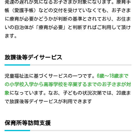
発達の遅れが気になるお子さまが対象になります。療育手
帳（愛護手帳）などの交付を受けていなくても、お子さま
に療育が必要かどうかが判断の基準とされており、お住ま
いの自治体が「療育が必要」と判断すればご利用して頂け
ます。
放課後等デイサービス
児童福祉法に基づくサービスの一つです。
6歳～18歳まで
の小学校入学から高等学校を卒業するまでのお子さまが対
象
になっています。なお、子どもの状況次第では、20歳ま
で放課後等デイサービスが利用できます
保育所等訪問支援