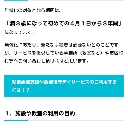
無償化の対象となる期間は、
「満３歳になって初めての４月１日から３年間」
になってます。
無償化にあたり、新たな手続きは必要ないとのことです
が、サービスを提供している事業所（教室など）や市区町
村等へお問い合わせ頂ければと思います。
児童発達支援や放課後等デイサービスのご利用する
には！？
１．施設や教室の利用の目的