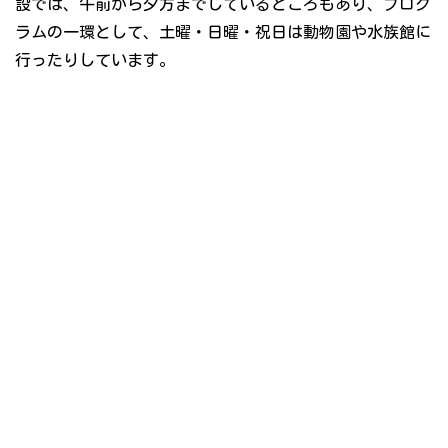
設では、午前から夕方までしているところもあり、プログ
ラムの一環として、土曜・日曜・祝日は動物園や水族館に
行ったりしています。