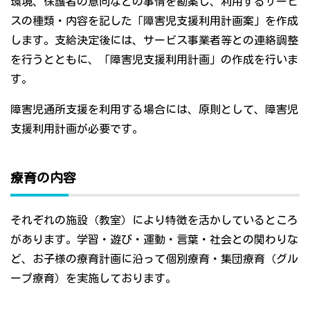
環境、保護者の意向などの事情を勘案し、利用するサービ
スの種類・内容を記した「障害児支援利用計画案」を作成
します。支給決定後には、サービス事業者等との連絡調整
を行うとともに、「障害児支援利用計画」の作成を行いま
す。
障害児通所支援を利用する場合には、原則として、障害児
支援利用計画が必要です。
療育の内容
それぞれの施設（教室）により特徴を活かしているところ
があります。学習・遊び・運動・言葉・社会との関わりな
ど、お子様の療育計画に沿って個別療育・集団療育（グル
ープ療育）を実施しております。