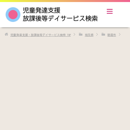
児童発達支援・放課後等デイサービス検索
TOP
埼玉県
朝霞市