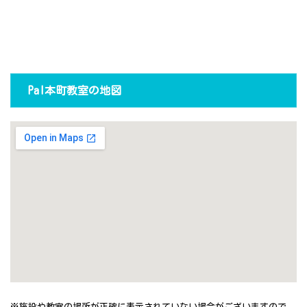
Pal本町教室の地図
※施設や教室の場所が正確に表示されていない場合がございますので、