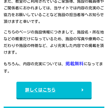
また、教室のご利用されているご家族様、施設の職員様や
ご関係者におかれましては、当サイトでは内容の充実のご
協力をお願いしていることなど施設の担当者等へお知らせ
頂けますと幸いです。
こちらのページの施設情報につきまして、施設名・所在地
などの概要だけになっているため、施設の写真や療育のこ
だわりや施設の特徴など、より充実した内容での掲載を頂
けます。
掲載無料
もちろん、内容の充実については、
になってま
す。
詳しくはこちら