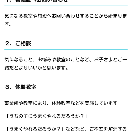
気になる教室や施設へお問い合わせすることから始まりま
す。
２．ご相談
気になること、お悩みや教室のことなど、お子さまとご一
緒だとよりいいかと思います。
３．体験教室
事業所や教室により、体験教室などを実施しています。
「うちの子にうまくやれるだろうか？」
「うまくやれるだろうか？」などなど、ご不安を解消する