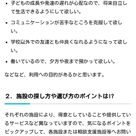
子どもの成長や発達の遅れが心配なので、将来自立し
て生活できるようにして欲しい。
コミュニケーションが苦手なところを克服して欲し
い。
学校以外での友達とも仲良くなれるようになって欲し
い。
働いているので、夕方や夜まで預かって欲しい。
などなど、利用への目的があるかと思います。
２．施設の探し方や選び方のポイントは!?
それぞれの施設により、得意としていることや提供してい
るサービスなど異なっていますので、気になるポイントを
ピックアップして、各施設または相談支援施設等へお問い