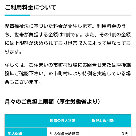
ご利用料金について
児童福祉法に基づいた料金が発生します。利用料金のう
ち、世帯が負担する金額は1割です。また、その1割の金額
には上限額が決められており世帯収入によって異なってお
ります。
詳しくは、お住まいの市町村役場にお問合せまたは直接施
設にご確認下さい。※市町村により特例を実施している場
合もございます。
月々のご負担上限額（厚生労働省より）
世帯の収入状況
負担上限月額
生活保護
生活保護受給世帯
０円