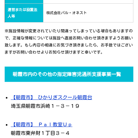
運営または設置法
株式会社パル・オネスト
人等
※施設情報が変更されていたり間違ってしまっている場合もありますの
で、正確な情報については施設へ直接お問い合わせ頂きますようお願い
致します。もし内容の相違にお気づき頂きましたら、お手数ではござい
ますがお問い合わせよりお知らせ頂けますと幸いです。
朝霞市内のその他の指定障害児通所支援事業一覧
【朝霞市】 ひかりぎスクール朝霞台
埼玉県朝霞市浜崎１－３－１９
【朝霞市】 Ｐａｌ教室Ｕｐ
朝霞市東弁財１丁目３－４