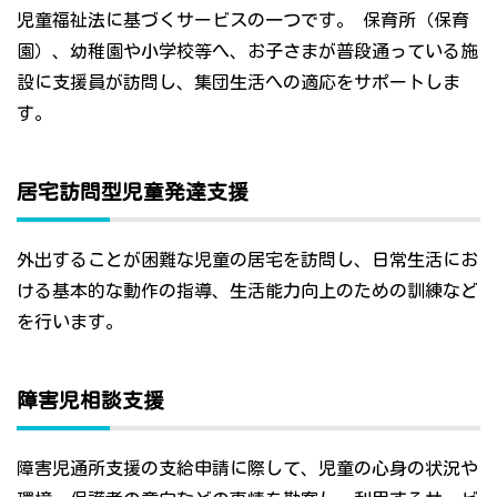
児童福祉法に基づくサービスの一つです。 保育所（保育
園）、幼稚園や小学校等へ、お子さまが普段通っている施
設に支援員が訪問し、集団生活への適応をサポートしま
す。
居宅訪問型児童発達支援
外出することが困難な児童の居宅を訪問し、日常生活にお
ける基本的な動作の指導、生活能力向上のための訓練など
を行います。
障害児相談支援
障害児通所支援の支給申請に際して、児童の心身の状況や