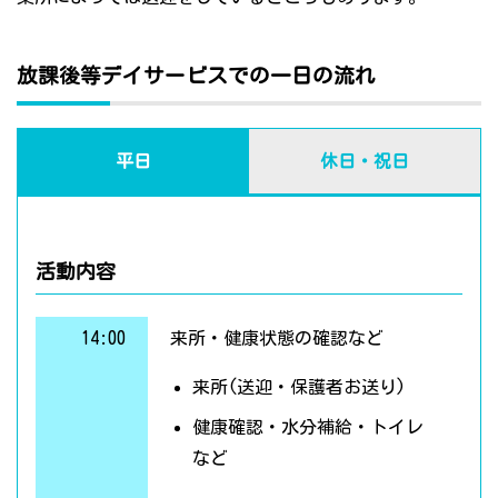
放課後等デイサービスでの一日の流れ
平日
休日・祝日
活動内容
14:00
来所・健康状態の確認など
来所(送迎・保護者お送り)
健康確認・水分補給・トイレ
など