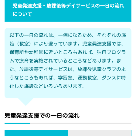
児童発達支援・放課後等デイサービスの一日の流れ
について
以下の一日の流れは、一例になるため、それぞれの施
設（教室）により違っています。児童発達支援では、
保育所や幼稚園に近いところもあれば、独自プログラ
ムで療育を実施されているところなどあります。ま
た、放課後等デイサービスは、放課後児童クラブのよ
うなところもあれば、学習塾、運動教室、ダンスに特
化した施設などいろいろあります。
児童発達支援での一日の流れ