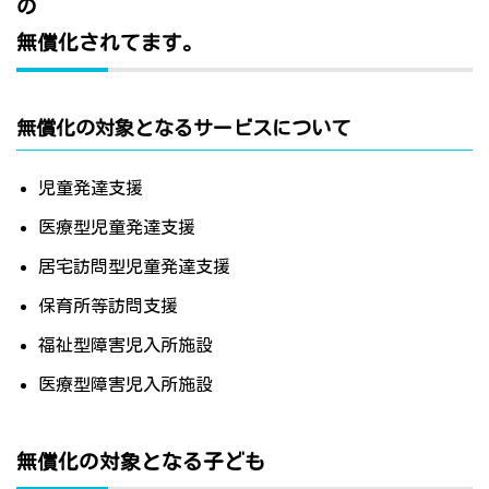
の
無償化されてます。
無償化の対象となるサービスについて
児童発達支援
医療型児童発達支援
居宅訪問型児童発達支援
保育所等訪問支援
福祉型障害児入所施設
医療型障害児入所施設
無償化の対象となる子ども