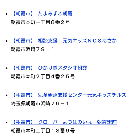
【朝霞市】 たまみずき朝霞
朝霞市本町一丁目８番２号
【朝霞市】 相談支援 元気キッズＮＣＳあさか
朝霞市浜崎７９－１
【朝霞市】 ひかりぎスタジオ朝霞
朝霞市本町２丁目４番２５号
【朝霞市】 児童発達支援センター元気キッズチルズ
埼玉県朝霞市浜崎７９－１
【朝霞市】 クローバーよつばのいえ 朝霞駅前
朝霞市本町二丁目１３番６号