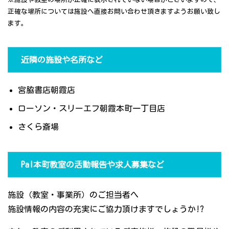
正確な場所については施設へ直接お問い合わせ頂きますようお願い致し
ます。
近隣の施設や名所など
宮脇書店朝霞店
ローソン・スリーエフ朝霞本町一丁目店
さくら斎場
Pal本町教室の活動報告や求人募集など
施設（教室・事業所）のご担当者へ
施設情報の内容の充実にご協力頂けますでしょうか!?