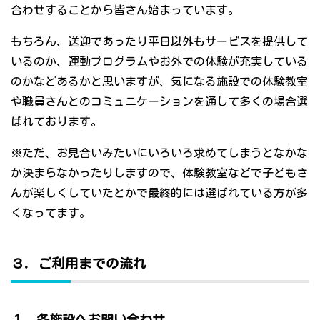
合わせすることから皆さん始まっています。
もちろん、送迎であったり平日以外もサービスを提供して
いるのか、運動プログラムやお外での体験が充実している
のかなどあるかと思いますが、気になる施設での体験教室
や職員さんとのコミュニケーションを通して多くの場合選
ばれております。
※ただ、お見合いみたいにいろいろ求めてしまうとなかな
か決まらなかったりしますので、体験教室などで子どもさ
んが楽しくしていたとかで最終的には選ばれている方が多
くなってます。
３．ご利用までの流れ
１．各施設へお問い合わせ