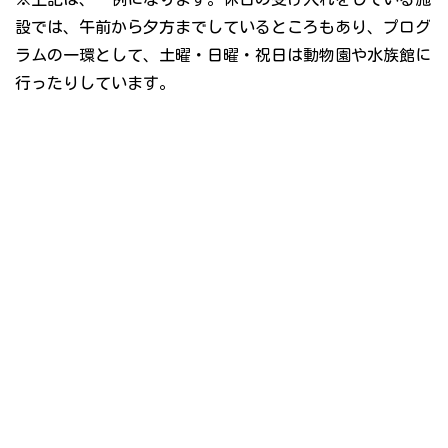
設では、午前から夕方までしているところもあり、プログ
ラムの一環として、土曜・日曜・祝日は動物園や水族館に
行ったりしています。