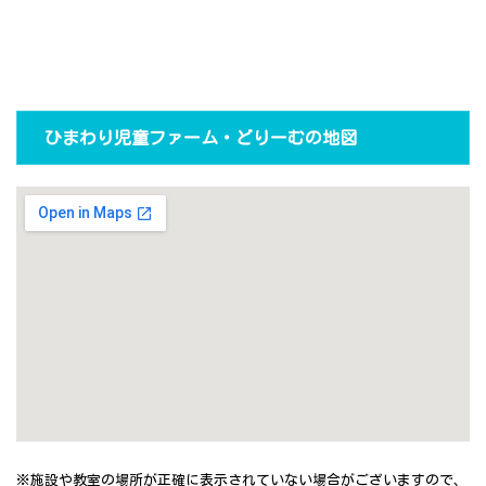
ひまわり児童ファーム・どりーむの地図
※施設や教室の場所が正確に表示されていない場合がございますので、