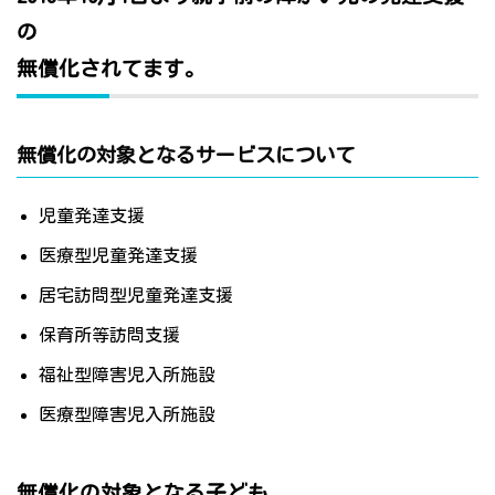
の
無償化されてます。
無償化の対象となるサービスについて
児童発達支援
医療型児童発達支援
居宅訪問型児童発達支援
保育所等訪問支援
福祉型障害児入所施設
医療型障害児入所施設
無償化の対象となる子ども