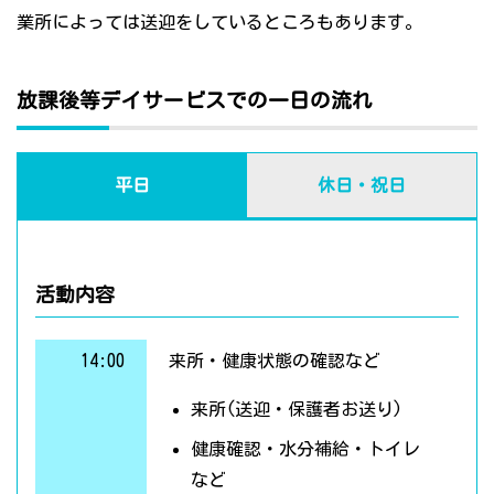
業所によっては送迎をしているところもあります。
放課後等デイサービスでの一日の流れ
平日
休日・祝日
活動内容
14:00
来所・健康状態の確認など
来所(送迎・保護者お送り)
健康確認・水分補給・トイレ
など