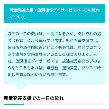
児童発達支援・放課後等デイサービスの一日の流れ
について
以下の一日の流れは、一例になるため、それぞれの施
設（教室）により違っています。児童発達支援では、
保育所や幼稚園に近いところもあれば、独自プログラ
ムで療育を実施されているところなどあります。ま
た、放課後等デイサービスは、放課後児童クラブのよ
うなところもあれば、学習塾、運動教室、ダンスに特
化した施設などいろいろあります。
児童発達支援での一日の流れ