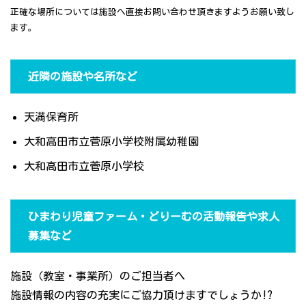
正確な場所については施設へ直接お問い合わせ頂きますようお願い致し
ます。
近隣の施設や名所など
天満保育所
大和高田市立菅原小学校附属幼稚園
大和高田市立菅原小学校
ひまわり児童ファーム・どりーむの活動報告や求人
募集など
施設（教室・事業所）のご担当者へ
施設情報の内容の充実にご協力頂けますでしょうか!?