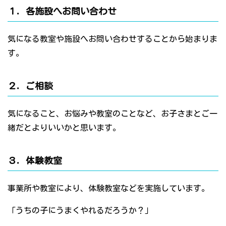
１．各施設へお問い合わせ
気になる教室や施設へお問い合わせすることから始まりま
す。
２．ご相談
気になること、お悩みや教室のことなど、お子さまとご一
緒だとよりいいかと思います。
３．体験教室
事業所や教室により、体験教室などを実施しています。
「うちの子にうまくやれるだろうか？」