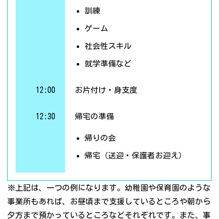
訓練
ゲーム
社会性スキル
就学準備など
12:00
お片付け・身支度
12:30
帰宅の準備
帰りの会
帰宅（送迎・保護者お迎え）
※上記は、一つの例になります。幼稚園や保育園のような
事業所もあれば、お昼頃まで支援しているところや朝から
夕方まで預かっているところなどそれぞれです。また、事