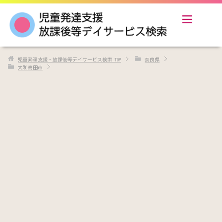
児童発達支援・放課後等デイサービス検索
TOP
奈良県
大和高田市