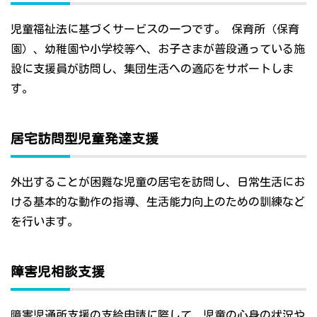
児童福祉法に基づくサービスの一つです。 保育所（保育
園）、幼稚園や小学校等へ、お子さまが普段通っている施
設に支援員が訪問し、集団生活への適応をサポートしま
す。
居宅訪問型児童発達支援
外出することが困難な児童の居宅を訪問し、日常生活にお
ける基本的な動作の指導、生活能力向上のための訓練など
を行います。
障害児相談支援
障害児通所支援の支給申請に際して、児童の心身の状況や