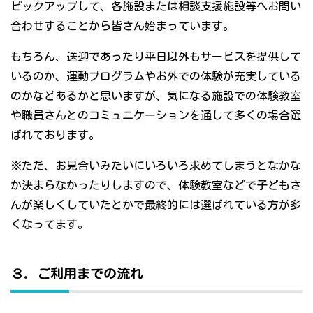
ピックアップして、各施設または相談支援施設等へお問い
合わせすることから皆さん始まっています。
もちろん、送迎であったり平日以外もサービスを提供して
いるのか、運動プログラムやお外での体験が充実している
のかなどあるかと思いますが、気になる施設での体験教室
や職員さんとのコミュニケーションを通して多くの場合選
ばれております。
※ただ、お見合いみたいにいろいろ求めてしまうとなかな
か決まらなかったりしますので、体験教室などで子どもさ
んが楽しくしていたとかで最終的には選ばれている方が多
くなってます。
３．ご利用までの流れ