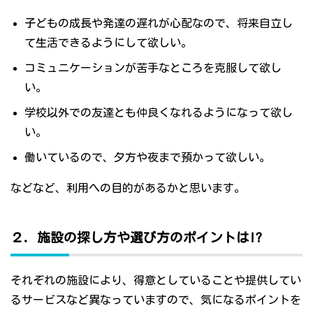
子どもの成長や発達の遅れが心配なので、将来自立し
て生活できるようにして欲しい。
コミュニケーションが苦手なところを克服して欲し
い。
学校以外での友達とも仲良くなれるようになって欲し
い。
働いているので、夕方や夜まで預かって欲しい。
などなど、利用への目的があるかと思います。
２．施設の探し方や選び方のポイントは!?
それぞれの施設により、得意としていることや提供してい
るサービスなど異なっていますので、気になるポイントを