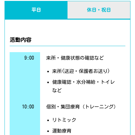
平日
休日・祝日
活動内容
9:00
来所・健康状態の確認など
来所(送迎・保護者お送り)
健康確認・水分補給・トイレ
など
10:00
個別・集団療育（トレーニング）
リトミック
運動療育