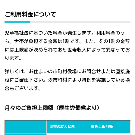
ご利用料金について
児童福祉法に基づいた料金が発生します。利用料金のう
ち、世帯が負担する金額は1割です。また、その1割の金額
には上限額が決められており世帯収入によって異なってお
ります。
詳しくは、お住まいの市町村役場にお問合せまたは直接施
設にご確認下さい。※市町村により特例を実施している場
合もございます。
月々のご負担上限額（厚生労働省より）
世帯の収入状況
負担上限月額