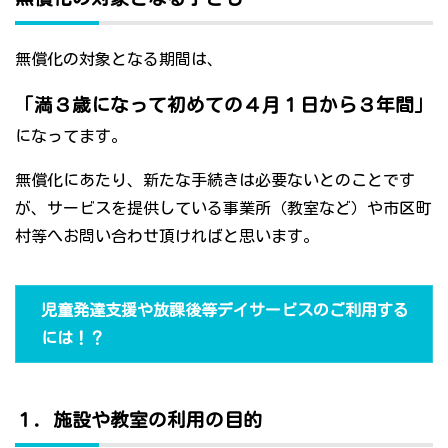
無償化の対象となる期間は、
「満３歳になって初めての４月１日から３年間」
になってます。
無償化にあたり、新たな手続きは必要ないとのことです
が、サービスを提供している事業所（教室など）や市区町
村等へお問い合わせ頂ければと思います。
児童発達支援や放課後等デイサービスのご利用する
には！？
１．施設や教室の利用の目的