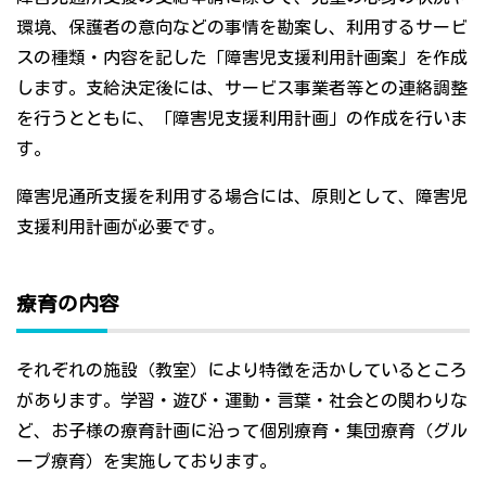
環境、保護者の意向などの事情を勘案し、利用するサービ
スの種類・内容を記した「障害児支援利用計画案」を作成
します。支給決定後には、サービス事業者等との連絡調整
を行うとともに、「障害児支援利用計画」の作成を行いま
す。
障害児通所支援を利用する場合には、原則として、障害児
支援利用計画が必要です。
療育の内容
それぞれの施設（教室）により特徴を活かしているところ
があります。学習・遊び・運動・言葉・社会との関わりな
ど、お子様の療育計画に沿って個別療育・集団療育（グル
ープ療育）を実施しております。