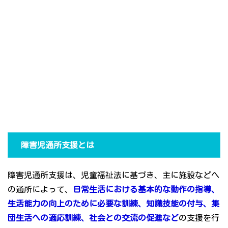
障害児通所支援とは
障害児通所支援は、児童福祉法に基づき、主に施設などへ
の通所によって、
日常生活における基本的な動作の指導、
生活能力の向上のために必要な訓練、知識技能の付与、集
団生活への適応訓練、社会との交流の促進など
の支援を行