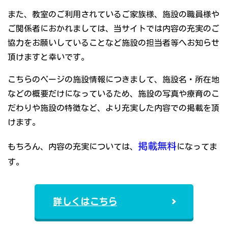
また、教室のご利用されているご家族様、施設の職員様や
ご関係者におかれましては、当サイトでは内容の充実のご
協力をお願いしていることなど施設の担当者等へお知らせ
頂けますと幸いです。
こちらのページの施設情報につきまして、施設名・所在地
などの概要だけになっているため、施設の写真や療育のこ
だわりや施設の特徴など、より充実した内容での掲載を頂
けます。
掲載無料
もちろん、内容の充実については、
になってま
す。
詳しくはこちら