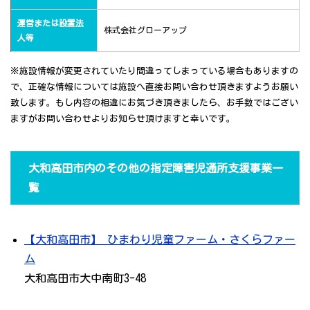
運営または設置法
株式会社グローアップ
人等
※施設情報が変更されていたり間違ってしまっている場合もありますの
で、正確な情報については施設へ直接お問い合わせ頂きますようお願い
致します。もし内容の相違にお気づき頂きましたら、お手数ではござい
ますがお問い合わせよりお知らせ頂けますと幸いです。
大和高田市内のその他の指定障害児通所支援事業一
覧
【大和高田市】 ひまわり児童ファーム・さくらファー
ム
大和高田市大中南町3-48