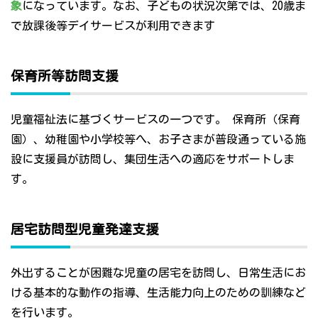
象
になっています。なお、子どもの状況次第では、20歳ま
で放課後等デイサービスが利用できます
保育所等訪問支援
児童福祉法に基づくサービスの一つです。 保育所（保育
園）、幼稚園や小学校等へ、お子さまが普段通っている施
設に支援員が訪問し、集団生活への適応をサポートしま
す。
居宅訪問型児童発達支援
外出することが困難な児童の居宅を訪問し、日常生活にお
ける基本的な動作の指導、生活能力向上のための訓練など
を行います。