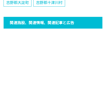
吉野郡大淀町
吉野郡十津川村
関連施設、関連情報、関連記事と広告