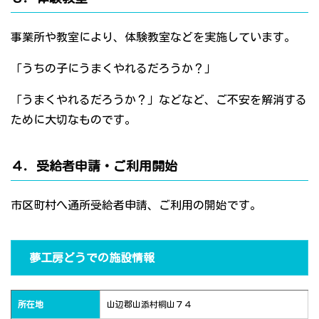
事業所や教室により、体験教室などを実施しています。
「うちの子にうまくやれるだろうか？」
「うまくやれるだろうか？」などなど、ご不安を解消する
ために大切なものです。
４．受給者申請・ご利用開始
市区町村へ通所受給者申請、ご利用の開始です。
夢工房どうでの施設情報
所在地
山辺郡山添村桐山７４