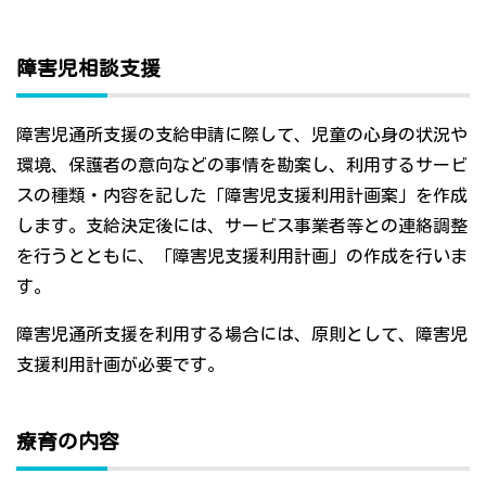
障害児相談支援
障害児通所支援の支給申請に際して、児童の心身の状況や
環境、保護者の意向などの事情を勘案し、利用するサービ
スの種類・内容を記した「障害児支援利用計画案」を作成
します。支給決定後には、サービス事業者等との連絡調整
を行うとともに、「障害児支援利用計画」の作成を行いま
す。
障害児通所支援を利用する場合には、原則として、障害児
支援利用計画が必要です。
療育の内容