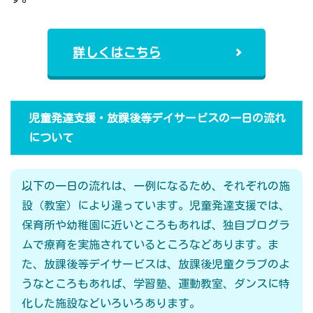
詳しくはこちら
児童発達支援・放課後等デイサービスの一日の流れ
について
以下の一日の流れは、一例になるため、それぞれの施
設（教室）により違っています。児童発達支援では、
保育所や幼稚園に近いところもあれば、独自プログラ
ムで療育を実施されているところなどあります。ま
た、放課後等デイサービスは、放課後児童クラブのよ
うなところもあれば、学習塾、運動教室、ダンスに特
化した施設などいろいろあります。