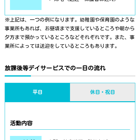
※上記は、一つの例になります。幼稚園や保育園のような
事業所もあれば、お昼頃まで支援しているところや朝から
夕方まで預かっているところなどそれぞれです。また、事
業所によっては送迎をしているところもあります。
放課後等デイサービスでの一日の流れ
平日
休日・祝日
活動内容