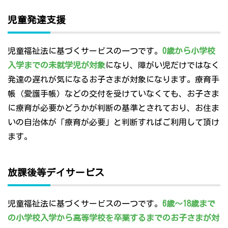
児童発達支援
児童福祉法に基づくサービスの一つです。
0歳から小学校
入学までの未就学児が対象
になり、障がい児だけではなく
発達の遅れが気になるお子さまが対象になります。療育手
帳（愛護手帳）などの交付を受けていなくても、お子さま
に療育が必要かどうかが判断の基準とされており、お住ま
いの自治体が「療育が必要」と判断すればご利用して頂け
ます。
放課後等デイサービス
児童福祉法に基づくサービスの一つです。
6歳～18歳まで
の小学校入学から高等学校を卒業するまでのお子さまが対