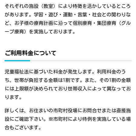
それぞれの施設（教室）により特徴を活かしているところ
があります。学習・遊び・運動・言葉・社会との関わりな
ど、お子様の療育計画に沿って個別療育・集団療育（グル
ープ療育）を実施しております。
ご利用料金について
児童福祉法に基づいた料金が発生します。利用料金のう
ち、世帯が負担する金額は1割です。また、その1割の金額
には上限額が決められており世帯収入によって異なってお
ります。
詳しくは、お住まいの市町村役場にお問合せまたは直接施
設にご確認下さい。※市町村により特例を実施している場
合もございます。