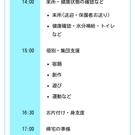
14:00
来所・健康状態の確認など
来所(送迎・保護者お送り)
健康確認・水分補給・トイレ
など
15:00
個別・集団支援
宿題
創作
遊び
運動など
16:30
お片付け・身支度
17:00
帰宅の準備