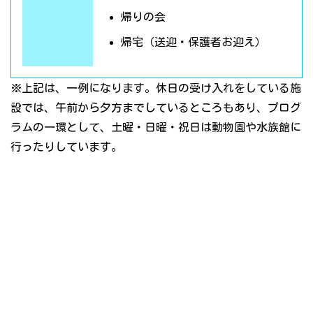
帰りの会
帰宅（送迎・保護者お迎え）
※上記は、一例になります。休日の受け入れをしている施
設では、午前から夕方までしているところもあり、プログ
ラムの一環として、土曜・日曜・祝日は動物園や水族館に
行ったりしています。