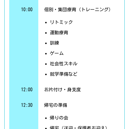
10:00
個別・集団療育（トレーニング）
リトミック
運動療育
訓練
ゲーム
社会性スキル
就学準備など
12:00
お片付け・身支度
12:30
帰宅の準備
帰りの会
帰宅（送迎・保護者お迎え）