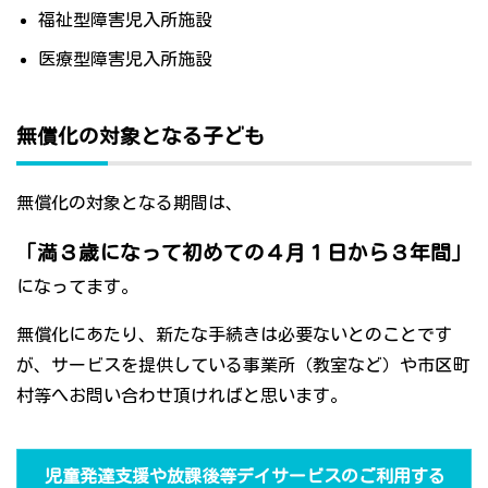
福祉型障害児入所施設
医療型障害児入所施設
無償化の対象となる子ども
無償化の対象となる期間は、
「満３歳になって初めての４月１日から３年間」
になってます。
無償化にあたり、新たな手続きは必要ないとのことです
が、サービスを提供している事業所（教室など）や市区町
村等へお問い合わせ頂ければと思います。
児童発達支援や放課後等デイサービスのご利用する