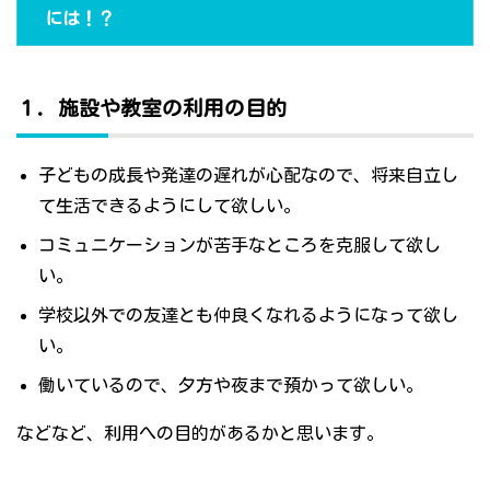
には！？
１．施設や教室の利用の目的
子どもの成長や発達の遅れが心配なので、将来自立し
て生活できるようにして欲しい。
コミュニケーションが苦手なところを克服して欲し
い。
学校以外での友達とも仲良くなれるようになって欲し
い。
働いているので、夕方や夜まで預かって欲しい。
などなど、利用への目的があるかと思います。