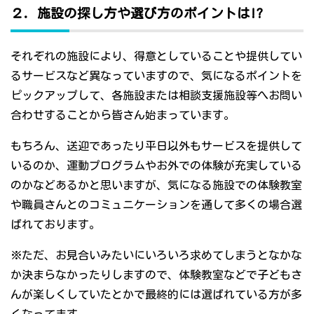
２．施設の探し方や選び方のポイントは!?
それぞれの施設により、得意としていることや提供してい
るサービスなど異なっていますので、気になるポイントを
ピックアップして、各施設または相談支援施設等へお問い
合わせすることから皆さん始まっています。
もちろん、送迎であったり平日以外もサービスを提供して
いるのか、運動プログラムやお外での体験が充実している
のかなどあるかと思いますが、気になる施設での体験教室
や職員さんとのコミュニケーションを通して多くの場合選
ばれております。
※ただ、お見合いみたいにいろいろ求めてしまうとなかな
か決まらなかったりしますので、体験教室などで子どもさ
んが楽しくしていたとかで最終的には選ばれている方が多