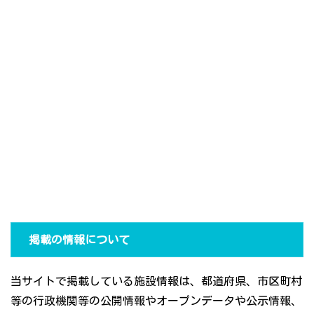
掲載の情報について
当サイトで掲載している施設情報は、都道府県、市区町村
等の行政機関等の公開情報やオープンデータや公示情報、