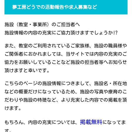
夢工房どうでの活動報告や求人募集など
施設（教室・事業所）のご担当者へ
施設情報の内容の充実にご協力頂けますでしょうか!?
また、教室のご利用されているご家族様、施設の職員様や
ご関係者におかれましては、当サイトでは内容の充実のご
協力をお願いしていることなど施設の担当者等へお知らせ
頂けますと幸いです。
こちらのページの施設情報につきまして、施設名・所在地
などの概要だけになっているため、施設の写真や療育のこ
だわりや施設の特徴など、より充実した内容での掲載を頂
けます。
掲載無料
もちろん、内容の充実については、
になってま
す。