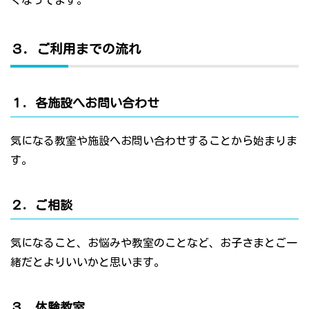
くなってます。
３．ご利用までの流れ
１．各施設へお問い合わせ
気になる教室や施設へお問い合わせすることから始まりま
す。
２．ご相談
気になること、お悩みや教室のことなど、お子さまとご一
緒だとよりいいかと思います。
３．体験教室