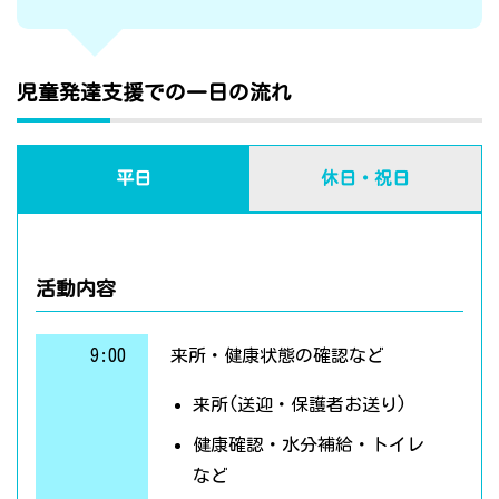
児童発達支援での一日の流れ
平日
休日・祝日
活動内容
9:00
来所・健康状態の確認など
来所(送迎・保護者お送り)
健康確認・水分補給・トイレ
など