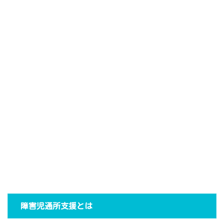
障害児通所支援とは