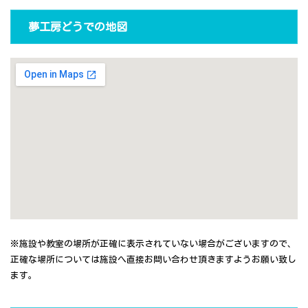
夢工房どうでの地図
※施設や教室の場所が正確に表示されていない場合がございますので、
正確な場所については施設へ直接お問い合わせ頂きますようお願い致し
ます。