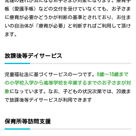
発達の遅れが気になるお子さまが対象になります。療育手
帳（愛護手帳）などの交付を受けていなくても、お子さま
に療育が必要かどうかが判断の基準とされており、お住ま
いの自治体が「療育が必要」と判断すればご利用して頂け
ます。
放課後等デイサービス
児童福祉法に基づくサービスの一つです。
6歳～18歳まで
の小学校入学から高等学校を卒業するまでのお子さまが対
象
になっています。なお、子どもの状況次第では、20歳ま
で放課後等デイサービスが利用できます
保育所等訪問支援