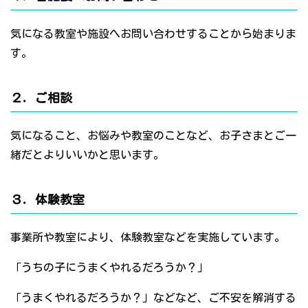
気になる教室や施設へお問い合わせすることから始まりま
す。
２．ご相談
気になること、お悩みや教室のことなど、お子さまとご一
緒だとよりいいかと思います。
３．体験教室
事業所や教室により、体験教室などを実施しています。
「うちの子にうまくやれるだろうか？」
「うまくやれるだろうか？」などなど、ご不安を解消する