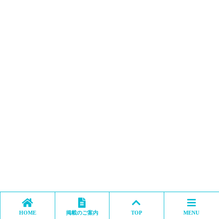
HOME
掲載のご案内
TOP
MENU