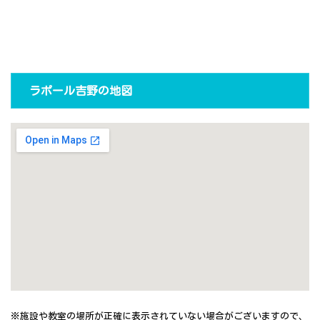
ラポール吉野の地図
※施設や教室の場所が正確に表示されていない場合がございますので、