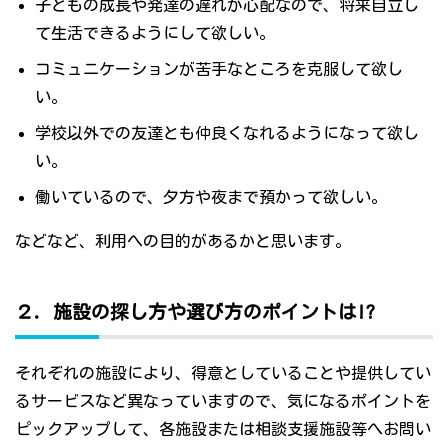
子どもの成長や発達の遅れが心配なので、将来自立し
て生活できるようにして欲しい。
コミュニケーションが苦手なところを克服して欲し
い。
学校以外での友達とも仲良くなれるようになって欲し
い。
働いているので、夕方や夜まで預かって欲しい。
などなど、利用への目的があるかと思います。
２．施設の探し方や選び方のポイントは!?
それぞれの施設により、得意としていることや提供してい
るサービスなど異なっていますので、気になるポイントを
ピックアップして、各施設または相談支援施設等へお問い