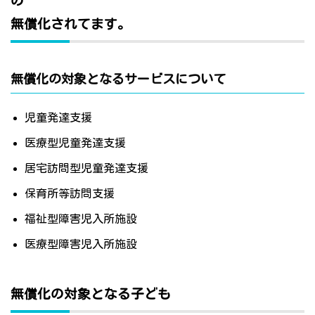
の
無償化されてます。
無償化の対象となるサービスについて
児童発達支援
医療型児童発達支援
居宅訪問型児童発達支援
保育所等訪問支援
福祉型障害児入所施設
医療型障害児入所施設
無償化の対象となる子ども