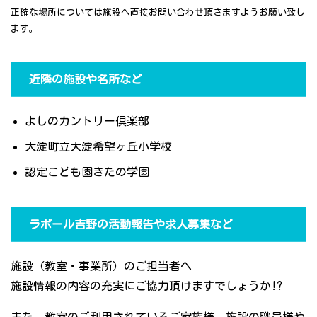
正確な場所については施設へ直接お問い合わせ頂きますようお願い致し
ます。
近隣の施設や名所など
よしのカントリー倶楽部
大淀町立大淀希望ヶ丘小学校
認定こども園きたの学園
ラポール吉野の活動報告や求人募集など
施設（教室・事業所）のご担当者へ
施設情報の内容の充実にご協力頂けますでしょうか!?