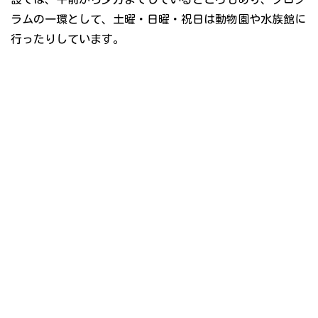
ラムの一環として、土曜・日曜・祝日は動物園や水族館に
行ったりしています。