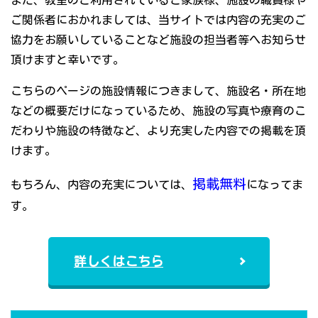
また、教室のご利用されているご家族様、施設の職員様や
ご関係者におかれましては、当サイトでは内容の充実のご
協力をお願いしていることなど施設の担当者等へお知らせ
頂けますと幸いです。
こちらのページの施設情報につきまして、施設名・所在地
などの概要だけになっているため、施設の写真や療育のこ
だわりや施設の特徴など、より充実した内容での掲載を頂
けます。
掲載無料
もちろん、内容の充実については、
になってま
す。
詳しくはこちら