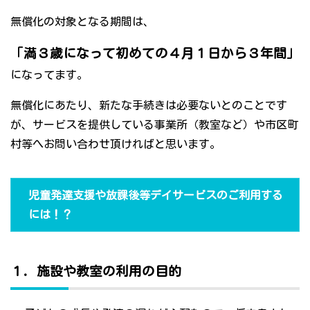
無償化の対象となる期間は、
「満３歳になって初めての４月１日から３年間」
になってます。
無償化にあたり、新たな手続きは必要ないとのことです
が、サービスを提供している事業所（教室など）や市区町
村等へお問い合わせ頂ければと思います。
児童発達支援や放課後等デイサービスのご利用する
には！？
１．施設や教室の利用の目的