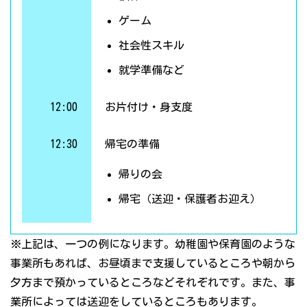
ゲーム
社会性スキル
就学準備など
12:00
お片付け・身支度
12:30
帰宅の準備
帰りの会
帰宅（送迎・保護者お迎え）
※上記は、一つの例になります。幼稚園や保育園のような
事業所もあれば、お昼頃まで支援しているところや朝から
夕方まで預かっているところなどそれぞれです。また、事
業所によっては送迎をしているところもあります。