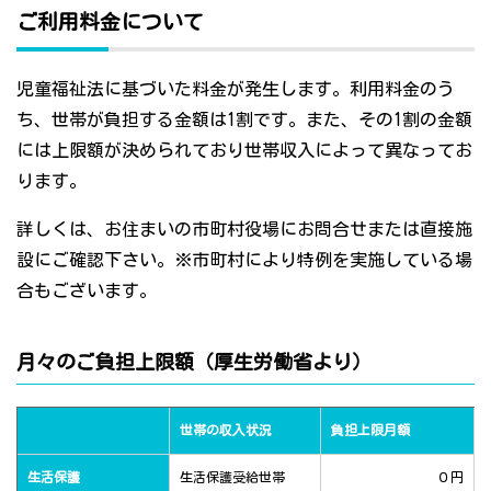
ご利用料金について
児童福祉法に基づいた料金が発生します。利用料金のう
ち、世帯が負担する金額は1割です。また、その1割の金額
には上限額が決められており世帯収入によって異なってお
ります。
詳しくは、お住まいの市町村役場にお問合せまたは直接施
設にご確認下さい。※市町村により特例を実施している場
合もございます。
月々のご負担上限額（厚生労働省より）
世帯の収入状況
負担上限月額
生活保護
生活保護受給世帯
０円