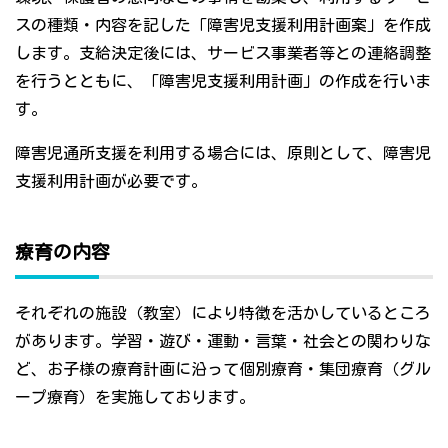
スの種類・内容を記した「障害児支援利用計画案」を作成
します。支給決定後には、サービス事業者等との連絡調整
を行うとともに、「障害児支援利用計画」の作成を行いま
す。
障害児通所支援を利用する場合には、原則として、障害児
支援利用計画が必要です。
療育の内容
それぞれの施設（教室）により特徴を活かしているところ
があります。学習・遊び・運動・言葉・社会との関わりな
ど、お子様の療育計画に沿って個別療育・集団療育（グル
ープ療育）を実施しております。