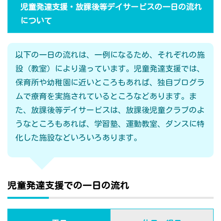
児童発達支援・放課後等デイサービスの一日の流れ
について
以下の一日の流れは、一例になるため、それぞれの施
設（教室）により違っています。児童発達支援では、
保育所や幼稚園に近いところもあれば、独自プログラ
ムで療育を実施されているところなどあります。ま
た、放課後等デイサービスは、放課後児童クラブのよ
うなところもあれば、学習塾、運動教室、ダンスに特
化した施設などいろいろあります。
児童発達支援での一日の流れ