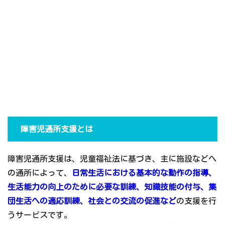
障害児通所支援とは
障害児通所支援は、児童福祉法に基づき、主に施設などへ
の通所によって、
日常生活における基本的な動作の指導、
生活能力の向上のために必要な訓練、知識技能の付与、集
団生活への適応訓練、社会との交流の促進など
の支援を行
うサービスです。