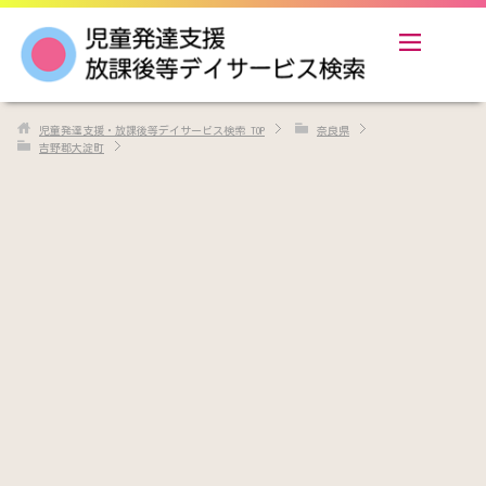
児童発達支援・放課後等デイサービス検索
TOP
奈良県
吉野郡大淀町