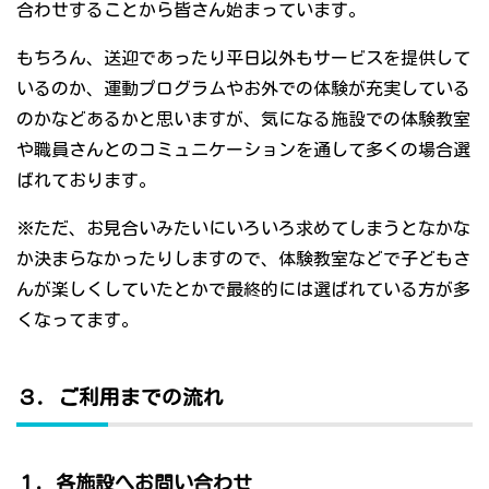
合わせすることから皆さん始まっています。
もちろん、送迎であったり平日以外もサービスを提供して
いるのか、運動プログラムやお外での体験が充実している
のかなどあるかと思いますが、気になる施設での体験教室
や職員さんとのコミュニケーションを通して多くの場合選
ばれております。
※ただ、お見合いみたいにいろいろ求めてしまうとなかな
か決まらなかったりしますので、体験教室などで子どもさ
んが楽しくしていたとかで最終的には選ばれている方が多
くなってます。
３．ご利用までの流れ
１．各施設へお問い合わせ