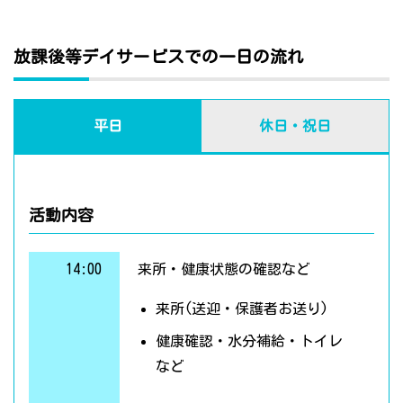
放課後等デイサービスでの一日の流れ
平日
休日・祝日
活動内容
14:00
来所・健康状態の確認など
来所(送迎・保護者お送り)
健康確認・水分補給・トイレ
など