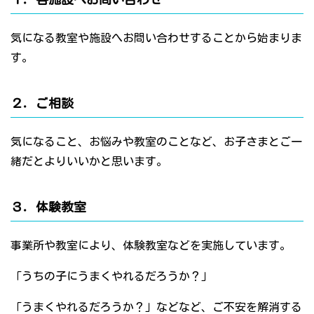
気になる教室や施設へお問い合わせすることから始まりま
す。
２．ご相談
気になること、お悩みや教室のことなど、お子さまとご一
緒だとよりいいかと思います。
３．体験教室
事業所や教室により、体験教室などを実施しています。
「うちの子にうまくやれるだろうか？」
「うまくやれるだろうか？」などなど、ご不安を解消する