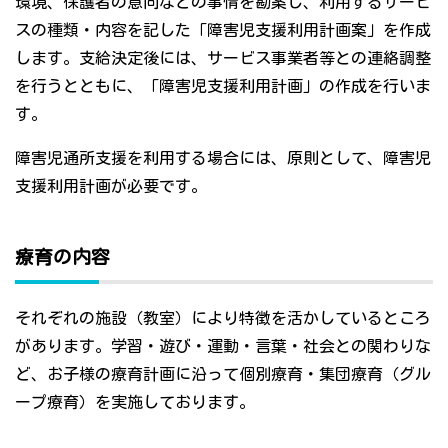
環境、保護者の意向などの事情を勘案し、利用するサービ
スの種類・内容を記した「障害児支援利用計画案」を作成
します。支給決定後には、サービス事業者等との連絡調整
を行うとともに、「障害児支援利用計画」の作成を行いま
す。
障害児通所支援を利用する場合には、原則として、障害児
支援利用計画が必要です。
療育の内容
それぞれの施設（教室）により特徴を活かしているところ
があります。学習・遊び・運動・言葉・社会との関わりな
ど、お子様の療育計画に沿って個別療育・集団療育（グル
ープ療育）を実施しております。