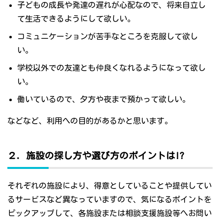
子どもの成長や発達の遅れが心配なので、将来自立し
て生活できるようにして欲しい。
コミュニケーションが苦手なところを克服して欲し
い。
学校以外での友達とも仲良くなれるようになって欲し
い。
働いているので、夕方や夜まで預かって欲しい。
などなど、利用への目的があるかと思います。
２．施設の探し方や選び方のポイントは!?
それぞれの施設により、得意としていることや提供してい
るサービスなど異なっていますので、気になるポイントを
ピックアップして、各施設または相談支援施設等へお問い