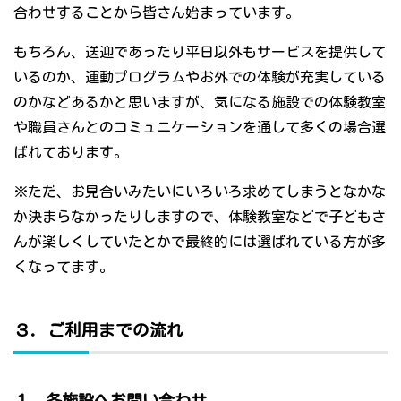
合わせすることから皆さん始まっています。
もちろん、送迎であったり平日以外もサービスを提供して
いるのか、運動プログラムやお外での体験が充実している
のかなどあるかと思いますが、気になる施設での体験教室
や職員さんとのコミュニケーションを通して多くの場合選
ばれております。
※ただ、お見合いみたいにいろいろ求めてしまうとなかな
か決まらなかったりしますので、体験教室などで子どもさ
んが楽しくしていたとかで最終的には選ばれている方が多
くなってます。
３．ご利用までの流れ
１．各施設へお問い合わせ