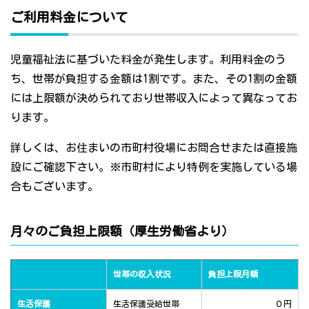
ご利用料金について
児童福祉法に基づいた料金が発生します。利用料金のう
ち、世帯が負担する金額は1割です。また、その1割の金額
には上限額が決められており世帯収入によって異なってお
ります。
詳しくは、お住まいの市町村役場にお問合せまたは直接施
設にご確認下さい。※市町村により特例を実施している場
合もございます。
月々のご負担上限額（厚生労働省より）
世帯の収入状況
負担上限月額
生活保護
生活保護受給世帯
０円