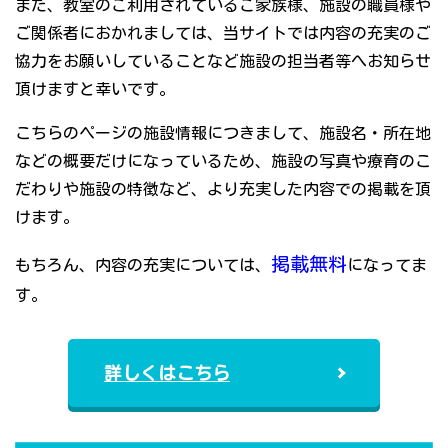
また、教室のご利用されているご家族様、施設の職員様や
ご関係者におかれましては、当サイトでは内容の充実のご
協力をお願いしていることなど施設の担当者等へお知らせ
頂けますと幸いです。
こちらのページの施設情報につきまして、施設名・所在地
などの概要だけになっているため、施設の写真や療育のこ
だわりや施設の特徴など、より充実した内容での掲載を頂
けます。
掲載無料
もちろん、内容の充実については、
になってま
す。
詳しくはこちら