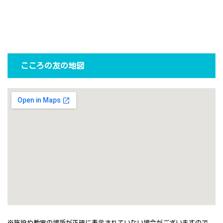
こころの友の地図
※施設や教室の場所が正確に表示されていない場合がございますので、