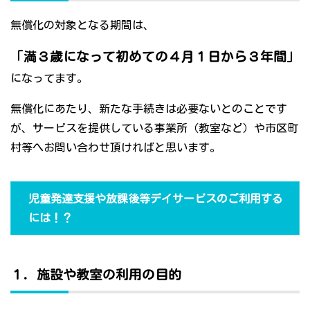
無償化の対象となる期間は、
「満３歳になって初めての４月１日から３年間」
になってます。
無償化にあたり、新たな手続きは必要ないとのことです
が、サービスを提供している事業所（教室など）や市区町
村等へお問い合わせ頂ければと思います。
児童発達支援や放課後等デイサービスのご利用する
には！？
１．施設や教室の利用の目的