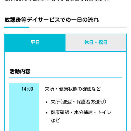
放課後等デイサービスでの一日の流れ
平日
休日・祝日
活動内容
14:00
来所・健康状態の確認など
来所(送迎・保護者お送り)
健康確認・水分補給・トイレ
など