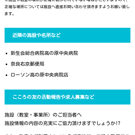
正確な場所については施設へ直接お問い合わせ頂きますようお願い致し
ます。
近隣の施設や名所など
新生会総合病院高の原中央病院
奈良右京郵便局
ローソン高の原中央病院店
こころの友の活動報告や求人募集など
施設（教室・事業所）のご担当者へ
施設情報の内容の充実にご協力頂けますでしょうか!?