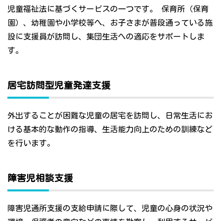
児童福祉法に基づくサービスの一つです。 保育所（保育
園）、幼稚園や小学校等へ、お子さまが普段通っている施
設に支援員が訪問し、集団生活への適応をサポートしま
す。
居宅訪問型児童発達支援
外出することが困難な児童の居宅を訪問し、日常生活にお
ける基本的な動作の指導、生活能力向上のための訓練など
を行います。
障害児相談支援
障害児通所支援の支給申請に際して、児童の心身の状況や