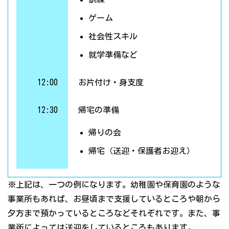
ゲーム
社会性スキル
就学準備など
12:00
お片付け・身支度
12:30
帰宅の準備
帰りの会
帰宅（送迎・保護者お迎え）
※上記は、一つの例になります。幼稚園や保育園のような
事業所もあれば、お昼頃まで支援しているところや朝から
夕方まで預かっているところなどそれぞれです。また、事
業所によっては送迎をしているところもあります。