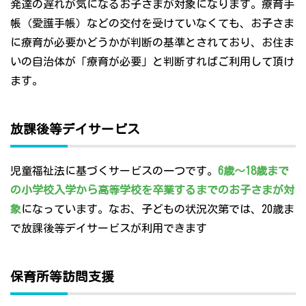
発達の遅れが気になるお子さまが対象になります。療育手
帳（愛護手帳）などの交付を受けていなくても、お子さま
に療育が必要かどうかが判断の基準とされており、お住ま
いの自治体が「療育が必要」と判断すればご利用して頂け
ます。
放課後等デイサービス
児童福祉法に基づくサービスの一つです。
6歳～18歳まで
の小学校入学から高等学校を卒業するまでのお子さまが対
象
になっています。なお、子どもの状況次第では、20歳ま
で放課後等デイサービスが利用できます
保育所等訪問支援