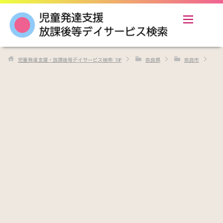
児童発達支援・放課後等デイサービス検索
TOP
奈良県
奈良市