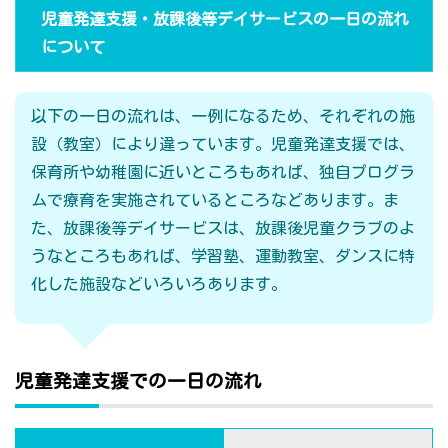
児童発達支援・放課後等デイサービスの一日の流れ
について
以下の一日の流れは、一例になるため、それぞれの施
設（教室）により違っています。児童発達支援では、
保育所や幼稚園に近いところもあれば、独自プログラ
ムで療育を実施されているところなどあります。ま
た、放課後等デイサービスは、放課後児童クラブのよ
うなところもあれば、学習塾、運動教室、ダンスに特
化した施設などいろいろあります。
児童発達支援での一日の流れ