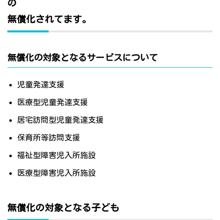
の
無償化されてます。
無償化の対象となるサービスについて
児童発達支援
医療型児童発達支援
居宅訪問型児童発達支援
保育所等訪問支援
福祉型障害児入所施設
医療型障害児入所施設
無償化の対象となる子ども