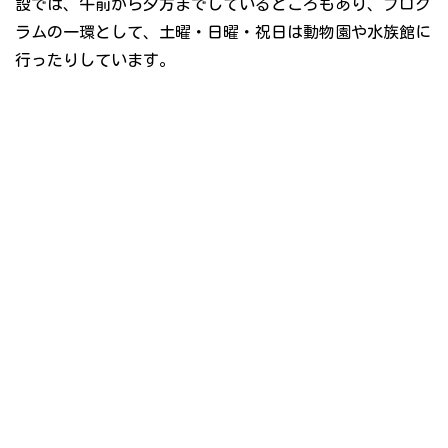
設では、午前から夕方までしているところもあり、プログ
ラムの一環として、土曜・日曜・祝日は動物園や水族館に
行ったりしています。