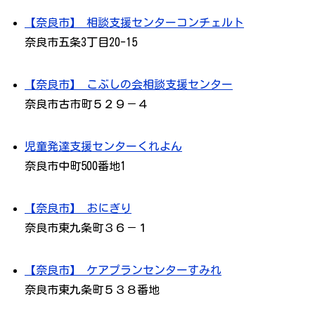
【奈良市】 相談支援センターコンチェルト
奈良市五条3丁目20-15
【奈良市】 こぶしの会相談支援センター
奈良市古市町５２９－４
児童発達支援センターくれよん
奈良市中町500番地1
【奈良市】 おにぎり
奈良市東九条町３６－１
【奈良市】 ケアプランセンターすみれ
奈良市東九条町５３８番地