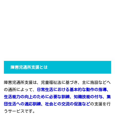
障害児通所支援とは
障害児通所支援は、児童福祉法に基づき、主に施設などへ
の通所によって、
日常生活における基本的な動作の指導、
生活能力の向上のために必要な訓練、知識技能の付与、集
団生活への適応訓練、社会との交流の促進など
の支援を行
うサービスです。