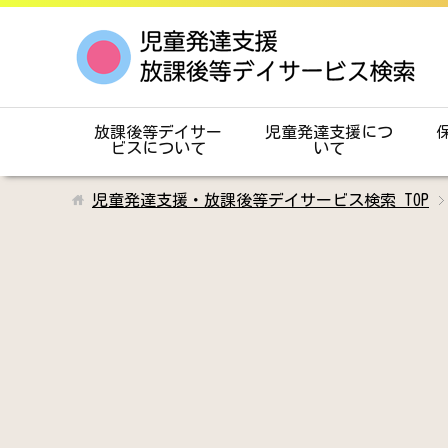
放課後等デイサー
児童発達支援につ
ビスについて
いて
児童発達支援・放課後等デイサービス検索
TOP