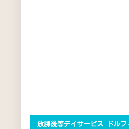
放課後等デイサービス ドルフ