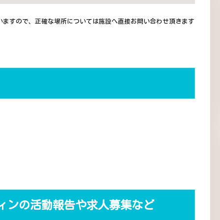
いますので、正確な場所については施設へ直接お問い合わせ頂きます
ィンの活動報告や求人募集など