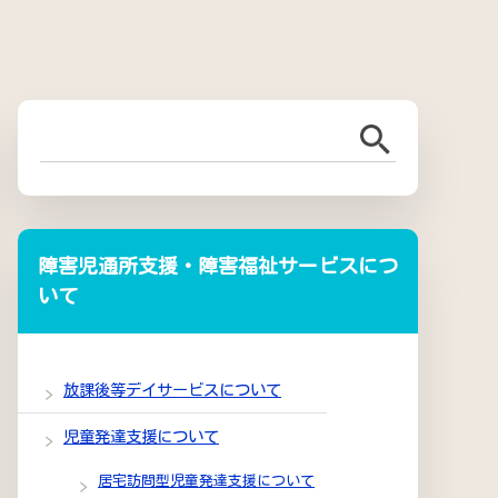
障害児通所支援・障害福祉サービスにつ
いて
放課後等デイサービスについて
児童発達支援について
居宅訪問型児童発達支援について