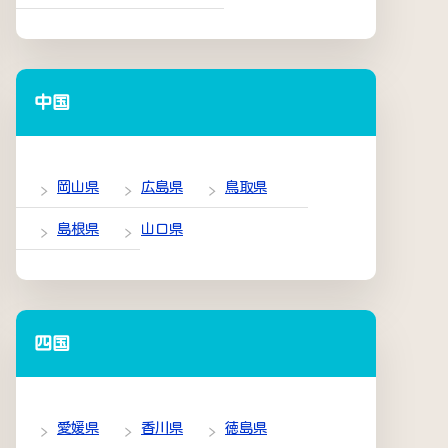
中国
岡山県
広島県
鳥取県
島根県
山口県
四国
愛媛県
香川県
徳島県