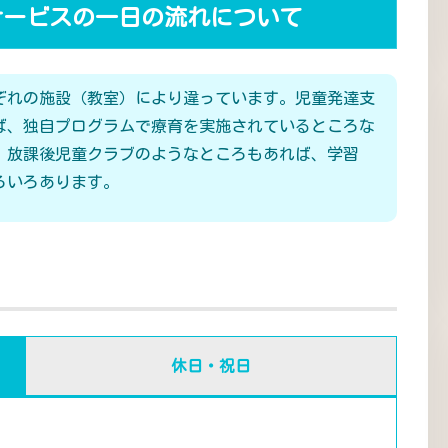
サービスの一日の流れについて
ぞれの施設（教室）により違っています。児童発達支
ば、独自プログラムで療育を実施されているところな
、放課後児童クラブのようなところもあれば、学習
ろいろあります。
休日・祝日