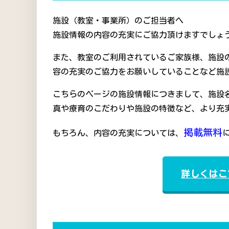
施設（教室・事業所）のご担当者へ
施設情報の内容の充実にご協力頂けますでしょう
また、教室のご利用されているご家族様、施設
容の充実のご協力をお願いしていることなど施
こちらのページの施設情報につきまして、施設
真や療育のこだわりや施設の特徴など、より充
掲載無料
もちろん、内容の充実については、
詳しくはこ