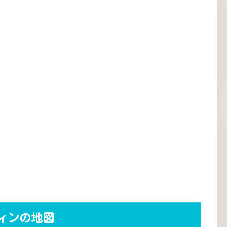
ィンの地図