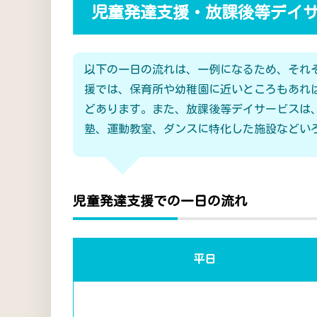
児童発達支援・放課後等デイ
以下の一日の流れは、一例になるため、それ
援では、保育所や幼稚園に近いところもあれ
どあります。また、放課後等デイサービスは
塾、運動教室、ダンスに特化した施設などい
児童発達支援での一日の流れ
平日