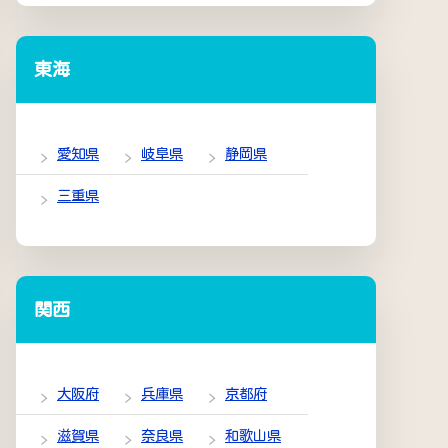
東海
愛知県
岐阜県
静岡県
三重県
関西
大阪府
兵庫県
京都府
滋賀県
奈良県
和歌山県