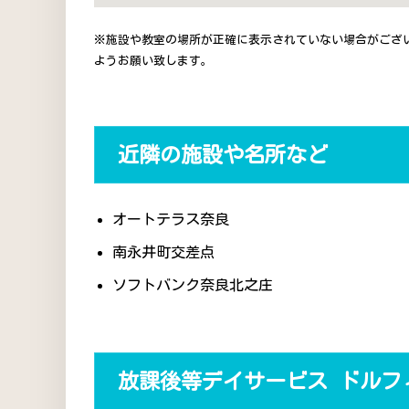
※施設や教室の場所が正確に表示されていない場合がござ
ようお願い致します。
近隣の施設や名所など
オートテラス奈良
南永井町交差点
ソフトバンク奈良北之庄
放課後等デイサービス ドルフ