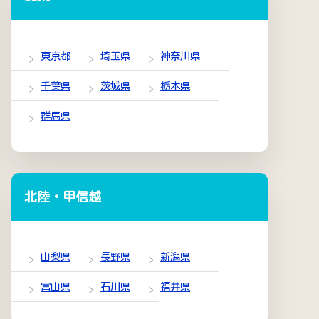
東京都
埼玉県
神奈川県
千葉県
茨城県
栃木県
群馬県
北陸・甲信越
山梨県
長野県
新潟県
富山県
石川県
福井県