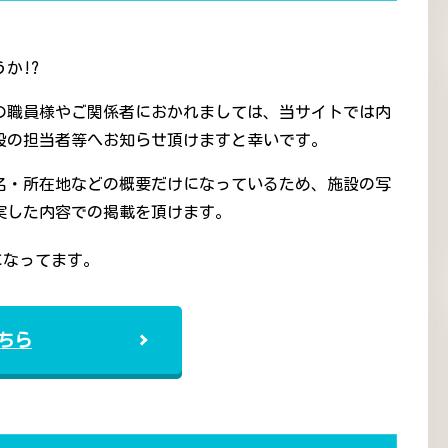
か!?
の職員様やご関係者におかれましては、当サイトでは内
設の担当者等へお知らせ頂けますと幸いです。
名・所在地などの概要だけになっているため、施設の写
実した内容での掲載を頂けます。
になってます。
ちら