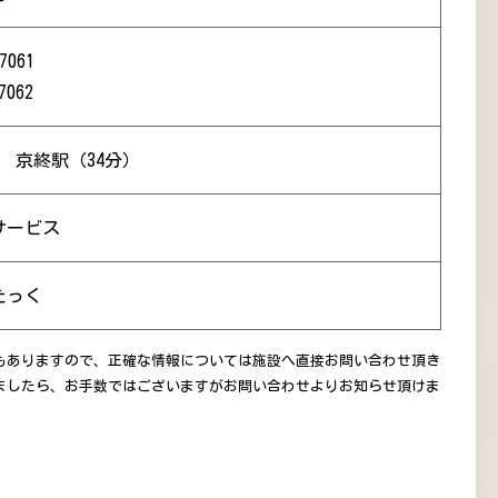
7061
7062
） 京終駅（34分）
サービス
たっく
もありますので、正確な情報については施設へ直接お問い合わせ頂き
ましたら、お手数ではございますがお問い合わせよりお知らせ頂けま