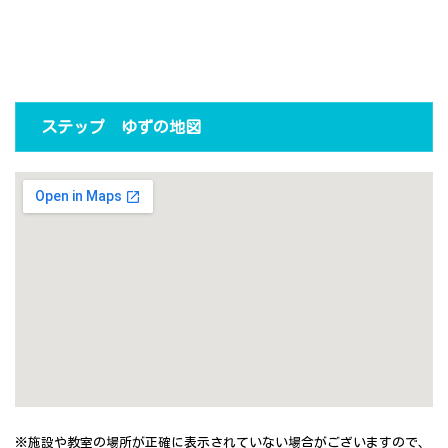
ステップ ゆずの地図
※施設や教室の場所が正確に表示されていない場合がございますので、