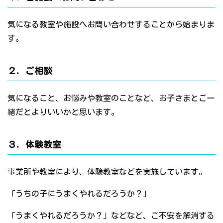
気になる教室や施設へお問い合わせすることから始まりま
す。
２．ご相談
気になること、お悩みや教室のことなど、お子さまとご一
緒だとよりいいかと思います。
３．体験教室
事業所や教室により、体験教室などを実施しています。
「うちの子にうまくやれるだろうか？」
「うまくやれるだろうか？」などなど、ご不安を解消する