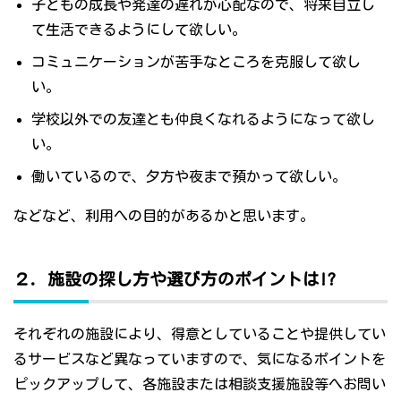
子どもの成長や発達の遅れが心配なので、将来自立し
て生活できるようにして欲しい。
コミュニケーションが苦手なところを克服して欲し
い。
学校以外での友達とも仲良くなれるようになって欲し
い。
働いているので、夕方や夜まで預かって欲しい。
などなど、利用への目的があるかと思います。
２．施設の探し方や選び方のポイントは!?
それぞれの施設により、得意としていることや提供してい
るサービスなど異なっていますので、気になるポイントを
ピックアップして、各施設または相談支援施設等へお問い