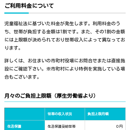
ご利用料金について
児童福祉法に基づいた料金が発生します。利用料金のう
ち、世帯が負担する金額は1割です。また、その1割の金額
には上限額が決められており世帯収入によって異なってお
ります。
詳しくは、お住まいの市町村役場にお問合せまたは直接施
設にご確認下さい。※市町村により特例を実施している場
合もございます。
月々のご負担上限額（厚生労働省より）
世帯の収入状況
負担上限月額
生活保護
生活保護受給世帯
０円