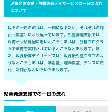
児童発達支援・放課後等デイサービスの一日の流れ
について
以下の一日の流れは、一例になるため、それぞれの施
設（教室）により違っています。児童発達支援では、
保育所や幼稚園に近いところもあれば、独自プログラ
ムで療育を実施されているところなどあります。ま
た、放課後等デイサービスは、放課後児童クラブのよ
うなところもあれば、学習塾、運動教室、ダンスに特
化した施設などいろいろあります。
児童発達支援での一日の流れ