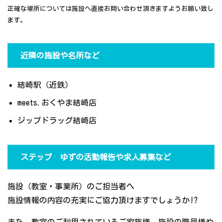
正確な場所については施設へ直接お問い合わせ頂きますようお願い致し
ます。
近隣の施設や名所など
結崎駅（近鉄）
meets.おくやま結崎店
ジップドラッグ結崎店
ステップ ゆずの活動報告や求人募集など
施設（教室・事業所）のご担当者へ
施設情報の内容の充実にご協力頂けますでしょうか!?