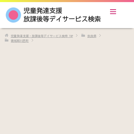
児童発達支援・放課後等デイサービス検索
TOP
奈良県
磯城郡川西町