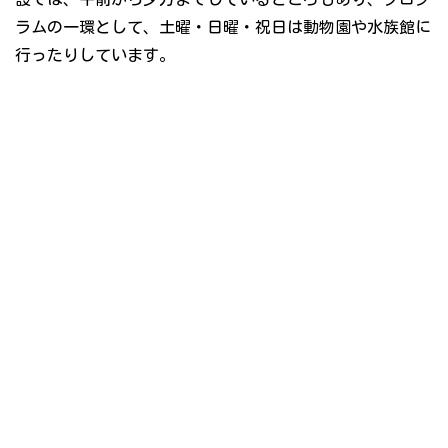
ラムの一環として、土曜・日曜・祝日は動物園や水族館に
行ったりしています。