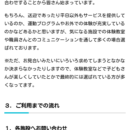
合わせすることから皆さん始まっています。
もちろん、送迎であったり平日以外もサービスを提供して
いるのか、運動プログラムやお外での体験が充実している
のかなどあるかと思いますが、気になる施設での体験教室
や職員さんとのコミュニケーションを通して多くの場合選
ばれております。
※ただ、お見合いみたいにいろいろ求めてしまうとなかな
か決まらなかったりしますので、体験教室などで子どもさ
んが楽しくしていたとかで最終的には選ばれている方が多
くなってます。
３．ご利用までの流れ
１．各施設へお問い合わせ