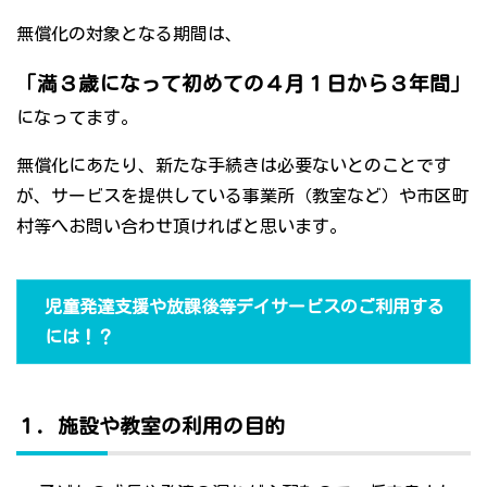
無償化の対象となる期間は、
「満３歳になって初めての４月１日から３年間」
になってます。
無償化にあたり、新たな手続きは必要ないとのことです
が、サービスを提供している事業所（教室など）や市区町
村等へお問い合わせ頂ければと思います。
児童発達支援や放課後等デイサービスのご利用する
には！？
１．施設や教室の利用の目的