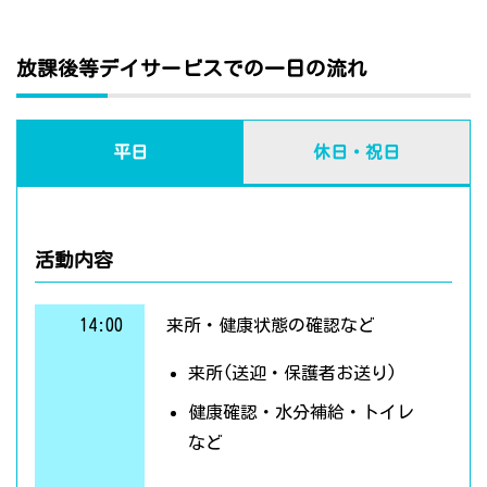
放課後等デイサービスでの一日の流れ
平日
休日・祝日
活動内容
14:00
来所・健康状態の確認など
来所(送迎・保護者お送り)
健康確認・水分補給・トイレ
など