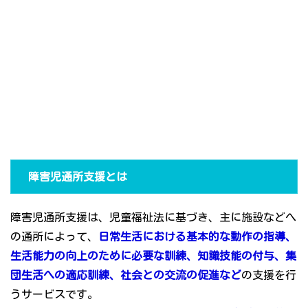
障害児通所支援とは
障害児通所支援は、児童福祉法に基づき、主に施設などへ
の通所によって、
日常生活における基本的な動作の指導、
生活能力の向上のために必要な訓練、知識技能の付与、集
団生活への適応訓練、社会との交流の促進など
の支援を行
うサービスです。