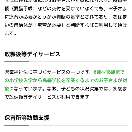
発達の遅れが気になるお子さまが対象になります。療育手
帳（愛護手帳）などの交付を受けていなくても、お子さま
に療育が必要かどうかが判断の基準とされており、お住ま
いの自治体が「療育が必要」と判断すればご利用して頂け
ます。
放課後等デイサービス
児童福祉法に基づくサービスの一つです。
6歳～18歳まで
の小学校入学から高等学校を卒業するまでのお子さまが対
象
になっています。なお、子どもの状況次第では、20歳ま
で放課後等デイサービスが利用できます
保育所等訪問支援