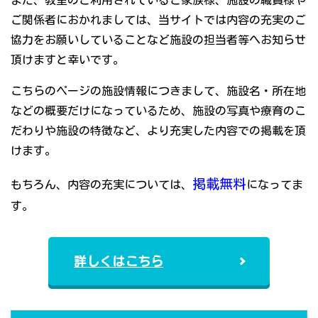
また、教室のご利用されているご家族様、施設の職員様や
ご関係者におかれましては、当サイトでは内容の充実のご
協力をお願いしていることなど施設の担当者等へお知らせ
頂けますと幸いです。
こちらのページの施設情報につきまして、施設名・所在地
などの概要だけになっているため、施設の写真や療育のこ
だわりや施設の特徴など、より充実した内容での掲載を頂
けます。
掲載無料
もちろん、内容の充実については、
になってま
す。
詳しくはこちら