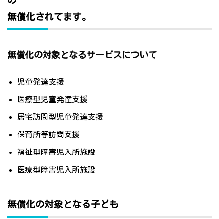
の
無償化されてます。
無償化の対象となるサービスについて
児童発達支援
医療型児童発達支援
居宅訪問型児童発達支援
保育所等訪問支援
福祉型障害児入所施設
医療型障害児入所施設
無償化の対象となる子ども