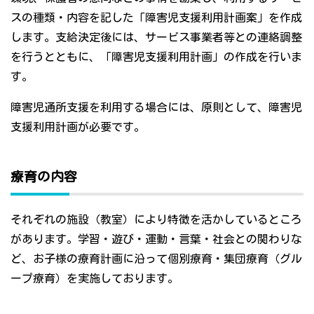
スの種類・内容を記した「障害児支援利用計画案」を作成
します。支給決定後には、サービス事業者等との連絡調整
を行うとともに、「障害児支援利用計画」の作成を行いま
す。
障害児通所支援を利用する場合には、原則として、障害児
支援利用計画が必要です。
療育の内容
それぞれの施設（教室）により特徴を活かしているところ
があります。学習・遊び・運動・言葉・社会との関わりな
ど、お子様の療育計画に沿って個別療育・集団療育（グル
ープ療育）を実施しております。