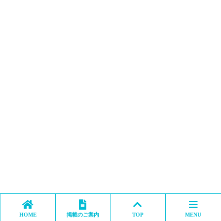
HOME
掲載のご案内
TOP
MENU