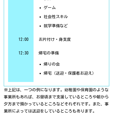
ゲーム
社会性スキル
就学準備など
12:00
お片付け・身支度
12:30
帰宅の準備
帰りの会
帰宅（送迎・保護者お迎え）
※上記は、一つの例になります。幼稚園や保育園のような
事業所もあれば、お昼頃まで支援しているところや朝から
夕方まで預かっているところなどそれぞれです。また、事
業所によっては送迎をしているところもあります。