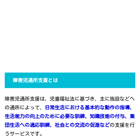
障害児通所支援とは
障害児通所支援は、児童福祉法に基づき、主に施設などへ
の通所によって、
日常生活における基本的な動作の指導、
生活能力の向上のために必要な訓練、知識技能の付与、集
団生活への適応訓練、社会との交流の促進など
の支援を行
うサービスです。