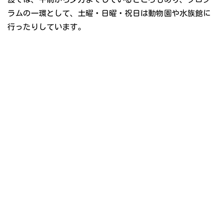
ラムの一環として、土曜・日曜・祝日は動物園や水族館に
行ったりしています。