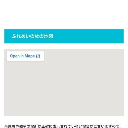
ふれあいの杜の地図
※施設や教室の場所が正確に表示されていない場合がございますので、