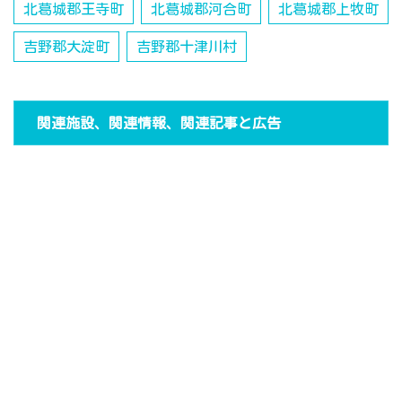
北葛城郡王寺町
北葛城郡河合町
北葛城郡上牧町
吉野郡大淀町
吉野郡十津川村
関連施設、関連情報、関連記事と広告