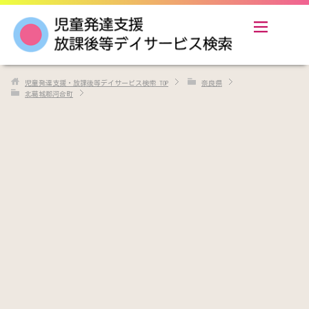
児童発達支援・放課後等デイサービス検索
TOP
奈良県
北葛城郡河合町