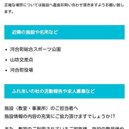
正確な場所については施設へ直接お問い合わせ頂きますようお願い致し
ます。
近隣の施設や名所など
河合町総合スポーツ公園
山坊交差点
河合町役場
ふれあいの杜の活動報告や求人募集など
施設（教室・事業所）のご担当者へ
施設情報の内容の充実にご協力頂けますでしょうか!?