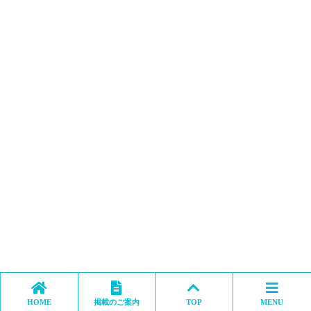
HOME
掲載のご案内
TOP
MENU