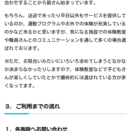
合わせすることから皆さん始まっています。
もちろん、送迎であったり平日以外もサービスを提供して
いるのか、運動プログラムやお外での体験が充実している
のかなどあるかと思いますが、気になる施設での体験教室
や職員さんとのコミュニケーションを通して多くの場合選
ばれております。
※ただ、お見合いみたいにいろいろ求めてしまうとなかな
か決まらなかったりしますので、体験教室などで子どもさ
んが楽しくしていたとかで最終的には選ばれている方が多
くなってます。
３．ご利用までの流れ
１．各施設へお問い合わせ