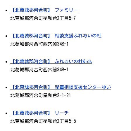
【北葛城郡河合町】 ファミリー
北葛城郡河合町星和台2丁目5-7
【北葛城郡河合町】 相談支援ふれあいの杜
北葛城郡河合町西穴闇348-1
【北葛城郡河合町】 ふれあいの杜Kids
北葛城郡河合町西穴闇348-1
【北葛城郡河合町】 児童相談支援センターゆい
北葛城郡河合町星和台2-1-21
【北葛城郡河合町】 リーチ
北葛城郡河合町星和台2丁目5-5