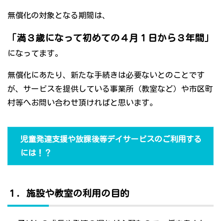
無償化の対象となる期間は、
「満３歳になって初めての４月１日から３年間」
になってます。
無償化にあたり、新たな手続きは必要ないとのことです
が、サービスを提供している事業所（教室など）や市区町
村等へお問い合わせ頂ければと思います。
児童発達支援や放課後等デイサービスのご利用する
には！？
１．施設や教室の利用の目的