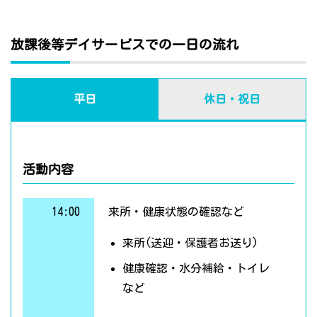
放課後等デイサービスでの一日の流れ
平日
休日・祝日
活動内容
14:00
来所・健康状態の確認など
来所(送迎・保護者お送り)
健康確認・水分補給・トイレ
など