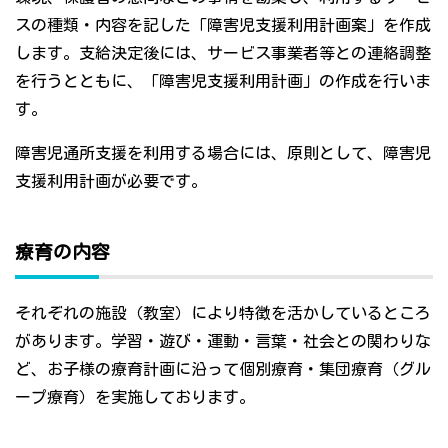
スの種類・内容を記した「障害児支援利用計画案」を作成
します。支給決定後には、サービス事業者等との連絡調整
を行うとともに、「障害児支援利用計画」の作成を行いま
す。
障害児通所支援を利用する場合には、原則として、障害児
支援利用計画が必要です。
療育の内容
それぞれの施設（教室）により特徴を活かしているところ
があります。学習・遊び・運動・言葉・社会との関わりな
ど、お子様の療育計画に沿って個別療育・集団療育（グル
ープ療育）を実施しております。