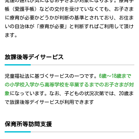
発達の遅れが気になるお子さまが対象になります。療育手
帳（愛護手帳）などの交付を受けていなくても、お子さま
に療育が必要かどうかが判断の基準とされており、お住ま
いの自治体が「療育が必要」と判断すればご利用して頂け
ます。
放課後等デイサービス
児童福祉法に基づくサービスの一つです。
6歳～18歳まで
の小学校入学から高等学校を卒業するまでのお子さまが対
象
になっています。なお、子どもの状況次第では、20歳ま
で放課後等デイサービスが利用できます
保育所等訪問支援