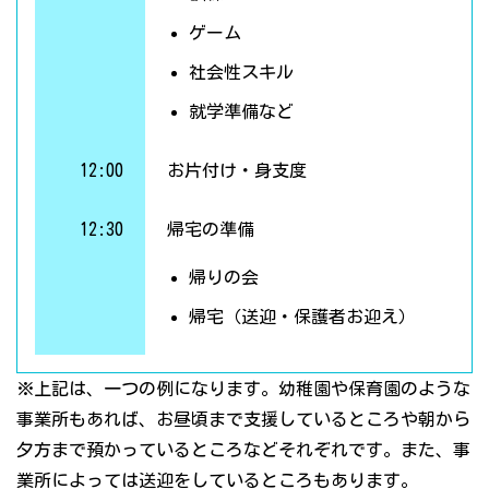
ゲーム
社会性スキル
就学準備など
12:00
お片付け・身支度
12:30
帰宅の準備
帰りの会
帰宅（送迎・保護者お迎え）
※上記は、一つの例になります。幼稚園や保育園のような
事業所もあれば、お昼頃まで支援しているところや朝から
夕方まで預かっているところなどそれぞれです。また、事
業所によっては送迎をしているところもあります。