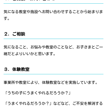
気になる教室や施設へお問い合わせすることから始まりま
す。
２．ご相談
気になること、お悩みや教室のことなど、お子さまとご一
緒だとよりいいかと思います。
３．体験教室
事業所や教室により、体験教室などを実施しています。
「うちの子にうまくやれるだろうか？」
「うまくやれるだろうか？」などなど、ご不安を解消する