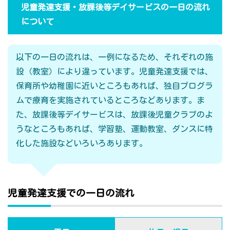
児童発達支援・放課後等デイサービスの一日の流れ
について
以下の一日の流れは、一例になるため、それぞれの施
設（教室）により違っています。児童発達支援では、
保育所や幼稚園に近いところもあれば、独自プログラ
ムで療育を実施されているところなどあります。ま
た、放課後等デイサービスは、放課後児童クラブのよ
うなところもあれば、学習塾、運動教室、ダンスに特
化した施設などいろいろあります。
児童発達支援での一日の流れ