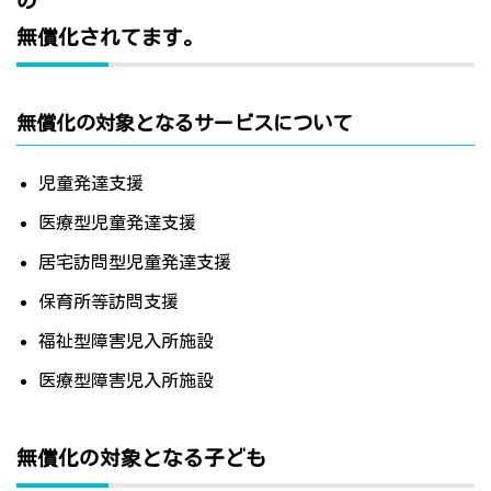
の
無償化されてます。
無償化の対象となるサービスについて
児童発達支援
医療型児童発達支援
居宅訪問型児童発達支援
保育所等訪問支援
福祉型障害児入所施設
医療型障害児入所施設
無償化の対象となる子ども