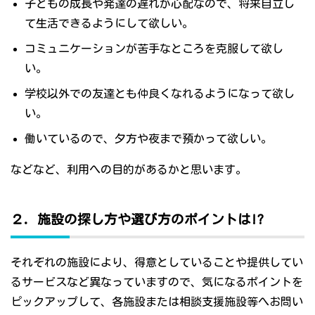
子どもの成長や発達の遅れが心配なので、将来自立し
て生活できるようにして欲しい。
コミュニケーションが苦手なところを克服して欲し
い。
学校以外での友達とも仲良くなれるようになって欲し
い。
働いているので、夕方や夜まで預かって欲しい。
などなど、利用への目的があるかと思います。
２．施設の探し方や選び方のポイントは!?
それぞれの施設により、得意としていることや提供してい
るサービスなど異なっていますので、気になるポイントを
ピックアップして、各施設または相談支援施設等へお問い