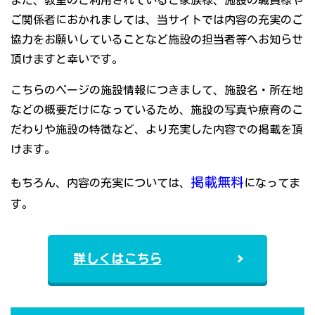
また、教室のご利用されているご家族様、施設の職員様や
ご関係者におかれましては、当サイトでは内容の充実のご
協力をお願いしていることなど施設の担当者等へお知らせ
頂けますと幸いです。
こちらのページの施設情報につきまして、施設名・所在地
などの概要だけになっているため、施設の写真や療育のこ
だわりや施設の特徴など、より充実した内容での掲載を頂
けます。
掲載無料
もちろん、内容の充実については、
になってま
す。
詳しくはこちら