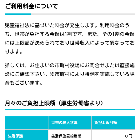
ご利用料金について
児童福祉法に基づいた料金が発生します。利用料金のう
ち、世帯が負担する金額は1割です。また、その1割の金額
には上限額が決められており世帯収入によって異なってお
ります。
詳しくは、お住まいの市町村役場にお問合せまたは直接施
設にご確認下さい。※市町村により特例を実施している場
合もございます。
月々のご負担上限額（厚生労働省より）
世帯の収入状況
負担上限月額
生活保護
生活保護受給世帯
０円