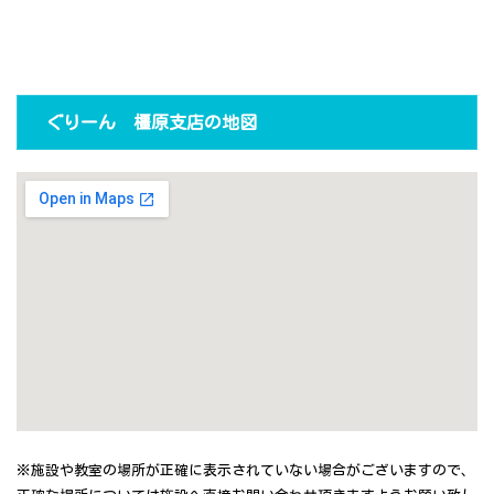
ぐりーん 橿原支店の地図
※施設や教室の場所が正確に表示されていない場合がございますので、