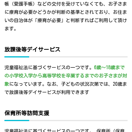
帳（愛護手帳）などの交付を受けていなくても、お子さま
に療育が必要かどうかが判断の基準とされており、お住ま
いの自治体が「療育が必要」と判断すればご利用して頂け
ます。
放課後等デイサービス
児童福祉法に基づくサービスの一つです。
6歳～18歳まで
の小学校入学から高等学校を卒業するまでのお子さまが対
象
になっています。なお、子どもの状況次第では、20歳ま
で放課後等デイサービスが利用できます
保育所等訪問支援
児童福祉法に基づくサービスの一つです。 保育所（保育