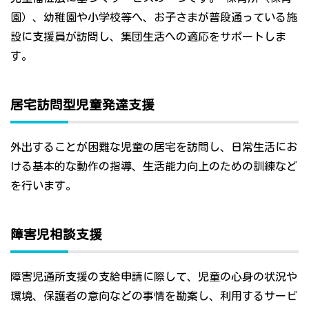
園）、幼稚園や小学校等へ、お子さまが普段通っている施
設に支援員が訪問し、集団生活への適応をサポートしま
す。
居宅訪問型児童発達支援
外出することが困難な児童の居宅を訪問し、日常生活にお
ける基本的な動作の指導、生活能力向上のための訓練など
を行います。
障害児相談支援
障害児通所支援の支給申請に際して、児童の心身の状況や
環境、保護者の意向などの事情を勘案し、利用するサービ