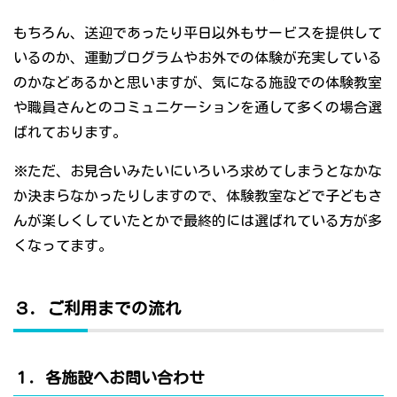
もちろん、送迎であったり平日以外もサービスを提供して
いるのか、運動プログラムやお外での体験が充実している
のかなどあるかと思いますが、気になる施設での体験教室
や職員さんとのコミュニケーションを通して多くの場合選
ばれております。
※ただ、お見合いみたいにいろいろ求めてしまうとなかな
か決まらなかったりしますので、体験教室などで子どもさ
んが楽しくしていたとかで最終的には選ばれている方が多
くなってます。
３．ご利用までの流れ
１．各施設へお問い合わせ