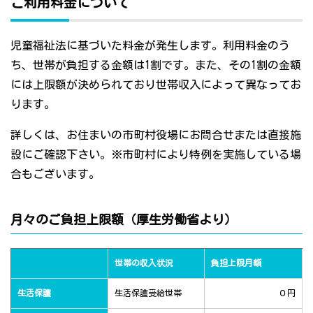
ご利用料金について
児童福祉法に基づいた料金が発生します。利用料金のう
ち、世帯が負担する金額は1割です。また、その1割の金額
には上限額が決められており世帯収入によって異なってお
ります。
詳しくは、お住まいの市町村役場にお問合せまたは直接施
設にご確認下さい。※市町村により特例を実施している場
合もございます。
月々のご負担上限額（厚生労働省より）
世帯の収入状況
負担上限月額
生活保護
生活保護受給世帯
０円