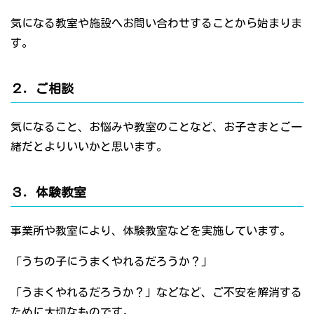
気になる教室や施設へお問い合わせすることから始まりま
す。
２．ご相談
気になること、お悩みや教室のことなど、お子さまとご一
緒だとよりいいかと思います。
３．体験教室
事業所や教室により、体験教室などを実施しています。
「うちの子にうまくやれるだろうか？」
「うまくやれるだろうか？」などなど、ご不安を解消する
ために大切なものです。