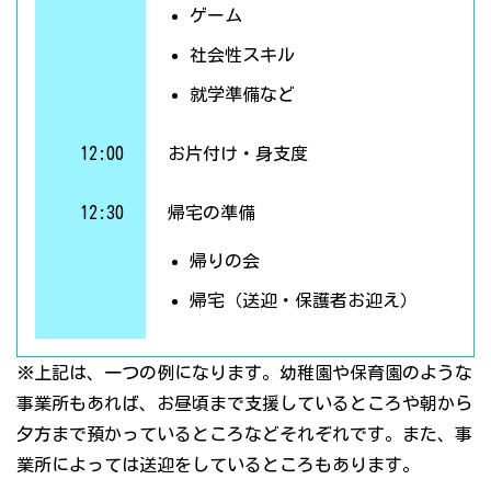
ゲーム
社会性スキル
就学準備など
12:00
お片付け・身支度
12:30
帰宅の準備
帰りの会
帰宅（送迎・保護者お迎え）
※上記は、一つの例になります。幼稚園や保育園のような
事業所もあれば、お昼頃まで支援しているところや朝から
夕方まで預かっているところなどそれぞれです。また、事
業所によっては送迎をしているところもあります。