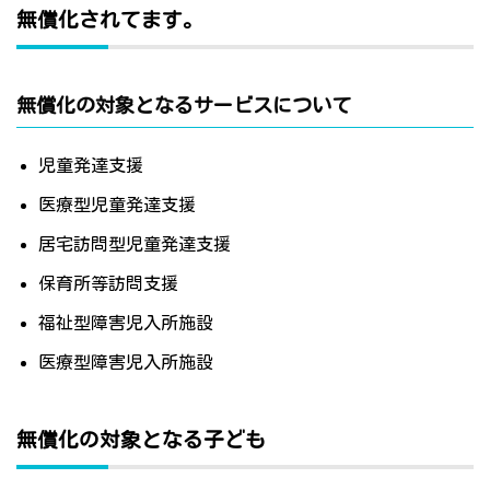
無償化されてます。
無償化の対象となるサービスについて
児童発達支援
医療型児童発達支援
居宅訪問型児童発達支援
保育所等訪問支援
福祉型障害児入所施設
医療型障害児入所施設
無償化の対象となる子ども