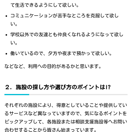
て生活できるようにして欲しい。
コミュニケーションが苦手なところを克服して欲し
い。
学校以外での友達とも仲良くなれるようになって欲し
い。
働いているので、夕方や夜まで預かって欲しい。
などなど、利用への目的があるかと思います。
２．施設の探し方や選び方のポイントは!?
それぞれの施設により、得意としていることや提供してい
るサービスなど異なっていますので、気になるポイントを
ピックアップして、各施設または相談支援施設等へお問い
合わせすることから皆さん始まっています。