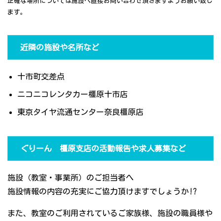
正確な場所については施設へ直接お問い合わせ頂きますようお願い致し
ます。
近隣の施設や名所など
十市町交差点
ニコニコレンタカー橿原十市店
東京タイヤ流通センター奈良橿原店
ぐりーん 橿原支店の活動報告や求人募集など
施設（教室・事業所）のご担当者へ
施設情報の内容の充実にご協力頂けますでしょうか!?
また、教室のご利用されているご家族様、施設の職員様や