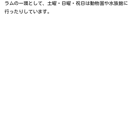
ラムの一環として、土曜・日曜・祝日は動物園や水族館に
行ったりしています。