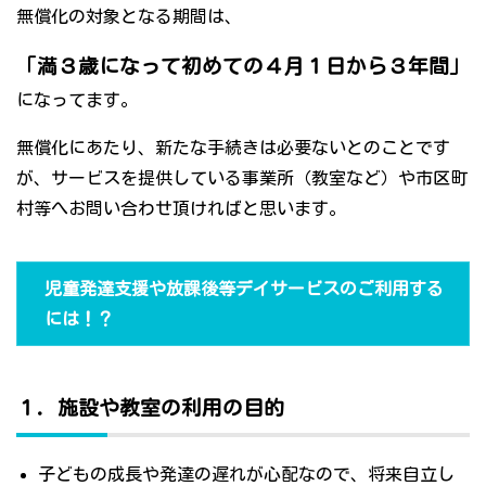
無償化の対象となる期間は、
「満３歳になって初めての４月１日から３年間」
になってます。
無償化にあたり、新たな手続きは必要ないとのことです
が、サービスを提供している事業所（教室など）や市区町
村等へお問い合わせ頂ければと思います。
児童発達支援や放課後等デイサービスのご利用する
には！？
１．施設や教室の利用の目的
子どもの成長や発達の遅れが心配なので、将来自立し