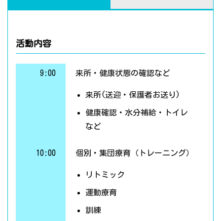
活動内容
9:00
来所・健康状態の確認など
来所(送迎・保護者お送り)
健康確認・水分補給・トイレ
など
10:00
個別・集団療育（トレーニング）
リトミック
運動療育
訓練