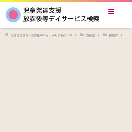
児童発達支援・放課後等デイサービス検索
TOP
奈良県
橿原市