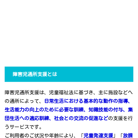
障害児通所支援とは
障害児通所支援は、児童福祉法に基づき、主に施設などへ
の通所によって、
日常生活における基本的な動作の指導、
生活能力の向上のために必要な訓練、知識技能の付与、集
団生活への適応訓練、社会との交流の促進など
の支援を行
うサービスです。
ご利用者のご状況や年齢により、「
児童発達支援
」「
放課