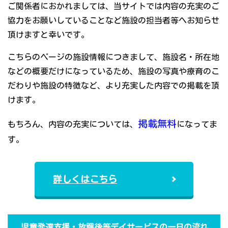
ご関係者におかれましては、当サイトでは内容の充実のご
協力をお願いしていることなど施設の担当者等へお知らせ
頂けますと幸いです。
こちらのページの施設情報につきまして、施設名・所在地
などの概要だけになっているため、施設の写真や療育のこ
だわりや施設の特徴など、より充実した内容での掲載を頂
けます。
掲載無料
もちろん、内容の充実については、
になってま
す。
詳しくはこちら
児童発達支援・放課後等デイサービスの一日の流れ