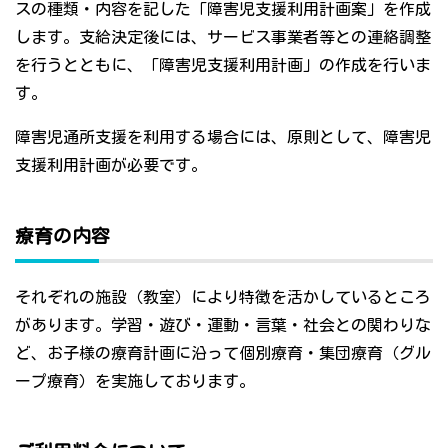
スの種類・内容を記した「障害児支援利用計画案」を作成
します。支給決定後には、サービス事業者等との連絡調整
を行うとともに、「障害児支援利用計画」の作成を行いま
す。
障害児通所支援を利用する場合には、原則として、障害児
支援利用計画が必要です。
療育の内容
それぞれの施設（教室）により特徴を活かしているところ
があります。学習・遊び・運動・言葉・社会との関わりな
ど、お子様の療育計画に沿って個別療育・集団療育（グル
ープ療育）を実施しております。