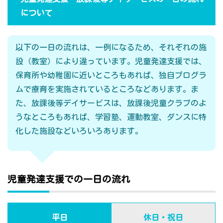
について
以下の一日の流れは、一例になるため、それぞれの施
設（教室）により違っています。児童発達支援では、
保育所や幼稚園に近いところもあれば、独自プログラ
ムで療育を実施されているところなどあります。ま
た、放課後等デイサービスは、放課後児童クラブのよ
うなところもあれば、学習塾、運動教室、ダンスに特
化した施設などいろいろあります。
児童発達支援での一日の流れ
平日
休日・祝日