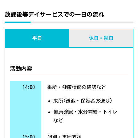
放課後等デイサービスでの一日の流れ
平日
休日・祝日
活動内容
14:00
来所・健康状態の確認など
来所(送迎・保護者お送り)
健康確認・水分補給・トイレ
など
15:00
個別・集団支援