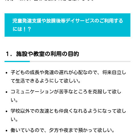
児童発達支援や放課後等デイサービスのご利用する
には！？
１．施設や教室の利用の目的
子どもの成長や発達の遅れが心配なので、将来自立し
て生活できるようにして欲しい。
コミュニケーションが苦手なところを克服して欲し
い。
学校以外での友達とも仲良くなれるようになって欲し
い。
働いているので、夕方や夜まで預かって欲しい。