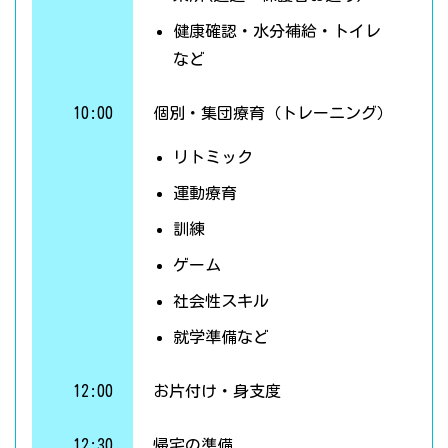
健康確認・水分補給・トイレ
など
10:00
個別・集団療育（トレーニング）
リトミック
運動療育
訓練
ゲーム
社会性スキル
就学準備など
12:00
お片付け・身支度
12:30
帰宅の準備