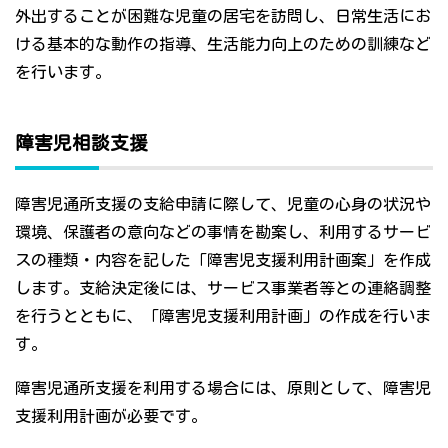
外出することが困難な児童の居宅を訪問し、日常生活にお
ける基本的な動作の指導、生活能力向上のための訓練など
を行います。
障害児相談支援
障害児通所支援の支給申請に際して、児童の心身の状況や
環境、保護者の意向などの事情を勘案し、利用するサービ
スの種類・内容を記した「障害児支援利用計画案」を作成
します。支給決定後には、サービス事業者等との連絡調整
を行うとともに、「障害児支援利用計画」の作成を行いま
す。
障害児通所支援を利用する場合には、原則として、障害児
支援利用計画が必要です。