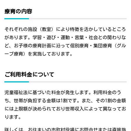
療育の内容
それぞれの施設（教室）により特徴を活かしているところ
があります。学習・遊び・運動・言葉・社会との関わりな
ど、お子様の療育計画に沿って個別療育・集団療育（グル
ープ療育）を実施しております。
ご利用料金について
児童福祉法に基づいた料金が発生します。利用料金のう
ち、世帯が負担する金額は1割です。また、その1割の金額
には上限額が決められており世帯収入によって異なってお
ります。
詳しくは、お住まいの市町村役場にお問合せまたは直接施