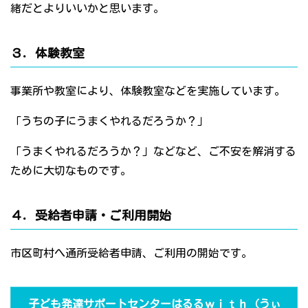
緒だとよりいいかと思います。
３．体験教室
事業所や教室により、体験教室などを実施しています。
「うちの子にうまくやれるだろうか？」
「うまくやれるだろうか？」などなど、ご不安を解消する
ために大切なものです。
４．受給者申請・ご利用開始
市区町村へ通所受給者申請、ご利用の開始です。
子ども発達サポートセンターはるるｗｉｔｈ（うぃ