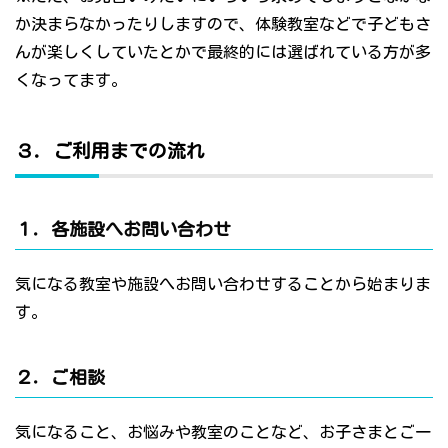
か決まらなかったりしますので、体験教室などで子どもさ
んが楽しくしていたとかで最終的には選ばれている方が多
くなってます。
３．ご利用までの流れ
１．各施設へお問い合わせ
気になる教室や施設へお問い合わせすることから始まりま
す。
２．ご相談
気になること、お悩みや教室のことなど、お子さまとご一