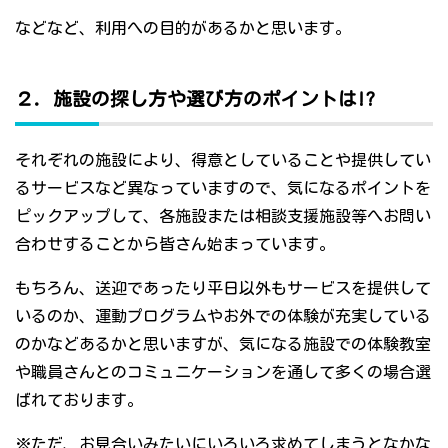
などなど、利用への目的があるかと思います。
２．施設の探し方や選び方のポイントは!?
それぞれの施設により、得意としていることや提供してい
るサービスなど異なっていますので、気になるポイントを
ピックアップして、各施設または相談支援施設等へお問い
合わせすることから皆さん始まっています。
もちろん、送迎であったり平日以外もサービスを提供して
いるのか、運動プログラムやお外での体験が充実している
のかなどあるかと思いますが、気になる施設での体験教室
や職員さんとのコミュニケーションを通して多くの場合選
ばれております。
※ただ、お見合いみたいにいろいろ求めてしまうとなかな