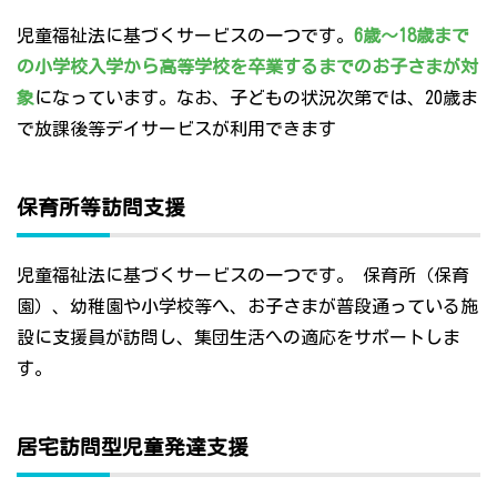
児童福祉法に基づくサービスの一つです。
6歳～18歳まで
の小学校入学から高等学校を卒業するまでのお子さまが対
象
になっています。なお、子どもの状況次第では、20歳ま
で放課後等デイサービスが利用できます
保育所等訪問支援
児童福祉法に基づくサービスの一つです。 保育所（保育
園）、幼稚園や小学校等へ、お子さまが普段通っている施
設に支援員が訪問し、集団生活への適応をサポートしま
す。
居宅訪問型児童発達支援