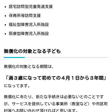
居宅訪問型児童発達支援
保育所等訪問支援
福祉型障害児入所施設
医療型障害児入所施設
無償化の対象となる子ども
無償化の対象となる期間は、
「満３歳になって初めての４月１日から３年間」
になってます。
無償化にあたり、新たな手続きは必要ないとのことです
が、サービスを提供している事業所（教室など）や市区町
村等へお問い合わせ頂ければと思います。