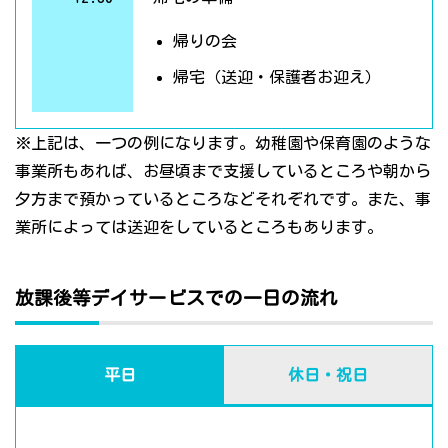
帰りの会
帰宅（送迎・保護者お迎え）
※上記は、一つの例になります。幼稚園や保育園のような
事業所もあれば、お昼頃まで支援しているところや朝から
夕方まで預かっているところなどそれぞれです。また、事
業所によっては送迎をしているところもあります。
放課後等デイサービスでの一日の流れ
平日
休日・祝日