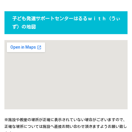
子ども発達サポートセンターはるるｗｉｔｈ（うぃ
ず）の地図
※施設や教室の場所が正確に表示されていない場合がございますので、
正確な場所については施設へ直接お問い合わせ頂きますようお願い致し