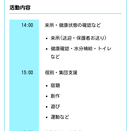
活動内容
14:00
来所・健康状態の確認など
来所(送迎・保護者お送り)
健康確認・水分補給・トイレ
など
15:00
個別・集団支援
宿題
創作
遊び
運動など