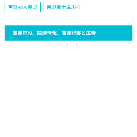
吉野郡大淀町
吉野郡十津川村
関連施設、関連情報、関連記事と広告