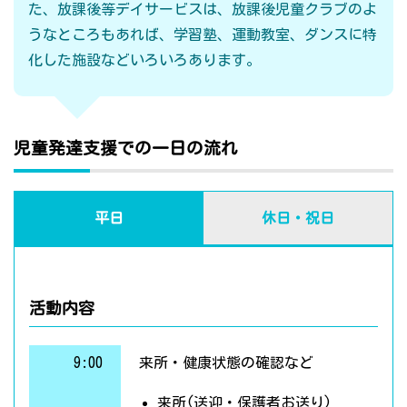
た、放課後等デイサービスは、放課後児童クラブのよ
うなところもあれば、学習塾、運動教室、ダンスに特
化した施設などいろいろあります。
児童発達支援での一日の流れ
平日
休日・祝日
活動内容
9:00
来所・健康状態の確認など
来所(送迎・保護者お送り)