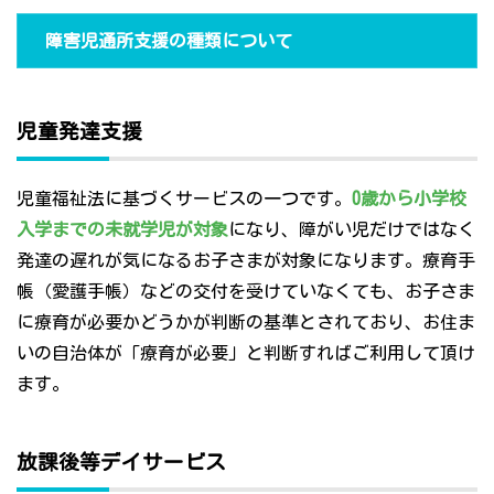
障害児通所支援の種類について
児童発達支援
児童福祉法に基づくサービスの一つです。
0歳から小学校
入学までの未就学児が対象
になり、障がい児だけではなく
発達の遅れが気になるお子さまが対象になります。療育手
帳（愛護手帳）などの交付を受けていなくても、お子さま
に療育が必要かどうかが判断の基準とされており、お住ま
いの自治体が「療育が必要」と判断すればご利用して頂け
ます。
放課後等デイサービス