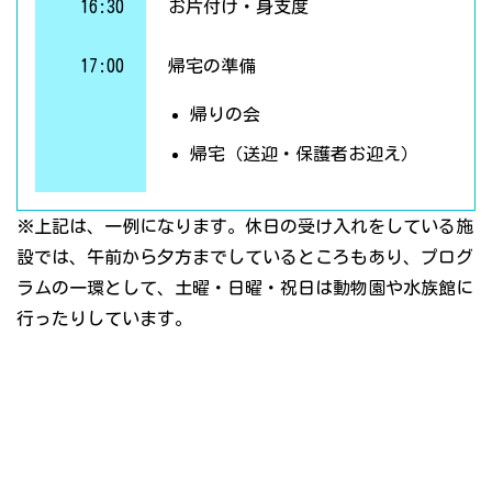
16:30
お片付け・身支度
17:00
帰宅の準備
帰りの会
帰宅（送迎・保護者お迎え）
※上記は、一例になります。休日の受け入れをしている施
設では、午前から夕方までしているところもあり、プログ
ラムの一環として、土曜・日曜・祝日は動物園や水族館に
行ったりしています。