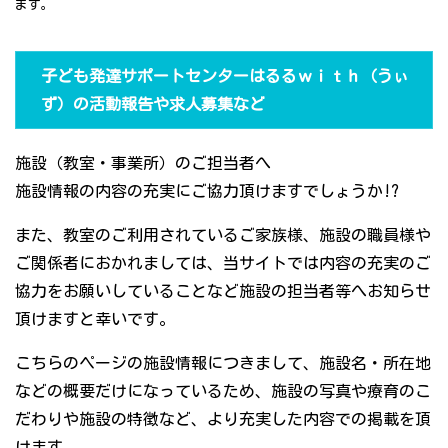
ます。
子ども発達サポートセンターはるるｗｉｔｈ（うぃ
ず）の活動報告や求人募集など
施設（教室・事業所）のご担当者へ
施設情報の内容の充実にご協力頂けますでしょうか!?
また、教室のご利用されているご家族様、施設の職員様や
ご関係者におかれましては、当サイトでは内容の充実のご
協力をお願いしていることなど施設の担当者等へお知らせ
頂けますと幸いです。
こちらのページの施設情報につきまして、施設名・所在地
などの概要だけになっているため、施設の写真や療育のこ
だわりや施設の特徴など、より充実した内容での掲載を頂
けます。