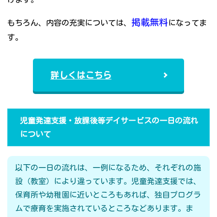
掲載無料
もちろん、内容の充実については、
になってま
す。
詳しくはこちら
児童発達支援・放課後等デイサービスの一日の流れ
について
以下の一日の流れは、一例になるため、それぞれの施
設（教室）により違っています。児童発達支援では、
保育所や幼稚園に近いところもあれば、独自プログラ
ムで療育を実施されているところなどあります。ま