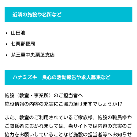
近隣の施設や名所など
山田池
七栗郵便局
JA三重中央栗葉支店
ハナミズキ 良心の活動報告や求人募集など
施設（教室・事業所）のご担当者へ
施設情報の内容の充実にご協力頂けますでしょうか!?
また、教室のご利用されているご家族様、施設の職員様や
ご関係者におかれましては、当サイトでは内容の充実のご
協力をお願いしていることなど施設の担当者等へお知らせ