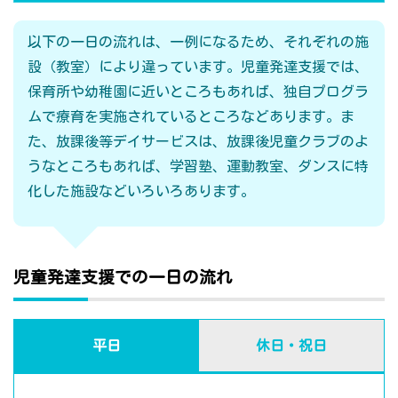
以下の一日の流れは、一例になるため、それぞれの施
設（教室）により違っています。児童発達支援では、
保育所や幼稚園に近いところもあれば、独自プログラ
ムで療育を実施されているところなどあります。ま
た、放課後等デイサービスは、放課後児童クラブのよ
うなところもあれば、学習塾、運動教室、ダンスに特
化した施設などいろいろあります。
児童発達支援での一日の流れ
平日
休日・祝日