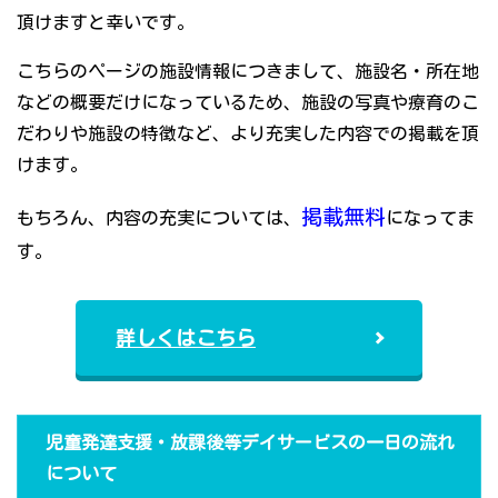
頂けますと幸いです。
こちらのページの施設情報につきまして、施設名・所在地
などの概要だけになっているため、施設の写真や療育のこ
だわりや施設の特徴など、より充実した内容での掲載を頂
けます。
掲載無料
もちろん、内容の充実については、
になってま
す。
詳しくはこちら
児童発達支援・放課後等デイサービスの一日の流れ
について