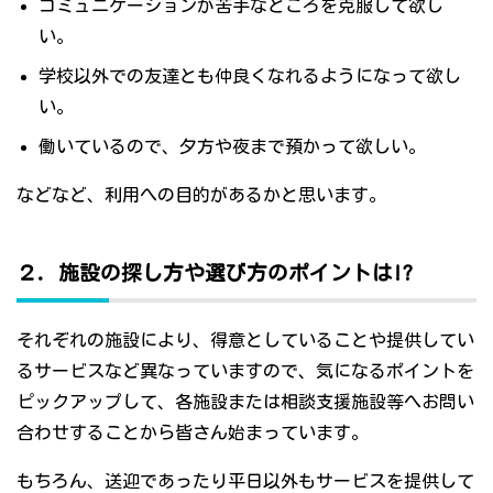
コミュニケーションが苦手なところを克服して欲し
い。
学校以外での友達とも仲良くなれるようになって欲し
い。
働いているので、夕方や夜まで預かって欲しい。
などなど、利用への目的があるかと思います。
２．施設の探し方や選び方のポイントは!?
それぞれの施設により、得意としていることや提供してい
るサービスなど異なっていますので、気になるポイントを
ピックアップして、各施設または相談支援施設等へお問い
合わせすることから皆さん始まっています。
もちろん、送迎であったり平日以外もサービスを提供して