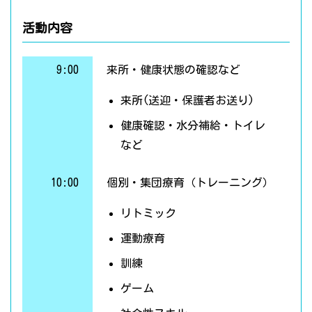
活動内容
9:00
来所・健康状態の確認など
来所(送迎・保護者お送り)
健康確認・水分補給・トイレ
など
10:00
個別・集団療育（トレーニング）
リトミック
運動療育
訓練
ゲーム