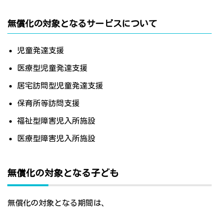
無償化の対象となるサービスについて
児童発達支援
医療型児童発達支援
居宅訪問型児童発達支援
保育所等訪問支援
福祉型障害児入所施設
医療型障害児入所施設
無償化の対象となる子ども
無償化の対象となる期間は、