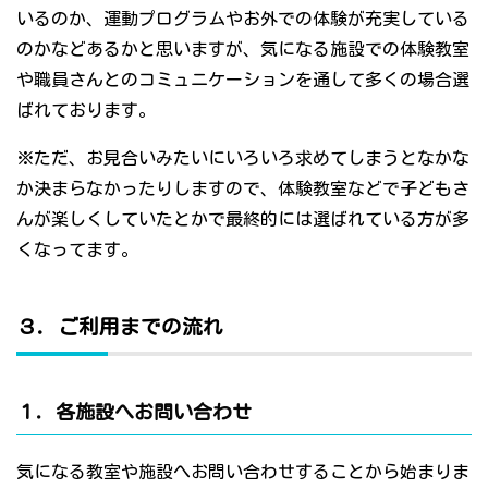
いるのか、運動プログラムやお外での体験が充実している
のかなどあるかと思いますが、気になる施設での体験教室
や職員さんとのコミュニケーションを通して多くの場合選
ばれております。
※ただ、お見合いみたいにいろいろ求めてしまうとなかな
か決まらなかったりしますので、体験教室などで子どもさ
んが楽しくしていたとかで最終的には選ばれている方が多
くなってます。
３．ご利用までの流れ
１．各施設へお問い合わせ
気になる教室や施設へお問い合わせすることから始まりま