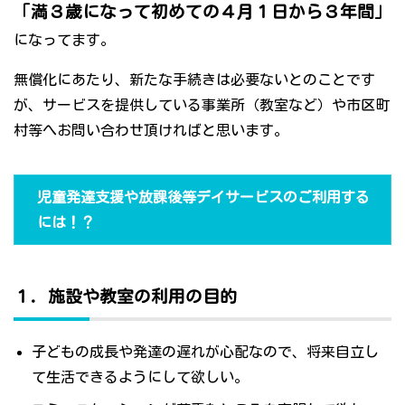
「満３歳になって初めての４月１日から３年間」
になってます。
無償化にあたり、新たな手続きは必要ないとのことです
が、サービスを提供している事業所（教室など）や市区町
村等へお問い合わせ頂ければと思います。
児童発達支援や放課後等デイサービスのご利用する
には！？
１．施設や教室の利用の目的
子どもの成長や発達の遅れが心配なので、将来自立し
て生活できるようにして欲しい。