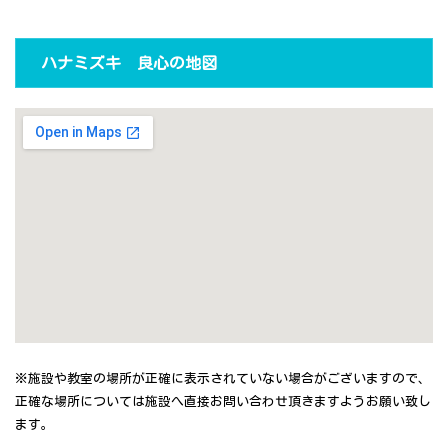
ハナミズキ 良心の地図
※施設や教室の場所が正確に表示されていない場合がございますので、
正確な場所については施設へ直接お問い合わせ頂きますようお願い致し
ます。