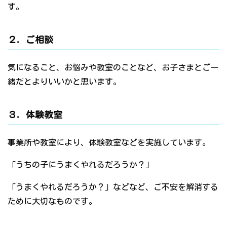
す。
２．ご相談
気になること、お悩みや教室のことなど、お子さまとご一
緒だとよりいいかと思います。
３．体験教室
事業所や教室により、体験教室などを実施しています。
「うちの子にうまくやれるだろうか？」
「うまくやれるだろうか？」などなど、ご不安を解消する
ために大切なものです。