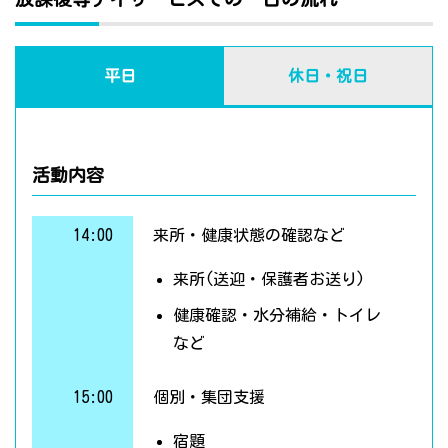
平日
休日・祝日
活動内容
14:00
来所・健康状態の確認など
来所(送迎・保護者お送り)
健康確認・水分補給・トイレ
など
15:00
個別・集団支援
宿題