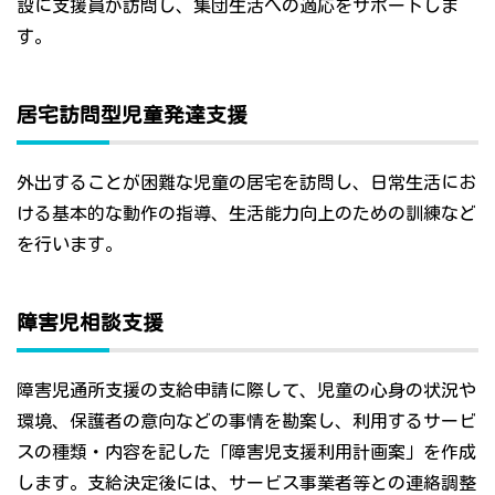
設に支援員が訪問し、集団生活への適応をサポートしま
す。
居宅訪問型児童発達支援
外出することが困難な児童の居宅を訪問し、日常生活にお
ける基本的な動作の指導、生活能力向上のための訓練など
を行います。
障害児相談支援
障害児通所支援の支給申請に際して、児童の心身の状況や
環境、保護者の意向などの事情を勘案し、利用するサービ
スの種類・内容を記した「障害児支援利用計画案」を作成
します。支給決定後には、サービス事業者等との連絡調整