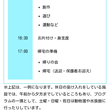
創作
遊び
運動など
16:30
お片付け・身支度
17:00
帰宅の準備
帰りの会
帰宅（送迎・保護者お迎え）
※上記は、一例になります。休日の受け入れをしている施
設では、午前から夕方までしているところもあり、プログ
ラムの一環として、土曜・日曜・祝日は動物園や水族館に
行ったりしています。