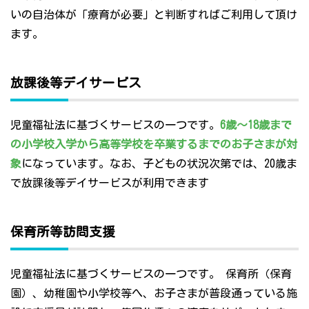
いの自治体が「療育が必要」と判断すればご利用して頂け
ます。
放課後等デイサービス
児童福祉法に基づくサービスの一つです。
6歳～18歳まで
の小学校入学から高等学校を卒業するまでのお子さまが対
象
になっています。なお、子どもの状況次第では、20歳ま
で放課後等デイサービスが利用できます
保育所等訪問支援
児童福祉法に基づくサービスの一つです。 保育所（保育
園）、幼稚園や小学校等へ、お子さまが普段通っている施