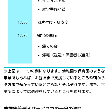
社会性スキル
就学準備など
12:00
お片付け・身支度
12:30
帰宅の準備
帰りの会
帰宅（送迎・保護者お迎え）
※上記は、一つの例になります。幼稚園や保育園のような
事業所もあれば、お昼頃まで支援しているところや朝から
夕方まで預かっているところなどそれぞれです。また、事
業所によっては送迎をしているところもあります。
放課後等デイサービスでの一日の流れ