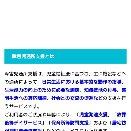
障害児通所支援とは
障害児通所支援は、児童福祉法に基づき、主に施設などへ
の通所によって、
日常生活における基本的な動作の指導、
生活能力の向上のために必要な訓練、知識技能の付与、集
団生活への適応訓練、社会との交流の促進など
の支援を行
うサービスです。
ご利用者のご状況や年齢により、「
児童発達支援
」「
放課
後等デイサービス
」「
保育所等訪問支援
」および「
居宅訪