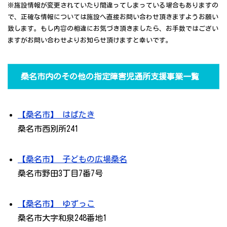
※施設情報が変更されていたり間違ってしまっている場合もありますの
で、正確な情報については施設へ直接お問い合わせ頂きますようお願い
致します。もし内容の相違にお気づき頂きましたら、お手数ではござい
ますがお問い合わせよりお知らせ頂けますと幸いです。
桑名市内のその他の指定障害児通所支援事業一覧
【桑名市】 はばたき
桑名市西別所241
【桑名市】 子どもの広場桑名
桑名市野田3丁目7番7号
【桑名市】 ゆずっこ
桑名市大字和泉248番地1