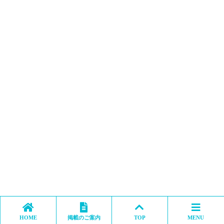
HOME
掲載のご案内
TOP
MENU