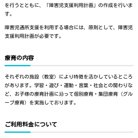
を行うとともに、「障害児支援利用計画」の作成を行いま
す。
障害児通所支援を利用する場合には、原則として、障害児
支援利用計画が必要です。
療育の内容
それぞれの施設（教室）により特徴を活かしているところ
があります。学習・遊び・運動・言葉・社会との関わりな
ど、お子様の療育計画に沿って個別療育・集団療育（グル
ープ療育）を実施しております。
ご利用料金について