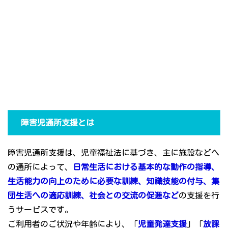
障害児通所支援とは
障害児通所支援は、児童福祉法に基づき、主に施設などへ
の通所によって、
日常生活における基本的な動作の指導、
生活能力の向上のために必要な訓練、知識技能の付与、集
団生活への適応訓練、社会との交流の促進など
の支援を行
うサービスです。
ご利用者のご状況や年齢により、「
児童発達支援
」「
放課