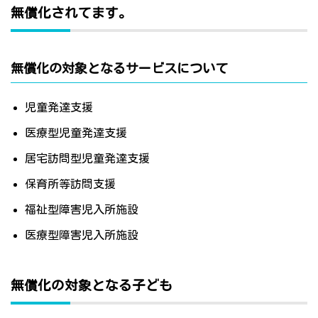
無償化されてます。
無償化の対象となるサービスについて
児童発達支援
医療型児童発達支援
居宅訪問型児童発達支援
保育所等訪問支援
福祉型障害児入所施設
医療型障害児入所施設
無償化の対象となる子ども