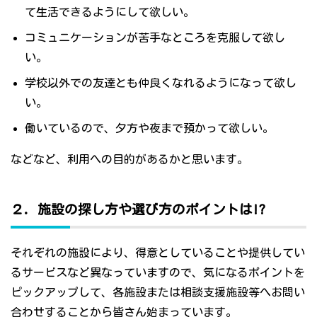
て生活できるようにして欲しい。
コミュニケーションが苦手なところを克服して欲し
い。
学校以外での友達とも仲良くなれるようになって欲し
い。
働いているので、夕方や夜まで預かって欲しい。
などなど、利用への目的があるかと思います。
２．施設の探し方や選び方のポイントは!?
それぞれの施設により、得意としていることや提供してい
るサービスなど異なっていますので、気になるポイントを
ピックアップして、各施設または相談支援施設等へお問い
合わせすることから皆さん始まっています。