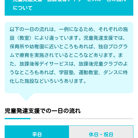
について
以下の一日の流れは、一例になるため、それぞれの施
設（教室）により違っています。児童発達支援では、
保育所や幼稚園に近いところもあれば、独自プログラ
ムで療育を実施されているところなどあります。ま
た、放課後等デイサービスは、放課後児童クラブのよ
うなところもあれば、学習塾、運動教室、ダンスに特
化した施設などいろいろあります。
児童発達支援での一日の流れ
平日
休日・祝日