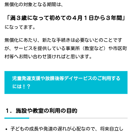
無償化の対象となる期間は、
「満３歳になって初めての４月１日から３年間」
になってます。
無償化にあたり、新たな手続きは必要ないとのことです
が、サービスを提供している事業所（教室など）や市区町
村等へお問い合わせ頂ければと思います。
児童発達支援や放課後等デイサービスのご利用する
には！？
１．施設や教室の利用の目的
子どもの成長や発達の遅れが心配なので、将来自立し