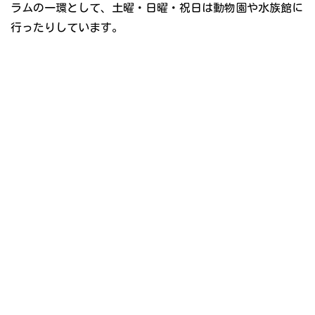
ラムの一環として、土曜・日曜・祝日は動物園や水族館に
行ったりしています。