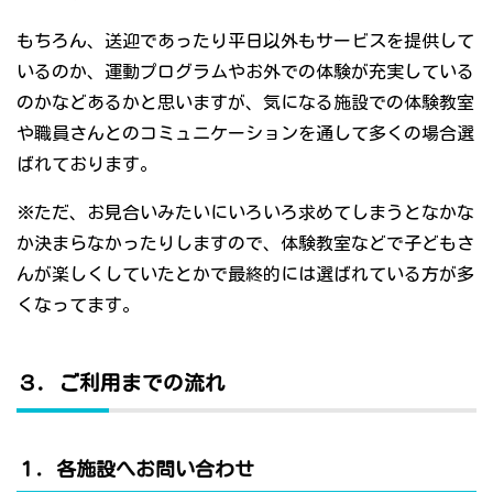
もちろん、送迎であったり平日以外もサービスを提供して
いるのか、運動プログラムやお外での体験が充実している
のかなどあるかと思いますが、気になる施設での体験教室
や職員さんとのコミュニケーションを通して多くの場合選
ばれております。
※ただ、お見合いみたいにいろいろ求めてしまうとなかな
か決まらなかったりしますので、体験教室などで子どもさ
んが楽しくしていたとかで最終的には選ばれている方が多
くなってます。
３．ご利用までの流れ
１．各施設へお問い合わせ