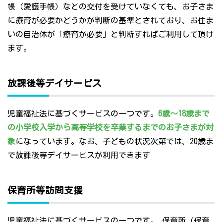
帳（愛護手帳）などの交付を受けていなくても、お子さま
に療育が必要かどうかが判断の基準とされており、お住ま
いの自治体が「療育が必要」と判断すればご利用して頂け
ます。
放課後等デイサービス
児童福祉法に基づくサービスの一つです。
6歳～18歳まで
の小学校入学から高等学校を卒業するまでのお子さまが対
象
になっています。なお、子どもの状況次第では、20歳ま
で放課後等デイサービスが利用できます
保育所等訪問支援
児童福祉法に基づくサービスの一つです。 保育所（保育