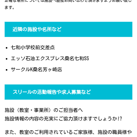
正確な場所については施設へ直接お問い合わせ頂きますようお願い致し
ます。
近隣の施設や名所など
七和小学校前交差点
エッソ石油エクスプレス桑名七和SS
サークルK桑名芳ヶ崎店
スリールの活動報告や求人募集など
施設（教室・事業所）のご担当者へ
施設情報の内容の充実にご協力頂けますでしょうか!?
また、教室のご利用されているご家族様、施設の職員様や