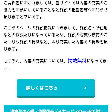
ご関係者におかれましては、当サイトでは内容の充実のご
協力をお願いしていることなど施設の担当者等へお知らせ
頂けますと幸いです。
こちらのページの施設情報につきまして、施設名・所在地
などの概要だけになっているため、施設の写真や療育のこ
だわりや施設の特徴など、より充実した内容での掲載を頂
けます。
掲載無料
もちろん、内容の充実については、
になってま
す。
詳しくはこちら
児童発達支援・放課後等デイサービスの一日の流れ