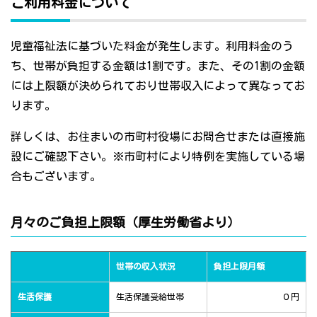
ご利用料金について
児童福祉法に基づいた料金が発生します。利用料金のう
ち、世帯が負担する金額は1割です。また、その1割の金額
には上限額が決められており世帯収入によって異なってお
ります。
詳しくは、お住まいの市町村役場にお問合せまたは直接施
設にご確認下さい。※市町村により特例を実施している場
合もございます。
月々のご負担上限額（厚生労働省より）
世帯の収入状況
負担上限月額
生活保護
生活保護受給世帯
０円