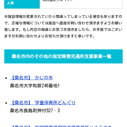
人等
※施設情報が変更されていたり間違ってしまっている場合もありますの
で、正確な情報については施設へ直接お問い合わせ頂きますようお願い
致します。もし内容の相違にお気づき頂きましたら、お手数ではござい
ますがお問い合わせよりお知らせ頂けますと幸いです。
桑名市内のその他の指定障害児通所支援事業一覧
【桑名市】 かじの木
桑名市大字和泉246番地1
【桑名市】 学童保育所どんぐり
桑名市長島町押付527‐3