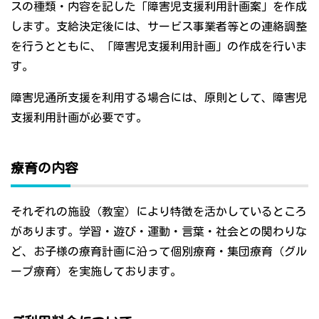
スの種類・内容を記した「障害児支援利用計画案」を作成
します。支給決定後には、サービス事業者等との連絡調整
を行うとともに、「障害児支援利用計画」の作成を行いま
す。
障害児通所支援を利用する場合には、原則として、障害児
支援利用計画が必要です。
療育の内容
それぞれの施設（教室）により特徴を活かしているところ
があります。学習・遊び・運動・言葉・社会との関わりな
ど、お子様の療育計画に沿って個別療育・集団療育（グル
ープ療育）を実施しております。