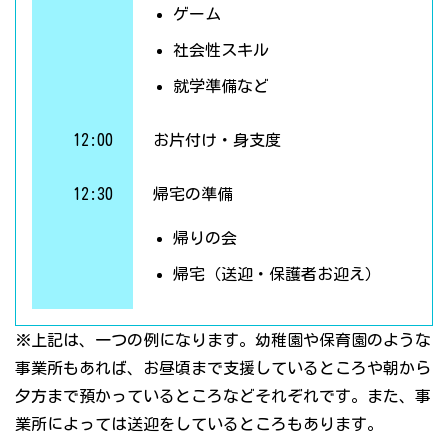
ゲーム
社会性スキル
就学準備など
12:00
お片付け・身支度
12:30
帰宅の準備
帰りの会
帰宅（送迎・保護者お迎え）
※上記は、一つの例になります。幼稚園や保育園のような
事業所もあれば、お昼頃まで支援しているところや朝から
夕方まで預かっているところなどそれぞれです。また、事
業所によっては送迎をしているところもあります。