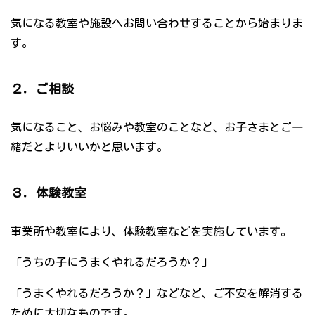
気になる教室や施設へお問い合わせすることから始まりま
す。
２．ご相談
気になること、お悩みや教室のことなど、お子さまとご一
緒だとよりいいかと思います。
３．体験教室
事業所や教室により、体験教室などを実施しています。
「うちの子にうまくやれるだろうか？」
「うまくやれるだろうか？」などなど、ご不安を解消する
ために大切なものです。