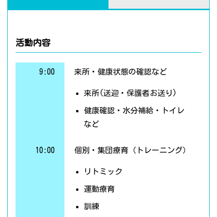
活動内容
9:00
来所・健康状態の確認など
来所(送迎・保護者お送り)
健康確認・水分補給・トイレ
など
10:00
個別・集団療育（トレーニング）
リトミック
運動療育
訓練