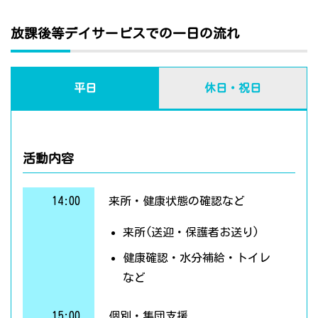
放課後等デイサービスでの一日の流れ
平日
休日・祝日
活動内容
14:00
来所・健康状態の確認など
来所(送迎・保護者お送り)
健康確認・水分補給・トイレ
など
15:00
個別・集団支援