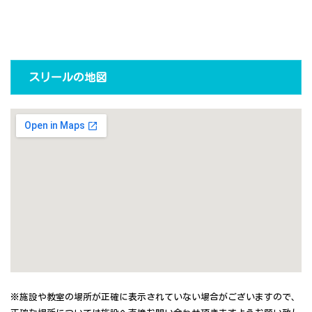
スリールの地図
※施設や教室の場所が正確に表示されていない場合がございますので、