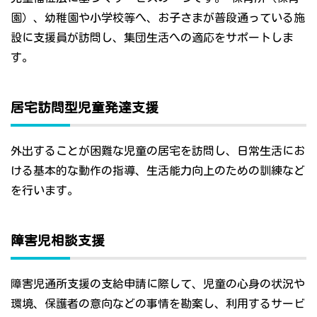
園）、幼稚園や小学校等へ、お子さまが普段通っている施
設に支援員が訪問し、集団生活への適応をサポートしま
す。
居宅訪問型児童発達支援
外出することが困難な児童の居宅を訪問し、日常生活にお
ける基本的な動作の指導、生活能力向上のための訓練など
を行います。
障害児相談支援
障害児通所支援の支給申請に際して、児童の心身の状況や
環境、保護者の意向などの事情を勘案し、利用するサービ