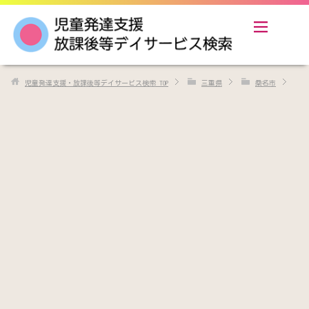
児童発達支援・放課後等デイサービス検索
TOP
三重県
桑名市