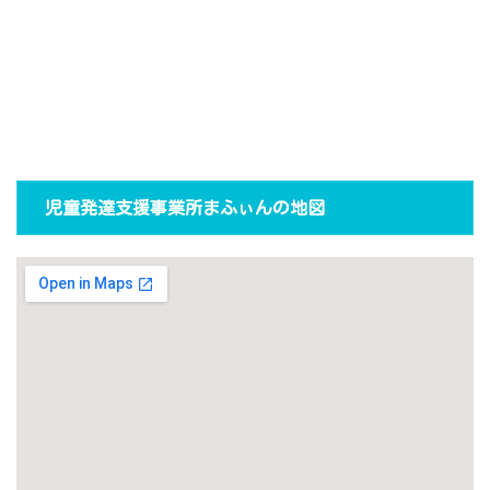
児童発達支援事業所まふぃんの地図