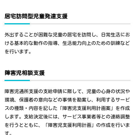
居宅訪問型児童発達支援
外出することが困難な児童の居宅を訪問し、日常生活にお
ける基本的な動作の指導、生活能力向上のための訓練など
を行います。
障害児相談支援
障害児通所支援の支給申請に際して、児童の心身の状況や
環境、保護者の意向などの事情を勘案し、利用するサービ
スの種類・内容を記した「障害児支援利用計画案」を作成
します。支給決定後には、サービス事業者等との連絡調整
を行うとともに、「障害児支援利用計画」の作成を行いま
す。