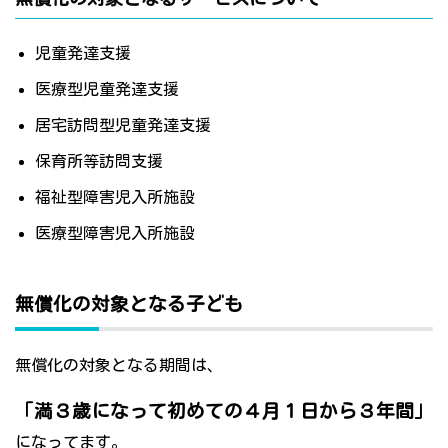
児童発達支援
医療型児童発達支援
居宅訪問型児童発達支援
保育所等訪問支援
福祉型障害児入所施設
医療型障害児入所施設
無償化の対象となる子ども
無償化の対象となる期間は、
「満３歳になって初めての４月１日から３年間」
になってます。