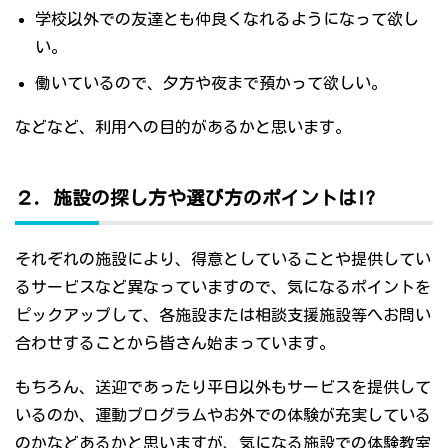
学校以外での友達とも仲良くなれるようになって欲し
い。
働いているので、夕方や夜まで預かって欲しい。
などなど、利用への目的があるかと思います。
２．施設の探し方や選び方のポイントは!?
それぞれの施設により、得意としていることや提供してい
るサービスなど異なっていますので、気になるポイントを
ピックアップして、各施設または相談支援施設等へお問い
合わせすることから皆さん始まっています。
もちろん、送迎であったり平日以外もサービスを提供して
いるのか、運動プログラムやお外での体験が充実している
のかなどあるかと思いますが、気になる施設での体験教室