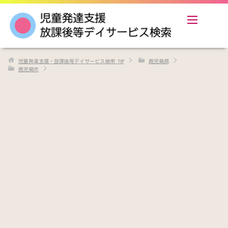
児童発達支援・放課後等デイサービス検索
TOP
鹿児島県
鹿児島市