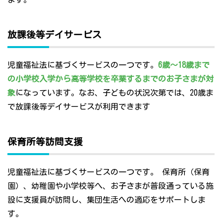
放課後等デイサービス
児童福祉法に基づくサービスの一つです。
6歳～18歳まで
の小学校入学から高等学校を卒業するまでのお子さまが対
象
になっています。なお、子どもの状況次第では、20歳ま
で放課後等デイサービスが利用できます
保育所等訪問支援
児童福祉法に基づくサービスの一つです。 保育所（保育
園）、幼稚園や小学校等へ、お子さまが普段通っている施
設に支援員が訪問し、集団生活への適応をサポートしま
す。