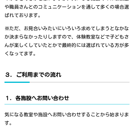
や職員さんとのコミュニケーションを通して多くの場合選
ばれております。
※ただ、お見合いみたいにいろいろ求めてしまうとなかな
か決まらなかったりしますので、体験教室などで子どもさ
んが楽しくしていたとかで最終的には選ばれている方が多
くなってます。
３．ご利用までの流れ
１．各施設へお問い合わせ
気になる教室や施設へお問い合わせすることから始まりま
す。