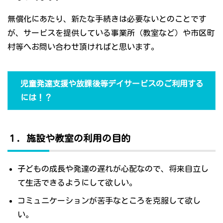
無償化にあたり、新たな手続きは必要ないとのことです
が、サービスを提供している事業所（教室など）や市区町
村等へお問い合わせ頂ければと思います。
児童発達支援や放課後等デイサービスのご利用する
には！？
１．施設や教室の利用の目的
子どもの成長や発達の遅れが心配なので、将来自立し
て生活できるようにして欲しい。
コミュニケーションが苦手なところを克服して欲し
い。