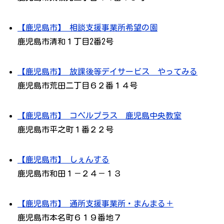
【鹿児島市】 相談支援事業所希望の園
鹿児島市清和１丁目2番2号
【鹿児島市】 放課後等デイサービス やってみる
鹿児島市荒田二丁目６２番１４号
【鹿児島市】 コペルプラス 鹿児島中央教室
鹿児島市平之町１番２２号
【鹿児島市】 しぇんする
鹿児島市和田１－２４－１３
【鹿児島市】 通所支援事業所・まんまる＋
鹿児島市本名町６１９番地７