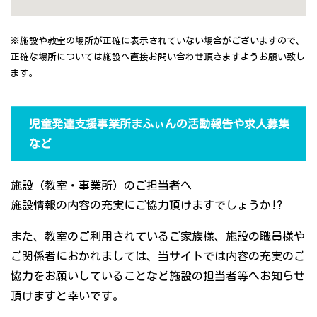
※施設や教室の場所が正確に表示されていない場合がございますので、
正確な場所については施設へ直接お問い合わせ頂きますようお願い致し
ます。
児童発達支援事業所まふぃんの活動報告や求人募集
など
施設（教室・事業所）のご担当者へ
施設情報の内容の充実にご協力頂けますでしょうか!?
また、教室のご利用されているご家族様、施設の職員様や
ご関係者におかれましては、当サイトでは内容の充実のご
協力をお願いしていることなど施設の担当者等へお知らせ
頂けますと幸いです。