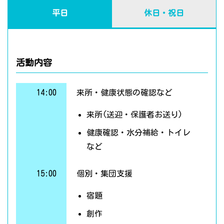
平日
休日・祝日
活動内容
14:00
来所・健康状態の確認など
来所(送迎・保護者お送り)
健康確認・水分補給・トイレ
など
15:00
個別・集団支援
宿題
創作