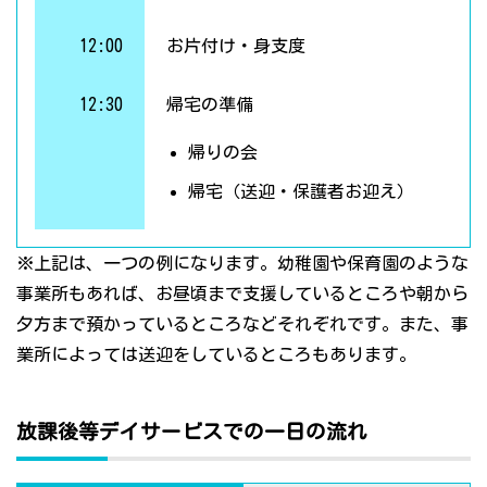
12:00
お片付け・身支度
12:30
帰宅の準備
帰りの会
帰宅（送迎・保護者お迎え）
※上記は、一つの例になります。幼稚園や保育園のような
事業所もあれば、お昼頃まで支援しているところや朝から
夕方まで預かっているところなどそれぞれです。また、事
業所によっては送迎をしているところもあります。
放課後等デイサービスでの一日の流れ