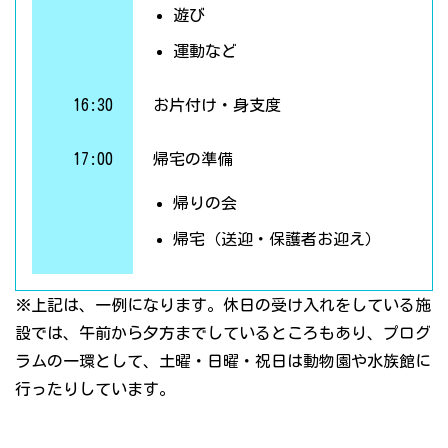
遊び
運動など
16:30
お片付け・身支度
17:00
帰宅の準備
帰りの会
帰宅（送迎・保護者お迎え）
※上記は、一例になります。休日の受け入れをしている施
設では、午前から夕方までしているところもあり、プログ
ラムの一環として、土曜・日曜・祝日は動物園や水族館に
行ったりしています。