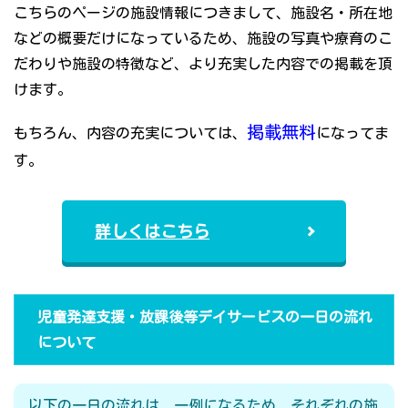
こちらのページの施設情報につきまして、施設名・所在地
などの概要だけになっているため、施設の写真や療育のこ
だわりや施設の特徴など、より充実した内容での掲載を頂
けます。
掲載無料
もちろん、内容の充実については、
になってま
す。
詳しくはこちら
児童発達支援・放課後等デイサービスの一日の流れ
について
以下の一日の流れは、一例になるため、それぞれの施