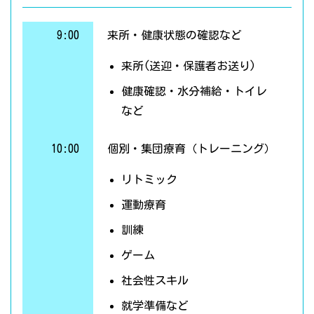
9:00
来所・健康状態の確認など
来所(送迎・保護者お送り)
健康確認・水分補給・トイレ
など
10:00
個別・集団療育（トレーニング）
リトミック
運動療育
訓練
ゲーム
社会性スキル
就学準備など