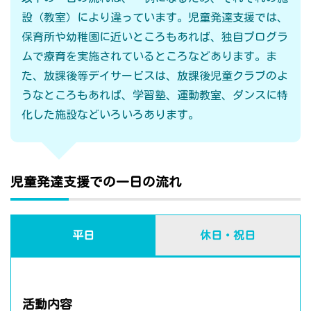
設（教室）により違っています。児童発達支援では、
保育所や幼稚園に近いところもあれば、独自プログラ
ムで療育を実施されているところなどあります。ま
た、放課後等デイサービスは、放課後児童クラブのよ
うなところもあれば、学習塾、運動教室、ダンスに特
化した施設などいろいろあります。
児童発達支援での一日の流れ
平日
休日・祝日
活動内容