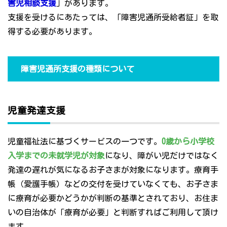
害児相談支援
」があります。
支援を受けるにあたっては、「障害児通所受給者証」を取
得する必要があります。
障害児通所支援の種類について
児童発達支援
児童福祉法に基づくサービスの一つです。
0歳から小学校
入学までの未就学児が対象
になり、障がい児だけではなく
発達の遅れが気になるお子さまが対象になります。療育手
帳（愛護手帳）などの交付を受けていなくても、お子さま
に療育が必要かどうかが判断の基準とされており、お住ま
いの自治体が「療育が必要」と判断すればご利用して頂け
ます。