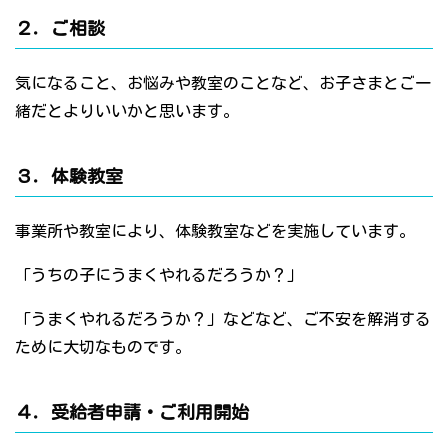
２．ご相談
気になること、お悩みや教室のことなど、お子さまとご一
緒だとよりいいかと思います。
３．体験教室
事業所や教室により、体験教室などを実施しています。
「うちの子にうまくやれるだろうか？」
「うまくやれるだろうか？」などなど、ご不安を解消する
ために大切なものです。
４．受給者申請・ご利用開始