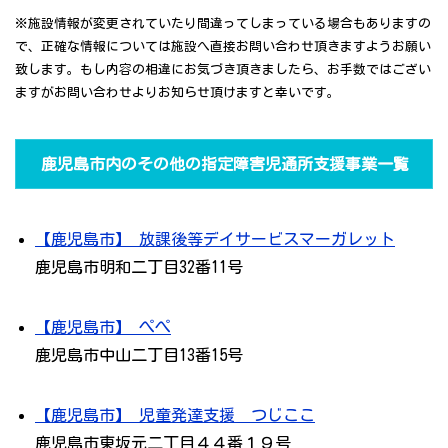
※施設情報が変更されていたり間違ってしまっている場合もありますの
で、正確な情報については施設へ直接お問い合わせ頂きますようお願い
致します。もし内容の相違にお気づき頂きましたら、お手数ではござい
ますがお問い合わせよりお知らせ頂けますと幸いです。
鹿児島市内のその他の指定障害児通所支援事業一覧
【鹿児島市】 放課後等デイサービスマーガレット
鹿児島市明和二丁目32番11号
【鹿児島市】 ぺぺ
鹿児島市中山二丁目13番15号
【鹿児島市】 児童発達支援 つじここ
鹿児島市東坂元二丁目４４番１９号