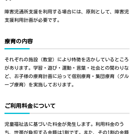
障害児通所支援を利用する場合には、原則として、障害児
支援利用計画が必要です。
療育の内容
それぞれの施設（教室）により特徴を活かしているところ
があります。学習・遊び・運動・言葉・社会との関わりな
ど、お子様の療育計画に沿って個別療育・集団療育（グル
ープ療育）を実施しております。
ご利用料金について
児童福祉法に基づいた料金が発生します。利用料金のう
ち、世帯が負担する金額は1割です。また、その1割の金額