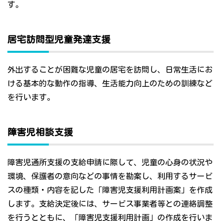
す。
居宅訪問型児童発達支援
外出することが困難な児童の居宅を訪問し、日常生活にお
ける基本的な動作の指導、生活能力向上のための訓練など
を行います。
障害児相談支援
障害児通所支援の支給申請に際して、児童の心身の状況や
環境、保護者の意向などの事情を勘案し、利用するサービ
スの種類・内容を記した「障害児支援利用計画案」を作成
します。支給決定後には、サービス事業者等との連絡調整
を行うとともに、「障害児支援利用計画」の作成を行いま