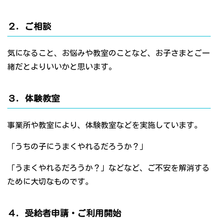
２．ご相談
気になること、お悩みや教室のことなど、お子さまとご一
緒だとよりいいかと思います。
３．体験教室
事業所や教室により、体験教室などを実施しています。
「うちの子にうまくやれるだろうか？」
「うまくやれるだろうか？」などなど、ご不安を解消する
ために大切なものです。
４．受給者申請・ご利用開始