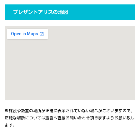
プレザントアリスの地図
※施設や教室の場所が正確に表示されていない場合がございますので、
正確な場所については施設へ直接お問い合わせ頂きますようお願い致し
ます。