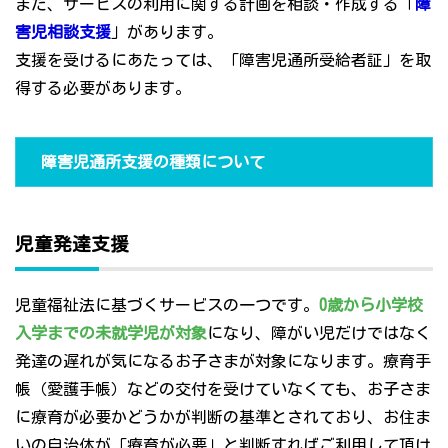
また、サービスの利用に関する計画を相談・作成する「
障
害児相談支援
」があります。
支援を受けるにあたっては、「障害児通所受給者証」を取
得する必要があります。
障害児通所支援の種類について
児童発達支援
児童福祉法に基づくサービスの一つです。
0歳から小学校
入学までの未就学児が対象
になり、障がい児だけではなく
発達の遅れが気になるお子さまが対象になります。療育手
帳（愛護手帳）などの交付を受けていなくても、お子さま
に療育が必要かどうかが判断の基準とされており、お住ま
いの自治体が「療育が必要」と判断すればご利用して頂け