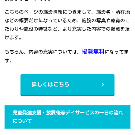
こちらのページの施設情報につきまして、施設名・所在地
などの概要だけになっているため、施設の写真や療育のこ
だわりや施設の特徴など、より充実した内容での掲載を頂
けます。
掲載無料
もちろん、内容の充実については、
になってま
す。
詳しくはこちら
児童発達支援・放課後等デイサービスの一日の流れ
について