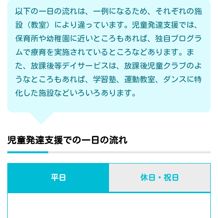
以下の一日の流れは、一例になるため、それぞれの施
設（教室）により違っています。児童発達支援では、
保育所や幼稚園に近いところもあれば、独自プログラ
ムで療育を実施されているところなどあります。ま
た、放課後等デイサービスは、放課後児童クラブのよ
うなところもあれば、学習塾、運動教室、ダンスに特
化した施設などいろいろあります。
児童発達支援での一日の流れ
平日
休日・祝日