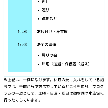
創作
遊び
運動など
16:30
お片付け・身支度
17:00
帰宅の準備
帰りの会
帰宅（送迎・保護者お迎え）
※上記は、一例になります。休日の受け入れをしている施
設では、午前から夕方までしているところもあり、プログ
ラムの一環として、土曜・日曜・祝日は動物園や水族館に
行ったりしています。