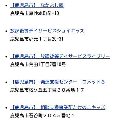
【鹿児島市】 なかよし園
鹿児島市真砂本町51-10
放課後等デイサービスジョイキッズ
鹿児島市郡元１丁目20-31
【鹿児島市】 放課後等デイサービスライブリー
鹿児島市荒田1丁目7番10号
【鹿児島市】 発達支援センター コメット３
鹿児島市桜ケ丘五丁目３０番地１７
【鹿児島市】 相談支援事業所たけのこキッズ
鹿児島市石谷町２０４５番地１