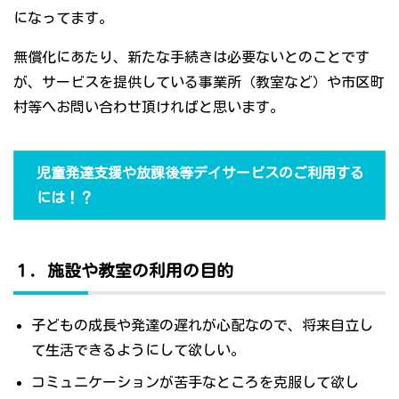
になってます。
無償化にあたり、新たな手続きは必要ないとのことです
が、サービスを提供している事業所（教室など）や市区町
村等へお問い合わせ頂ければと思います。
児童発達支援や放課後等デイサービスのご利用する
には！？
１．施設や教室の利用の目的
子どもの成長や発達の遅れが心配なので、将来自立し
て生活できるようにして欲しい。
コミュニケーションが苦手なところを克服して欲し