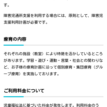
す。
障害児通所支援を利用する場合には、原則として、障害児
支援利用計画が必要です。
療育の内容
それぞれの施設（教室）により特徴を活かしているところ
があります。学習・遊び・運動・言葉・社会との関わりな
ど、お子様の療育計画に沿って個別療育・集団療育（グル
ープ療育）を実施しております。
ご利用料金について
児童福祉法に基づいた料金が発生します。利用料金のう