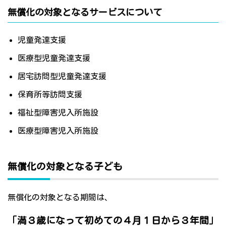
無償化の対象となるサービスについて
児童発達支援
医療型児童発達支援
居宅訪問型児童発達支援
保育所等訪問支援
福祉型障害児入所施設
医療型障害児入所施設
無償化の対象となる子ども
無償化の対象となる期間は、
「満３歳になって初めての４月１日から３年間」