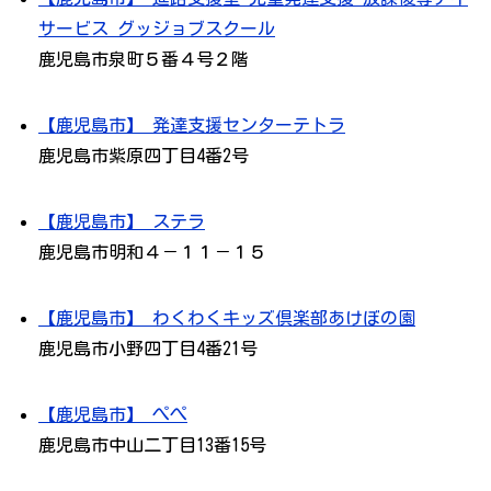
サービス グッジョブスクール
鹿児島市泉町５番４号２階
【鹿児島市】 発達支援センターテトラ
鹿児島市紫原四丁目4番2号
【鹿児島市】 ステラ
鹿児島市明和４－１１－１５
【鹿児島市】 わくわくキッズ倶楽部あけぼの園
鹿児島市小野四丁目4番21号
【鹿児島市】 ぺぺ
鹿児島市中山二丁目13番15号