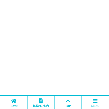
HOME
掲載のご案内
TOP
MENU