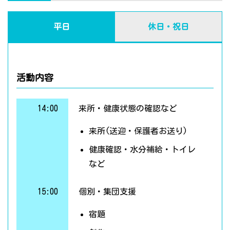
平日
休日・祝日
活動内容
14:00
来所・健康状態の確認など
来所(送迎・保護者お送り)
健康確認・水分補給・トイレ
など
15:00
個別・集団支援
宿題