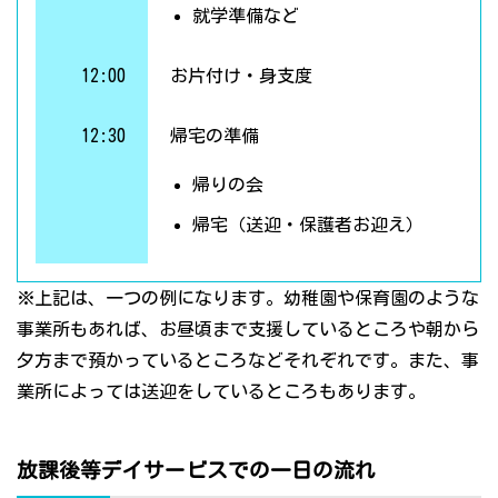
就学準備など
12:00
お片付け・身支度
12:30
帰宅の準備
帰りの会
帰宅（送迎・保護者お迎え）
※上記は、一つの例になります。幼稚園や保育園のような
事業所もあれば、お昼頃まで支援しているところや朝から
夕方まで預かっているところなどそれぞれです。また、事
業所によっては送迎をしているところもあります。
放課後等デイサービスでの一日の流れ