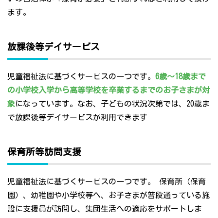
ます。
放課後等デイサービス
児童福祉法に基づくサービスの一つです。
6歳～18歳まで
の小学校入学から高等学校を卒業するまでのお子さまが対
象
になっています。なお、子どもの状況次第では、20歳ま
で放課後等デイサービスが利用できます
保育所等訪問支援
児童福祉法に基づくサービスの一つです。 保育所（保育
園）、幼稚園や小学校等へ、お子さまが普段通っている施
設に支援員が訪問し、集団生活への適応をサポートしま