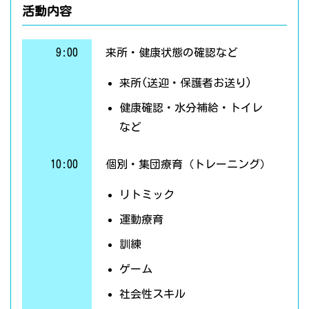
活動内容
9:00
来所・健康状態の確認など
来所(送迎・保護者お送り)
健康確認・水分補給・トイレ
など
10:00
個別・集団療育（トレーニング）
リトミック
運動療育
訓練
ゲーム
社会性スキル