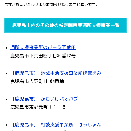
ますがお問い合わせよりお知らせ頂けますと幸いです。
鹿児島市内のその他の指定障害児通所支援事業一覧
通所支援事業所のびーる下荒田
鹿児島市下荒田四丁目36番12号
【鹿児島市】 地域生活支援事業所ほほえみ
鹿児島市吉野町11164番地
【鹿児島市】 かもいけバオバブ
鹿児島市東郡元町１１－６
【鹿児島市】 相談支援事業所 ぱっしょん