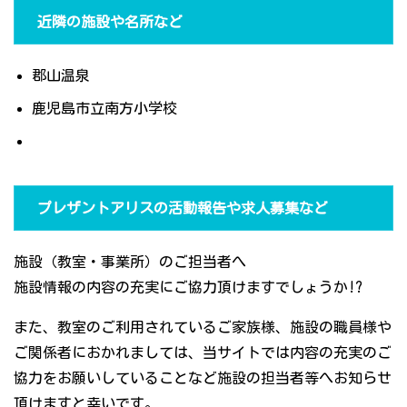
近隣の施設や名所など
郡山温泉
鹿児島市立南方小学校
プレザントアリスの活動報告や求人募集など
施設（教室・事業所）のご担当者へ
施設情報の内容の充実にご協力頂けますでしょうか!?
また、教室のご利用されているご家族様、施設の職員様や
ご関係者におかれましては、当サイトでは内容の充実のご
協力をお願いしていることなど施設の担当者等へお知らせ
頂けますと幸いです。