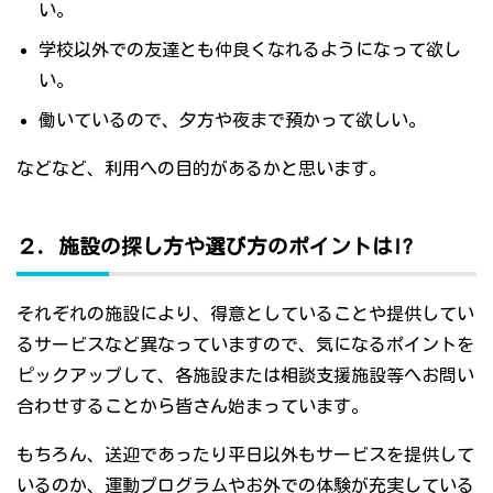
い。
学校以外での友達とも仲良くなれるようになって欲し
い。
働いているので、夕方や夜まで預かって欲しい。
などなど、利用への目的があるかと思います。
２．施設の探し方や選び方のポイントは!?
それぞれの施設により、得意としていることや提供してい
るサービスなど異なっていますので、気になるポイントを
ピックアップして、各施設または相談支援施設等へお問い
合わせすることから皆さん始まっています。
もちろん、送迎であったり平日以外もサービスを提供して
いるのか、運動プログラムやお外での体験が充実している