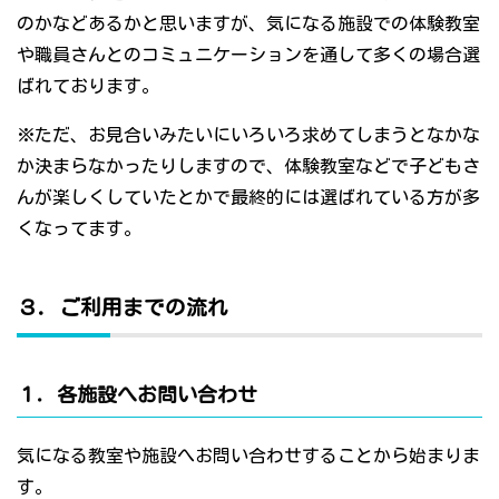
のかなどあるかと思いますが、気になる施設での体験教室
や職員さんとのコミュニケーションを通して多くの場合選
ばれております。
※ただ、お見合いみたいにいろいろ求めてしまうとなかな
か決まらなかったりしますので、体験教室などで子どもさ
んが楽しくしていたとかで最終的には選ばれている方が多
くなってます。
３．ご利用までの流れ
１．各施設へお問い合わせ
気になる教室や施設へお問い合わせすることから始まりま
す。