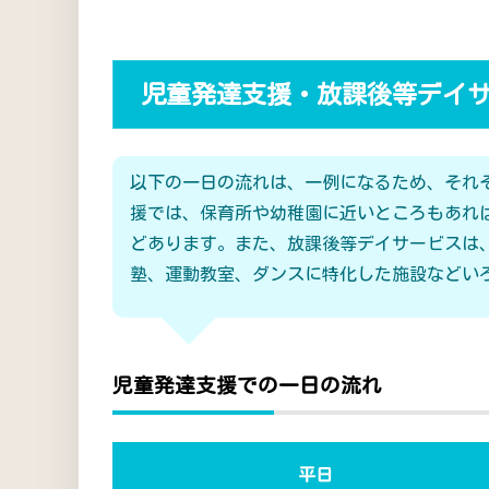
児童発達支援・放課後等デイ
以下の一日の流れは、一例になるため、それ
援では、保育所や幼稚園に近いところもあれ
どあります。また、放課後等デイサービスは
塾、運動教室、ダンスに特化した施設などい
児童発達支援での一日の流れ
平日