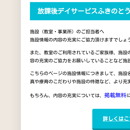
放課後デイサービスふきのと
施設（教室・事業所）のご担当者へ
施設情報の内容の充実にご協力頂けますでしょう
また、教室のご利用されているご家族様、施設
容の充実のご協力をお願いしていることなど施
こちらのページの施設情報につきまして、施設
真や療育のこだわりや施設の特徴など、より充
掲載無料
もちろん、内容の充実については、
詳しくはこ