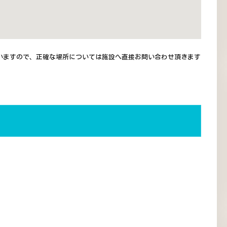
いますので、正確な場所については施設へ直接お問い合わせ頂きます