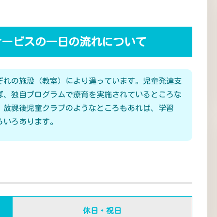
サービスの一日の流れについて
ぞれの施設（教室）により違っています。児童発達支
ば、独自プログラムで療育を実施されているところな
、放課後児童クラブのようなところもあれば、学習
ろいろあります。
休日・祝日