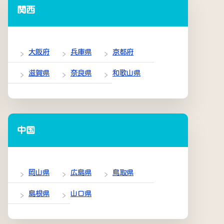
関西
大阪府
兵庫県
京都府
滋賀県
奈良県
和歌山県
中国
岡山県
広島県
鳥取県
島根県
山口県