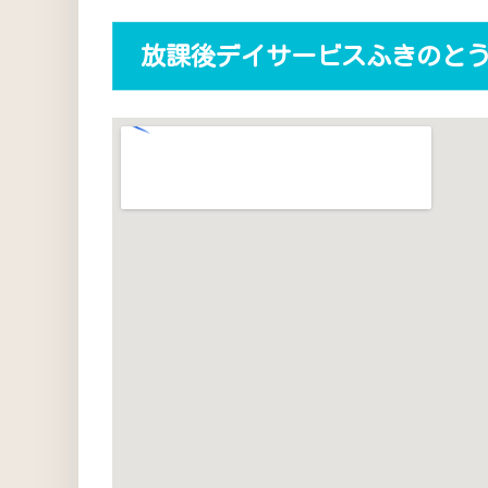
放課後デイサービスふきのと