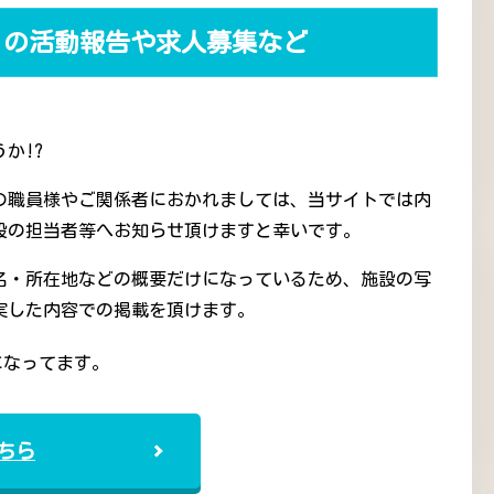
うの活動報告や求人募集など
か!?
の職員様やご関係者におかれましては、当サイトでは内
設の担当者等へお知らせ頂けますと幸いです。
名・所在地などの概要だけになっているため、施設の写
実した内容での掲載を頂けます。
になってます。
ちら