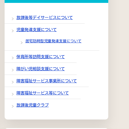
放課後等デイサービスについて
児童発達支援について
居宅訪問型児童発達支援について
保育所等訪問支援について
障がい児相談支援について
障害福祉サービス事業所について
障害福祉サービス等について
放課後児童クラブ