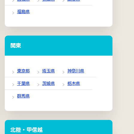
福島県
関東
東京都
埼玉県
神奈川県
千葉県
茨城県
栃木県
群馬県
北陸・甲信越