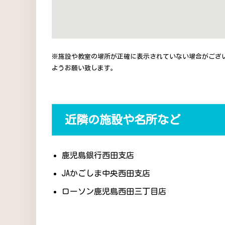
※施設や教室の場所が正確に表示されていない場合がござ
ようお願い致します。
近隣の施設や名所など
鹿児島銀行西田支店
JAかごしま中央西田支店
ローソン鹿児島西田三丁目店