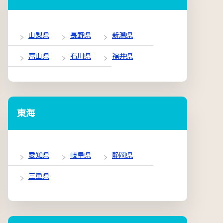
山梨県
長野県
新潟県
富山県
石川県
福井県
東海
愛知県
岐阜県
静岡県
三重県