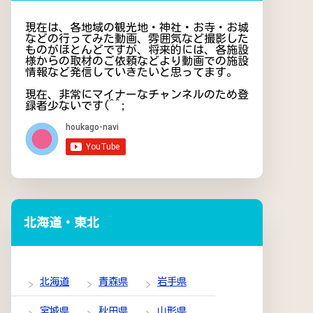
現在は、各地域の観光地・神社・お寺・お城
などの行ってみた動画、雰囲気など撮影した
ものがほとんどですが、将来的には、各施設
様からの取材のご依頼などより動画での施設
情報など発信していきたいと思ってます。
現在、非常にマイナーなチャンネルのため登
録者少ないです(^^;
北海道・東北
北海道
青森県
岩手県
宮城県
秋田県
山形県