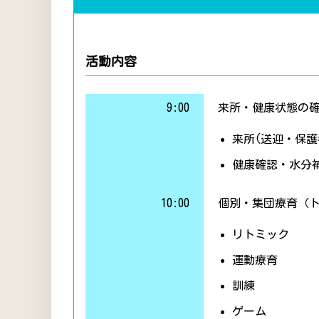
活動内容
9:00
来所・健康状態の
来所(送迎・保護
健康確認・水分
10:00
個別・集団療育（
リトミック
運動療育
訓練
ゲーム