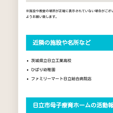
※施設や教室の場所が正確に表示されていない場合がござ
ようお願い致します。
近隣の施設や名所など
茨城県立日立工業高校
ひばり幼稚園
ファミリーマート日立総合病院店
日立市母子療育ホームの活動