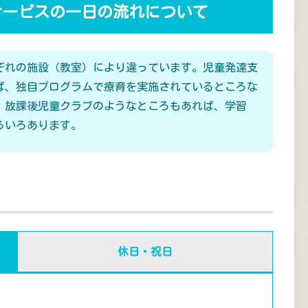
サービスの一日の流れについて
ぞれの施設（教室）により違っています。児童発達支
ば、独自プログラムで療育を実施されているところな
、放課後児童クラブのようなところもあれば、学習
ろいろあります。
休日・祝日