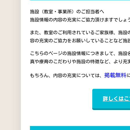
施設（教室・事業所）のご担当者へ
施設情報の内容の充実にご協力頂けますでしょう
また、教室のご利用されているご家族様、施設
容の充実のご協力をお願いしていることなど施
こちらのページの施設情報につきまして、施設
真や療育のこだわりや施設の特徴など、より充
掲載無料
もちろん、内容の充実については、
詳しくはこ