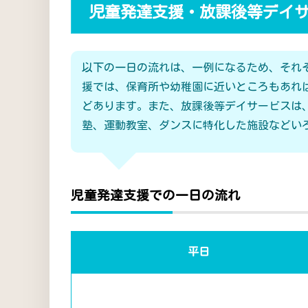
児童発達支援・放課後等デイ
以下の一日の流れは、一例になるため、それ
援では、保育所や幼稚園に近いところもあれ
どあります。また、放課後等デイサービスは
塾、運動教室、ダンスに特化した施設などい
児童発達支援での一日の流れ
平日