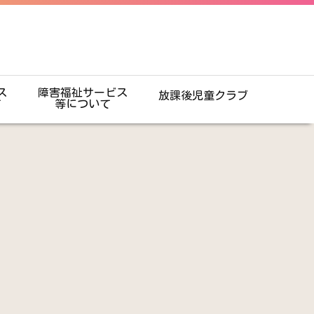
ス
障害福祉サービス
放課後児童クラブ
て
等について