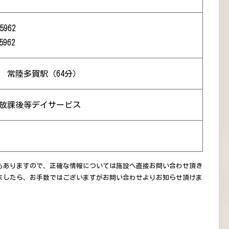
5962
5962
） 常陸多賀駅（64分）
 放課後等デイサービス
もありますので、正確な情報については施設へ直接お問い合わせ頂き
ましたら、お手数ではございますがお問い合わせよりお知らせ頂けま