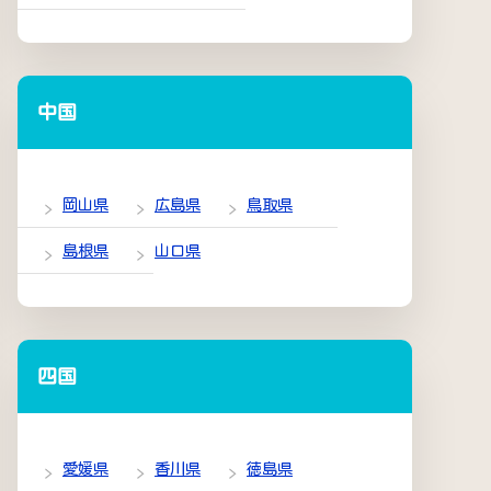
中国
岡山県
広島県
鳥取県
島根県
山口県
四国
愛媛県
香川県
徳島県