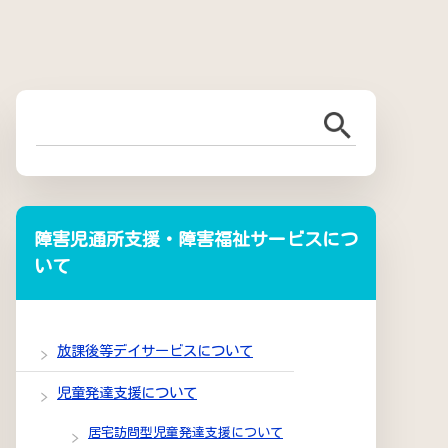
障害児通所支援・障害福祉サービスにつ
いて
放課後等デイサービスについて
児童発達支援について
居宅訪問型児童発達支援について