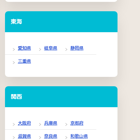
東海
愛知県
岐阜県
静岡県
三重県
関西
大阪府
兵庫県
京都府
滋賀県
奈良県
和歌山県