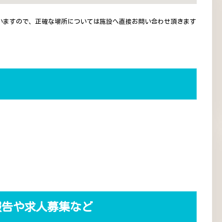
いますので、正確な場所については施設へ直接お問い合わせ頂きます
報告や求人募集など