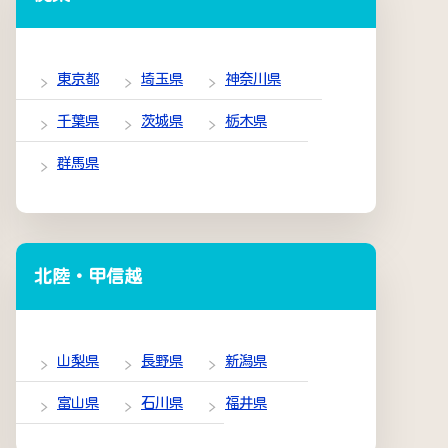
東京都
埼玉県
神奈川県
千葉県
茨城県
栃木県
群馬県
北陸・甲信越
山梨県
長野県
新潟県
富山県
石川県
福井県