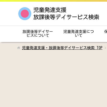
放課後等デイサー
児童発達支援につ
ビスについて
いて
児童発達支援・放課後等デイサービス検索
TOP