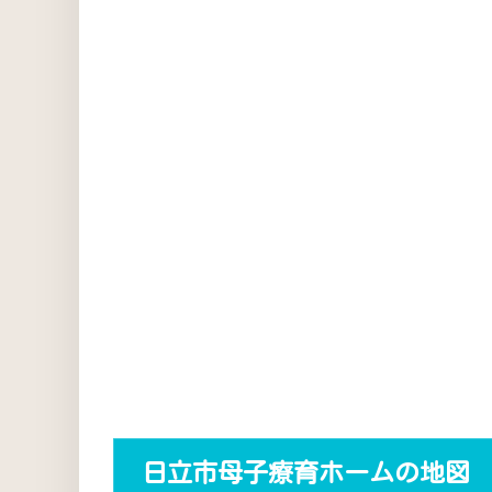
日立市母子療育ホームの地図