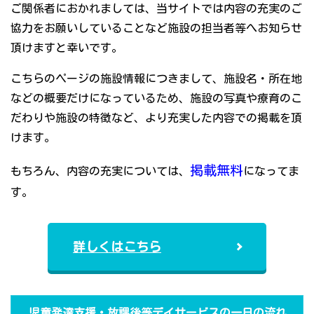
ご関係者におかれましては、当サイトでは内容の充実のご
協力をお願いしていることなど施設の担当者等へお知らせ
頂けますと幸いです。
こちらのページの施設情報につきまして、施設名・所在地
などの概要だけになっているため、施設の写真や療育のこ
だわりや施設の特徴など、より充実した内容での掲載を頂
けます。
掲載無料
もちろん、内容の充実については、
になってま
す。
詳しくはこちら
児童発達支援・放課後等デイサービスの一日の流れ