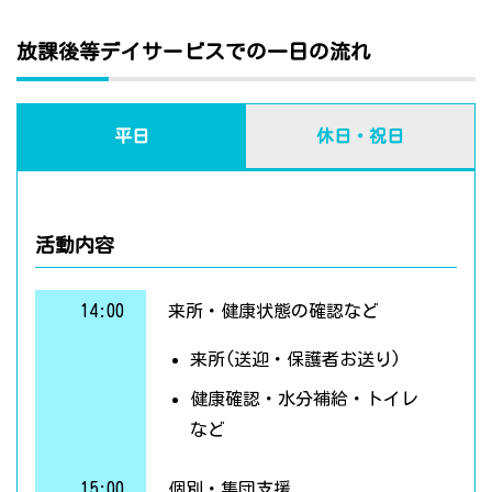
放課後等デイサービスでの一日の流れ
平日
休日・祝日
活動内容
14:00
来所・健康状態の確認など
来所(送迎・保護者お送り)
健康確認・水分補給・トイレ
など
15:00
個別・集団支援