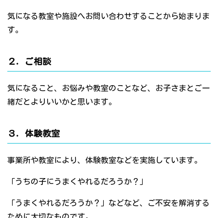
気になる教室や施設へお問い合わせすることから始まりま
す。
２．ご相談
気になること、お悩みや教室のことなど、お子さまとご一
緒だとよりいいかと思います。
３．体験教室
事業所や教室により、体験教室などを実施しています。
「うちの子にうまくやれるだろうか？」
「うまくやれるだろうか？」などなど、ご不安を解消する
ために大切なものです。