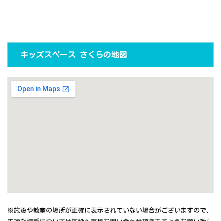
キッズスペース さくらの地図
※施設や教室の場所が正確に表示されていない場合がございますので、