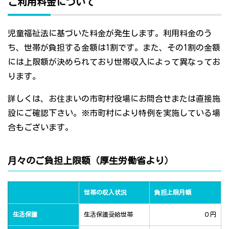
ご利用料金について
児童福祉法に基づいた料金が発生します。利用料金のう
ち、世帯が負担する金額は1割です。また、その1割の金額
には上限額が決められており世帯収入によって異なってお
ります。
詳しくは、お住まいの市町村役場にお問合せまたは直接施
設にご確認下さい。※市町村により特例を実施している場
合もございます。
月々のご負担上限額（厚生労働省より）
世帯の収入状況
負担上限月額
生活保護
生活保護受給世帯
０円