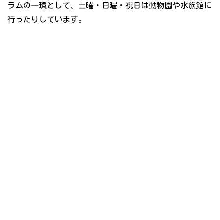
ラムの一環として、土曜・日曜・祝日は動物園や水族館に
行ったりしています。