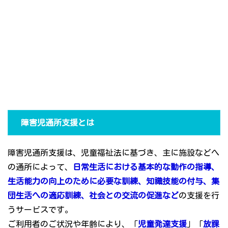
障害児通所支援とは
障害児通所支援は、児童福祉法に基づき、主に施設などへ
の通所によって、
日常生活における基本的な動作の指導、
生活能力の向上のために必要な訓練、知識技能の付与、集
団生活への適応訓練、社会との交流の促進など
の支援を行
うサービスです。
ご利用者のご状況や年齢により、「
児童発達支援
」「
放課