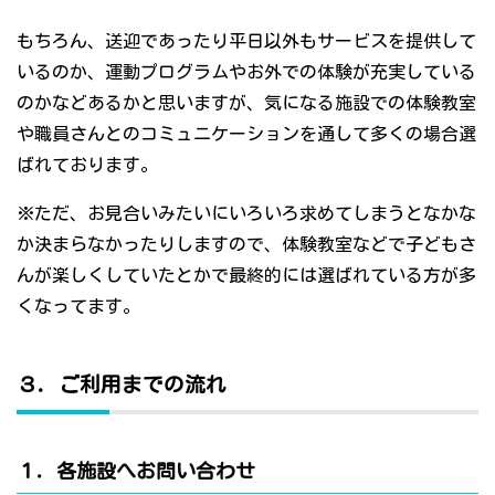
もちろん、送迎であったり平日以外もサービスを提供して
いるのか、運動プログラムやお外での体験が充実している
のかなどあるかと思いますが、気になる施設での体験教室
や職員さんとのコミュニケーションを通して多くの場合選
ばれております。
※ただ、お見合いみたいにいろいろ求めてしまうとなかな
か決まらなかったりしますので、体験教室などで子どもさ
んが楽しくしていたとかで最終的には選ばれている方が多
くなってます。
３．ご利用までの流れ
１．各施設へお問い合わせ