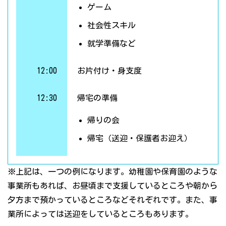
ゲーム
社会性スキル
就学準備など
12:00
お片付け・身支度
12:30
帰宅の準備
帰りの会
帰宅（送迎・保護者お迎え）
※上記は、一つの例になります。幼稚園や保育園のような
事業所もあれば、お昼頃まで支援しているところや朝から
夕方まで預かっているところなどそれぞれです。また、事
業所によっては送迎をしているところもあります。