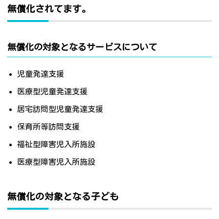
無償化されてます。
無償化の対象となるサービスについて
児童発達支援
医療型児童発達支援
居宅訪問型児童発達支援
保育所等訪問支援
福祉型障害児入所施設
医療型障害児入所施設
無償化の対象となる子ども