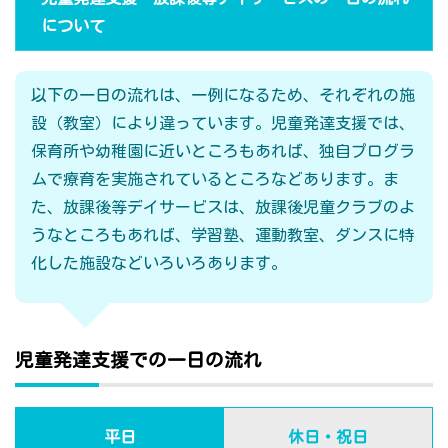
について
以下の一日の流れは、一例になるため、それぞれの施
設（教室）により違っています。児童発達支援では、
保育所や幼稚園に近いところもあれば、独自プログラ
ムで療育を実施されているところなどあります。ま
た、放課後等デイサービスは、放課後児童クラブのよ
うなところもあれば、学習塾、運動教室、ダンスに特
化した施設などいろいろあります。
児童発達支援での一日の流れ
平日
休日・祝日