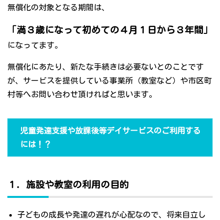
無償化の対象となる期間は、
「満３歳になって初めての４月１日から３年間」
になってます。
無償化にあたり、新たな手続きは必要ないとのことです
が、サービスを提供している事業所（教室など）や市区町
村等へお問い合わせ頂ければと思います。
児童発達支援や放課後等デイサービスのご利用する
には！？
１．施設や教室の利用の目的
子どもの成長や発達の遅れが心配なので、将来自立し