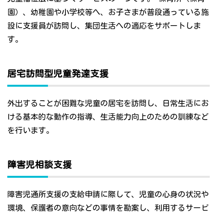
園）、幼稚園や小学校等へ、お子さまが普段通っている施
設に支援員が訪問し、集団生活への適応をサポートしま
す。
居宅訪問型児童発達支援
外出することが困難な児童の居宅を訪問し、日常生活にお
ける基本的な動作の指導、生活能力向上のための訓練など
を行います。
障害児相談支援
障害児通所支援の支給申請に際して、児童の心身の状況や
環境、保護者の意向などの事情を勘案し、利用するサービ