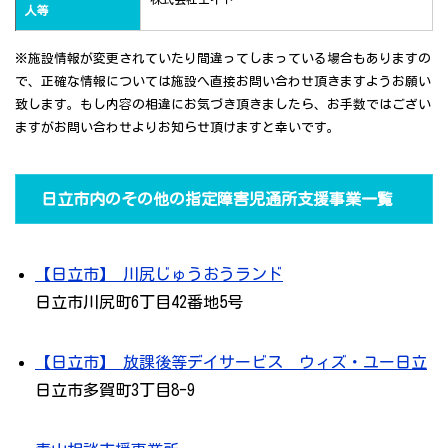
人等
※施設情報が変更されていたり間違ってしまっている場合もありますの
で、正確な情報については施設へ直接お問い合わせ頂きますようお願い
致します。もし内容の相違にお気づき頂きましたら、お手数ではござい
ますがお問い合わせよりお知らせ頂けますと幸いです。
日立市内のその他の指定障害児通所支援事業一覧
【日立市】 川尻じゅうおうランド
日立市川尻町6丁目42番地5号
【日立市】 放課後等デイサービス ウィズ・ユー日立
日立市多賀町3丁目8-9