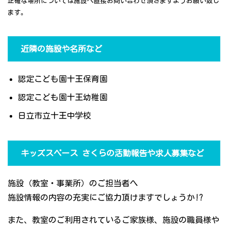
正確な場所については施設へ直接お問い合わせ頂きますようお願い致し
ます。
近隣の施設や名所など
認定こども園十王保育園
認定こども園十王幼稚園
日立市立十王中学校
キッズスペース さくらの活動報告や求人募集など
施設（教室・事業所）のご担当者へ
施設情報の内容の充実にご協力頂けますでしょうか!?
また、教室のご利用されているご家族様、施設の職員様や