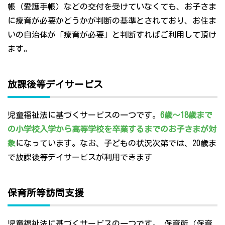
帳（愛護手帳）などの交付を受けていなくても、お子さま
に療育が必要かどうかが判断の基準とされており、お住ま
いの自治体が「療育が必要」と判断すればご利用して頂け
ます。
放課後等デイサービス
児童福祉法に基づくサービスの一つです。
6歳～18歳まで
の小学校入学から高等学校を卒業するまでのお子さまが対
象
になっています。なお、子どもの状況次第では、20歳ま
で放課後等デイサービスが利用できます
保育所等訪問支援
児童福祉法に基づくサービスの一つです。 保育所（保育