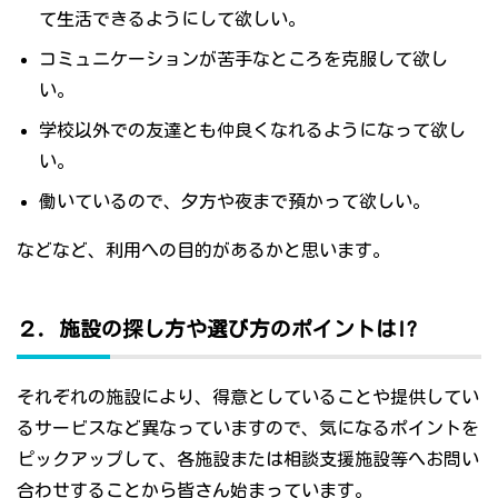
て生活できるようにして欲しい。
コミュニケーションが苦手なところを克服して欲し
い。
学校以外での友達とも仲良くなれるようになって欲し
い。
働いているので、夕方や夜まで預かって欲しい。
などなど、利用への目的があるかと思います。
２．施設の探し方や選び方のポイントは!?
それぞれの施設により、得意としていることや提供してい
るサービスなど異なっていますので、気になるポイントを
ピックアップして、各施設または相談支援施設等へお問い
合わせすることから皆さん始まっています。