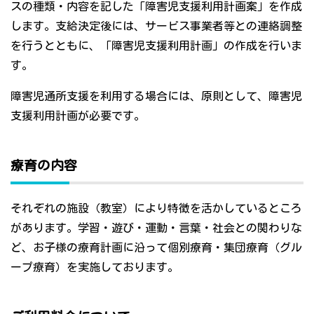
スの種類・内容を記した「障害児支援利用計画案」を作成
します。支給決定後には、サービス事業者等との連絡調整
を行うとともに、「障害児支援利用計画」の作成を行いま
す。
障害児通所支援を利用する場合には、原則として、障害児
支援利用計画が必要です。
療育の内容
それぞれの施設（教室）により特徴を活かしているところ
があります。学習・遊び・運動・言葉・社会との関わりな
ど、お子様の療育計画に沿って個別療育・集団療育（グル
ープ療育）を実施しております。