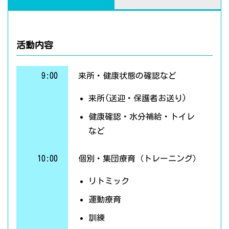
活動内容
9:00
来所・健康状態の確認など
来所(送迎・保護者お送り)
健康確認・水分補給・トイレ
など
10:00
個別・集団療育（トレーニング）
リトミック
運動療育
訓練