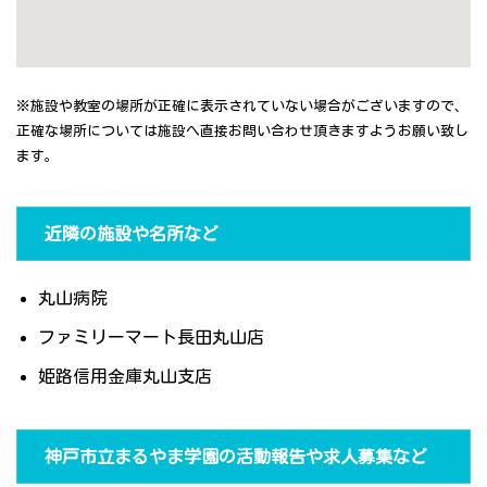
※施設や教室の場所が正確に表示されていない場合がございますので、
正確な場所については施設へ直接お問い合わせ頂きますようお願い致し
ます。
近隣の施設や名所など
丸山病院
ファミリーマート長田丸山店
姫路信用金庫丸山支店
神戸市立まるやま学園の活動報告や求人募集など