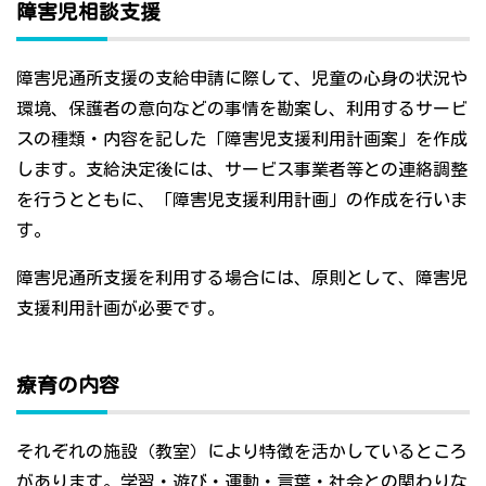
障害児相談支援
障害児通所支援の支給申請に際して、児童の心身の状況や
環境、保護者の意向などの事情を勘案し、利用するサービ
スの種類・内容を記した「障害児支援利用計画案」を作成
します。支給決定後には、サービス事業者等との連絡調整
を行うとともに、「障害児支援利用計画」の作成を行いま
す。
障害児通所支援を利用する場合には、原則として、障害児
支援利用計画が必要です。
療育の内容
それぞれの施設（教室）により特徴を活かしているところ
があります。学習・遊び・運動・言葉・社会との関わりな