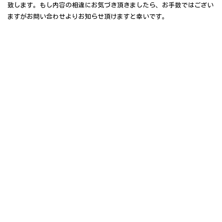
致します。もし内容の相違にお気づき頂きましたら、お手数ではござい
ますがお問い合わせよりお知らせ頂けますと幸いです。