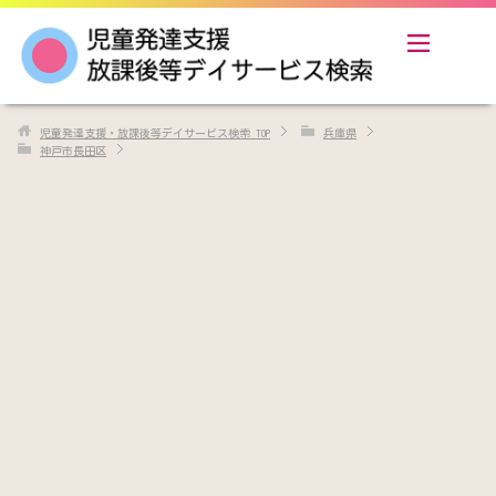
児童発達支援・放課後等デイサービス検索
TOP
兵庫県
神戸市長田区