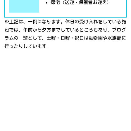
帰宅（送迎・保護者お迎え）
※上記は、一例になります。休日の受け入れをしている施
設では、午前から夕方までしているところもあり、プログ
ラムの一環として、土曜・日曜・祝日は動物園や水族館に
行ったりしています。