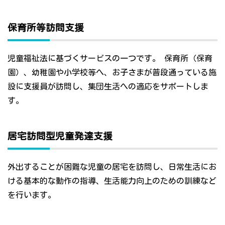
保育所等訪問支援
児童福祉法に基づくサービスの一つです。 保育所（保育
園）、幼稚園や小学校等へ、お子さまが普段通っている施
設に支援員が訪問し、集団生活への適応をサポートしま
す。
居宅訪問型児童発達支援
外出することが困難な児童の居宅を訪問し、日常生活にお
ける基本的な動作の指導、生活能力向上のための訓練など
を行います。