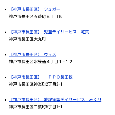
【神戸市長田区】 シュガー
神戸市長田区五番町８丁目16
【神戸市長田区】 児童デイサービス 紅葉
神戸市長田区大丸町
【神戸市長田区】 ウィズ
神戸市長田区水笠通４丁目１−１２
【神戸市長田区】 ＩＰＰＯ長田校
神戸市長田区神楽町2丁目3-1
【神戸市長田区】 放課後等デイサービス みくり
神戸市長田区二葉町5丁目1-1