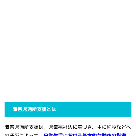
障害児通所支援とは
障害児通所支援は、児童福祉法に基づき、主に施設などへ
の通所によって、
日常生活における基本的な動作の指導、