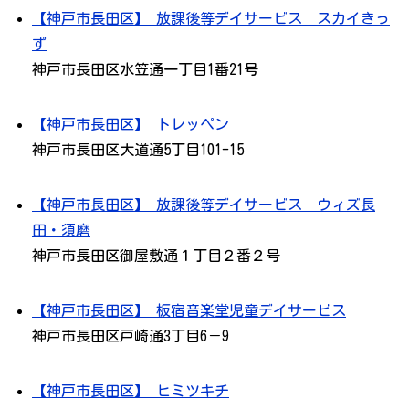
【神戸市長田区】 放課後等デイサービス スカイきっ
ず
神戸市長田区水笠通一丁目1番21号
【神戸市長田区】 トレッペン
神戸市長田区大道通5丁目101-15
【神戸市長田区】 放課後等デイサービス ウィズ長
田・須磨
神戸市長田区御屋敷通１丁目２番２号
【神戸市長田区】 板宿音楽堂児童デイサービス
神戸市長田区戸崎通3丁目6－9
【神戸市長田区】 ヒミツキチ