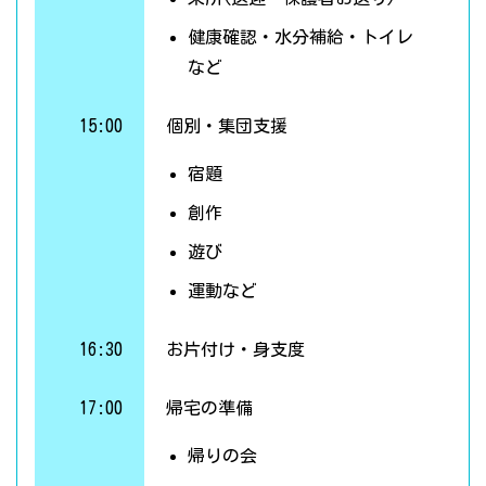
健康確認・水分補給・トイレ
など
15:00
個別・集団支援
宿題
創作
遊び
運動など
16:30
お片付け・身支度
17:00
帰宅の準備
帰りの会