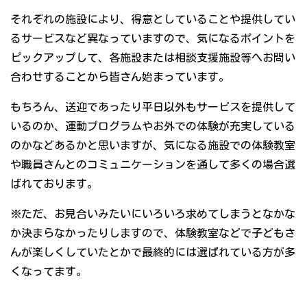
それぞれの施設により、得意としていることや提供してい
るサービスなど異なっていますので、気になるポイントを
ピックアップして、各施設または相談支援施設等へお問い
合わせすることから皆さん始まっています。
もちろん、送迎であったり平日以外もサービスを提供して
いるのか、運動プログラムやお外での体験が充実している
のかなどあるかと思いますが、気になる施設での体験教室
や職員さんとのコミュニケーションを通して多くの場合選
ばれております。
※ただ、お見合いみたいにいろいろ求めてしまうとなかな
か決まらなかったりしますので、体験教室などで子どもさ
んが楽しくしていたとかで最終的には選ばれている方が多
くなってます。