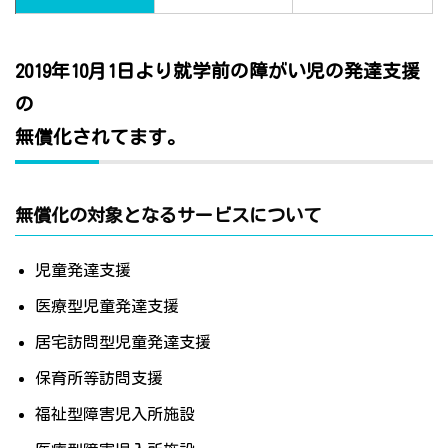
2019年10月1日より就学前の障がい児の発達支援
の
無償化されてます。
無償化の対象となるサービスについて
児童発達支援
医療型児童発達支援
居宅訪問型児童発達支援
保育所等訪問支援
福祉型障害児入所施設