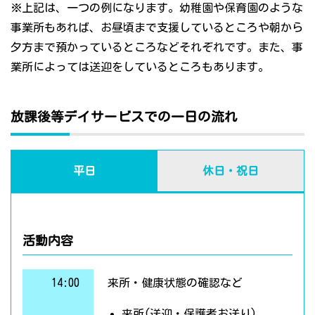
※上記は、一つの例になります。幼稚園や保育園のような
事業所もあれば、お昼頃まで支援しているところや朝から
夕方まで預かっているところなどそれぞれです。また、事
業所によっては送迎をしているところもあります。
放課後等デイサービスでの一日の流れ
平日
休日・祝日
活動内容
14:00
来所・健康状態の確認など
来所(送迎・保護者お送り)