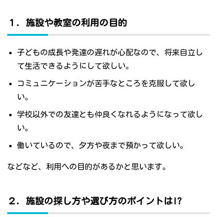
１．施設や教室の利用の目的
子どもの成長や発達の遅れが心配なので、将来自立し
て生活できるようにして欲しい。
コミュニケーションが苦手なところを克服して欲し
い。
学校以外での友達とも仲良くなれるようになって欲し
い。
働いているので、夕方や夜まで預かって欲しい。
などなど、利用への目的があるかと思います。
２．施設の探し方や選び方のポイントは!?