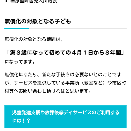
医療型障害児入所施設
無償化の対象となる子ども
無償化の対象となる期間は、
「満３歳になって初めての４月１日から３年間」
になってます。
無償化にあたり、新たな手続きは必要ないとのことです
が、サービスを提供している事業所（教室など）や市区町
村等へお問い合わせ頂ければと思います。
児童発達支援や放課後等デイサービスのご利用する
には！？