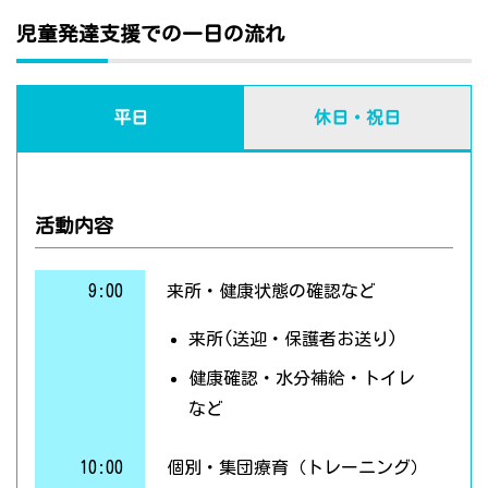
児童発達支援での一日の流れ
平日
休日・祝日
活動内容
9:00
来所・健康状態の確認など
来所(送迎・保護者お送り)
健康確認・水分補給・トイレ
など
10:00
個別・集団療育（トレーニング）