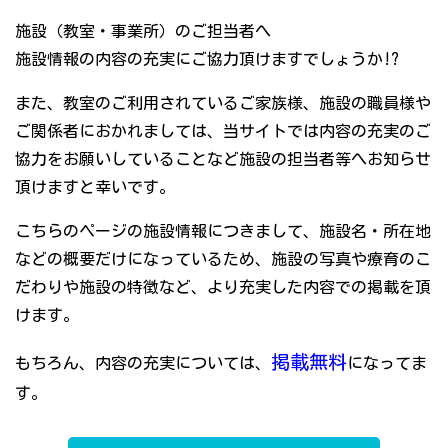
施設（教室・事業所）のご担当者へ
施設情報の内容の充実にご協力頂けますでしょうか!?
また、教室のご利用されているご家族様、施設の職員様や
ご関係者におかれましては、当サイトでは内容の充実のご
協力をお願いしていることなど施設の担当者等へお知らせ
頂けますと幸いです。
こちらのページの施設情報につきまして、施設名・所在地
などの概要だけになっているため、施設の写真や療育のこ
だわりや施設の特徴など、より充実した内容での掲載を頂
けます。
掲載無料
もちろん、内容の充実については、
になってま
す。