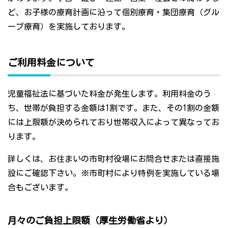
ど、お子様の療育計画に沿って個別療育・集団療育（グル
ープ療育）を実施しております。
ご利用料金について
児童福祉法に基づいた料金が発生します。利用料金のう
ち、世帯が負担する金額は1割です。また、その1割の金額
には上限額が決められており世帯収入によって異なってお
ります。
詳しくは、お住まいの市町村役場にお問合せまたは直接施
設にご確認下さい。※市町村により特例を実施している場
合もございます。
月々のご負担上限額（厚生労働省より）