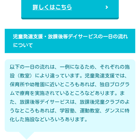
詳しくはこちら
児童発達支援・放課後等デイサービスの一日の流れ
について
以下の一日の流れは、一例になるため、それぞれの施
設（教室）により違っています。児童発達支援では、
保育所や幼稚園に近いところもあれば、独自プログラ
ムで療育を実施されているところなどあります。ま
た、放課後等デイサービスは、放課後児童クラブのよ
うなところもあれば、学習塾、運動教室、ダンスに特
化した施設などいろいろあります。