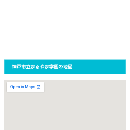
神戸市立まるやま学園の地図