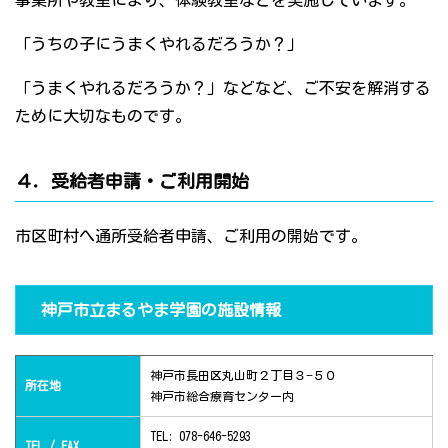
事業所や教室により、体験教室などを実施しています。
「うちの子にうまくやれるだろうか？」
「うまくやれるだろうか？」などなど、ご不安を解消する
ために大切なものです。
４．受給者申請・ご利用開始
市区町村へ通所受給者申請、ご利用の開始です。
神戸市立まるやま学園の施設情報
神戸市長田区丸山町２丁目３−５０
所在地
神戸市総合療育センター内
TEL: 078-646-5293
TEL / FAX