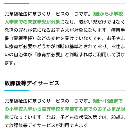
児童福祉法に基づくサービスの一つです。
0歳から小学校
入学までの未就学児が対象
になり、障がい児だけではなく
発達の遅れが気になるお子さまが対象になります。療育手
帳（愛護手帳）などの交付を受けていなくても、お子さま
に療育が必要かどうかが判断の基準とされており、お住ま
いの自治体が「療育が必要」と判断すればご利用して頂け
ます。
放課後等デイサービス
児童福祉法に基づくサービスの一つです。
6歳～18歳まで
の小学校入学から高等学校を卒業するまでのお子さまが対
象
になっています。なお、子どもの状況次第では、20歳ま
で放課後等デイサービスが利用できます