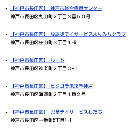
【神戸市長田区】 神戸市総合療育センター
神戸市長田区丸山町２丁目３番５０号
【神戸市長田区】 放課後デイサービスよりみちクラブ
神戸市長田区庄山町３丁目１-9
【神戸市長田区】 ルート
神戸市長田区神楽町２丁目３−１
【神戸市長田区】 ピタゴラ未来塾神戸
神戸市長田区海運町２丁目１番２号
【神戸市長田区】 児童デイサービスわだち
神戸市長田区一番町5丁目1-1