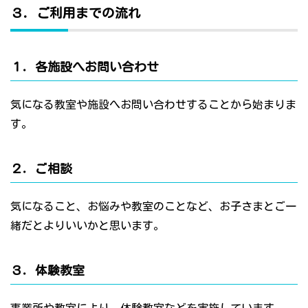
３．ご利用までの流れ
１．各施設へお問い合わせ
気になる教室や施設へお問い合わせすることから始まりま
す。
２．ご相談
気になること、お悩みや教室のことなど、お子さまとご一
緒だとよりいいかと思います。
３．体験教室