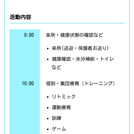
活動内容
9:00
来所・健康状態の確認など
来所(送迎・保護者お送り)
健康確認・水分補給・トイレ
など
10:00
個別・集団療育（トレーニング）
リトミック
運動療育
訓練
ゲーム