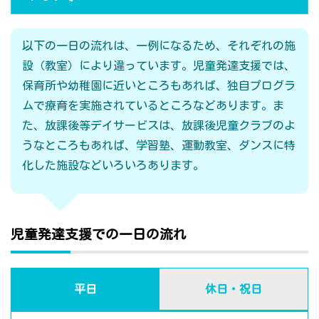
以下の一日の流れは、一例になるため、それぞれの施
設（教室）により違っています。児童発達支援では、
保育所や幼稚園に近いところもあれば、独自プログラ
ムで療育を実施されているところなどあります。ま
た、放課後等デイサービスは、放課後児童クラブのよ
うなところもあれば、学習塾、運動教室、ダンスに特
化した施設などいろいろあります。
児童発達支援での一日の流れ
平日
休日・祝日