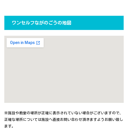
ワンセルフながのごうの地図
※施設や教室の場所が正確に表示されていない場合がございますので、
正確な場所については施設へ直接お問い合わせ頂きますようお願い致し
ます。