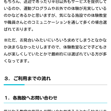
もちろん、送迎であったり平日以外もサービスを提供して
いるのか、運動プログラムやお外での体験が充実している
のかなどあるかと思いますが、気になる施設での体験教室
や職員さんとのコミュニケーションを通して多くの場合選
ばれております。
※ただ、お見合いみたいにいろいろ求めてしまうとなかな
か決まらなかったりしますので、体験教室などで子どもさ
んが楽しくしていたとかで最終的には選ばれている方が多
くなってます。
３．ご利用までの流れ
１．各施設へお問い合わせ