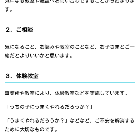
気になる教室や施設へお問い合わせすることから始まりま
す。
２．ご相談
気になること、お悩みや教室のことなど、お子さまとご一
緒だとよりいいかと思います。
３．体験教室
事業所や教室により、体験教室などを実施しています。
「うちの子にうまくやれるだろうか？」
「うまくやれるだろうか？」などなど、ご不安を解消する
ために大切なものです。