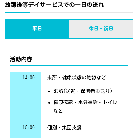
放課後等デイサービスでの一日の流れ
平日
休日・祝日
活動内容
14:00
来所・健康状態の確認など
来所(送迎・保護者お送り)
健康確認・水分補給・トイレ
など
15:00
個別・集団支援