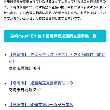
※施設情報が変更されていたり間違ってしまっている場合もありますの
で、正確な情報については施設へ直接お問い合わせ頂きますようお願い
致します。もし内容の相違にお気づき頂きましたら、お手数ではござい
ますがお問い合わせよりお知らせ頂けますと幸いです。
高崎市内のその他の指定障害児通所支援事業一覧
【高崎市】 さくらキッズ（児発）・さくら緑町（放デ
イ）
高崎市緑町2-16-4
【高崎市】 児童発達支援療育むつみ
高崎市筑縄町18-11
【高崎市】 発達支援ルームそらまめ