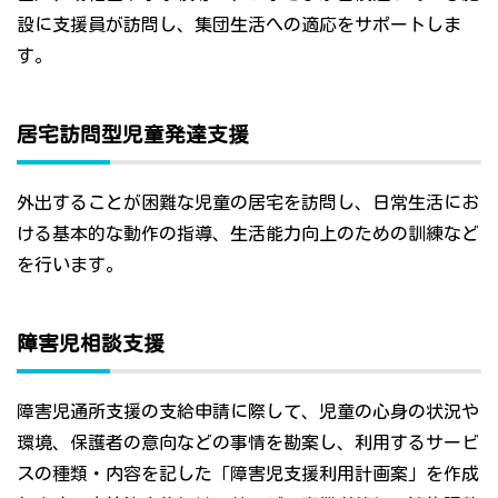
設に支援員が訪問し、集団生活への適応をサポートしま
す。
居宅訪問型児童発達支援
外出することが困難な児童の居宅を訪問し、日常生活にお
ける基本的な動作の指導、生活能力向上のための訓練など
を行います。
障害児相談支援
障害児通所支援の支給申請に際して、児童の心身の状況や
環境、保護者の意向などの事情を勘案し、利用するサービ
スの種類・内容を記した「障害児支援利用計画案」を作成