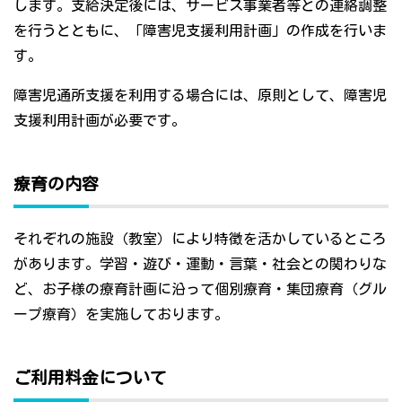
します。支給決定後には、サービス事業者等との連絡調整
を行うとともに、「障害児支援利用計画」の作成を行いま
す。
障害児通所支援を利用する場合には、原則として、障害児
支援利用計画が必要です。
療育の内容
それぞれの施設（教室）により特徴を活かしているところ
があります。学習・遊び・運動・言葉・社会との関わりな
ど、お子様の療育計画に沿って個別療育・集団療育（グル
ープ療育）を実施しております。
ご利用料金について