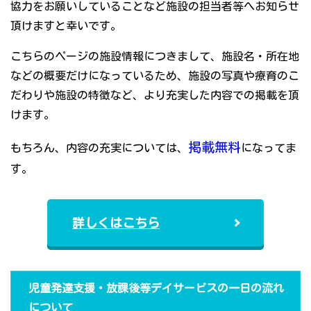
協力をお願いしていることなど施設の担当者等へお知らせ
頂けますと幸いです。
こちらのページの施設情報につきまして、施設名・所在地
などの概要だけになっているため、施設の写真や療育のこ
だわりや施設の特徴など、より充実した内容での掲載を頂
けます。
掲載無料
もちろん、内容の充実については、
になってま
す。
詳しくはこちら
児童発達支援・放課後等デイサービスの一日の流れ
について