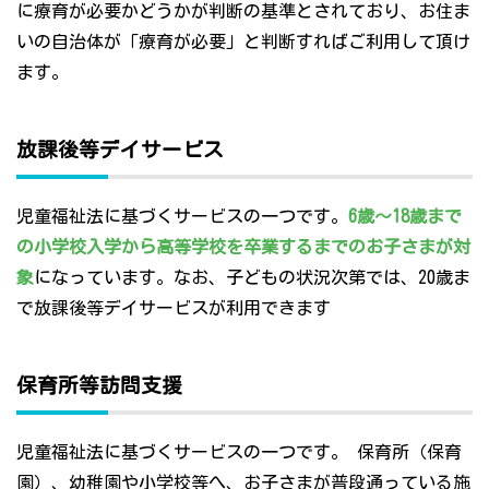
に療育が必要かどうかが判断の基準とされており、お住ま
いの自治体が「療育が必要」と判断すればご利用して頂け
ます。
放課後等デイサービス
児童福祉法に基づくサービスの一つです。
6歳～18歳まで
の小学校入学から高等学校を卒業するまでのお子さまが対
象
になっています。なお、子どもの状況次第では、20歳ま
で放課後等デイサービスが利用できます
保育所等訪問支援
児童福祉法に基づくサービスの一つです。 保育所（保育
園）、幼稚園や小学校等へ、お子さまが普段通っている施