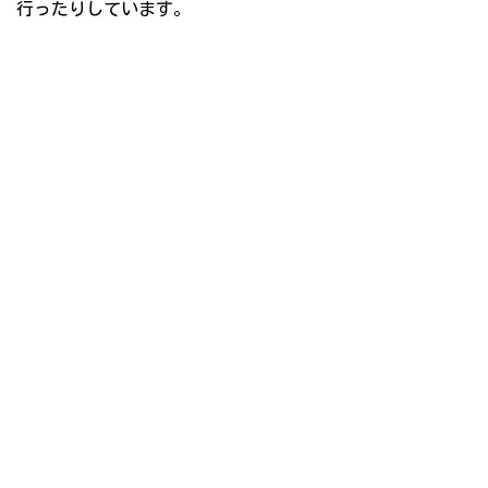
行ったりしています。