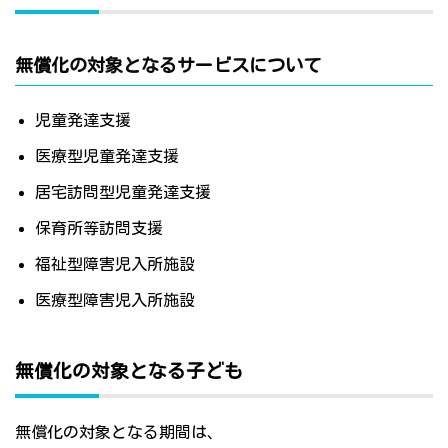
無償化の対象となるサービスについて
児童発達支援
医療型児童発達支援
居宅訪問型児童発達支援
保育所等訪問支援
福祉型障害児入所施設
医療型障害児入所施設
無償化の対象となる子ども
無償化の対象となる期間は、