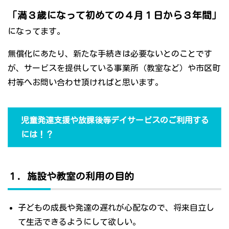
「満３歳になって初めての４月１日から３年間」
になってます。
無償化にあたり、新たな手続きは必要ないとのことです
が、サービスを提供している事業所（教室など）や市区町
村等へお問い合わせ頂ければと思います。
児童発達支援や放課後等デイサービスのご利用する
には！？
１．施設や教室の利用の目的
子どもの成長や発達の遅れが心配なので、将来自立し
て生活できるようにして欲しい。