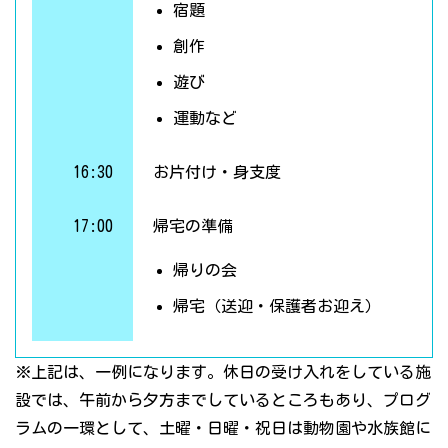
宿題
創作
遊び
運動など
16:30
お片付け・身支度
17:00
帰宅の準備
帰りの会
帰宅（送迎・保護者お迎え）
※上記は、一例になります。休日の受け入れをしている施
設では、午前から夕方までしているところもあり、プログ
ラムの一環として、土曜・日曜・祝日は動物園や水族館に