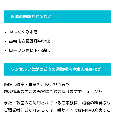
近隣の施設や名所など
JAはぐくみ本店
高崎市立長野郷中学校
ローソン高崎下小塙店
ワンセルフながのごうの活動報告や求人募集など
施設（教室・事業所）のご担当者へ
施設情報の内容の充実にご協力頂けますでしょうか!?
また、教室のご利用されているご家族様、施設の職員様や
ご関係者におかれましては、当サイトでは内容の充実のご