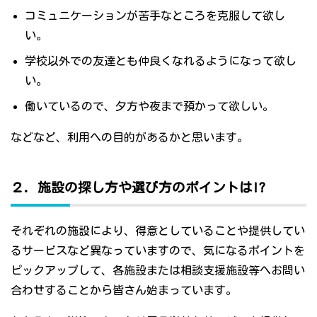
コミュニケーションが苦手なところを克服して欲し
い。
学校以外での友達とも仲良くなれるようになって欲し
い。
働いているので、夕方や夜まで預かって欲しい。
などなど、利用への目的があるかと思います。
２．施設の探し方や選び方のポイントは!?
それぞれの施設により、得意としていることや提供してい
るサービスなど異なっていますので、気になるポイントを
ピックアップして、各施設または相談支援施設等へお問い
合わせすることから皆さん始まっています。