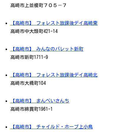
高崎市上並榎町７０５－７
【高崎市】 フォレスト放課後デイ高崎東
高崎市中大類町421-14
【高崎市】 みんなのパレット新町
高崎市新町1711-9
【高崎市】 フォレスト放課後デイ高崎北
高崎市大橋町104
【高崎市】 まんぺいさんち
高崎市綿貫町1961-1
【高崎市】 チャイルド・ホープ上小鳥