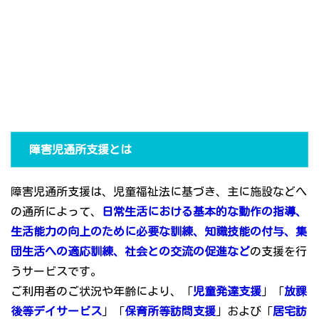
障害児通所支援とは
障害児通所支援は、児童福祉法に基づき、主に施設などへ
の通所によって、
日常生活における基本的な動作の指導、
生活能力の向上のために必要な訓練、知識技能の付与、集
団生活への適応訓練、社会との交流の促進など
の支援を行
うサービスです。
ご利用者のご状況や年齢により、「
児童発達支援
」「
放課
後等デイサービス
」「
保育所等訪問支援
」および「
居宅訪