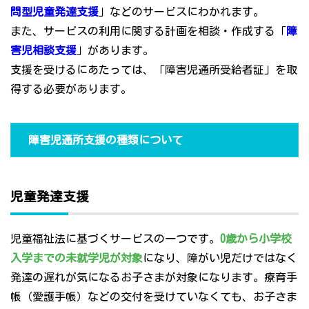
問型児童発達支援
」などのサービスにわかれます。
また、サービスの利用に関する計画を相談・作成する「
障
害児相談支援
」があります。
支援を受けるにあたっては、「障害児通所受給者証」を取
得する必要があります。
障害児通所支援の種類について
児童発達支援
児童福祉法に基づくサービスの一つです。
0歳から小学校
入学までの未就学児が対象
になり、障がい児だけではなく
発達の遅れが気になるお子さまが対象になります。療育手
帳（愛護手帳）などの交付を受けていなくても、お子さま