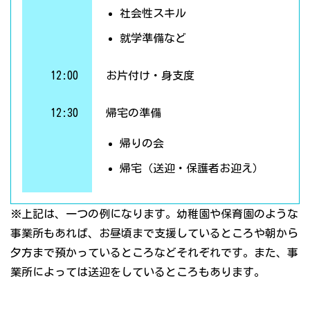
社会性スキル
就学準備など
12:00
お片付け・身支度
12:30
帰宅の準備
帰りの会
帰宅（送迎・保護者お迎え）
※上記は、一つの例になります。幼稚園や保育園のような
事業所もあれば、お昼頃まで支援しているところや朝から
夕方まで預かっているところなどそれぞれです。また、事
業所によっては送迎をしているところもあります。