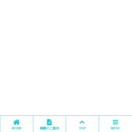
HOME
掲載のご案内
TOP
MENU