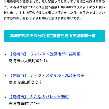
※施設情報が変更されていたり間違ってしまっている場合もありますの
で、正確な情報については施設へ直接お問い合わせ頂きますようお願い
致します。もし内容の相違にお気づき頂きましたら、お手数ではござい
ますがお問い合わせよりお知らせ頂けますと幸いです。
高崎市内のその他の指定障害児通所支援事業一覧
【高崎市】 フォレスト放課後デイ高崎東
高崎市中大類町421-14
【高崎市】 ディグ・スマイル・高崎南教室
高崎市城山町2-2-7
【高崎市】 みんなのパレット新町
高崎市新町1711-9