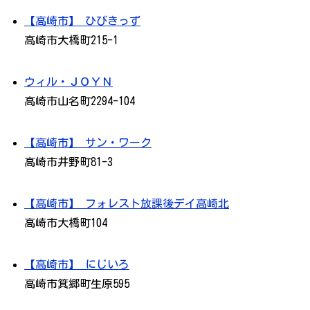
【高崎市】 ひびきっず
高崎市大橋町215-1
ウィル・ＪＯＹＮ
高崎市山名町2294-104
【高崎市】 サン・ワーク
高崎市井野町81-3
【高崎市】 フォレスト放課後デイ高崎北
高崎市大橋町104
【高崎市】 にじいろ
高崎市箕郷町生原595