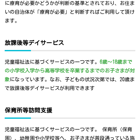
に療育が必要かどうかが判断の基準とされており、お住ま
いの自治体が「療育が必要」と判断すればご利用して頂け
ます。
放課後等デイサービス
児童福祉法に基づくサービスの一つです。
6歳～18歳まで
の小学校入学から高等学校を卒業するまでのお子さまが対
象
になっています。なお、子どもの状況次第では、20歳ま
で放課後等デイサービスが利用できます
保育所等訪問支援
児童福祉法に基づくサービスの一つです。 保育所（保育
園）、幼稚園や小学校等へ、お子さまが普段通っている施