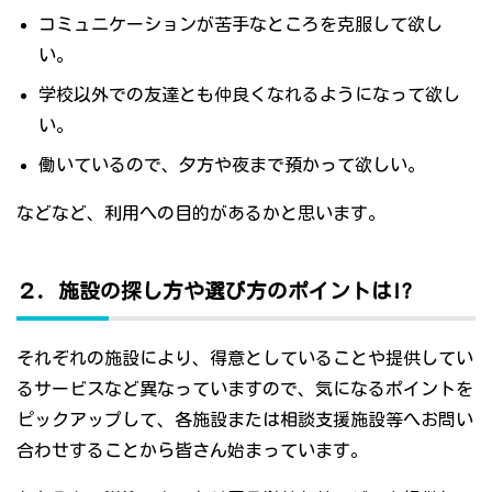
コミュニケーションが苦手なところを克服して欲し
い。
学校以外での友達とも仲良くなれるようになって欲し
い。
働いているので、夕方や夜まで預かって欲しい。
などなど、利用への目的があるかと思います。
２．施設の探し方や選び方のポイントは!?
それぞれの施設により、得意としていることや提供してい
るサービスなど異なっていますので、気になるポイントを
ピックアップして、各施設または相談支援施設等へお問い
合わせすることから皆さん始まっています。