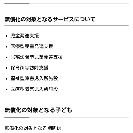
無償化の対象となるサービスについて
児童発達支援
医療型児童発達支援
居宅訪問型児童発達支援
保育所等訪問支援
福祉型障害児入所施設
医療型障害児入所施設
無償化の対象となる子ども
無償化の対象となる期間は、