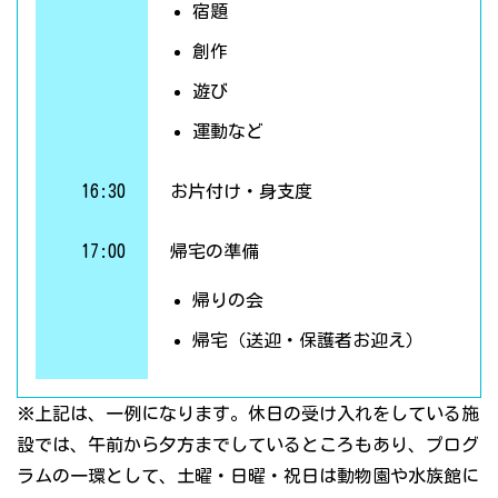
宿題
創作
遊び
運動など
16:30
お片付け・身支度
17:00
帰宅の準備
帰りの会
帰宅（送迎・保護者お迎え）
※上記は、一例になります。休日の受け入れをしている施
設では、午前から夕方までしているところもあり、プログ
ラムの一環として、土曜・日曜・祝日は動物園や水族館に