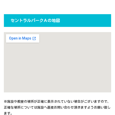
セントラルパークＡの地図
※施設や教室の場所が正確に表示されていない場合がございますので、
正確な場所については施設へ直接お問い合わせ頂きますようお願い致し
ます。