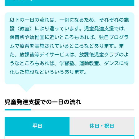
以下の一日の流れは、一例になるため、それぞれの施
設（教室）により違っています。児童発達支援では、
保育所や幼稚園に近いところもあれば、独自プログラ
ムで療育を実施されているところなどあります。ま
た、放課後等デイサービスは、放課後児童クラブのよ
うなところもあれば、学習塾、運動教室、ダンスに特
化した施設などいろいろあります。
児童発達支援での一日の流れ
平日
休日・祝日