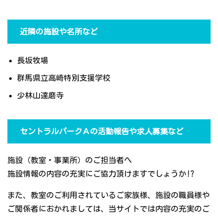
近隣の施設や名所など
長坂牧場
群馬県立高崎特別支援学校
少林山達磨寺
セントラルパークＡの活動報告や求人募集など
施設（教室・事業所）のご担当者へ
施設情報の内容の充実にご協力頂けますでしょうか!?
また、教室のご利用されているご家族様、施設の職員様や
ご関係者におかれましては、当サイトでは内容の充実のご