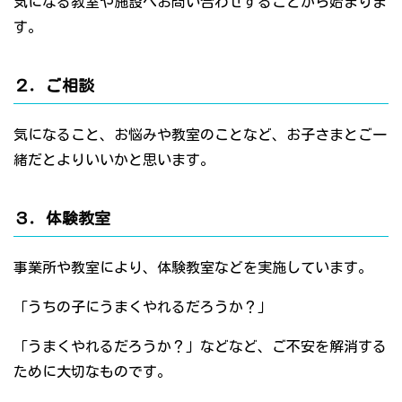
気になる教室や施設へお問い合わせすることから始まりま
す。
２．ご相談
気になること、お悩みや教室のことなど、お子さまとご一
緒だとよりいいかと思います。
３．体験教室
事業所や教室により、体験教室などを実施しています。
「うちの子にうまくやれるだろうか？」
「うまくやれるだろうか？」などなど、ご不安を解消する
ために大切なものです。