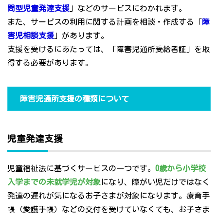
問型児童発達支援
」などのサービスにわかれます。
また、サービスの利用に関する計画を相談・作成する「
障
害児相談支援
」があります。
支援を受けるにあたっては、「障害児通所受給者証」を取
得する必要があります。
障害児通所支援の種類について
児童発達支援
児童福祉法に基づくサービスの一つです。
0歳から小学校
入学までの未就学児が対象
になり、障がい児だけではなく
発達の遅れが気になるお子さまが対象になります。療育手
帳（愛護手帳）などの交付を受けていなくても、お子さま