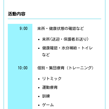
活動内容
9:00
来所・健康状態の確認など
来所(送迎・保護者お送り)
健康確認・水分補給・トイレ
など
10:00
個別・集団療育（トレーニング）
リトミック
運動療育
訓練
ゲーム