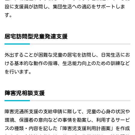
設に支援員が訪問し、集団生活への適応をサポートしま
す。
居宅訪問型児童発達支援
外出することが困難な児童の居宅を訪問し、日常生活にお
ける基本的な動作の指導、生活能力向上のための訓練など
を行います。
障害児相談支援
障害児通所支援の支給申請に際して、児童の心身の状況や
環境、保護者の意向などの事情を勘案し、利用するサービ
スの種類・内容を記した「障害児支援利用計画案」を作成