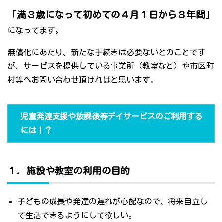
「満３歳になって初めての４月１日から３年間」
になってます。
無償化にあたり、新たな手続きは必要ないとのことです
が、サービスを提供している事業所（教室など）や市区町
村等へお問い合わせ頂ければと思います。
児童発達支援や放課後等デイサービスのご利用する
には！？
１．施設や教室の利用の目的
子どもの成長や発達の遅れが心配なので、将来自立し
て生活できるようにして欲しい。