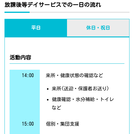
放課後等デイサービスでの一日の流れ
平日
休日・祝日
活動内容
14:00
来所・健康状態の確認など
来所(送迎・保護者お送り)
健康確認・水分補給・トイレ
など
15:00
個別・集団支援