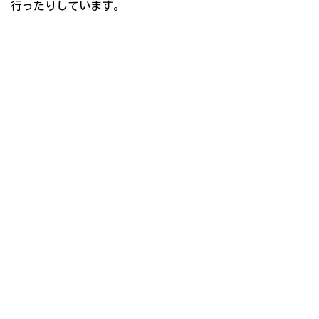
行ったりしています。