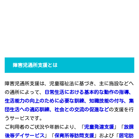
障害児通所支援とは
障害児通所支援は、児童福祉法に基づき、主に施設などへ
の通所によって、
日常生活における基本的な動作の指導、
生活能力の向上のために必要な訓練、知識技能の付与、集
団生活への適応訓練、社会との交流の促進など
の支援を行
うサービスです。
ご利用者のご状況や年齢により、「
児童発達支援
」「
放課
後等デイサービス
」「
保育所等訪問支援
」および「
居宅訪