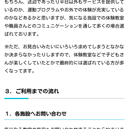
もちろん、送迎であったり平日以外もサービスを提供して
いるのか、運動プログラムやお外での体験が充実している
のかなどあるかと思いますが、気になる施設での体験教室
や職員さんとのコミュニケーションを通して多くの場合選
ばれております。
※ただ、お見合いみたいにいろいろ求めてしまうとなかな
か決まらなかったりしますので、体験教室などで子どもさ
んが楽しくしていたとかで最終的には選ばれている方が多
くなってます。
３．ご利用までの流れ
１．各施設へお問い合わせ