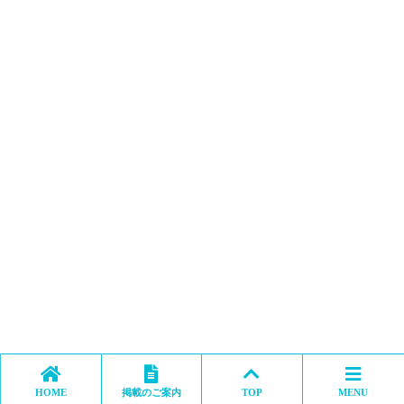
HOME
掲載のご案内
TOP
MENU