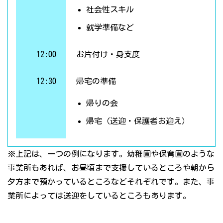
社会性スキル
就学準備など
12:00
お片付け・身支度
12:30
帰宅の準備
帰りの会
帰宅（送迎・保護者お迎え）
※上記は、一つの例になります。幼稚園や保育園のような
事業所もあれば、お昼頃まで支援しているところや朝から
夕方まで預かっているところなどそれぞれです。また、事
業所によっては送迎をしているところもあります。