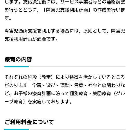
します。支給決定後には、サービス事業者等との連絡調整
を行うとともに、「障害児支援利用計画」の作成を行いま
す。
障害児通所支援を利用する場合には、原則として、障害児
支援利用計画が必要です。
療育の内容
それぞれの施設（教室）により特徴を活かしているところ
があります。学習・遊び・運動・言葉・社会との関わりな
ど、お子様の療育計画に沿って個別療育・集団療育（グル
ープ療育）を実施しております。
ご利用料金について