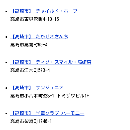
【高崎市】 チャイルド・ホープ
高崎市東貝沢町4-10-16
【高崎市】 たかぜきさんち
高崎市高関町99-4
【高崎市】 ディグ・スマイル・高崎東
高崎市江木町573-4
【高崎市】 サンジュニア
高崎市小八木町828-1 トミザワビル1F
【高崎市】 学童クラブ ハーモニー
高崎市柴崎町1746-1