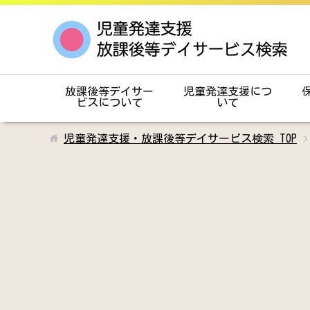
放課後等デイサー
児童発達支援につ
ビスについて
いて
児童発達支援・放課後等デイサービス検索
TOP