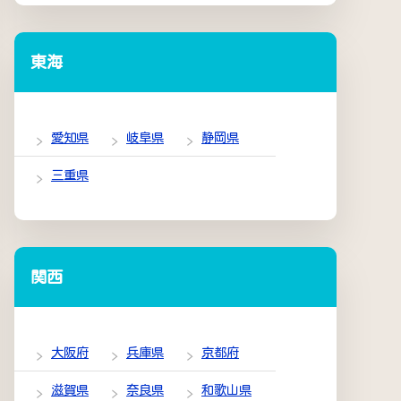
東海
愛知県
岐阜県
静岡県
三重県
関西
大阪府
兵庫県
京都府
滋賀県
奈良県
和歌山県