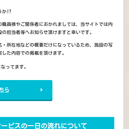
か!?
の職員様やご関係者におかれましては、当サイトでは内
設の担当者等へお知らせ頂けますと幸いです。
名・所在地などの概要だけになっているため、施設の写
実した内容での掲載を頂けます。
になってます。
ちら
サービスの一日の流れについて