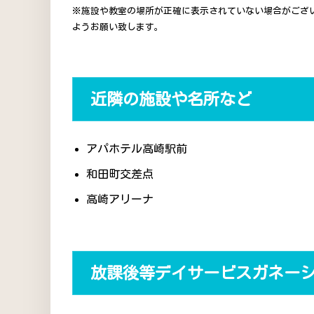
※施設や教室の場所が正確に表示されていない場合がござ
ようお願い致します。
近隣の施設や名所など
アパホテル高崎駅前
和田町交差点
高崎アリーナ
放課後等デイサービスガネー