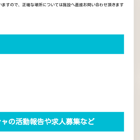
いますので、正確な場所については施設へ直接お問い合わせ頂きます
シャの活動報告や求人募集など