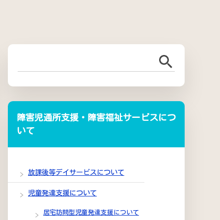
障害児通所支援・障害福祉サービスにつ
いて
放課後等デイサービスについて
児童発達支援について
居宅訪問型児童発達支援について