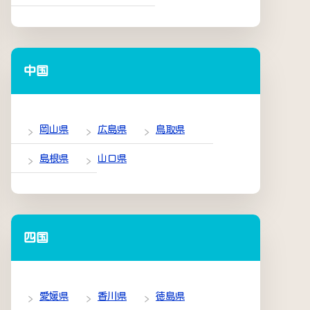
中国
岡山県
広島県
鳥取県
島根県
山口県
四国
愛媛県
香川県
徳島県