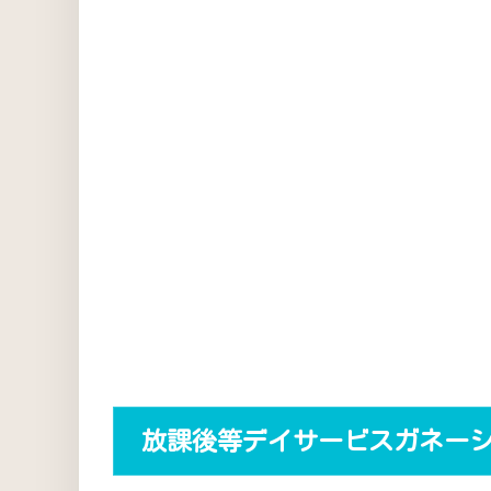
放課後等デイサービスガネー