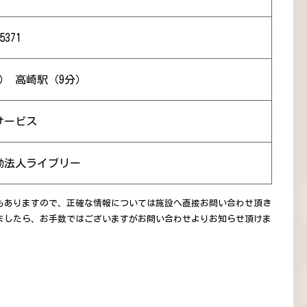
5371
） 高崎駅（9分）
サービス
動法人ライブリー
もありますので、正確な情報については施設へ直接お問い合わせ頂き
ましたら、お手数ではございますがお問い合わせよりお知らせ頂けま