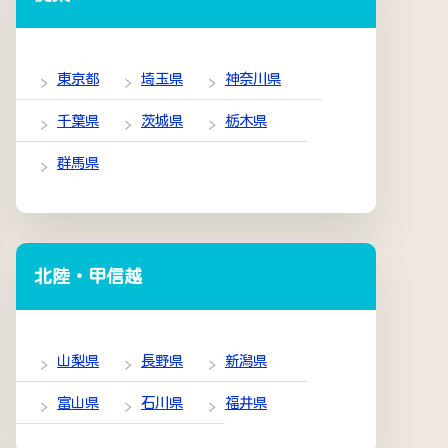
東京都
埼玉県
神奈川県
千葉県
茨城県
栃木県
群馬県
北陸・甲信越
山梨県
長野県
新潟県
富山県
石川県
福井県