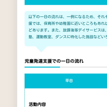
以下の一日の流れは、一例になるため、それ
援では、保育所や幼稚園に近いところもあれ
どあります。また、放課後等デイサービスは
塾、運動教室、ダンスに特化した施設などい
児童発達支援での一日の流れ
平日
活動内容