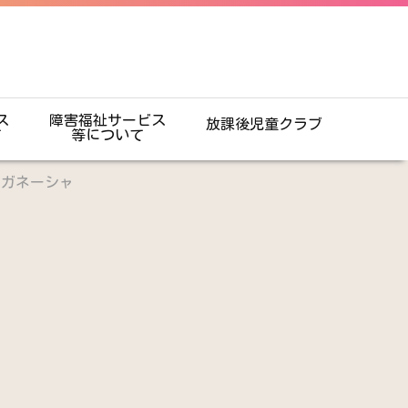
ス
障害福祉サービス
放課後児童クラブ
て
等について
スガネーシャ