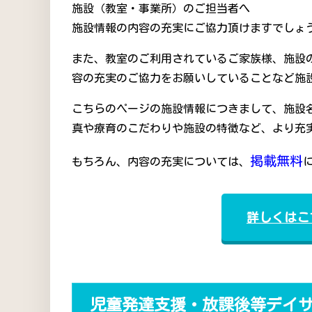
施設（教室・事業所）のご担当者へ
施設情報の内容の充実にご協力頂けますでしょう
また、教室のご利用されているご家族様、施設
容の充実のご協力をお願いしていることなど施
こちらのページの施設情報につきまして、施設
真や療育のこだわりや施設の特徴など、より充
掲載無料
もちろん、内容の充実については、
詳しくはこ
児童発達支援・放課後等デイ