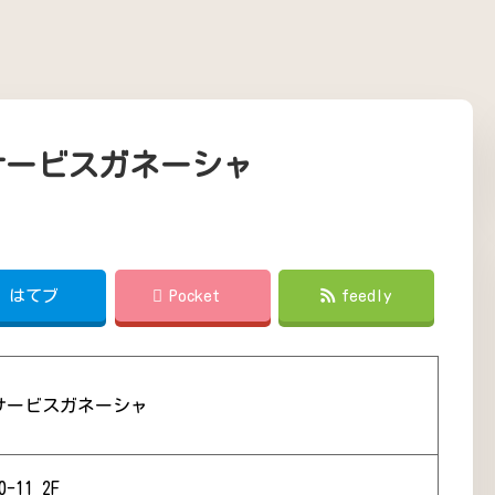
サービスガネーシャ
!
はてブ
Pocket
feedly
サービスガネーシャ
11 2F