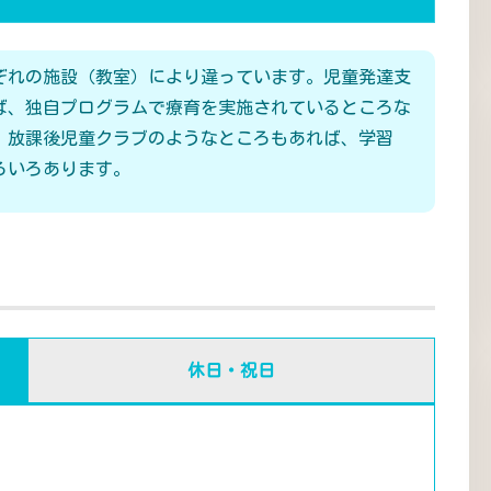
ぞれの施設（教室）により違っています。児童発達支
ば、独自プログラムで療育を実施されているところな
、放課後児童クラブのようなところもあれば、学習
ろいろあります。
休日・祝日