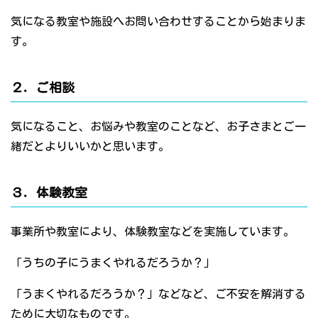
気になる教室や施設へお問い合わせすることから始まりま
す。
２．ご相談
気になること、お悩みや教室のことなど、お子さまとご一
緒だとよりいいかと思います。
３．体験教室
事業所や教室により、体験教室などを実施しています。
「うちの子にうまくやれるだろうか？」
「うまくやれるだろうか？」などなど、ご不安を解消する
ために大切なものです。