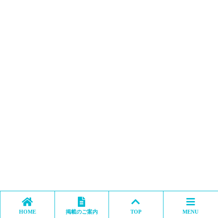
HOME
掲載のご案内
TOP
MENU