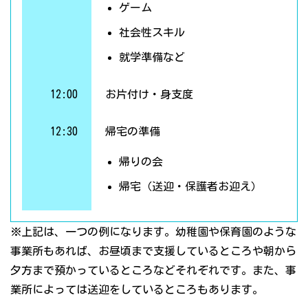
ゲーム
社会性スキル
就学準備など
12:00
お片付け・身支度
12:30
帰宅の準備
帰りの会
帰宅（送迎・保護者お迎え）
※上記は、一つの例になります。幼稚園や保育園のような
事業所もあれば、お昼頃まで支援しているところや朝から
夕方まで預かっているところなどそれぞれです。また、事
業所によっては送迎をしているところもあります。