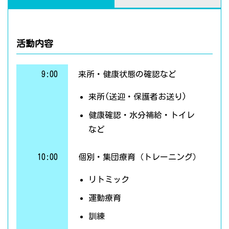
活動内容
9:00
来所・健康状態の確認など
来所(送迎・保護者お送り)
健康確認・水分補給・トイレ
など
10:00
個別・集団療育（トレーニング）
リトミック
運動療育
訓練