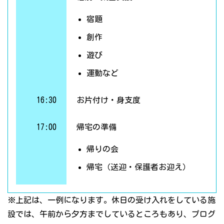
宿題
創作
遊び
運動など
16:30
お片付け・身支度
17:00
帰宅の準備
帰りの会
帰宅（送迎・保護者お迎え）
※上記は、一例になります。休日の受け入れをしている施
設では、午前から夕方までしているところもあり、プログ