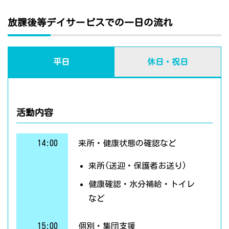
放課後等デイサービスでの一日の流れ
平日
休日・祝日
活動内容
14:00
来所・健康状態の確認など
来所(送迎・保護者お送り)
健康確認・水分補給・トイレ
など
15:00
個別・集団支援