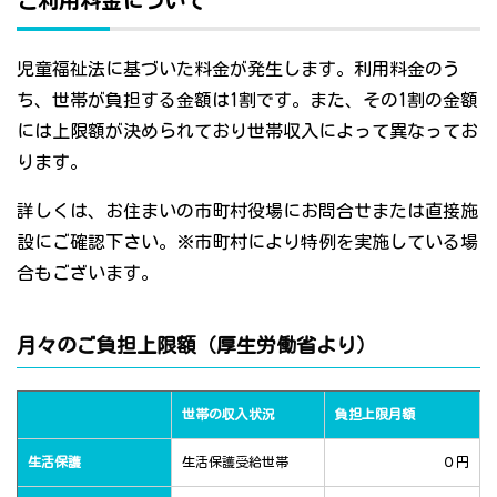
ご利用料金について
児童福祉法に基づいた料金が発生します。利用料金のう
ち、世帯が負担する金額は1割です。また、その1割の金額
には上限額が決められており世帯収入によって異なってお
ります。
詳しくは、お住まいの市町村役場にお問合せまたは直接施
設にご確認下さい。※市町村により特例を実施している場
合もございます。
月々のご負担上限額（厚生労働省より）
世帯の収入状況
負担上限月額
生活保護
生活保護受給世帯
０円