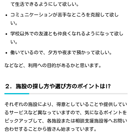
て生活できるようにして欲しい。
コミュニケーションが苦手なところを克服して欲し
い。
学校以外での友達とも仲良くなれるようになって欲し
い。
働いているので、夕方や夜まで預かって欲しい。
などなど、利用への目的があるかと思います。
２．施設の探し方や選び方のポイントは!?
それぞれの施設により、得意としていることや提供してい
るサービスなど異なっていますので、気になるポイントを
ピックアップして、各施設または相談支援施設等へお問い
合わせすることから皆さん始まっています。