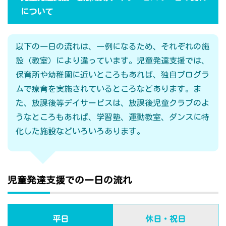
について
以下の一日の流れは、一例になるため、それぞれの施
設（教室）により違っています。児童発達支援では、
保育所や幼稚園に近いところもあれば、独自プログラ
ムで療育を実施されているところなどあります。ま
た、放課後等デイサービスは、放課後児童クラブのよ
うなところもあれば、学習塾、運動教室、ダンスに特
化した施設などいろいろあります。
児童発達支援での一日の流れ
平日
休日・祝日