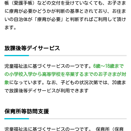
帳（愛護手帳）などの交付を受けていなくても、お子さま
に療育が必要かどうかが判断の基準とされており、お住ま
いの自治体が「療育が必要」と判断すればご利用して頂け
ます。
放課後等デイサービス
児童福祉法に基づくサービスの一つです。
6歳～18歳まで
の小学校入学から高等学校を卒業するまでのお子さまが対
象
になっています。なお、子どもの状況次第では、20歳ま
で放課後等デイサービスが利用できます
保育所等訪問支援
児童福祉法に基づくサービスの一つです。 保育所（保育