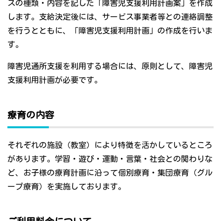
スの種類・内容を記した「障害児支援利用計画案」を作成
します。支給決定後には、サービス事業者等との連絡調整
を行うとともに、「障害児支援利用計画」の作成を行いま
す。
障害児通所支援を利用する場合には、原則として、障害児
支援利用計画が必要です。
療育の内容
それぞれの施設（教室）により特徴を活かしているところ
があります。学習・遊び・運動・言葉・社会との関わりな
ど、お子様の療育計画に沿って個別療育・集団療育（グル
ープ療育）を実施しております。