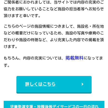
ご関係者におかれましては、当サイトでは内容の充実のご
協力をお願いしていることなど施設の担当者等へお知らせ
頂けますと幸いです。
こちらのページの施設情報につきまして、施設名・所在地
などの概要だけになっているため、施設の写真や療育のこ
だわりや施設の特徴など、より充実した内容での掲載を頂
けます。
掲載無料
もちろん、内容の充実については、
になってま
す。
詳しくはこちら
児童発達支援・放課後等デイサービスの一日の流れ