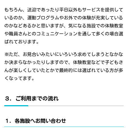
もちろん、送迎であったり平日以外もサービスを提供して
いるのか、運動プログラムやお外での体験が充実している
のかなどあるかと思いますが、気になる施設での体験教室
や職員さんとのコミュニケーションを通して多くの場合選
ばれております。
※ただ、お見合いみたいにいろいろ求めてしまうとなかな
か決まらなかったりしますので、体験教室などで子どもさ
んが楽しくしていたとかで最終的には選ばれている方が多
くなってます。
３．ご利用までの流れ
１．各施設へお問い合わせ