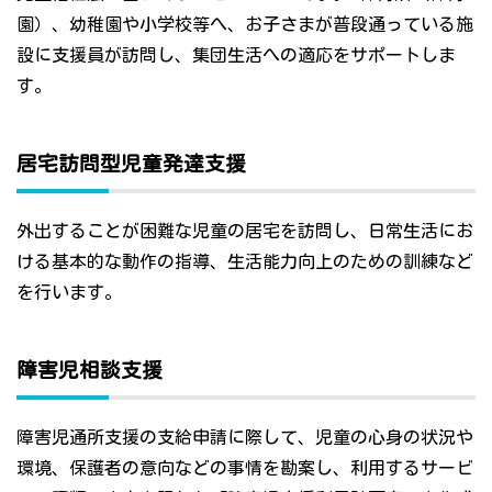
園）、幼稚園や小学校等へ、お子さまが普段通っている施
設に支援員が訪問し、集団生活への適応をサポートしま
す。
居宅訪問型児童発達支援
外出することが困難な児童の居宅を訪問し、日常生活にお
ける基本的な動作の指導、生活能力向上のための訓練など
を行います。
障害児相談支援
障害児通所支援の支給申請に際して、児童の心身の状況や
環境、保護者の意向などの事情を勘案し、利用するサービ