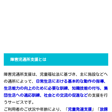
障害児通所支援とは
障害児通所支援は、児童福祉法に基づき、主に施設などへ
の通所によって、
日常生活における基本的な動作の指導、
生活能力の向上のために必要な訓練、知識技能の付与、集
団生活への適応訓練、社会との交流の促進など
の支援を行
うサービスです。
ご利用者のご状況や年齢により、「
児童発達支援
」「
放課