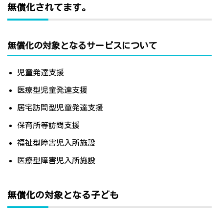
無償化されてます。
無償化の対象となるサービスについて
児童発達支援
医療型児童発達支援
居宅訪問型児童発達支援
保育所等訪問支援
福祉型障害児入所施設
医療型障害児入所施設
無償化の対象となる子ども