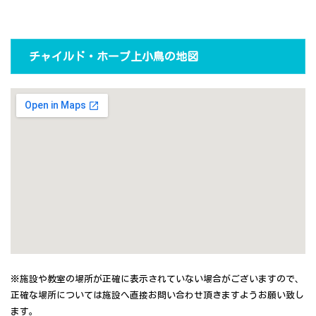
チャイルド・ホープ上小鳥の地図
※施設や教室の場所が正確に表示されていない場合がございますので、
正確な場所については施設へ直接お問い合わせ頂きますようお願い致し
ます。