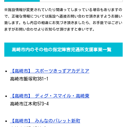
※施設情報が変更されていたり間違ってしまっている場合もありますの
で、正確な情報については施設へ直接お問い合わせ頂きますようお願い
致します。もし内容の相違にお気づき頂きましたら、お手数ではござい
ますがお問い合わせよりお知らせ頂けますと幸いです。
高崎市内のその他の指定障害児通所支援事業一覧
【高崎市】 スポーツきっずアカデミア
高崎市飯塚町381-1
【高崎市】 ディグ・スマイル・高崎東
高崎市江木町573-4
【高崎市】 みんなのパレット新町