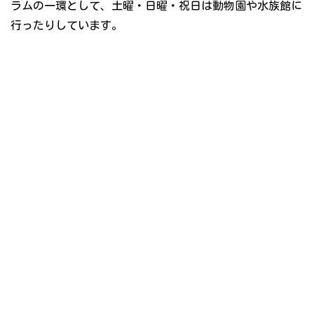
ラムの一環として、土曜・日曜・祝日は動物園や水族館に
行ったりしています。