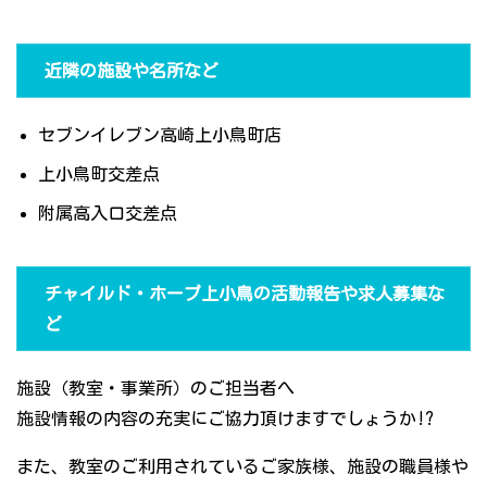
近隣の施設や名所など
セブンイレブン高崎上小鳥町店
上小鳥町交差点
附属高入口交差点
チャイルド・ホープ上小鳥の活動報告や求人募集な
ど
施設（教室・事業所）のご担当者へ
施設情報の内容の充実にご協力頂けますでしょうか!?
また、教室のご利用されているご家族様、施設の職員様や