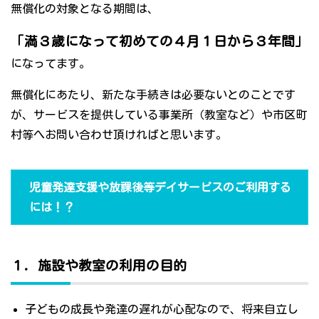
無償化の対象となる期間は、
「満３歳になって初めての４月１日から３年間」
になってます。
無償化にあたり、新たな手続きは必要ないとのことです
が、サービスを提供している事業所（教室など）や市区町
村等へお問い合わせ頂ければと思います。
児童発達支援や放課後等デイサービスのご利用する
には！？
１．施設や教室の利用の目的
子どもの成長や発達の遅れが心配なので、将来自立し