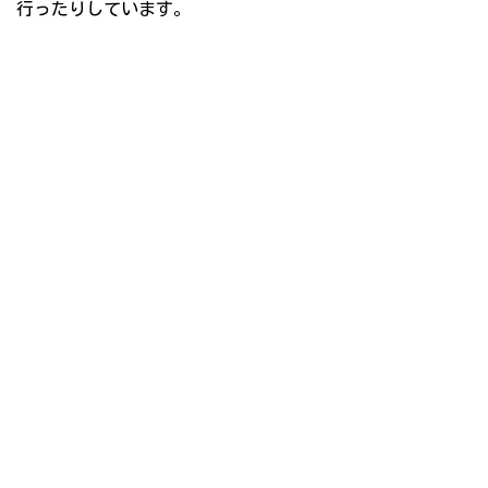
行ったりしています。