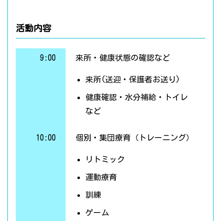
活動内容
9:00
来所・健康状態の確認など
来所(送迎・保護者お送り)
健康確認・水分補給・トイレ
など
10:00
個別・集団療育（トレーニング）
リトミック
運動療育
訓練
ゲーム