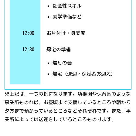
社会性スキル
就学準備など
12:00
お片付け・身支度
12:30
帰宅の準備
帰りの会
帰宅（送迎・保護者お迎え）
※上記は、一つの例になります。幼稚園や保育園のような
事業所もあれば、お昼頃まで支援しているところや朝から
夕方まで預かっているところなどそれぞれです。また、事
業所によっては送迎をしているところもあります。