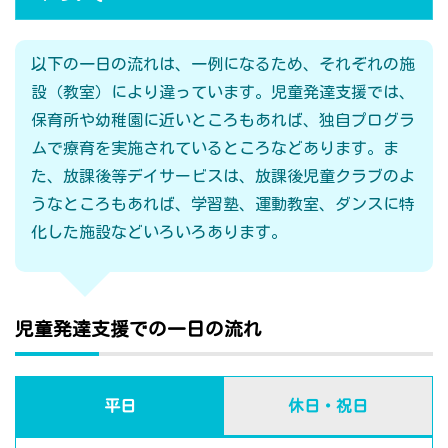
以下の一日の流れは、一例になるため、それぞれの施
設（教室）により違っています。児童発達支援では、
保育所や幼稚園に近いところもあれば、独自プログラ
ムで療育を実施されているところなどあります。ま
た、放課後等デイサービスは、放課後児童クラブのよ
うなところもあれば、学習塾、運動教室、ダンスに特
化した施設などいろいろあります。
児童発達支援での一日の流れ
平日
休日・祝日