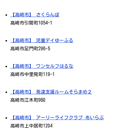
【高崎市】 さくらんぼ
高崎市引間町1054-1
【高崎市】 児童デイゆーふる
高崎市足門町298-5
【高崎市】 ワンセルフはるな
高崎市中里見町119-1
【高崎市】 発達支援ルームそらまめ２
高崎市江木町980
【高崎市】 アーリーライフクラブ あいらぶ
高崎市上中居町1204