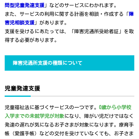
問型児童発達支援
」などのサービスにわかれます。
また、サービスの利用に関する計画を相談・作成する「
障
害児相談支援
」があります。
支援を受けるにあたっては、「障害児通所受給者証」を取
得する必要があります。
障害児通所支援の種類について
児童発達支援
児童福祉法に基づくサービスの一つです。
0歳から小学校
入学までの未就学児が対象
になり、障がい児だけではなく
発達の遅れが気になるお子さまが対象になります。療育手
帳（愛護手帳）などの交付を受けていなくても、お子さま