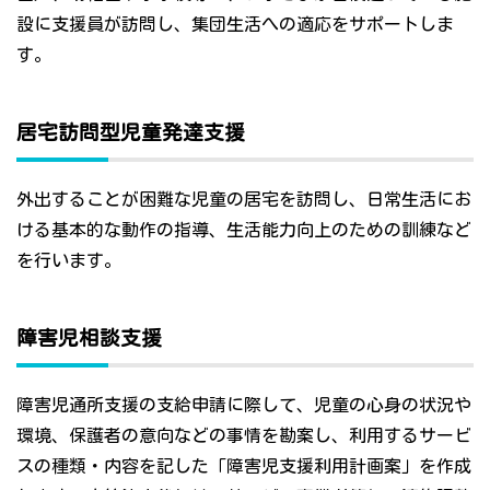
設に支援員が訪問し、集団生活への適応をサポートしま
す。
居宅訪問型児童発達支援
外出することが困難な児童の居宅を訪問し、日常生活にお
ける基本的な動作の指導、生活能力向上のための訓練など
を行います。
障害児相談支援
障害児通所支援の支給申請に際して、児童の心身の状況や
環境、保護者の意向などの事情を勘案し、利用するサービ
スの種類・内容を記した「障害児支援利用計画案」を作成