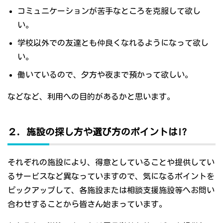
コミュニケーションが苦手なところを克服して欲し
い。
学校以外での友達とも仲良くなれるようになって欲し
い。
働いているので、夕方や夜まで預かって欲しい。
などなど、利用への目的があるかと思います。
２．施設の探し方や選び方のポイントは!?
それぞれの施設により、得意としていることや提供してい
るサービスなど異なっていますので、気になるポイントを
ピックアップして、各施設または相談支援施設等へお問い
合わせすることから皆さん始まっています。