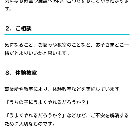
気になる教室や施設へお問い合わせすることから始まりま
す。
２．ご相談
気になること、お悩みや教室のことなど、お子さまとご一
緒だとよりいいかと思います。
３．体験教室
事業所や教室により、体験教室などを実施しています。
「うちの子にうまくやれるだろうか？」
「うまくやれるだろうか？」などなど、ご不安を解消する
ために大切なものです。