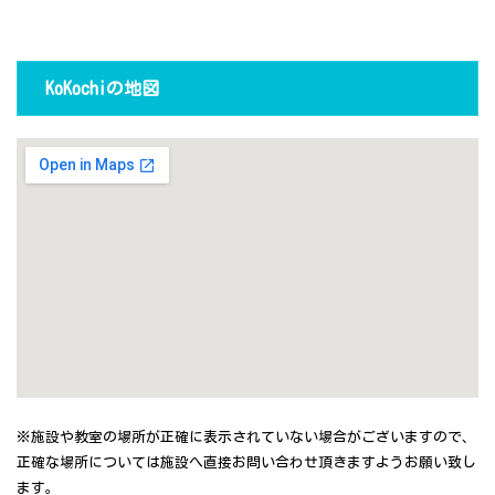
KoKochiの地図
※施設や教室の場所が正確に表示されていない場合がございますので、
正確な場所については施設へ直接お問い合わせ頂きますようお願い致し
ます。