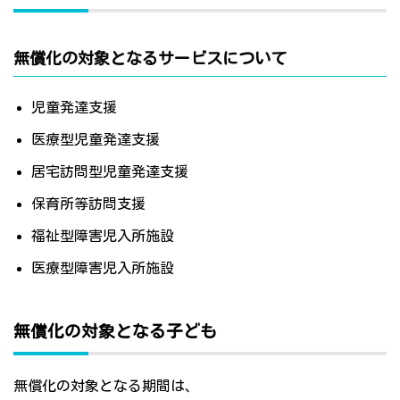
無償化の対象となるサービスについて
児童発達支援
医療型児童発達支援
居宅訪問型児童発達支援
保育所等訪問支援
福祉型障害児入所施設
医療型障害児入所施設
無償化の対象となる子ども
無償化の対象となる期間は、