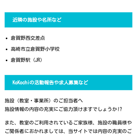
近隣の施設や名所など
倉賀野西交差点
高崎市立倉賀野小学校
倉賀野駅（JR）
KoKochiの活動報告や求人募集など
施設（教室・事業所）のご担当者へ
施設情報の内容の充実にご協力頂けますでしょうか!?
また、教室のご利用されているご家族様、施設の職員様や
ご関係者におかれましては、当サイトでは内容の充実のご