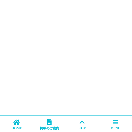
HOME
掲載のご案内
TOP
MENU