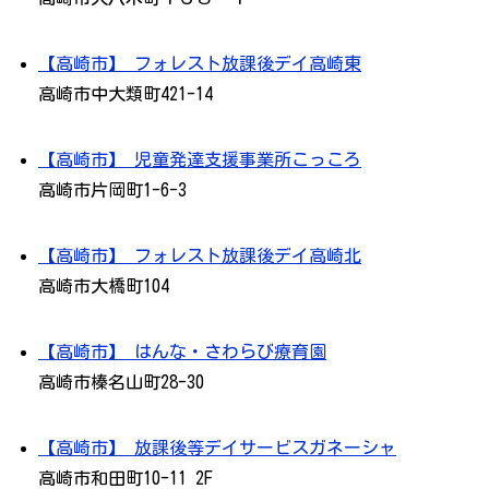
【高崎市】 フォレスト放課後デイ高崎東
高崎市中大類町421-14
【高崎市】 児童発達支援事業所こっころ
高崎市片岡町1-6-3
【高崎市】 フォレスト放課後デイ高崎北
高崎市大橋町104
【高崎市】 はんな・さわらび療育園
高崎市榛名山町28-30
【高崎市】 放課後等デイサービスガネーシャ
高崎市和田町10-11 2F