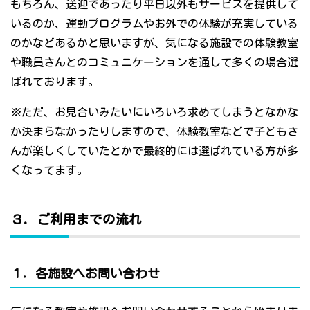
もちろん、送迎であったり平日以外もサービスを提供して
いるのか、運動プログラムやお外での体験が充実している
のかなどあるかと思いますが、気になる施設での体験教室
や職員さんとのコミュニケーションを通して多くの場合選
ばれております。
※ただ、お見合いみたいにいろいろ求めてしまうとなかな
か決まらなかったりしますので、体験教室などで子どもさ
んが楽しくしていたとかで最終的には選ばれている方が多
くなってます。
３．ご利用までの流れ
１．各施設へお問い合わせ