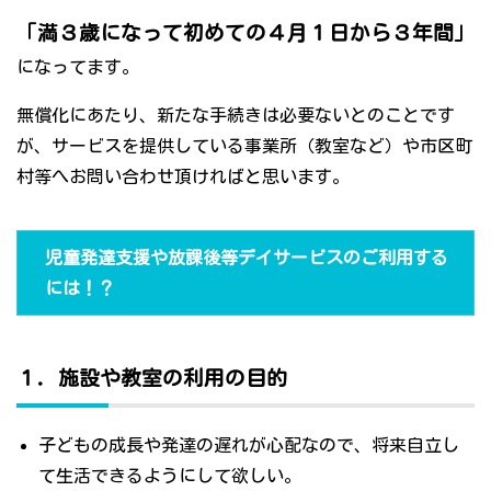
「満３歳になって初めての４月１日から３年間」
になってます。
無償化にあたり、新たな手続きは必要ないとのことです
が、サービスを提供している事業所（教室など）や市区町
村等へお問い合わせ頂ければと思います。
児童発達支援や放課後等デイサービスのご利用する
には！？
１．施設や教室の利用の目的
子どもの成長や発達の遅れが心配なので、将来自立し
て生活できるようにして欲しい。