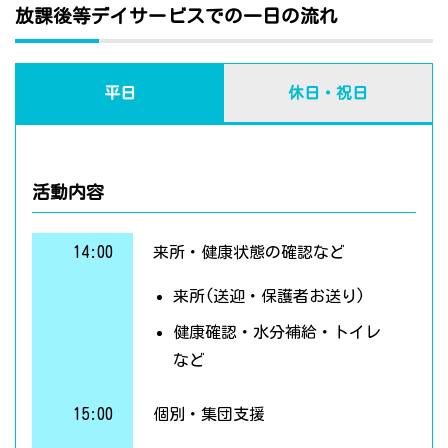
放課後等デイサービスでの一日の流れ
平日
休日・祝日
活動内容
14:00
来所・健康状態の確認など
来所(送迎・保護者お送り)
健康確認・水分補給・トイレ
など
15:00
個別・集団支援