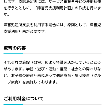
します。支給決定後には、サービス事業者等との連絡調整
を行うとともに、「障害児支援利用計画」の作成を行いま
す。
障害児通所支援を利用する場合には、原則として、障害児
支援利用計画が必要です。
療育の内容
それぞれの施設（教室）により特徴を活かしているところ
があります。学習・遊び・運動・言葉・社会との関わりな
ど、お子様の療育計画に沿って個別療育・集団療育（グル
ープ療育）を実施しております。
ご利用料金について