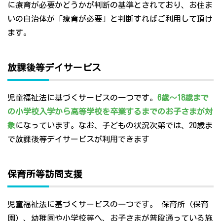
に療育が必要かどうかが判断の基準とされており、お住ま
いの自治体が「療育が必要」と判断すればご利用して頂け
ます。
放課後等デイサービス
児童福祉法に基づくサービスの一つです。
6歳～18歳まで
の小学校入学から高等学校を卒業するまでのお子さまが対
象
になっています。なお、子どもの状況次第では、20歳ま
で放課後等デイサービスが利用できます
保育所等訪問支援
児童福祉法に基づくサービスの一つです。 保育所（保育
園）、幼稚園や小学校等へ、お子さまが普段通っている施