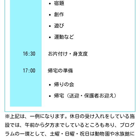
宿題
創作
遊び
運動など
16:30
お片付け・身支度
17:00
帰宅の準備
帰りの会
帰宅（送迎・保護者お迎え）
※上記は、一例になります。休日の受け入れをしている施
設では、午前から夕方までしているところもあり、プログ
ラムの一環として、土曜・日曜・祝日は動物園や水族館に