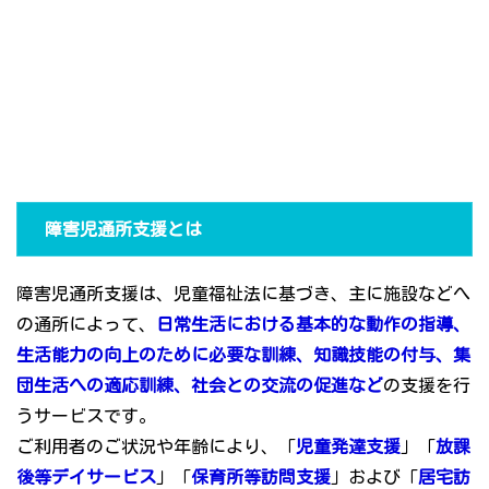
障害児通所支援とは
障害児通所支援は、児童福祉法に基づき、主に施設などへ
の通所によって、
日常生活における基本的な動作の指導、
生活能力の向上のために必要な訓練、知識技能の付与、集
団生活への適応訓練、社会との交流の促進など
の支援を行
うサービスです。
ご利用者のご状況や年齢により、「
児童発達支援
」「
放課
後等デイサービス
」「
保育所等訪問支援
」および「
居宅訪