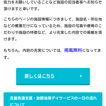
協力をお願いしていることなど施設の担当者等へお知らせ
頂けますと幸いです。
こちらのページの施設情報につきまして、施設名・所在地
などの概要だけになっているため、施設の写真や療育のこ
だわりや施設の特徴など、より充実した内容での掲載を頂
けます。
掲載無料
もちろん、内容の充実については、
になってま
す。
詳しくはこちら
児童発達支援・放課後等デイサービスの一日の流れ
について