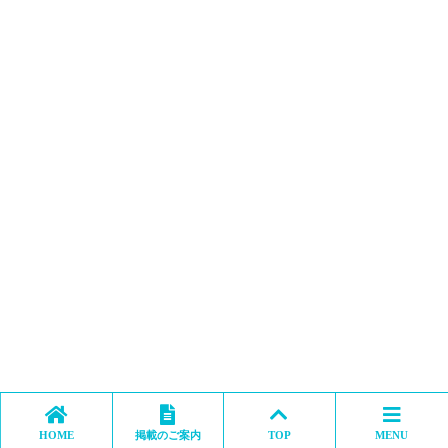
HOME
掲載のご案内
TOP
MENU