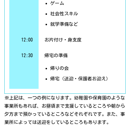
ゲーム
社会性スキル
就学準備など
12:00
お片付け・身支度
12:30
帰宅の準備
帰りの会
帰宅（送迎・保護者お迎え）
※上記は、一つの例になります。幼稚園や保育園のような
事業所もあれば、お昼頃まで支援しているところや朝から
夕方まで預かっているところなどそれぞれです。また、事
業所によっては送迎をしているところもあります。