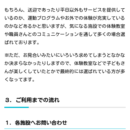
もちろん、送迎であったり平日以外もサービスを提供して
いるのか、運動プログラムやお外での体験が充実している
のかなどあるかと思いますが、気になる施設での体験教室
や職員さんとのコミュニケーションを通して多くの場合選
ばれております。
※ただ、お見合いみたいにいろいろ求めてしまうとなかな
か決まらなかったりしますので、体験教室などで子どもさ
んが楽しくしていたとかで最終的には選ばれている方が多
くなってます。
３．ご利用までの流れ
１．各施設へお問い合わせ