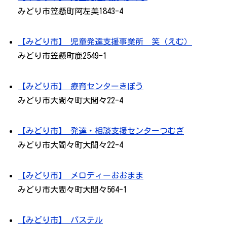
みどり市笠懸町阿左美1843-4
【みどり市】 児童発達支援事業所 笑（えむ）
みどり市笠懸町鹿2549-1
【みどり市】 療育センターきぼう
みどり市大間々町大間々22-4
【みどり市】 発達・相談支援センターつむぎ
みどり市大間々町大間々22-4
【みどり市】 メロディーおおまま
みどり市大間々町大間々564-1
【みどり市】 パステル