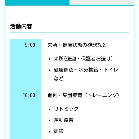
活動内容
9:00
来所・健康状態の確認など
来所(送迎・保護者お送り)
健康確認・水分補給・トイレ
など
10:00
個別・集団療育（トレーニング）
リトミック
運動療育
訓練