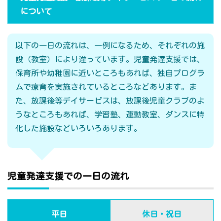
について
以下の一日の流れは、一例になるため、それぞれの施
設（教室）により違っています。児童発達支援では、
保育所や幼稚園に近いところもあれば、独自プログラ
ムで療育を実施されているところなどあります。ま
た、放課後等デイサービスは、放課後児童クラブのよ
うなところもあれば、学習塾、運動教室、ダンスに特
化した施設などいろいろあります。
児童発達支援での一日の流れ
平日
休日・祝日