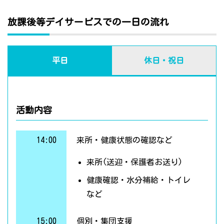
放課後等デイサービスでの一日の流れ
平日
休日・祝日
活動内容
14:00
来所・健康状態の確認など
来所(送迎・保護者お送り)
健康確認・水分補給・トイレ
など
15:00
個別・集団支援