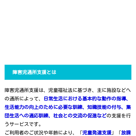
障害児通所支援とは
障害児通所支援は、児童福祉法に基づき、主に施設などへ
の通所によって、
日常生活における基本的な動作の指導、
生活能力の向上のために必要な訓練、知識技能の付与、集
団生活への適応訓練、社会との交流の促進など
の支援を行
うサービスです。
ご利用者のご状況や年齢により、「
児童発達支援
」「
放課