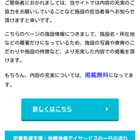
ご関係者におかれましては、当サイトでは内容の充実のご
協力をお願いしていることなど施設の担当者等へお知らせ
頂けますと幸いです。
こちらのページの施設情報につきまして、施設名・所在地
などの概要だけになっているため、施設の写真や療育のこ
だわりや施設の特徴など、より充実した内容での掲載を頂
けます。
掲載無料
もちろん、内容の充実については、
になってま
す。
詳しくはこちら
児童発達支援・放課後等デイサービスの一日の流れ