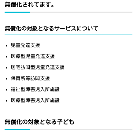
無償化されてます。
無償化の対象となるサービスについて
児童発達支援
医療型児童発達支援
居宅訪問型児童発達支援
保育所等訪問支援
福祉型障害児入所施設
医療型障害児入所施設
無償化の対象となる子ども