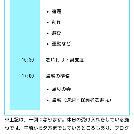
宿題
創作
遊び
運動など
16:30
お片付け・身支度
17:00
帰宅の準備
帰りの会
帰宅（送迎・保護者お迎え）
※上記は、一例になります。休日の受け入れをしている施
設では、午前から夕方までしているところもあり、プログ