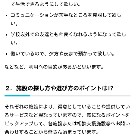
て生活できるようにして欲しい。
コミュニケーションが苦手なところを克服して欲し
い。
学校以外での友達とも仲良くなれるようになって欲し
い。
働いているので、夕方や夜まで預かって欲しい。
などなど、利用への目的があるかと思います。
２．施設の探し方や選び方のポイントは!?
それぞれの施設により、得意としていることや提供してい
るサービスなど異なっていますので、気になるポイントを
ピックアップして、各施設または相談支援施設等へお問い
合わせすることから皆さん始まっています。