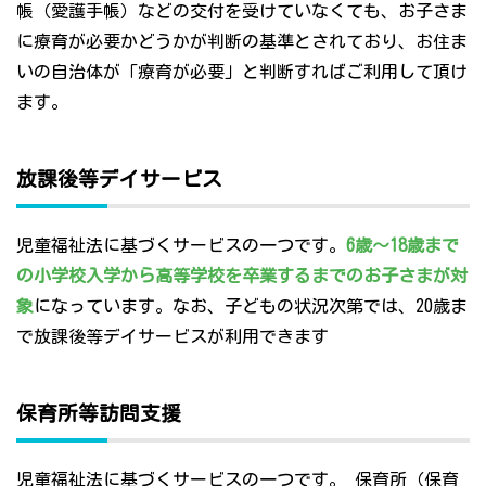
帳（愛護手帳）などの交付を受けていなくても、お子さま
に療育が必要かどうかが判断の基準とされており、お住ま
いの自治体が「療育が必要」と判断すればご利用して頂け
ます。
放課後等デイサービス
児童福祉法に基づくサービスの一つです。
6歳～18歳まで
の小学校入学から高等学校を卒業するまでのお子さまが対
象
になっています。なお、子どもの状況次第では、20歳ま
で放課後等デイサービスが利用できます
保育所等訪問支援
児童福祉法に基づくサービスの一つです。 保育所（保育