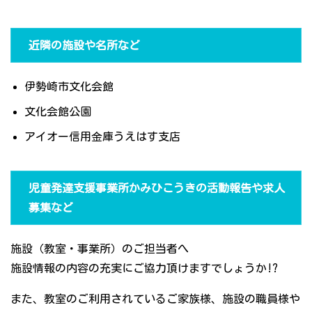
近隣の施設や名所など
伊勢崎市文化会館
文化会館公園
アイオー信用金庫うえはす支店
児童発達支援事業所かみひこうきの活動報告や求人
募集など
施設（教室・事業所）のご担当者へ
施設情報の内容の充実にご協力頂けますでしょうか!?
また、教室のご利用されているご家族様、施設の職員様や