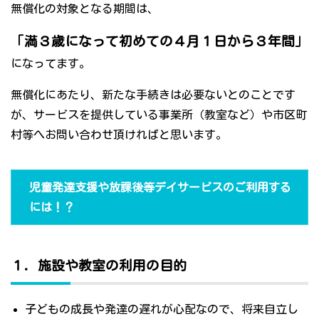
無償化の対象となる期間は、
「満３歳になって初めての４月１日から３年間」
になってます。
無償化にあたり、新たな手続きは必要ないとのことです
が、サービスを提供している事業所（教室など）や市区町
村等へお問い合わせ頂ければと思います。
児童発達支援や放課後等デイサービスのご利用する
には！？
１．施設や教室の利用の目的
子どもの成長や発達の遅れが心配なので、将来自立し