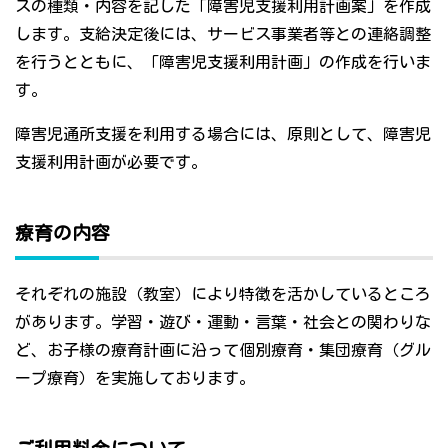
スの種類・内容を記した「障害児支援利用計画案」を作成
します。支給決定後には、サービス事業者等との連絡調整
を行うとともに、「障害児支援利用計画」の作成を行いま
す。
障害児通所支援を利用する場合には、原則として、障害児
支援利用計画が必要です。
療育の内容
それぞれの施設（教室）により特徴を活かしているところ
があります。学習・遊び・運動・言葉・社会との関わりな
ど、お子様の療育計画に沿って個別療育・集団療育（グル
ープ療育）を実施しております。