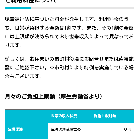
ご利用料金について
児童福祉法に基づいた料金が発生します。利用料金のう
ち、世帯が負担する金額は1割です。また、その1割の金額
には上限額が決められており世帯収入によって異なってお
ります。
詳しくは、お住まいの市町村役場にお問合せまたは直接施
設にご確認下さい。※市町村により特例を実施している場
合もございます。
月々のご負担上限額（厚生労働省より）
世帯の収入状況
負担上限月額
生活保護
生活保護受給世帯
０円