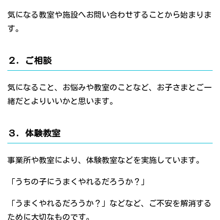
気になる教室や施設へお問い合わせすることから始まりま
す。
２．ご相談
気になること、お悩みや教室のことなど、お子さまとご一
緒だとよりいいかと思います。
３．体験教室
事業所や教室により、体験教室などを実施しています。
「うちの子にうまくやれるだろうか？」
「うまくやれるだろうか？」などなど、ご不安を解消する
ために大切なものです。