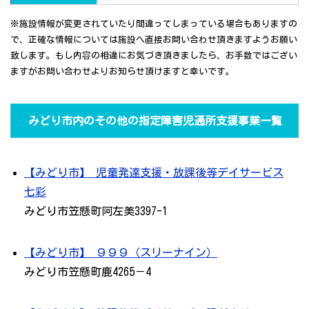
※施設情報が変更されていたり間違ってしまっている場合もありますの
で、正確な情報については施設へ直接お問い合わせ頂きますようお願い
致します。もし内容の相違にお気づき頂きましたら、お手数ではござい
ますがお問い合わせよりお知らせ頂けますと幸いです。
みどり市内のその他の指定障害児通所支援事業一覧
【みどり市】 児童発達支援・放課後等デイサービス
七彩
みどり市笠懸町阿左美3397-1
【みどり市】 ９９９（スリーナイン）
みどり市笠懸町鹿4265－4