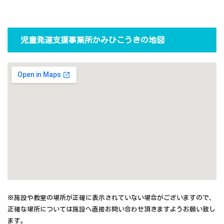
児童発達支援事業所かみひこうきの地図
※施設や教室の場所が正確に表示されていない場合がございますので、
正確な場所については施設へ直接お問い合わせ頂きますようお願い致し
ます。