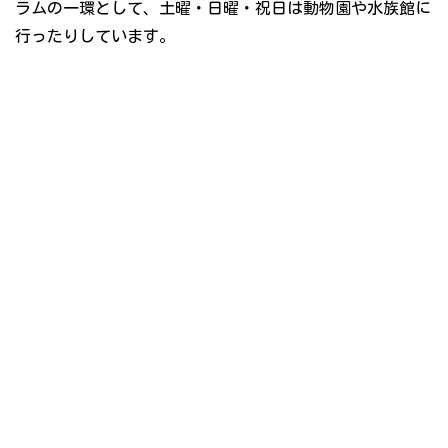
ラムの一環として、土曜・日曜・祝日は動物園や水族館に
行ったりしています。