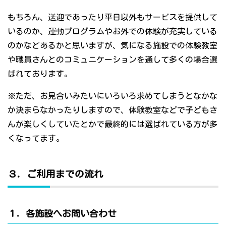
もちろん、送迎であったり平日以外もサービスを提供して
いるのか、運動プログラムやお外での体験が充実している
のかなどあるかと思いますが、気になる施設での体験教室
や職員さんとのコミュニケーションを通して多くの場合選
ばれております。
※ただ、お見合いみたいにいろいろ求めてしまうとなかな
か決まらなかったりしますので、体験教室などで子どもさ
んが楽しくしていたとかで最終的には選ばれている方が多
くなってます。
３．ご利用までの流れ
１．各施設へお問い合わせ