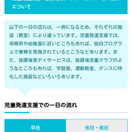
について
以下の一日の流れは、一例になるため、それぞれの施
設（教室）により違っています。児童発達支援では、
保育所や幼稚園に近いところもあれば、独自プログラ
ムで療育を実施されているところなどあります。ま
た、放課後等デイサービスは、放課後児童クラブのよ
うなところもあれば、学習塾、運動教室、ダンスに特
化した施設などいろいろあります。
児童発達支援での一日の流れ
平日
休日・祝日