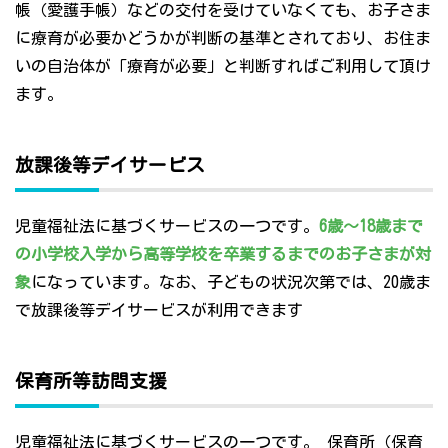
帳（愛護手帳）などの交付を受けていなくても、お子さま
に療育が必要かどうかが判断の基準とされており、お住ま
いの自治体が「療育が必要」と判断すればご利用して頂け
ます。
放課後等デイサービス
児童福祉法に基づくサービスの一つです。
6歳～18歳まで
の小学校入学から高等学校を卒業するまでのお子さまが対
象
になっています。なお、子どもの状況次第では、20歳ま
で放課後等デイサービスが利用できます
保育所等訪問支援
児童福祉法に基づくサービスの一つです。 保育所（保育