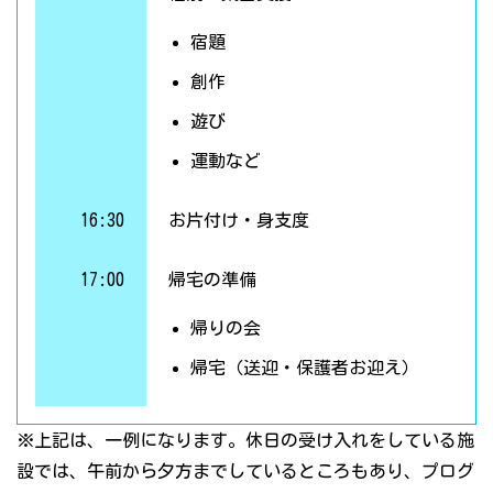
宿題
創作
遊び
運動など
16:30
お片付け・身支度
17:00
帰宅の準備
帰りの会
帰宅（送迎・保護者お迎え）
※上記は、一例になります。休日の受け入れをしている施
設では、午前から夕方までしているところもあり、プログ