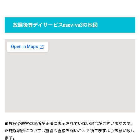
放課後等デイサービスasoviva3の地図
※施設や教室の場所が正確に表示されていない場合がございますので、
正確な場所については施設へ直接お問い合わせ頂きますようお願い致し
ます。