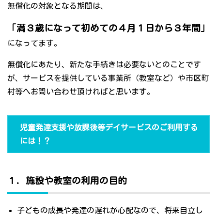
無償化の対象となる期間は、
「満３歳になって初めての４月１日から３年間」
になってます。
無償化にあたり、新たな手続きは必要ないとのことです
が、サービスを提供している事業所（教室など）や市区町
村等へお問い合わせ頂ければと思います。
児童発達支援や放課後等デイサービスのご利用する
には！？
１．施設や教室の利用の目的
子どもの成長や発達の遅れが心配なので、将来自立し