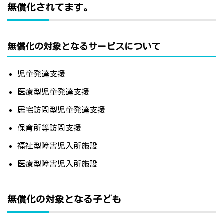
無償化されてます。
無償化の対象となるサービスについて
児童発達支援
医療型児童発達支援
居宅訪問型児童発達支援
保育所等訪問支援
福祉型障害児入所施設
医療型障害児入所施設
無償化の対象となる子ども