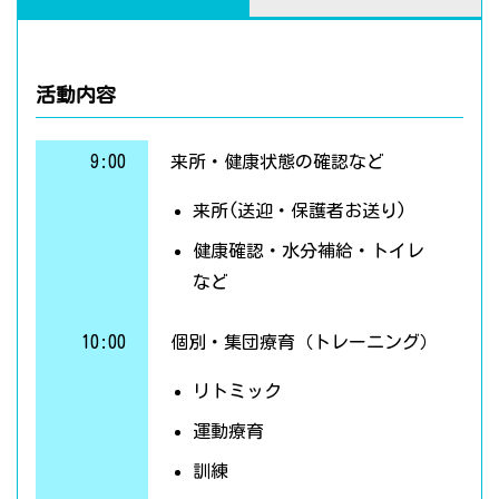
活動内容
9:00
来所・健康状態の確認など
来所(送迎・保護者お送り)
健康確認・水分補給・トイレ
など
10:00
個別・集団療育（トレーニング）
リトミック
運動療育
訓練