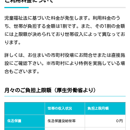
ご利用料金について
児童福祉法に基づいた料金が発生します。利用料金のう
ち、世帯が負担する金額は1割です。また、その1割の金額
には上限額が決められており世帯収入によって異なってお
ります。
詳しくは、お住まいの市町村役場にお問合せまたは直接施
設にご確認下さい。※市町村により特例を実施している場
合もございます。
月々のご負担上限額（厚生労働省より）
世帯の収入状況
負担上限月額
生活保護
生活保護受給世帯
０円