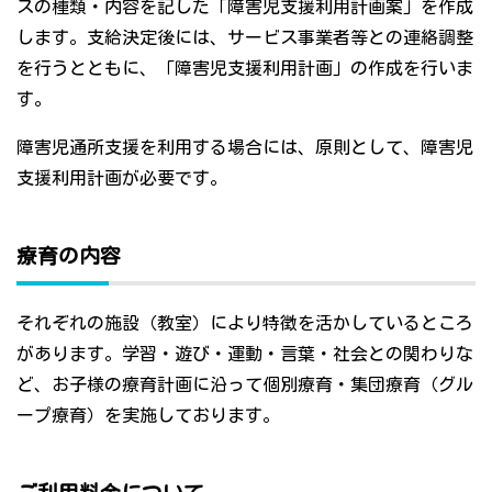
スの種類・内容を記した「障害児支援利用計画案」を作成
します。支給決定後には、サービス事業者等との連絡調整
を行うとともに、「障害児支援利用計画」の作成を行いま
す。
障害児通所支援を利用する場合には、原則として、障害児
支援利用計画が必要です。
療育の内容
それぞれの施設（教室）により特徴を活かしているところ
があります。学習・遊び・運動・言葉・社会との関わりな
ど、お子様の療育計画に沿って個別療育・集団療育（グル
ープ療育）を実施しております。