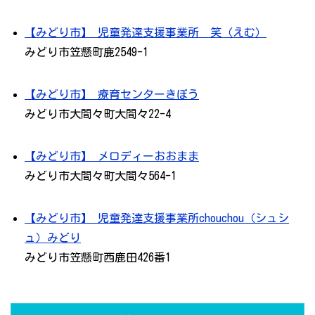
【みどり市】 児童発達支援事業所 笑（えむ）
みどり市笠懸町鹿2549-1
【みどり市】 療育センターきぼう
みどり市大間々町大間々22-4
【みどり市】 メロディーおおまま
みどり市大間々町大間々564-1
【みどり市】 児童発達支援事業所chouchou（シュシ
ュ）みどり
みどり市笠懸町西鹿田426番1