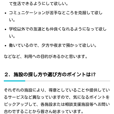
て生活できるようにして欲しい。
コミュニケーションが苦手なところを克服して欲し
い。
学校以外での友達とも仲良くなれるようになって欲し
い。
働いているので、夕方や夜まで預かって欲しい。
などなど、利用への目的があるかと思います。
２．施設の探し方や選び方のポイントは!?
それぞれの施設により、得意としていることや提供してい
るサービスなど異なっていますので、気になるポイントを
ピックアップして、各施設または相談支援施設等へお問い
合わせすることから皆さん始まっています。