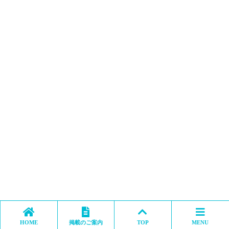
HOME
掲載のご案内
TOP
MENU