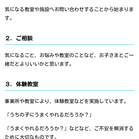
気になる教室や施設へお問い合わせすることから始まりま
す。
２．ご相談
気になること、お悩みや教室のことなど、お子さまとご一
緒だとよりいいかと思います。
３．体験教室
事業所や教室により、体験教室などを実施しています。
「うちの子にうまくやれるだろうか？」
「うまくやれるだろうか？」などなど、ご不安を解消する
ために大切なものです。