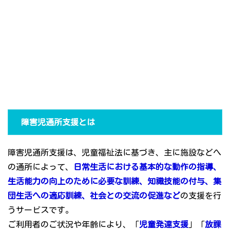
障害児通所支援とは
障害児通所支援は、児童福祉法に基づき、主に施設などへ
の通所によって、
日常生活における基本的な動作の指導、
生活能力の向上のために必要な訓練、知識技能の付与、集
団生活への適応訓練、社会との交流の促進など
の支援を行
うサービスです。
ご利用者のご状況や年齢により、「
児童発達支援
」「
放課