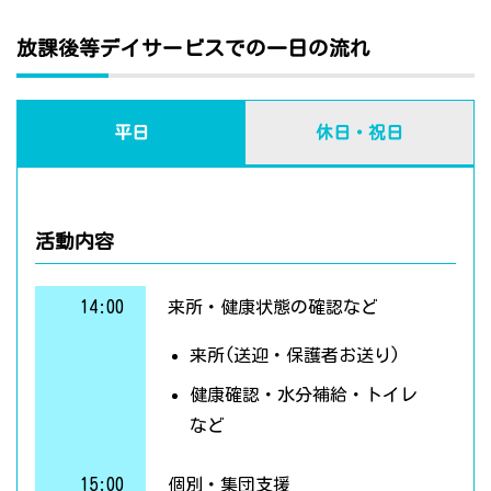
放課後等デイサービスでの一日の流れ
平日
休日・祝日
活動内容
14:00
来所・健康状態の確認など
来所(送迎・保護者お送り)
健康確認・水分補給・トイレ
など
15:00
個別・集団支援