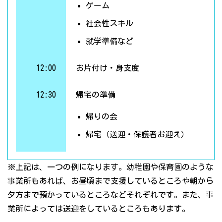
ゲーム
社会性スキル
就学準備など
12:00
お片付け・身支度
12:30
帰宅の準備
帰りの会
帰宅（送迎・保護者お迎え）
※上記は、一つの例になります。幼稚園や保育園のような
事業所もあれば、お昼頃まで支援しているところや朝から
夕方まで預かっているところなどそれぞれです。また、事
業所によっては送迎をしているところもあります。