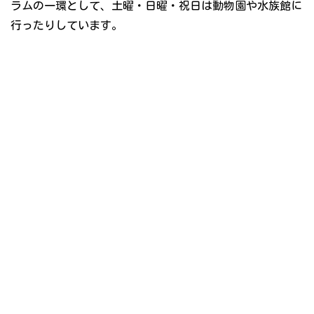
ラムの一環として、土曜・日曜・祝日は動物園や水族館に
行ったりしています。