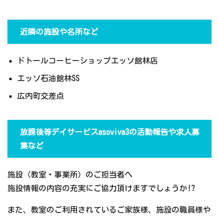
近隣の施設や名所など
ドトールコーヒーショップエッソ館林店
エッソ石油館林SS
広内町交差点
放課後等デイサービスasoviva3の活動報告や求人募
集など
施設（教室・事業所）のご担当者へ
施設情報の内容の充実にご協力頂けますでしょうか!?
また、教室のご利用されているご家族様、施設の職員様や