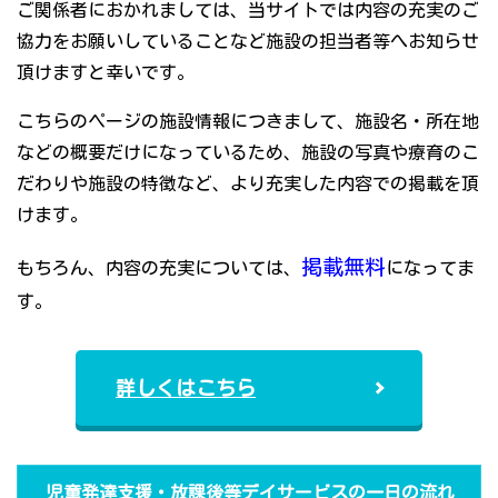
ご関係者におかれましては、当サイトでは内容の充実のご
協力をお願いしていることなど施設の担当者等へお知らせ
頂けますと幸いです。
こちらのページの施設情報につきまして、施設名・所在地
などの概要だけになっているため、施設の写真や療育のこ
だわりや施設の特徴など、より充実した内容での掲載を頂
けます。
掲載無料
もちろん、内容の充実については、
になってま
す。
詳しくはこちら
児童発達支援・放課後等デイサービスの一日の流れ