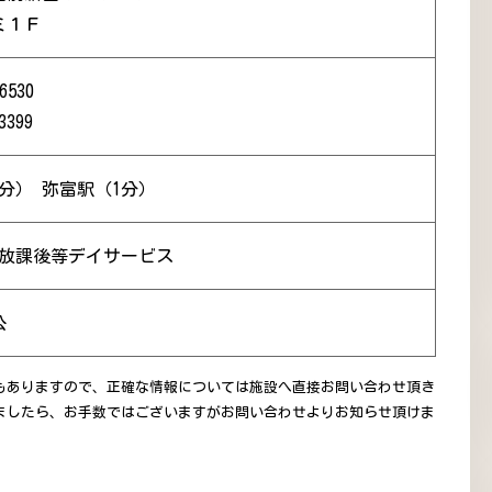
ミ１Ｆ
6530
3399
分） 弥富駅（1分）
 放課後等デイサービス
公
もありますので、正確な情報については施設へ直接お問い合わせ頂き
ましたら、お手数ではございますがお問い合わせよりお知らせ頂けま