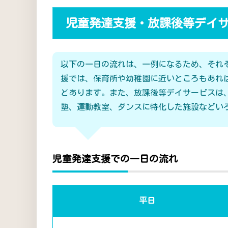
児童発達支援・放課後等デイ
以下の一日の流れは、一例になるため、それ
援では、保育所や幼稚園に近いところもあれ
どあります。また、放課後等デイサービスは
塾、運動教室、ダンスに特化した施設などい
児童発達支援での一日の流れ
平日