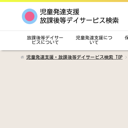
放課後等デイサー
児童発達支援につ
ビスについて
いて
児童発達支援・放課後等デイサービス検索
TOP