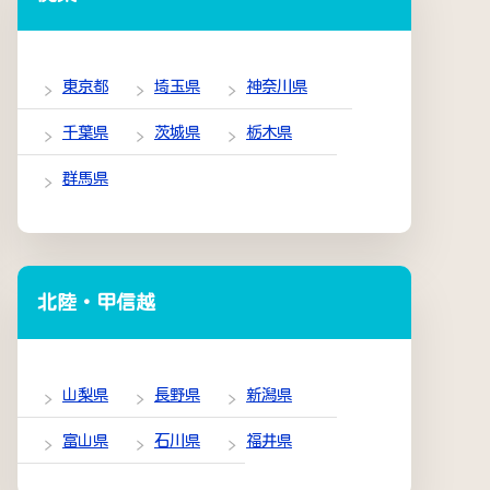
東京都
埼玉県
神奈川県
千葉県
茨城県
栃木県
群馬県
北陸・甲信越
山梨県
長野県
新潟県
富山県
石川県
福井県