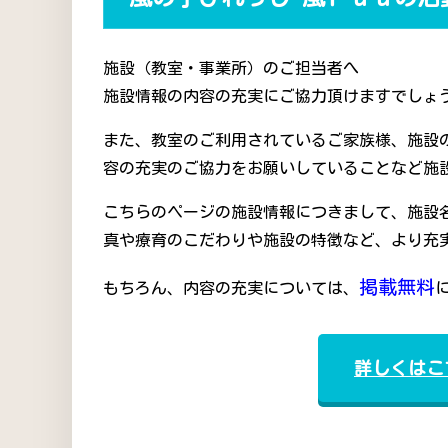
施設（教室・事業所）のご担当者へ
施設情報の内容の充実にご協力頂けますでしょう
また、教室のご利用されているご家族様、施設
容の充実のご協力をお願いしていることなど施
こちらのページの施設情報につきまして、施設
真や療育のこだわりや施設の特徴など、より充
掲載無料
もちろん、内容の充実については、
詳しくはこ