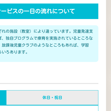
サービスの一日の流れについて
ぞれの施設（教室）により違っています。児童発達支
ば、独自プログラムで療育を実施されているところな
、放課後児童クラブのようなところもあれば、学習
ろいろあります。
休日・祝日