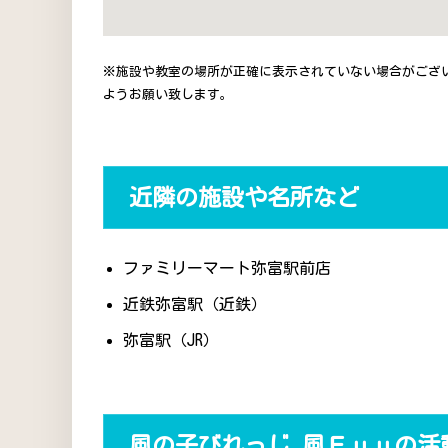
※施設や教室の場所が正確に表示されていない場合がござ
ようお願い致します。
近隣の施設や名所など
ファミリーマート弥富駅前店
近鉄弥富駅（近鉄）
弥富駅（JR）
風の子びれっじ 風Ｆｕｕの活