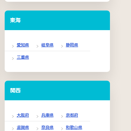
東海
愛知県
岐阜県
静岡県
三重県
関西
大阪府
兵庫県
京都府
滋賀県
奈良県
和歌山県