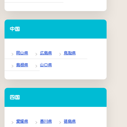
中国
岡山県
広島県
鳥取県
島根県
山口県
四国
愛媛県
香川県
徳島県