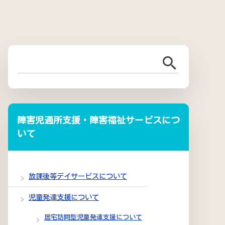
障害児通所支援・障害福祉サービスにつ
いて
放課後等デイサービスについて
児童発達支援について
居宅訪問型児童発達支援について