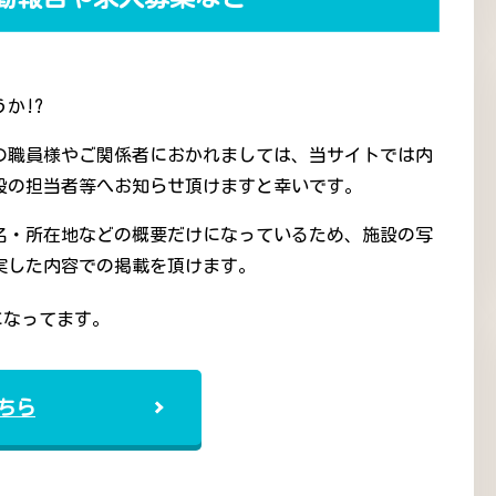
か!?
の職員様やご関係者におかれましては、当サイトでは内
設の担当者等へお知らせ頂けますと幸いです。
名・所在地などの概要だけになっているため、施設の写
実した内容での掲載を頂けます。
になってます。
ちら