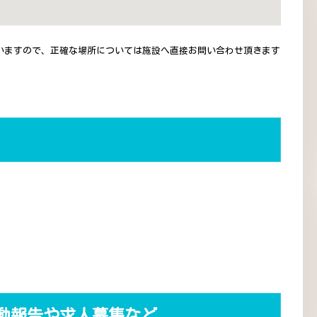
いますので、正確な場所については施設へ直接お問い合わせ頂きます
動報告や求人募集など