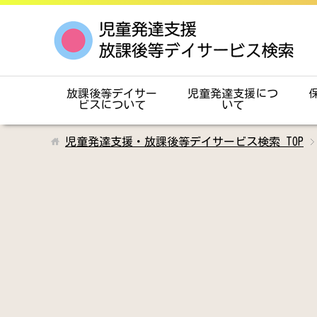
放課後等デイサー
児童発達支援につ
ビスについて
いて
児童発達支援・放課後等デイサービス検索
TOP