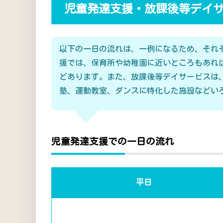
児童発達支援・放課後等デイ
以下の一日の流れは、一例になるため、それ
援では、保育所や幼稚園に近いところもあれ
どあります。また、放課後等デイサービスは
塾、運動教室、ダンスに特化した施設などい
児童発達支援での一日の流れ
平日