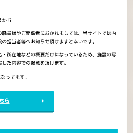
か!?
の職員様やご関係者におかれましては、当サイトでは内
設の担当者等へお知らせ頂けますと幸いです。
名・所在地などの概要だけになっているため、施設の写
実した内容での掲載を頂けます。
になってます。
ちら