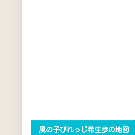
風の子びれっじ希生歩の地図