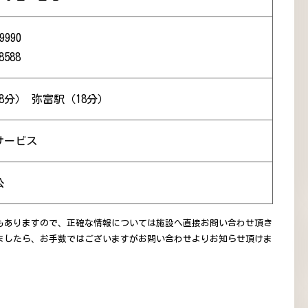
9990
8588
8分） 弥富駅（18分）
サービス
公
もありますので、正確な情報については施設へ直接お問い合わせ頂き
ましたら、お手数ではございますがお問い合わせよりお知らせ頂けま