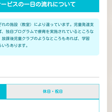
サービスの一日の流れについて
ぞれの施設（教室）により違っています。児童発達支
ば、独自プログラムで療育を実施されているところな
、放課後児童クラブのようなところもあれば、学習
ろいろあります。
休日・祝日