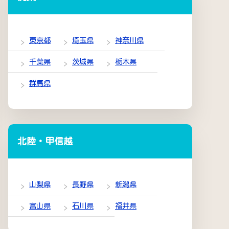
東京都
埼玉県
神奈川県
千葉県
茨城県
栃木県
群馬県
北陸・甲信越
山梨県
長野県
新潟県
富山県
石川県
福井県