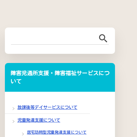
障害児通所支援・障害福祉サービスにつ
いて
放課後等デイサービスについて
児童発達支援について
居宅訪問型児童発達支援について