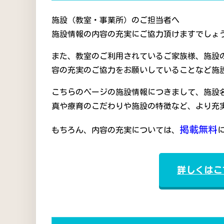
施設（教室・事業所）のご担当者へ
施設情報の内容の充実にご協力頂けますでしょう
また、教室のご利用されているご家族様、施設
容の充実のご協力をお願いしていることなど施
こちらのページの施設情報につきまして、施設
真や療育のこだわりや施設の特徴など、より充
掲載無料
もちろん、内容の充実については、
詳しくはこ