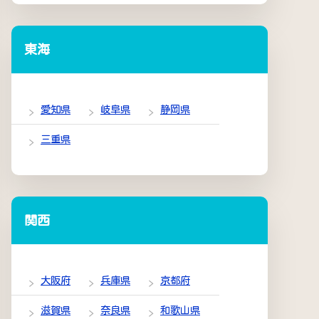
東海
愛知県
岐阜県
静岡県
三重県
関西
大阪府
兵庫県
京都府
滋賀県
奈良県
和歌山県