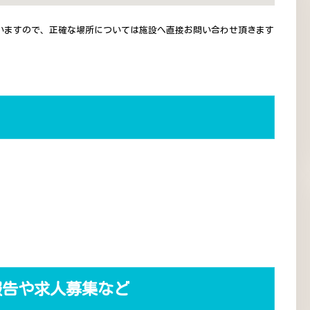
いますので、正確な場所については施設へ直接お問い合わせ頂きます
報告や求人募集など