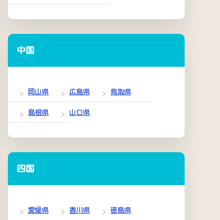
中国
岡山県
広島県
鳥取県
島根県
山口県
四国
愛媛県
香川県
徳島県