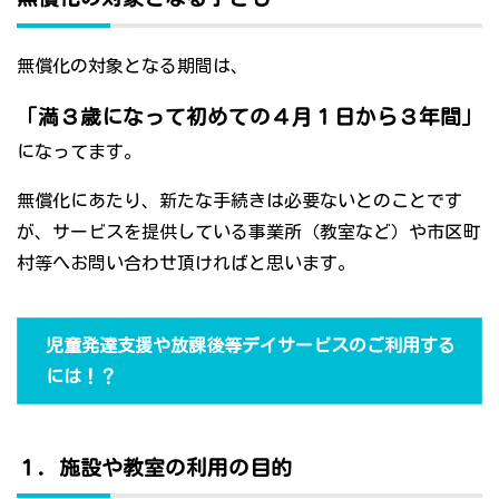
無償化の対象となる期間は、
「満３歳になって初めての４月１日から３年間」
になってます。
無償化にあたり、新たな手続きは必要ないとのことです
が、サービスを提供している事業所（教室など）や市区町
村等へお問い合わせ頂ければと思います。
児童発達支援や放課後等デイサービスのご利用する
には！？
１．施設や教室の利用の目的