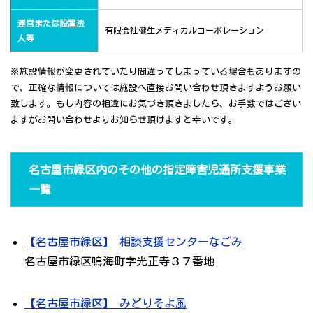
運営または設置法
有限会社健生メディカルコーポレーション
人等
※施設情報が変更されていたり間違ってしまっている場合もありますの
で、正確な情報については施設へ直接お問い合わせ頂きますようお願い
致します。もし内容の相違にお気づき頂きましたら、お手数ではござい
ますがお問い合わせよりお知らせ頂けますと幸いです。
名古屋市緑区内のその他の指定障害児通所支援事業
一覧
【名古屋市緑区】 相談支援センターなごみ
名古屋市緑区鳴海町字光正寺３７番地
【名古屋市緑区】 みどりそよ風