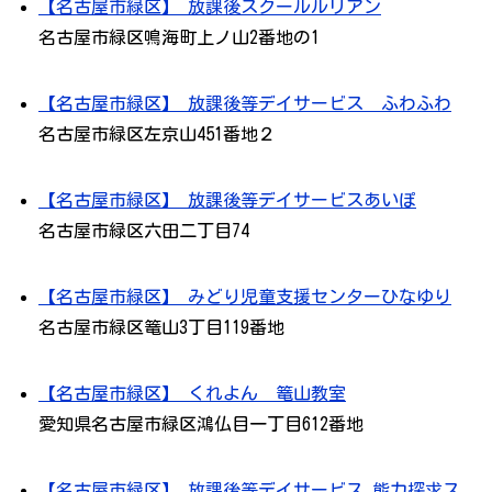
【名古屋市緑区】 放課後スクールルリアン
名古屋市緑区鳴海町上ノ山2番地の1
【名古屋市緑区】 放課後等デイサービス ふわふわ
名古屋市緑区左京山451番地２
【名古屋市緑区】 放課後等デイサービスあいぽ
名古屋市緑区六田二丁目74
【名古屋市緑区】 みどり児童支援センターひなゆり
名古屋市緑区篭山3丁目119番地
【名古屋市緑区】 くれよん 篭山教室
愛知県名古屋市緑区鴻仏目一丁目612番地
【名古屋市緑区】 放課後等デイサービス 能力探求ス