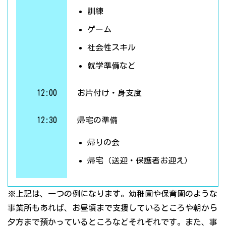
訓練
ゲーム
社会性スキル
就学準備など
12:00
お片付け・身支度
12:30
帰宅の準備
帰りの会
帰宅（送迎・保護者お迎え）
※上記は、一つの例になります。幼稚園や保育園のような
事業所もあれば、お昼頃まで支援しているところや朝から
夕方まで預かっているところなどそれぞれです。また、事