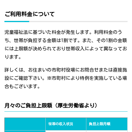
ご利用料金について
児童福祉法に基づいた料金が発生します。利用料金のう
ち、世帯が負担する金額は1割です。また、その1割の金額
には上限額が決められており世帯収入によって異なってお
ります。
詳しくは、お住まいの市町村役場にお問合せまたは直接施
設にご確認下さい。※市町村により特例を実施している場
合もございます。
月々のご負担上限額（厚生労働省より）
世帯の収入状況
負担上限月額