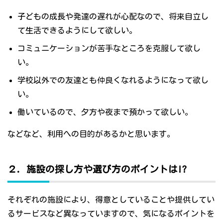
子どもの成長や発達の遅れが心配なので、将来自立し
て生活できるようにして欲しい。
コミュニケーションが苦手なところを克服して欲し
い。
学校以外での友達とも仲良くなれるようになって欲し
い。
働いているので、夕方や夜まで預かって欲しい。
などなど、利用への目的があるかと思います。
２．施設の探し方や選び方のポイントは!?
それぞれの施設により、得意としていることや提供してい
るサービスなど異なっていますので、気になるポイントを