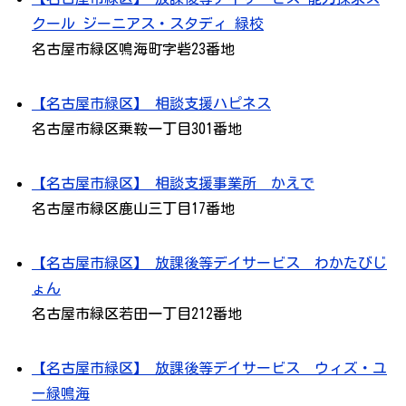
クール ジーニアス・スタディ 緑校
名古屋市緑区鳴海町字砦23番地
【名古屋市緑区】 相談支援ハピネス
名古屋市緑区乗鞍一丁目301番地
【名古屋市緑区】 相談支援事業所 かえで
名古屋市緑区鹿山三丁目17番地
【名古屋市緑区】 放課後等デイサービス わかたびじ
ょん
名古屋市緑区若田一丁目212番地
【名古屋市緑区】 放課後等デイサービス ウィズ・ユ
ー緑鳴海