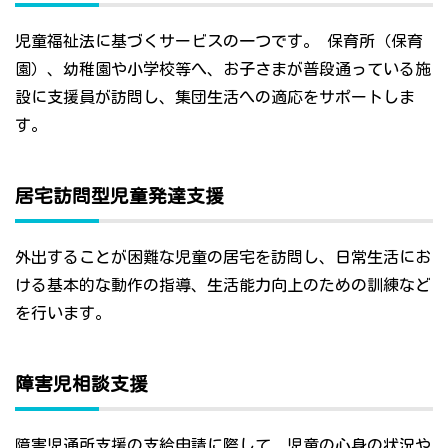
児童福祉法に基づくサービスの一つです。 保育所（保育
園）、幼稚園や小学校等へ、お子さまが普段通っている施
設に支援員が訪問し、集団生活への適応をサポートしま
す。
居宅訪問型児童発達支援
外出することが困難な児童の居宅を訪問し、日常生活にお
ける基本的な動作の指導、生活能力向上のための訓練など
を行います。
障害児相談支援
障害児通所支援の支給申請に際して、児童の心身の状況や