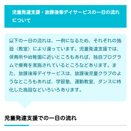
児童発達支援・放課後等デイサービスの一日の流れ
について
以下の一日の流れは、一例になるため、それぞれの施
設（教室）により違っています。児童発達支援では、
保育所や幼稚園に近いところもあれば、独自プログラ
ムで療育を実施されているところなどあります。ま
た、放課後等デイサービスは、放課後児童クラブのよ
うなところもあれば、学習塾、運動教室、ダンスに特
化した施設などいろいろあります。
児童発達支援での一日の流れ