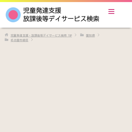
児童発達支援・放課後等デイサービス検索
TOP
愛知県
名古屋市緑区