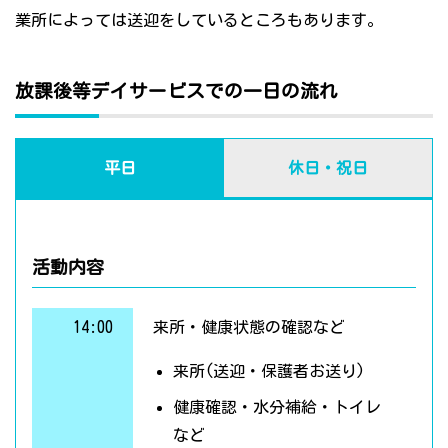
業所によっては送迎をしているところもあります。
放課後等デイサービスでの一日の流れ
平日
休日・祝日
活動内容
14:00
来所・健康状態の確認など
来所(送迎・保護者お送り)
健康確認・水分補給・トイレ
など