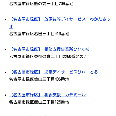
名古屋市緑区熊の前一丁目209番地
【名古屋市緑区】 放課後等デイサービス わかたきっ
ず
名古屋市緑区若田三丁目916番地
【名古屋市緑区】 相談支援事業所ひなゆり
名古屋市緑区東神の倉二丁目2260番地の2
【名古屋市緑区】 児童デイサービスびぃーとる
名古屋市緑区篭山三丁目406番地
【名古屋市緑区】 相談支援 カモミール
名古屋市緑区鹿山三丁目128番地