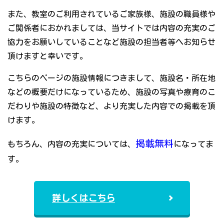
また、教室のご利用されているご家族様、施設の職員様や
ご関係者におかれましては、当サイトでは内容の充実のご
協力をお願いしていることなど施設の担当者等へお知らせ
頂けますと幸いです。
こちらのページの施設情報につきまして、施設名・所在地
などの概要だけになっているため、施設の写真や療育のこ
だわりや施設の特徴など、より充実した内容での掲載を頂
けます。
掲載無料
もちろん、内容の充実については、
になってま
す。
詳しくはこちら