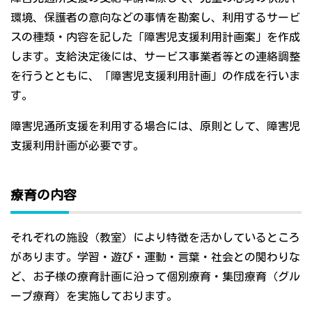
環境、保護者の意向などの事情を勘案し、利用するサービ
スの種類・内容を記した「障害児支援利用計画案」を作成
します。支給決定後には、サービス事業者等との連絡調整
を行うとともに、「障害児支援利用計画」の作成を行いま
す。
障害児通所支援を利用する場合には、原則として、障害児
支援利用計画が必要です。
療育の内容
それぞれの施設（教室）により特徴を活かしているところ
があります。学習・遊び・運動・言葉・社会との関わりな
ど、お子様の療育計画に沿って個別療育・集団療育（グル
ープ療育）を実施しております。