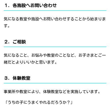
１．各施設へお問い合わせ
気になる教室や施設へお問い合わせすることから始まりま
す。
２．ご相談
気になること、お悩みや教室のことなど、お子さまとご一
緒だとよりいいかと思います。
３．体験教室
事業所や教室により、体験教室などを実施しています。
「うちの子にうまくやれるだろうか？」