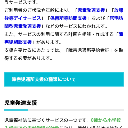
うサービスです。
ご利用者のご状況や年齢により、「
児童発達支援
」「
放課
後等デイサービス
」「
保育所等訪問支援
」および「
居宅訪
問型児童発達支援
」などのサービスにわかれます。
また、サービスの利用に関する計画を相談・作成する「
障
害児相談支援
」があります。
支援を受けるにあたっては、「障害児通所受給者証」を取
得する必要があります。
障害児通所支援の種類について
児童発達支援
児童福祉法に基づくサービスの一つです。
0歳から小学校