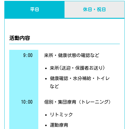
平日
休日・祝日
活動内容
9:00
来所・健康状態の確認など
来所(送迎・保護者お送り)
健康確認・水分補給・トイレ
など
10:00
個別・集団療育（トレーニング）
リトミック
運動療育