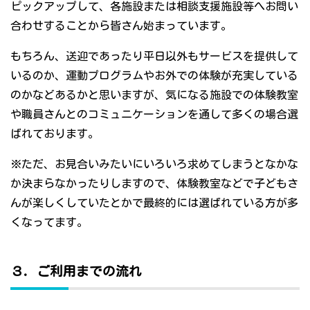
ピックアップして、各施設または相談支援施設等へお問い
合わせすることから皆さん始まっています。
もちろん、送迎であったり平日以外もサービスを提供して
いるのか、運動プログラムやお外での体験が充実している
のかなどあるかと思いますが、気になる施設での体験教室
や職員さんとのコミュニケーションを通して多くの場合選
ばれております。
※ただ、お見合いみたいにいろいろ求めてしまうとなかな
か決まらなかったりしますので、体験教室などで子どもさ
んが楽しくしていたとかで最終的には選ばれている方が多
くなってます。
３．ご利用までの流れ