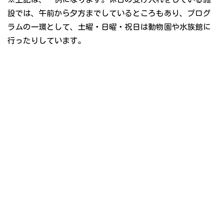
設では、午前から夕方までしているところもあり、プログ
ラムの一環として、土曜・日曜・祝日は動物園や水族館に
行ったりしています。