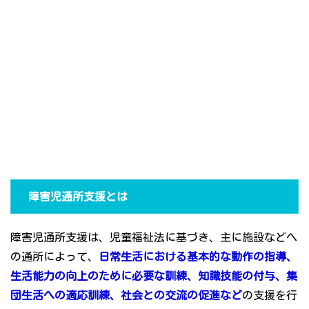
障害児通所支援とは
障害児通所支援は、児童福祉法に基づき、主に施設などへ
の通所によって、
日常生活における基本的な動作の指導、
生活能力の向上のために必要な訓練、知識技能の付与、集
団生活への適応訓練、社会との交流の促進など
の支援を行