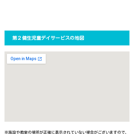
第２健生児童デイサービスの地図
※施設や教室の場所が正確に表示されていない場合がございますので、