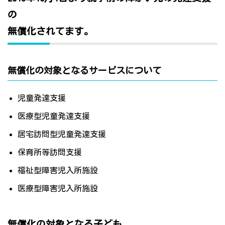
の
無償化されてます。
無償化の対象となるサービスについて
児童発達支援
医療型児童発達支援
居宅訪問型児童発達支援
保育所等訪問支援
福祉型障害児入所施設
医療型障害児入所施設
無償化の対象となる子ども