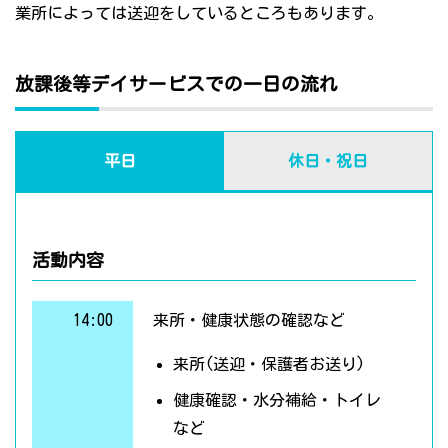
業所によっては送迎をしているところもあります。
放課後等デイサービスでの一日の流れ
平日
休日・祝日
活動内容
14:00
来所・健康状態の確認など
来所(送迎・保護者お送り)
健康確認・水分補給・トイレ
など