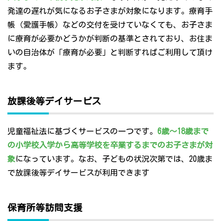
発達の遅れが気になるお子さまが対象になります。療育手
帳（愛護手帳）などの交付を受けていなくても、お子さま
に療育が必要かどうかが判断の基準とされており、お住ま
いの自治体が「療育が必要」と判断すればご利用して頂け
ます。
放課後等デイサービス
児童福祉法に基づくサービスの一つです。
6歳～18歳まで
の小学校入学から高等学校を卒業するまでのお子さまが対
象
になっています。なお、子どもの状況次第では、20歳ま
で放課後等デイサービスが利用できます
保育所等訪問支援