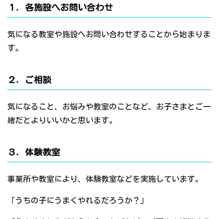
１．各施設へお問い合わせ
気になる教室や施設へお問い合わせすることから始まりま
す。
２．ご相談
気になること、お悩みや教室のことなど、お子さまとご一
緒だとよりいいかと思います。
３．体験教室
事業所や教室により、体験教室などを実施しています。
「うちの子にうまくやれるだろうか？」