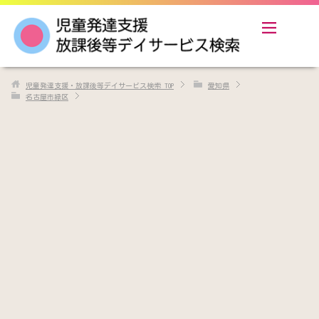
児童発達支援・放課後等デイサービス検索
TOP
愛知県
名古屋市緑区