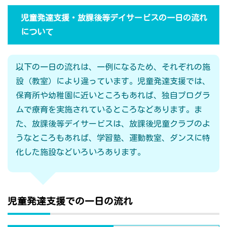
児童発達支援・放課後等デイサービスの一日の流れ
について
以下の一日の流れは、一例になるため、それぞれの施
設（教室）により違っています。児童発達支援では、
保育所や幼稚園に近いところもあれば、独自プログラ
ムで療育を実施されているところなどあります。ま
た、放課後等デイサービスは、放課後児童クラブのよ
うなところもあれば、学習塾、運動教室、ダンスに特
化した施設などいろいろあります。
児童発達支援での一日の流れ