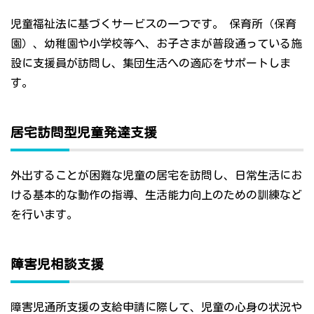
児童福祉法に基づくサービスの一つです。 保育所（保育
園）、幼稚園や小学校等へ、お子さまが普段通っている施
設に支援員が訪問し、集団生活への適応をサポートしま
す。
居宅訪問型児童発達支援
外出することが困難な児童の居宅を訪問し、日常生活にお
ける基本的な動作の指導、生活能力向上のための訓練など
を行います。
障害児相談支援
障害児通所支援の支給申請に際して、児童の心身の状況や