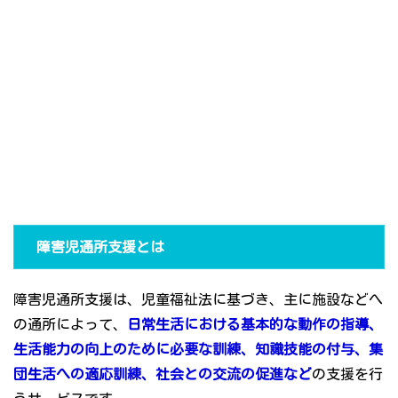
障害児通所支援とは
障害児通所支援は、児童福祉法に基づき、主に施設などへ
の通所によって、
日常生活における基本的な動作の指導、
生活能力の向上のために必要な訓練、知識技能の付与、集
団生活への適応訓練、社会との交流の促進など
の支援を行