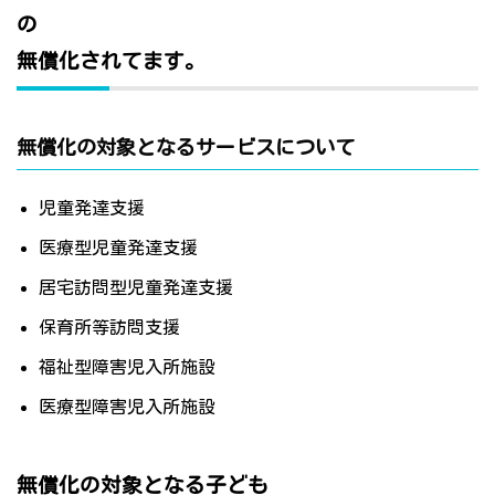
の
無償化されてます。
無償化の対象となるサービスについて
児童発達支援
医療型児童発達支援
居宅訪問型児童発達支援
保育所等訪問支援
福祉型障害児入所施設
医療型障害児入所施設
無償化の対象となる子ども