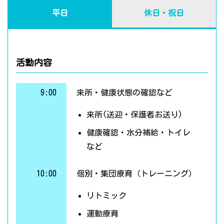
平日
休日・祝日
活動内容
9:00
来所・健康状態の確認など
来所(送迎・保護者お送り)
健康確認・水分補給・トイレ
など
10:00
個別・集団療育（トレーニング）
リトミック
運動療育