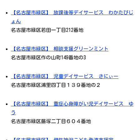
【名古屋市緑区】 放課後等デイサービス わかたびじ
ょん
名古屋市緑区若田一丁目212番地
【名古屋市緑区】 相談支援グリーンミント
名古屋市緑区作の山町149番地の3
【名古屋市緑区】 児童デイサービス さにぃー
名古屋市緑区浦里四丁目１３９番地の２
【名古屋市緑区】 重症心身障がい児デイサービス ゆ
う
名古屋市緑区藤塚二丁目６０４番地