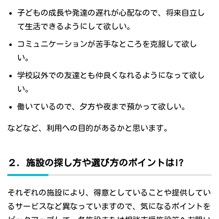
子どもの成長や発達の遅れが心配なので、将来自立し
て生活できるようにして欲しい。
コミュニケーションが苦手なところを克服して欲し
い。
学校以外での友達とも仲良くなれるようになって欲し
い。
働いているので、夕方や夜まで預かって欲しい。
などなど、利用への目的があるかと思います。
２．施設の探し方や選び方のポイントは!?
それぞれの施設により、得意としていることや提供してい
るサービスなど異なっていますので、気になるポイントを