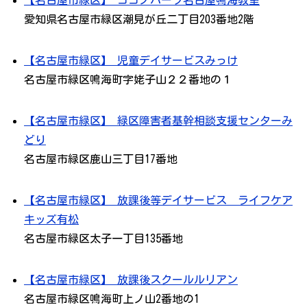
【名古屋市緑区】 ココノハーツ名古屋鳴海教室
愛知県名古屋市緑区潮見が丘二丁目203番地2階
【名古屋市緑区】 児童デイサービスみっけ
名古屋市緑区鳴海町字姥子山２２番地の１
【名古屋市緑区】 緑区障害者基幹相談支援センターみ
どり
名古屋市緑区鹿山三丁目17番地
【名古屋市緑区】 放課後等デイサービス ライフケア
キッズ有松
名古屋市緑区太子一丁目135番地
【名古屋市緑区】 放課後スクールルリアン
名古屋市緑区鳴海町上ノ山2番地の1