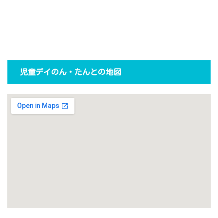
児童デイのん・たんとの地図