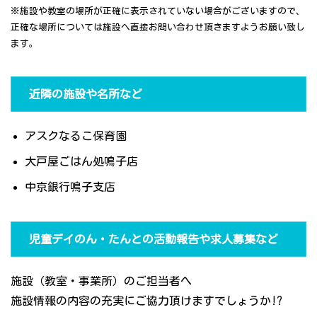
※施設や教室の場所が正確に表示されていない場合がございますので、
正確な場所については施設へ直接お問い合わせ頂きますようお願い致し
ます。
近隣の施設や名所など
アスクなるこ保育園
大戸屋ごはん処鳴子店
中京銀行鳴子支店
児童デイのん・たんとの活動報告や求人募集など
施設（教室・事業所）のご担当者へ
施設情報の内容の充実にご協力頂けますでしょうか!?