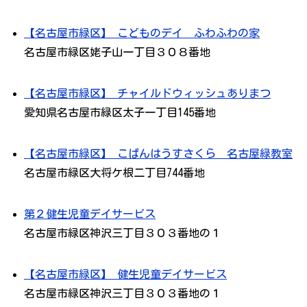
【名古屋市緑区】 こどものデイ ふわふわの家
名古屋市緑区姥子山一丁目３０８番地
【名古屋市緑区】 チャイルドウィッシュありまつ
愛知県名古屋市緑区太子一丁目145番地
【名古屋市緑区】 こぱんはうすさくら 名古屋緑教室
名古屋市緑区大将ケ根二丁目744番地
第２健生児童デイサービス
名古屋市緑区神沢三丁目３０３番地の１
【名古屋市緑区】 健生児童デイサービス
名古屋市緑区神沢三丁目３０３番地の１