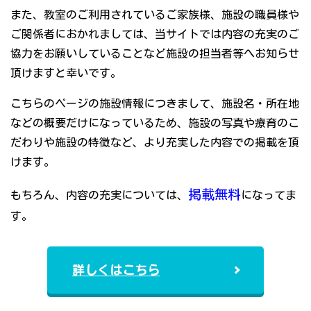
また、教室のご利用されているご家族様、施設の職員様や
ご関係者におかれましては、当サイトでは内容の充実のご
協力をお願いしていることなど施設の担当者等へお知らせ
頂けますと幸いです。
こちらのページの施設情報につきまして、施設名・所在地
などの概要だけになっているため、施設の写真や療育のこ
だわりや施設の特徴など、より充実した内容での掲載を頂
けます。
掲載無料
もちろん、内容の充実については、
になってま
す。
詳しくはこちら