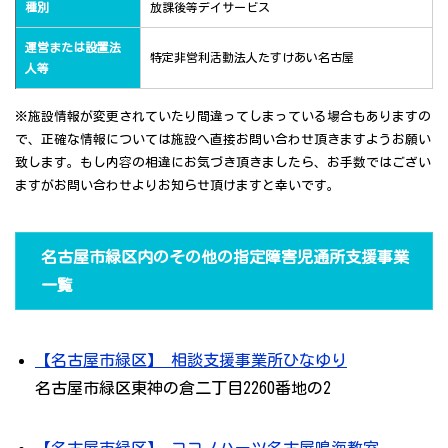
種別
放課後等デイサービス
運営または設置法
特定非営利活動法人たすけあい名古屋
人等
※施設情報が変更されていたり間違ってしまっている場合もありますの
で、正確な情報については施設へ直接お問い合わせ頂きますようお願い
致します。もし内容の相違にお気づき頂きましたら、お手数ではござい
ますがお問い合わせよりお知らせ頂けますと幸いです。
名古屋市緑区内のその他の指定障害児通所支援事業
一覧
【名古屋市緑区】 相談支援事業所ひなゆり
名古屋市緑区東神の倉二丁目2260番地の2