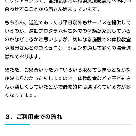
ピックアップして、各施設または相談支援施設等へお問い
合わせすることから皆さん始まっています。
もちろん、送迎であったり平日以外もサービスを提供して
いるのか、運動プログラムやお外での体験が充実している
のかなどあるかと思いますが、気になる施設での体験教室
や職員さんとのコミュニケーションを通して多くの場合選
ばれております。
※ただ、お見合いみたいにいろいろ求めてしまうとなかな
か決まらなかったりしますので、体験教室などで子どもさ
んが楽しくしていたとかで最終的には選ばれている方が多
くなってます。
３．ご利用までの流れ