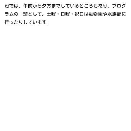
設では、午前から夕方までしているところもあり、プログ
ラムの一環として、土曜・日曜・祝日は動物園や水族館に
行ったりしています。