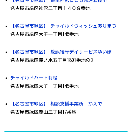
【名古屋市緑区】 健生神沢こども発達支援室
名古屋市緑区神沢二丁目１４０９番地
【名古屋市緑区】 チャイルドウィッシュありまつ
名古屋市緑区太子一丁目145番地
【名古屋市緑区】 放課後等デイサービスゆいぽ
名古屋市緑区滝ノ水五丁目1801番地の3
チャイルドハート有松
名古屋市緑区太子一丁目145番地
【名古屋市緑区】 相談支援事業所 かえで
名古屋市緑区鹿山三丁目17番地