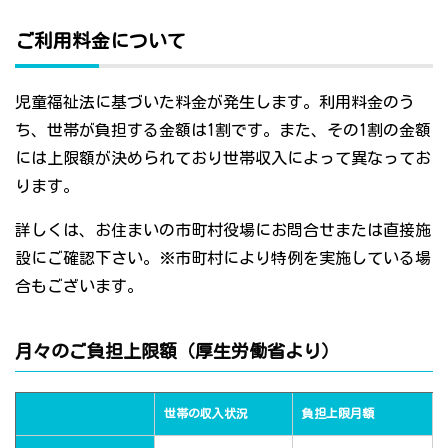
ご利用料金について
児童福祉法に基づいた料金が発生します。利用料金のう
ち、世帯が負担する金額は1割です。また、その1割の金額
には上限額が決められており世帯収入によって異なってお
ります。
詳しくは、お住まいの市町村役場にお問合せまたは直接施
設にご確認下さい。※市町村により特例を実施している場
合もございます。
月々のご負担上限額（厚生労働省より）
世帯の収入状況
負担上限月額