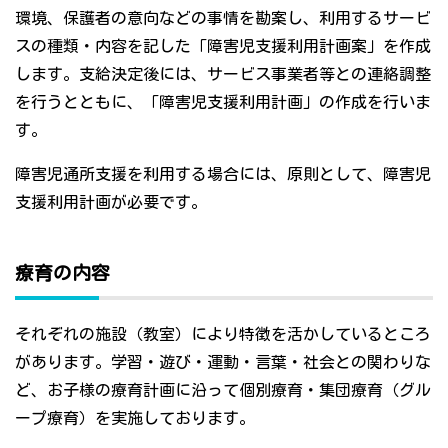
環境、保護者の意向などの事情を勘案し、利用するサービ
スの種類・内容を記した「障害児支援利用計画案」を作成
します。支給決定後には、サービス事業者等との連絡調整
を行うとともに、「障害児支援利用計画」の作成を行いま
す。
障害児通所支援を利用する場合には、原則として、障害児
支援利用計画が必要です。
療育の内容
それぞれの施設（教室）により特徴を活かしているところ
があります。学習・遊び・運動・言葉・社会との関わりな
ど、お子様の療育計画に沿って個別療育・集団療育（グル
ープ療育）を実施しております。