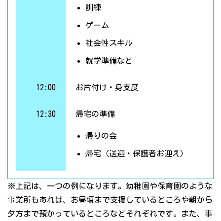
訓練
ゲーム
社会性スキル
就学準備など
12:00
お片付け・身支度
12:30
帰宅の準備
帰りの会
帰宅（送迎・保護者お迎え）
※上記は、一つの例になります。幼稚園や保育園のような
事業所もあれば、お昼頃まで支援しているところや朝から
夕方まで預かっているところなどそれぞれです。また、事