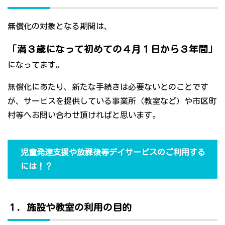
無償化の対象となる期間は、
「満３歳になって初めての４月１日から３年間」
になってます。
無償化にあたり、新たな手続きは必要ないとのことです
が、サービスを提供している事業所（教室など）や市区町
村等へお問い合わせ頂ければと思います。
児童発達支援や放課後等デイサービスのご利用する
には！？
１．施設や教室の利用の目的