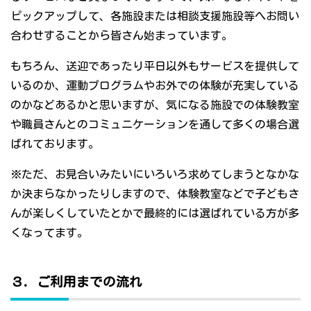
ピックアップして、各施設または相談支援施設等へお問い
合わせすることから皆さん始まっています。
もちろん、送迎であったり平日以外もサービスを提供して
いるのか、運動プログラムやお外での体験が充実している
のかなどあるかと思いますが、気になる施設での体験教室
や職員さんとのコミュニケーションを通して多くの場合選
ばれております。
※ただ、お見合いみたいにいろいろ求めてしまうとなかな
か決まらなかったりしますので、体験教室などで子どもさ
んが楽しくしていたとかで最終的には選ばれている方が多
くなってます。
３．ご利用までの流れ