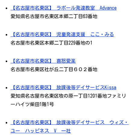
【名古屋市名東区】 ラポール発達教室 Advance
愛知県名古屋市名東区本郷二丁目63番地
【名古屋市名東区】 児童発達支援 ここ・みる
名古屋市名東区本郷二丁目229番地の1
【名古屋市名東区】 喜怒愛楽
名古屋市名東区社が丘二丁目６０２番地
【名古屋市名東区】 放課後等デイサービスKissa
愛知県名古屋市名東区牧の原一丁目1201番地ファミリ
ーハイツ柴田1階1号
【名古屋市名東区】 放課後等デイサービス ウィズ・
ユー ハッピネス V 一社