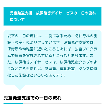
児童発達支援・放課後等デイサービスの一日の流れ
について
以下の一日の流れは、一例になるため、それぞれの施
設（教室）により違っています。児童発達支援では、
保育所や幼稚園に近いところもあれば、独自プログラ
ムで療育を実施されているところなどあります。ま
た、放課後等デイサービスは、放課後児童クラブのよ
うなところもあれば、学習塾、運動教室、ダンスに特
化した施設などいろいろあります。
児童発達支援での一日の流れ