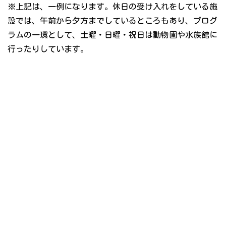
※上記は、一例になります。休日の受け入れをしている施
設では、午前から夕方までしているところもあり、プログ
ラムの一環として、土曜・日曜・祝日は動物園や水族館に
行ったりしています。