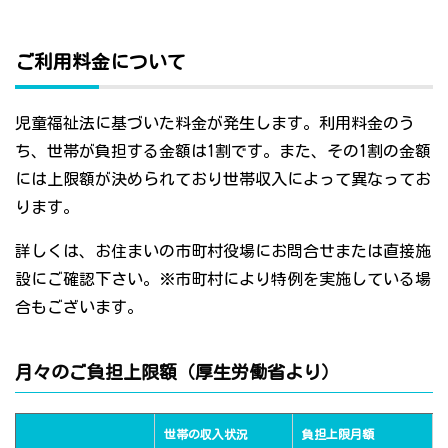
ご利用料金について
児童福祉法に基づいた料金が発生します。利用料金のう
ち、世帯が負担する金額は1割です。また、その1割の金額
には上限額が決められており世帯収入によって異なってお
ります。
詳しくは、お住まいの市町村役場にお問合せまたは直接施
設にご確認下さい。※市町村により特例を実施している場
合もございます。
月々のご負担上限額（厚生労働省より）
世帯の収入状況
負担上限月額