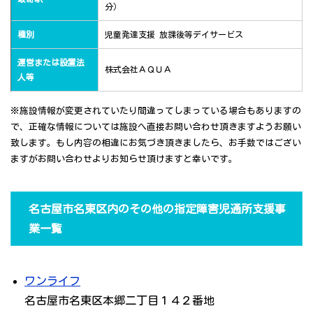
分）
種別
児童発達支援 放課後等デイサービス
運営または設置法
株式会社ＡＱＵＡ
人等
※施設情報が変更されていたり間違ってしまっている場合もありますの
で、正確な情報については施設へ直接お問い合わせ頂きますようお願い
致します。もし内容の相違にお気づき頂きましたら、お手数ではござい
ますがお問い合わせよりお知らせ頂けますと幸いです。
名古屋市名東区内のその他の指定障害児通所支援事
業一覧
ワンライフ
名古屋市名東区本郷二丁目１４２番地