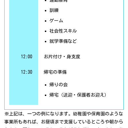
運動療育
訓練
ゲーム
社会性スキル
就学準備など
12:00
お片付け・身支度
12:30
帰宅の準備
帰りの会
帰宅（送迎・保護者お迎え）
※上記は、一つの例になります。幼稚園や保育園のような
事業所もあれば、お昼頃まで支援しているところや朝から