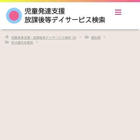
児童発達支援・放課後等デイサービス検索
TOP
愛知県
名古屋市名東区