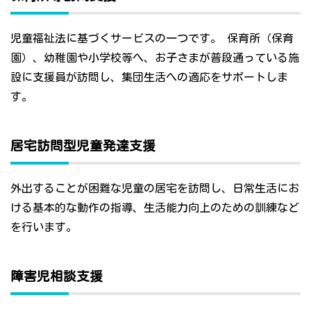
児童福祉法に基づくサービスの一つです。 保育所（保育
園）、幼稚園や小学校等へ、お子さまが普段通っている施
設に支援員が訪問し、集団生活への適応をサポートしま
す。
居宅訪問型児童発達支援
外出することが困難な児童の居宅を訪問し、日常生活にお
ける基本的な動作の指導、生活能力向上のための訓練など
を行います。
障害児相談支援