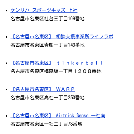
ケンリハ スポーツキッズ 上社
名古屋市名東区社台三丁目109番地
【名古屋市名東区】 相談支援事業所ライフラボ
名古屋市名東区貴船一丁目143番地
【名古屋市名東区】 ｔｉｎｋｅｒｂｅｌｌ
名古屋市名東区梅森坂一丁目１２０８番地
【名古屋市名東区】 ＷＡＲＰ
名古屋市名東区高社一丁目250番地
【名古屋市名東区】 Airtrick Sense 一社南
名古屋市名東区一社二丁目78番地