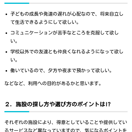
子どもの成長や発達の遅れが心配なので、将来自立し
て生活できるようにして欲しい。
コミュニケーションが苦手なところを克服して欲し
い。
学校以外での友達とも仲良くなれるようになって欲し
い。
働いているので、夕方や夜まで預かって欲しい。
などなど、利用への目的があるかと思います。
２．施設の探し方や選び方のポイントは!?
それぞれの施設により、得意としていることや提供してい
るサービスなど異なっていますので、気になるポイントを