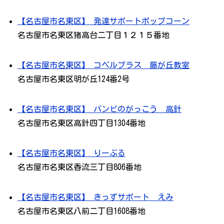
【名古屋市名東区】 発達サポートポップコーン
名古屋市名東区猪高台二丁目１２１５番地
【名古屋市名東区】 コペルプラス 藤が丘教室
名古屋市名東区明が丘124番2号
【名古屋市名東区】 バンビのがっこう 高針
名古屋市名東区高針四丁目1304番地
【名古屋市名東区】 りーぶる
名古屋市名東区香流三丁目806番地
【名古屋市名東区】 きっずサポート えみ
名古屋市名東区八前二丁目1608番地