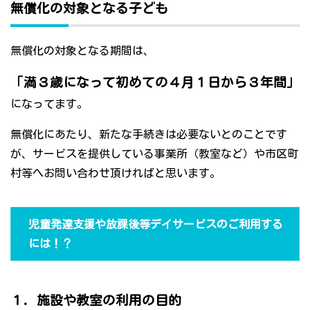
無償化の対象となる子ども
無償化の対象となる期間は、
「満３歳になって初めての４月１日から３年間」
になってます。
無償化にあたり、新たな手続きは必要ないとのことです
が、サービスを提供している事業所（教室など）や市区町
村等へお問い合わせ頂ければと思います。
児童発達支援や放課後等デイサービスのご利用する
には！？
１．施設や教室の利用の目的