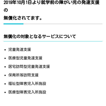
2019年10月1日より就学前の障がい児の発達支援
の
無償化されてます。
無償化の対象となるサービスについて
児童発達支援
医療型児童発達支援
居宅訪問型児童発達支援
保育所等訪問支援
福祉型障害児入所施設
医療型障害児入所施設