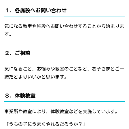
１．各施設へお問い合わせ
気になる教室や施設へお問い合わせすることから始まりま
す。
２．ご相談
気になること、お悩みや教室のことなど、お子さまとご一
緒だとよりいいかと思います。
３．体験教室
事業所や教室により、体験教室などを実施しています。
「うちの子にうまくやれるだろうか？」