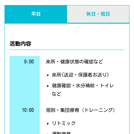
平日
休日・祝日
活動内容
9:00
来所・健康状態の確認など
来所(送迎・保護者お送り)
健康確認・水分補給・トイレ
など
10:00
個別・集団療育（トレーニング）
リトミック