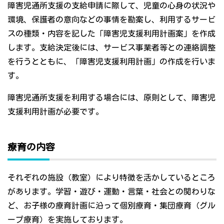
障害児通所支援の支給申請に際して、児童の心身の状況や
環境、保護者の意向などの事情を勘案し、利用するサービ
スの種類・内容を記した「障害児支援利用計画案」を作成
します。支給決定後には、サービス事業者等との連絡調整
を行うとともに、「障害児支援利用計画」の作成を行いま
す。
障害児通所支援を利用する場合には、原則として、障害児
支援利用計画が必要です。
療育の内容
それぞれの施設（教室）により特徴を活かしているところ
があります。学習・遊び・運動・言葉・社会との関わりな
ど、お子様の療育計画に沿って個別療育・集団療育（グル
ープ療育）を実施しております。