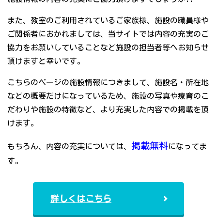
また、教室のご利用されているご家族様、施設の職員様や
ご関係者におかれましては、当サイトでは内容の充実のご
協力をお願いしていることなど施設の担当者等へお知らせ
頂けますと幸いです。
こちらのページの施設情報につきまして、施設名・所在地
などの概要だけになっているため、施設の写真や療育のこ
だわりや施設の特徴など、より充実した内容での掲載を頂
けます。
掲載無料
もちろん、内容の充実については、
になってま
す。
詳しくはこちら