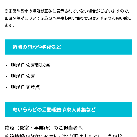
※施設や教室の場所が正確に表示されていない場合がございますので、
正確な場所については施設へ直接お問い合わせ頂きますようお願い致し
ます。
近隣の施設や名所など
明が丘公園野球場
明が丘公園
明が丘交差点
あいらんどの活動報告や求人募集など
施設（教室・事業所）のご担当者へ
施設情報の内容の充実にご協力頂けますでしょうか!?