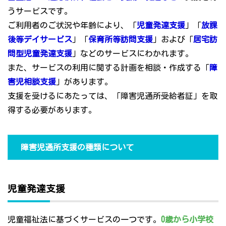
うサービスです。
ご利用者のご状況や年齢により、「
児童発達支援
」「
放課
後等デイサービス
」「
保育所等訪問支援
」および「
居宅訪
問型児童発達支援
」などのサービスにわかれます。
また、サービスの利用に関する計画を相談・作成する「
障
害児相談支援
」があります。
支援を受けるにあたっては、「障害児通所受給者証」を取
得する必要があります。
障害児通所支援の種類について
児童発達支援
児童福祉法に基づくサービスの一つです。
0歳から小学校