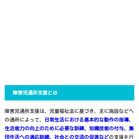
障害児通所支援とは
障害児通所支援は、児童福祉法に基づき、主に施設などへ
の通所によって、
日常生活における基本的な動作の指導、
生活能力の向上のために必要な訓練、知識技能の付与、集
団生活への適応訓練、社会との交流の促進など
の支援を行