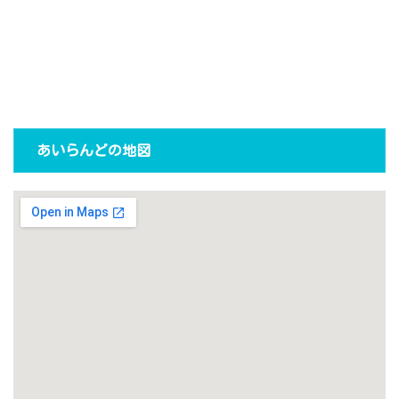
あいらんどの地図