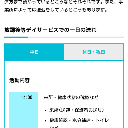
夕方まで預かっているところなどそれぞれです。また、事
業所によっては送迎をしているところもあります。
放課後等デイサービスでの一日の流れ
平日
休日・祝日
活動内容
14:00
来所・健康状態の確認など
来所(送迎・保護者お送り)
健康確認・水分補給・トイレ