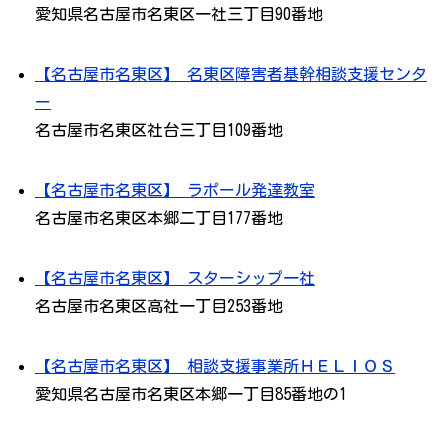
愛知県名古屋市名東区一社三丁目90番地
【名古屋市名東区】 名東区障害者基幹相談支援センタ
ー
名古屋市名東区社台三丁目109番地
【名古屋市名東区】 ラポール発達教室
名古屋市名東区本郷二丁目177番地
【名古屋市名東区】 スターシップ一社
名古屋市名東区高社一丁目253番地
【名古屋市名東区】 相談支援事業所ＨＥＬＩＯＳ
愛知県名古屋市名東区本郷一丁目85番地の1