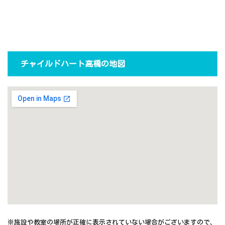
チャイルドハート高橋の地図
※施設や教室の場所が正確に表示されていない場合がございますので、