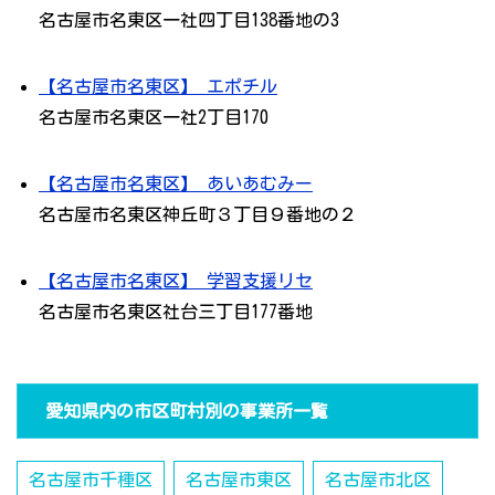
名古屋市名東区一社四丁目138番地の3
【名古屋市名東区】 エポチル
名古屋市名東区一社2丁目170
【名古屋市名東区】 あいあむみー
名古屋市名東区神丘町３丁目９番地の２
【名古屋市名東区】 学習支援リセ
名古屋市名東区社台三丁目177番地
愛知県内の市区町村別の事業所一覧
名古屋市千種区
名古屋市東区
名古屋市北区