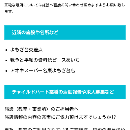
正確な場所については施設へ直接お問い合わせ頂きますようお願い致し
ます。
近隣の施設や名所など
よもぎ台交差点
戦争と平和の資料館ピースあいち
アオキスーパー名東よもぎ台店
チャイルドハート高橋の活動報告や求人募集など
施設（教室・事業所）のご担当者へ
施設情報の内容の充実にご協力頂けますでしょうか!?