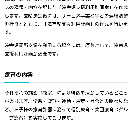
スの種類・内容を記した「障害児支援利用計画案」を作成
します。支給決定後には、サービス事業者等との連絡調整
を行うとともに、「障害児支援利用計画」の作成を行いま
す。
障害児通所支援を利用する場合には、原則として、障害児
支援利用計画が必要です。
療育の内容
それぞれの施設（教室）により特徴を活かしているところ
があります。学習・遊び・運動・言葉・社会との関わりな
ど、お子様の療育計画に沿って個別療育・集団療育（グル
ープ療育）を実施しております。