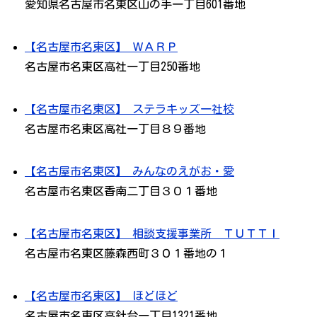
愛知県名古屋市名東区山の手一丁目601番地
【名古屋市名東区】 ＷＡＲＰ
名古屋市名東区高社一丁目250番地
【名古屋市名東区】 ステラキッズ一社校
名古屋市名東区高社一丁目８９番地
【名古屋市名東区】 みんなのえがお・愛
名古屋市名東区香南二丁目３０１番地
【名古屋市名東区】 相談支援事業所 ＴＵＴＴＩ
名古屋市名東区藤森西町３０１番地の１
【名古屋市名東区】 ほどほど
名古屋市名東区高針台一丁目1321番地