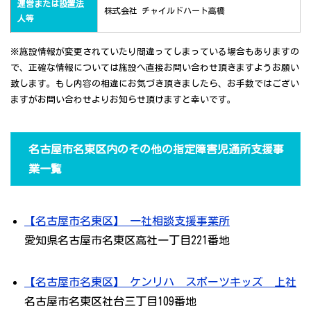
運営または設置法
株式会社 チャイルドハート高橋
人等
※施設情報が変更されていたり間違ってしまっている場合もありますの
で、正確な情報については施設へ直接お問い合わせ頂きますようお願い
致します。もし内容の相違にお気づき頂きましたら、お手数ではござい
ますがお問い合わせよりお知らせ頂けますと幸いです。
名古屋市名東区内のその他の指定障害児通所支援事
業一覧
【名古屋市名東区】 一社相談支援事業所
愛知県名古屋市名東区高社一丁目221番地
【名古屋市名東区】 ケンリハ スポーツキッズ 上社
名古屋市名東区社台三丁目109番地