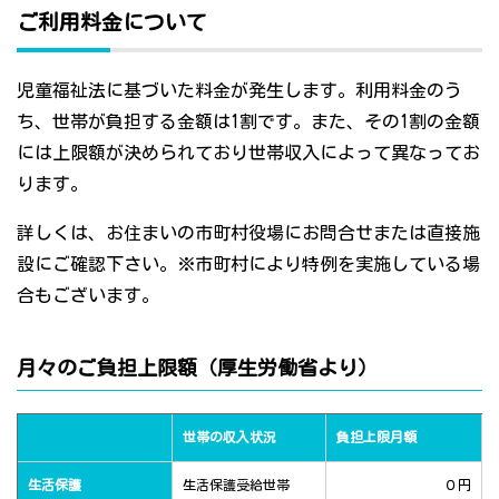
ご利用料金について
児童福祉法に基づいた料金が発生します。利用料金のう
ち、世帯が負担する金額は1割です。また、その1割の金額
には上限額が決められており世帯収入によって異なってお
ります。
詳しくは、お住まいの市町村役場にお問合せまたは直接施
設にご確認下さい。※市町村により特例を実施している場
合もございます。
月々のご負担上限額（厚生労働省より）
世帯の収入状況
負担上限月額
生活保護
生活保護受給世帯
０円