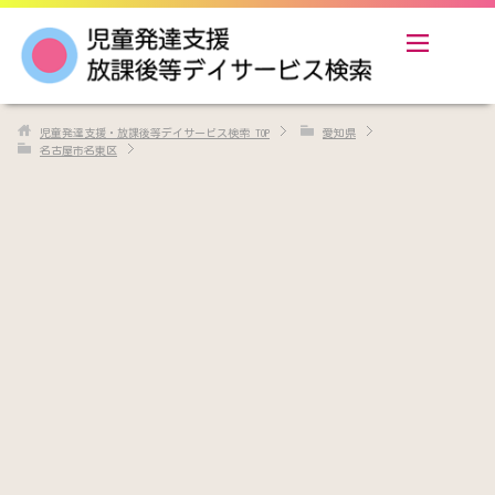
児童発達支援・放課後等デイサービス検索
TOP
愛知県
名古屋市名東区