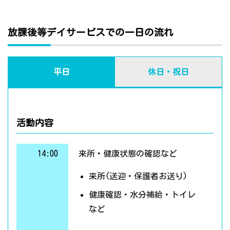
放課後等デイサービスでの一日の流れ
平日
休日・祝日
活動内容
14:00
来所・健康状態の確認など
来所(送迎・保護者お送り)
健康確認・水分補給・トイレ
など