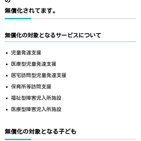
の
無償化されてます。
無償化の対象となるサービスについて
児童発達支援
医療型児童発達支援
居宅訪問型児童発達支援
保育所等訪問支援
福祉型障害児入所施設
医療型障害児入所施設
無償化の対象となる子ども