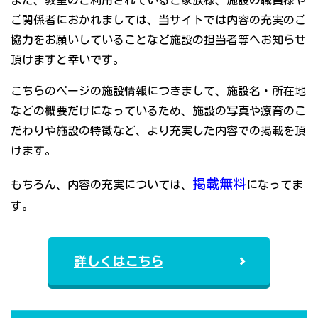
また、教室のご利用されているご家族様、施設の職員様や
ご関係者におかれましては、当サイトでは内容の充実のご
協力をお願いしていることなど施設の担当者等へお知らせ
頂けますと幸いです。
こちらのページの施設情報につきまして、施設名・所在地
などの概要だけになっているため、施設の写真や療育のこ
だわりや施設の特徴など、より充実した内容での掲載を頂
けます。
掲載無料
もちろん、内容の充実については、
になってま
す。
詳しくはこちら