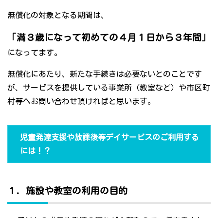
無償化の対象となる期間は、
「満３歳になって初めての４月１日から３年間」
になってます。
無償化にあたり、新たな手続きは必要ないとのことです
が、サービスを提供している事業所（教室など）や市区町
村等へお問い合わせ頂ければと思います。
児童発達支援や放課後等デイサービスのご利用する
には！？
１．施設や教室の利用の目的