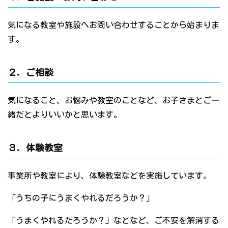
気になる教室や施設へお問い合わせすることから始まりま
す。
２．ご相談
気になること、お悩みや教室のことなど、お子さまとご一
緒だとよりいいかと思います。
３．体験教室
事業所や教室により、体験教室などを実施しています。
「うちの子にうまくやれるだろうか？」
「うまくやれるだろうか？」などなど、ご不安を解消する