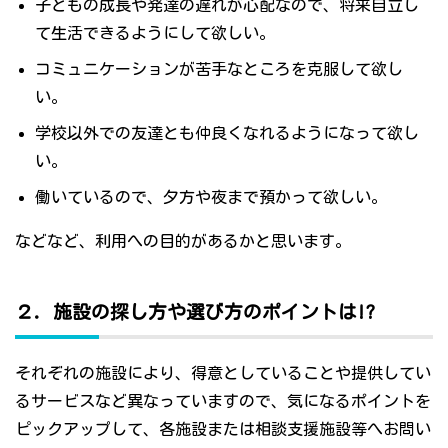
子どもの成長や発達の遅れが心配なので、将来自立し
て生活できるようにして欲しい。
コミュニケーションが苦手なところを克服して欲し
い。
学校以外での友達とも仲良くなれるようになって欲し
い。
働いているので、夕方や夜まで預かって欲しい。
などなど、利用への目的があるかと思います。
２．施設の探し方や選び方のポイントは!?
それぞれの施設により、得意としていることや提供してい
るサービスなど異なっていますので、気になるポイントを
ピックアップして、各施設または相談支援施設等へお問い