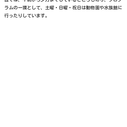
ラムの一環として、土曜・日曜・祝日は動物園や水族館に
行ったりしています。