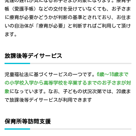
発達の遅れが気になるお子さまが対象になります。療育手
帳（愛護手帳）などの交付を受けていなくても、お子さま
に療育が必要かどうかが判断の基準とされており、お住ま
いの自治体が「療育が必要」と判断すればご利用して頂け
ます。
放課後等デイサービス
児童福祉法に基づくサービスの一つです。
6歳～18歳まで
の小学校入学から高等学校を卒業するまでのお子さまが対
象
になっています。なお、子どもの状況次第では、20歳ま
で放課後等デイサービスが利用できます
保育所等訪問支援