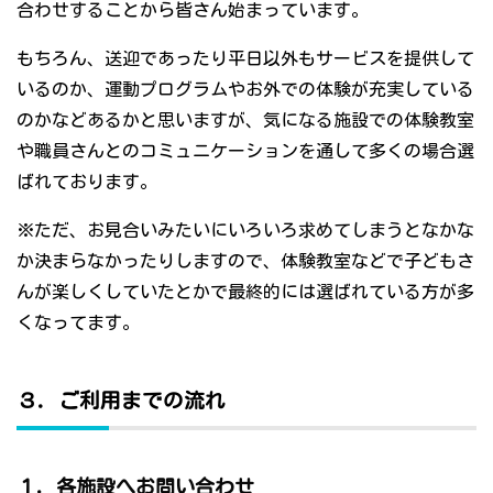
合わせすることから皆さん始まっています。
もちろん、送迎であったり平日以外もサービスを提供して
いるのか、運動プログラムやお外での体験が充実している
のかなどあるかと思いますが、気になる施設での体験教室
や職員さんとのコミュニケーションを通して多くの場合選
ばれております。
※ただ、お見合いみたいにいろいろ求めてしまうとなかな
か決まらなかったりしますので、体験教室などで子どもさ
んが楽しくしていたとかで最終的には選ばれている方が多
くなってます。
３．ご利用までの流れ
１．各施設へお問い合わせ