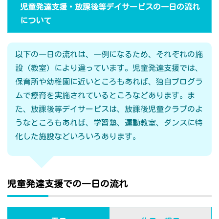
児童発達支援・放課後等デイサービスの一日の流れ
について
以下の一日の流れは、一例になるため、それぞれの施
設（教室）により違っています。児童発達支援では、
保育所や幼稚園に近いところもあれば、独自プログラ
ムで療育を実施されているところなどあります。ま
た、放課後等デイサービスは、放課後児童クラブのよ
うなところもあれば、学習塾、運動教室、ダンスに特
化した施設などいろいろあります。
児童発達支援での一日の流れ