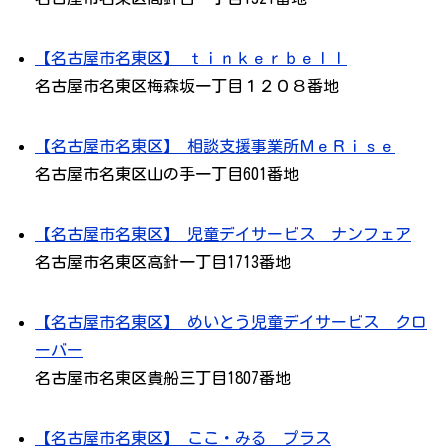
【名古屋市名東区】 ｔｉｎｋｅｒｂｅｌｌ
名古屋市名東区梅森坂一丁目１２０８番地
【名古屋市名東区】 相談支援事業所ＭｅＲｉｓｅ
名古屋市名東区山の手一丁目601番地
【名古屋市名東区】 児童デイサービス ナンフェア
名古屋市名東区高針一丁目1713番地
【名古屋市名東区】 めいとう児童デイサービス クロ
ーバー
名古屋市名東区貴船三丁目1807番地
【名古屋市名東区】 ここ・みる プラス