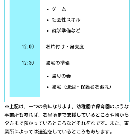
ゲーム
社会性スキル
就学準備など
12:00
お片付け・身支度
12:30
帰宅の準備
帰りの会
帰宅（送迎・保護者お迎え）
※上記は、一つの例になります。幼稚園や保育園のような
事業所もあれば、お昼頃まで支援しているところや朝から
夕方まで預かっているところなどそれぞれです。また、事
業所によっては送迎をしているところもあります。