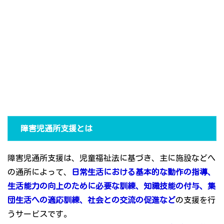
障害児通所支援とは
障害児通所支援は、児童福祉法に基づき、主に施設などへ
の通所によって、
日常生活における基本的な動作の指導、
生活能力の向上のために必要な訓練、知識技能の付与、集
団生活への適応訓練、社会との交流の促進など
の支援を行
うサービスです。