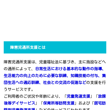
障害児通所支援とは
障害児通所支援は、児童福祉法に基づき、主に施設などへ
の通所によって、
日常生活における基本的な動作の指導、
生活能力の向上のために必要な訓練、知識技能の付与、集
団生活への適応訓練、社会との交流の促進など
の支援を行
うサービスです。
ご利用者のご状況や年齢により、「
児童発達支援
」「
放課
後等デイサービス
」「
保育所等訪問支援
」および「
居宅訪