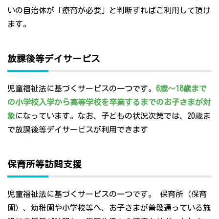
いの自治体が「療育が必要」と判断すればご利用して頂け
ます。
放課後等デイサービス
児童福祉法に基づくサービスの一つです。
6歳～18歳まで
の小学校入学から高等学校を卒業するまでのお子さまが対
象
になっています。なお、子どもの状況次第では、20歳ま
で放課後等デイサービスが利用できます
保育所等訪問支援
児童福祉法に基づくサービスの一つです。 保育所（保育
園）、幼稚園や小学校等へ、お子さまが普段通っている施