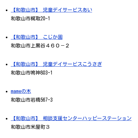
【和歌山市】 児童デイサービスあい
和歌山市梶取20-1
【和歌山市】 こじか園
和歌山市上黒谷４６０－２
【和歌山市】 児童デイサービスこうさぎ
和歌山市鳴神803-1
mameの木
和歌山市岩橋567-3
【和歌山市】 相談支援センターハッピーステーション
和歌山市米屋町３