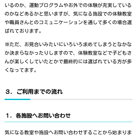
いるのか、運動プログラムやお外での体験が充実している
のかなどあるかと思いますが、気になる施設での体験教室
や職員さんとのコミュニケーションを通して多くの場合選
ばれております。
※ただ、お見合いみたいにいろいろ求めてしまうとなかな
か決まらなかったりしますので、体験教室などで子どもさ
んが楽しくしていたとかで最終的には選ばれている方が多
くなってます。
３．ご利用までの流れ
１．各施設へお問い合わせ
気になる教室や施設へお問い合わせすることから始まりま