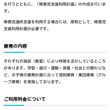
を行うとともに、「障害児支援利用計画」の作成を行いま
す。
障害児通所支援を利用する場合には、原則として、障害児
支援利用計画が必要です。
療育の内容
それぞれの施設（教室）により特徴を活かしているところ
があります。学習・遊び・運動・言葉・社会との関わりな
ど、お子様の療育計画に沿って個別療育・集団療育（グル
ープ療育）を実施しております。
ご利用料金について