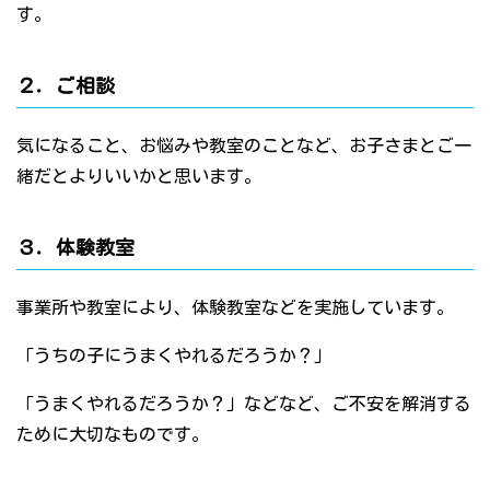
す。
２．ご相談
気になること、お悩みや教室のことなど、お子さまとご一
緒だとよりいいかと思います。
３．体験教室
事業所や教室により、体験教室などを実施しています。
「うちの子にうまくやれるだろうか？」
「うまくやれるだろうか？」などなど、ご不安を解消する
ために大切なものです。