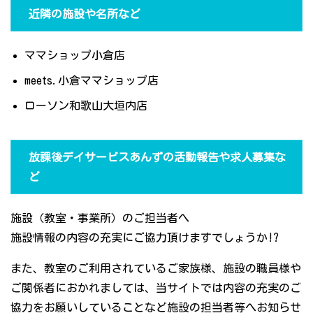
近隣の施設や名所など
ママショップ小倉店
meets.小倉ママショップ店
ローソン和歌山大垣内店
放課後デイサービスあんずの活動報告や求人募集な
ど
施設（教室・事業所）のご担当者へ
施設情報の内容の充実にご協力頂けますでしょうか!?
また、教室のご利用されているご家族様、施設の職員様や
ご関係者におかれましては、当サイトでは内容の充実のご
協力をお願いしていることなど施設の担当者等へお知らせ