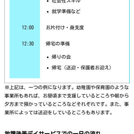
社会性スキル
就学準備など
12:00
お片付け・身支度
12:30
帰宅の準備
帰りの会
帰宅（送迎・保護者お迎え）
※上記は、一つの例になります。幼稚園や保育園のような
事業所もあれば、お昼頃まで支援しているところや朝から
夕方まで預かっているところなどそれぞれです。また、事
業所によっては送迎をしているところもあります。
放課後等デイサービスでの一日の流れ