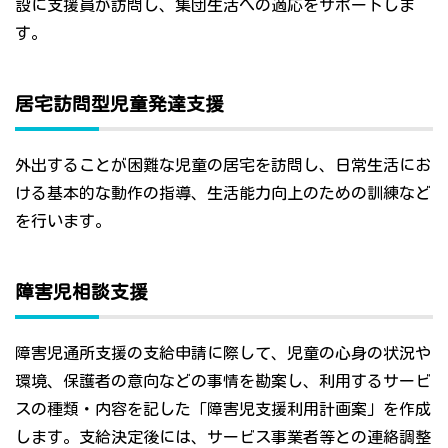
設に支援員が訪問し、集団生活への適応をサポートしま
す。
居宅訪問型児童発達支援
外出することが困難な児童の居宅を訪問し、日常生活にお
ける基本的な動作の指導、生活能力向上のための訓練など
を行います。
障害児相談支援
障害児通所支援の支給申請に際して、児童の心身の状況や
環境、保護者の意向などの事情を勘案し、利用するサービ
スの種類・内容を記した「障害児支援利用計画案」を作成
します。支給決定後には、サービス事業者等との連絡調整