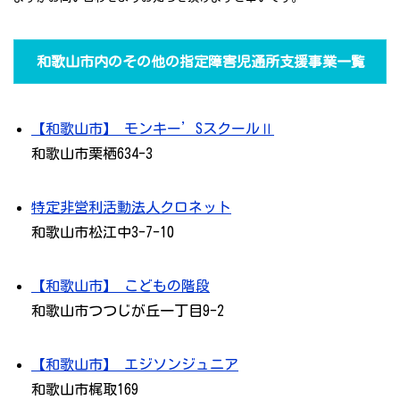
和歌山市内のその他の指定障害児通所支援事業一覧
【和歌山市】 モンキー’SスクールⅡ
和歌山市栗栖634-3
特定非営利活動法人クロネット
和歌山市松江中3-7-10
【和歌山市】 こどもの階段
和歌山市つつじが丘一丁目9-2
【和歌山市】 エジソンジュニア
和歌山市梶取169