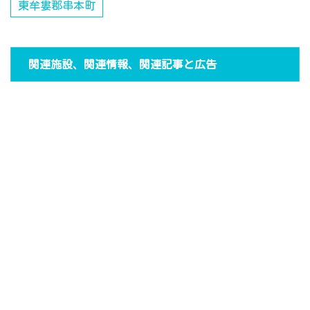
東牟婁郡串本町
関連施設、関連情報、関連記事と広告