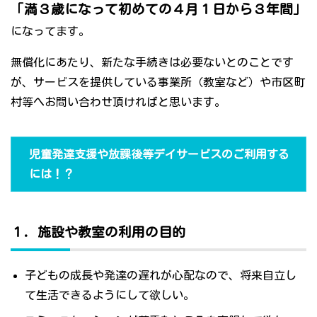
「満３歳になって初めての４月１日から３年間」
になってます。
無償化にあたり、新たな手続きは必要ないとのことです
が、サービスを提供している事業所（教室など）や市区町
村等へお問い合わせ頂ければと思います。
児童発達支援や放課後等デイサービスのご利用する
には！？
１．施設や教室の利用の目的
子どもの成長や発達の遅れが心配なので、将来自立し
て生活できるようにして欲しい。