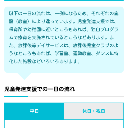
以下の一日の流れは、一例になるため、それぞれの施
設（教室）により違っています。児童発達支援では、
保育所や幼稚園に近いところもあれば、独自プログラ
ムで療育を実施されているところなどあります。ま
た、放課後等デイサービスは、放課後児童クラブのよ
うなところもあれば、学習塾、運動教室、ダンスに特
化した施設などいろいろあります。
児童発達支援での一日の流れ
平日
休日・祝日