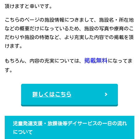
頂けますと幸いです。
こちらのページの施設情報につきまして、施設名・所在地
などの概要だけになっているため、施設の写真や療育のこ
だわりや施設の特徴など、より充実した内容での掲載を頂
けます。
掲載無料
もちろん、内容の充実については、
になってま
す。
詳しくはこちら
児童発達支援・放課後等デイサービスの一日の流れ
について