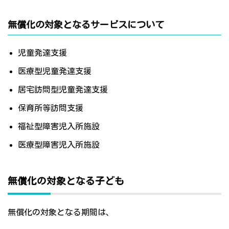
無償化の対象となるサービスについて
児童発達支援
医療型児童発達支援
居宅訪問型児童発達支援
保育所等訪問支援
福祉型障害児入所施設
医療型障害児入所施設
無償化の対象となる子ども
無償化の対象となる期間は、