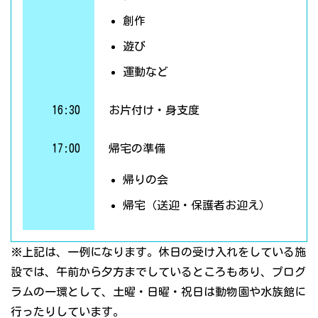
創作
遊び
運動など
16:30
お片付け・身支度
17:00
帰宅の準備
帰りの会
帰宅（送迎・保護者お迎え）
※上記は、一例になります。休日の受け入れをしている施
設では、午前から夕方までしているところもあり、プログ
ラムの一環として、土曜・日曜・祝日は動物園や水族館に
行ったりしています。