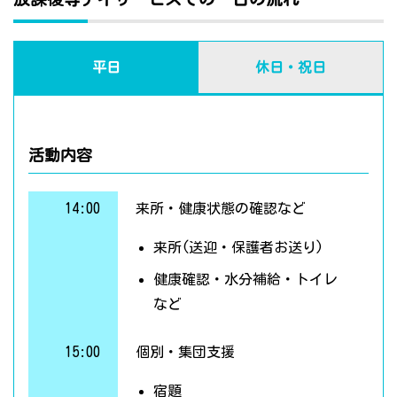
平日
休日・祝日
活動内容
14:00
来所・健康状態の確認など
来所(送迎・保護者お送り)
健康確認・水分補給・トイレ
など
15:00
個別・集団支援
宿題