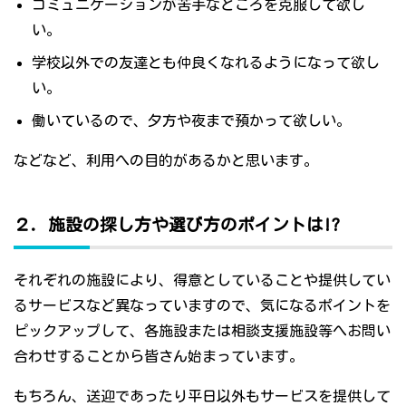
コミュニケーションが苦手なところを克服して欲し
い。
学校以外での友達とも仲良くなれるようになって欲し
い。
働いているので、夕方や夜まで預かって欲しい。
などなど、利用への目的があるかと思います。
２．施設の探し方や選び方のポイントは!?
それぞれの施設により、得意としていることや提供してい
るサービスなど異なっていますので、気になるポイントを
ピックアップして、各施設または相談支援施設等へお問い
合わせすることから皆さん始まっています。
もちろん、送迎であったり平日以外もサービスを提供して