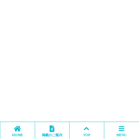
HOME
掲載のご案内
TOP
MENU