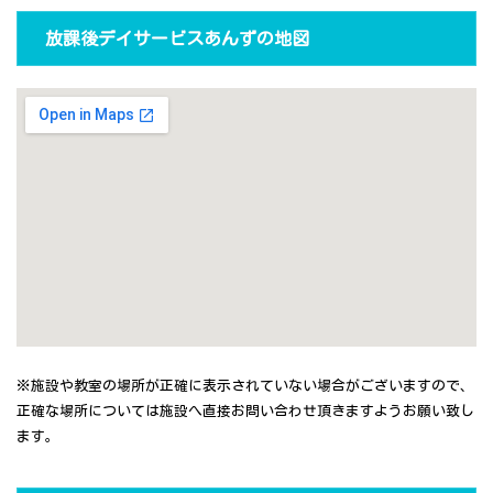
放課後デイサービスあんずの地図
※施設や教室の場所が正確に表示されていない場合がございますので、
正確な場所については施設へ直接お問い合わせ頂きますようお願い致し
ます。