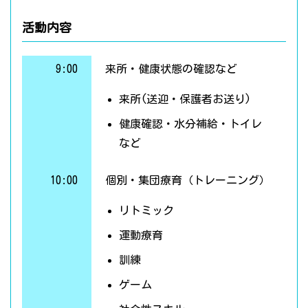
活動内容
9:00
来所・健康状態の確認など
来所(送迎・保護者お送り)
健康確認・水分補給・トイレ
など
10:00
個別・集団療育（トレーニング）
リトミック
運動療育
訓練
ゲーム