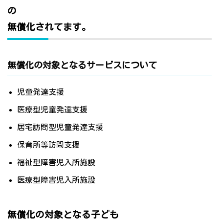
の
無償化されてます。
無償化の対象となるサービスについて
児童発達支援
医療型児童発達支援
居宅訪問型児童発達支援
保育所等訪問支援
福祉型障害児入所施設
医療型障害児入所施設
無償化の対象となる子ども