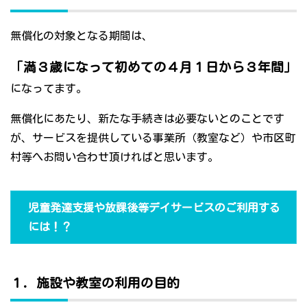
無償化の対象となる期間は、
「満３歳になって初めての４月１日から３年間」
になってます。
無償化にあたり、新たな手続きは必要ないとのことです
が、サービスを提供している事業所（教室など）や市区町
村等へお問い合わせ頂ければと思います。
児童発達支援や放課後等デイサービスのご利用する
には！？
１．施設や教室の利用の目的