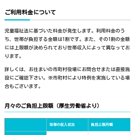
ご利用料金について
児童福祉法に基づいた料金が発生します。利用料金のう
ち、世帯が負担する金額は1割です。また、その1割の金額
には上限額が決められており世帯収入によって異なってお
ります。
詳しくは、お住まいの市町村役場にお問合せまたは直接施
設にご確認下さい。※市町村により特例を実施している場
合もございます。
月々のご負担上限額（厚生労働省より）
世帯の収入状況
負担上限月額