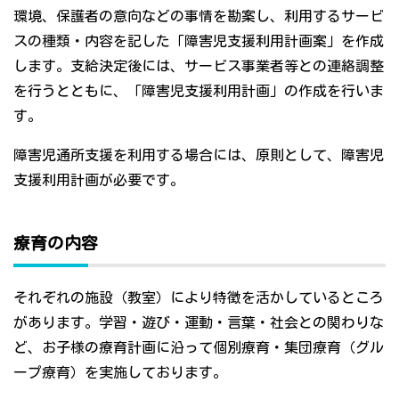
環境、保護者の意向などの事情を勘案し、利用するサービ
スの種類・内容を記した「障害児支援利用計画案」を作成
します。支給決定後には、サービス事業者等との連絡調整
を行うとともに、「障害児支援利用計画」の作成を行いま
す。
障害児通所支援を利用する場合には、原則として、障害児
支援利用計画が必要です。
療育の内容
それぞれの施設（教室）により特徴を活かしているところ
があります。学習・遊び・運動・言葉・社会との関わりな
ど、お子様の療育計画に沿って個別療育・集団療育（グル
ープ療育）を実施しております。