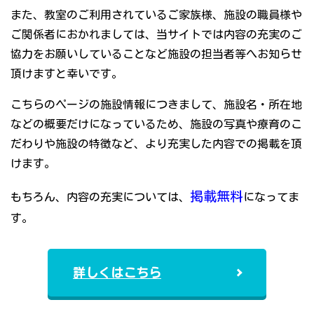
また、教室のご利用されているご家族様、施設の職員様や
ご関係者におかれましては、当サイトでは内容の充実のご
協力をお願いしていることなど施設の担当者等へお知らせ
頂けますと幸いです。
こちらのページの施設情報につきまして、施設名・所在地
などの概要だけになっているため、施設の写真や療育のこ
だわりや施設の特徴など、より充実した内容での掲載を頂
けます。
掲載無料
もちろん、内容の充実については、
になってま
す。
詳しくはこちら