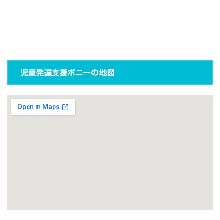
児童発達支援ポニーの地図