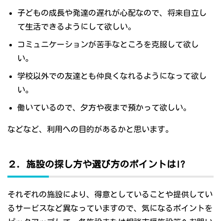
子どもの成長や発達の遅れが心配なので、将来自立し
て生活できるようにして欲しい。
コミュニケーションが苦手なところを克服して欲し
い。
学校以外での友達とも仲良くなれるようになって欲し
い。
働いているので、夕方や夜まで預かって欲しい。
などなど、利用への目的があるかと思います。
２．施設の探し方や選び方のポイントは!?
それぞれの施設により、得意としていることや提供してい
るサービスなど異なっていますので、気になるポイントを