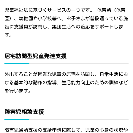
児童福祉法に基づくサービスの一つです。 保育所（保育
園）、幼稚園や小学校等へ、お子さまが普段通っている施
設に支援員が訪問し、集団生活への適応をサポートしま
す。
居宅訪問型児童発達支援
外出することが困難な児童の居宅を訪問し、日常生活にお
ける基本的な動作の指導、生活能力向上のための訓練など
を行います。
障害児相談支援
障害児通所支援の支給申請に際して、児童の心身の状況や