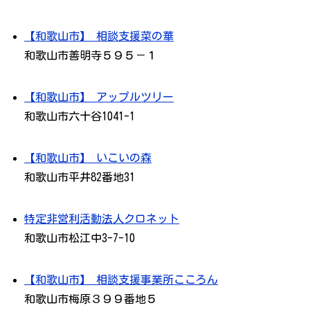
【和歌山市】 相談支援菜の華
和歌山市善明寺５９５－１
【和歌山市】 アップルツリー
和歌山市六十谷1041-1
【和歌山市】 いこいの森
和歌山市平井82番地31
特定非営利活動法人クロネット
和歌山市松江中3-7-10
【和歌山市】 相談支援事業所こころん
和歌山市梅原３９９番地５