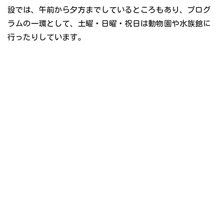
設では、午前から夕方までしているところもあり、プログ
ラムの一環として、土曜・日曜・祝日は動物園や水族館に
行ったりしています。