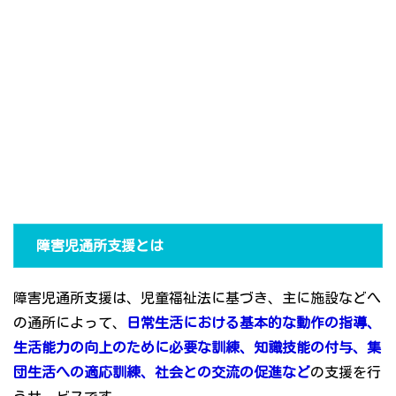
障害児通所支援とは
障害児通所支援は、児童福祉法に基づき、主に施設などへ
の通所によって、
日常生活における基本的な動作の指導、
生活能力の向上のために必要な訓練、知識技能の付与、集
団生活への適応訓練、社会との交流の促進など
の支援を行