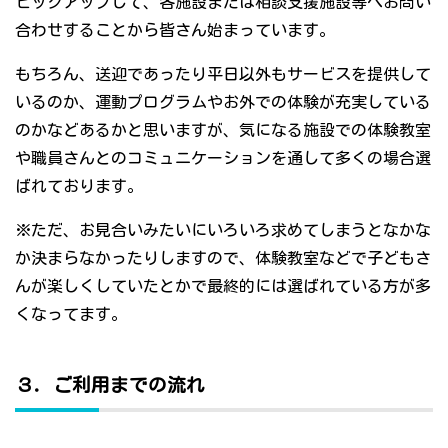
ピックアップして、各施設または相談支援施設等へお問い
合わせすることから皆さん始まっています。
もちろん、送迎であったり平日以外もサービスを提供して
いるのか、運動プログラムやお外での体験が充実している
のかなどあるかと思いますが、気になる施設での体験教室
や職員さんとのコミュニケーションを通して多くの場合選
ばれております。
※ただ、お見合いみたいにいろいろ求めてしまうとなかな
か決まらなかったりしますので、体験教室などで子どもさ
んが楽しくしていたとかで最終的には選ばれている方が多
くなってます。
３．ご利用までの流れ