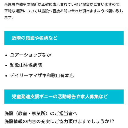
※施設や教室の場所が正確に表示されていない場合がございますので、
正確な場所については施設へ直接お問い合わせ頂きますようお願い致し
ます。
近隣の施設や名所など
ユアーショップなか
和歌山生協病院
デイリーヤマザキ和歌山有本店
児童発達支援ポニーの活動報告や求人募集など
施設（教室・事業所）のご担当者へ
施設情報の内容の充実にご協力頂けますでしょうか!?