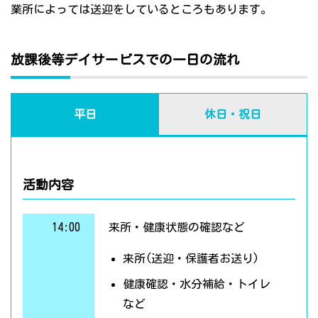
業所によっては送迎をしているところもあります。
放課後等デイサービスでの一日の流れ
平日
休日・祝日
活動内容
14:00
来所・健康状態の確認など
来所(送迎・保護者お送り)
健康確認・水分補給・トイレ
など