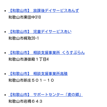
【和歌山市】 放課後デイサービスあんず
和歌山市東田中310
【和歌山市】 児童デイサービスあい
和歌山市梶取20-1
【和歌山市】 相談支援事業所 くろすぷらん
和歌山市湊御殿１丁目4
【和歌山市】 相談支援事業所高積
和歌山市新庄５０１－１０
【和歌山市】 サポートセンター「麦の郷」
和歌山市岩橋６４３