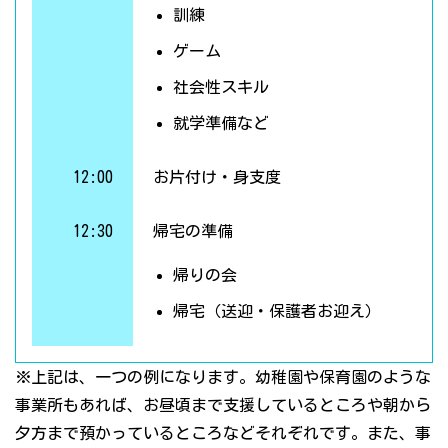
訓練
ゲーム
社会性スキル
就学準備など
12:00
お片付け・身支度
12:30
帰宅の準備
帰りの会
帰宅（送迎・保護者お迎え）
※上記は、一つの例になります。幼稚園や保育園のような
事業所もあれば、お昼頃まで支援しているところや朝から
夕方まで預かっているところなどそれぞれです。また、事