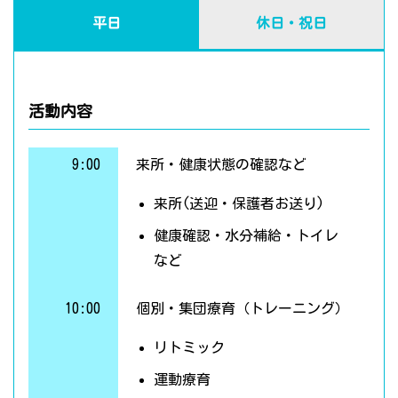
平日
休日・祝日
活動内容
9:00
来所・健康状態の確認など
来所(送迎・保護者お送り)
健康確認・水分補給・トイレ
など
10:00
個別・集団療育（トレーニング）
リトミック
運動療育