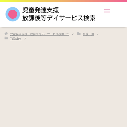
児童発達支援・放課後等デイサービス検索
TOP
和歌山県
和歌山市