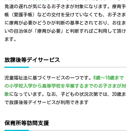
発達の遅れが気になるお子さまが対象になります。療育手
帳（愛護手帳）などの交付を受けていなくても、お子さま
に療育が必要かどうかが判断の基準とされており、お住ま
いの自治体が「療育が必要」と判断すればご利用して頂け
ます。
放課後等デイサービス
児童福祉法に基づくサービスの一つです。
6歳～18歳まで
の小学校入学から高等学校を卒業するまでのお子さまが対
象
になっています。なお、子どもの状況次第では、20歳ま
で放課後等デイサービスが利用できます
保育所等訪問支援