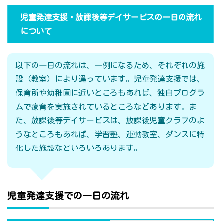
児童発達支援・放課後等デイサービスの一日の流れ
について
以下の一日の流れは、一例になるため、それぞれの施
設（教室）により違っています。児童発達支援では、
保育所や幼稚園に近いところもあれば、独自プログラ
ムで療育を実施されているところなどあります。ま
た、放課後等デイサービスは、放課後児童クラブのよ
うなところもあれば、学習塾、運動教室、ダンスに特
化した施設などいろいろあります。
児童発達支援での一日の流れ