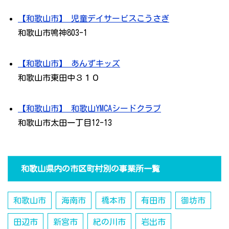
【和歌山市】 児童デイサービスこうさぎ
和歌山市鳴神803-1
【和歌山市】 あんずキッズ
和歌山市東田中３１０
【和歌山市】 和歌山YMCAシードクラブ
和歌山市太田一丁目12-13
和歌山県内の市区町村別の事業所一覧
和歌山市
海南市
橋本市
有田市
御坊市
田辺市
新宮市
紀の川市
岩出市