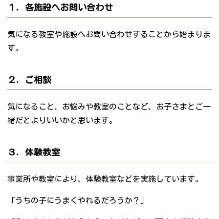
１．各施設へお問い合わせ
気になる教室や施設へお問い合わせすることから始まりま
す。
２．ご相談
気になること、お悩みや教室のことなど、お子さまとご一
緒だとよりいいかと思います。
３．体験教室
事業所や教室により、体験教室などを実施しています。
「うちの子にうまくやれるだろうか？」