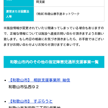
問支援
運営または設置法
(特非)和歌山勝手連ネットワーク
人等
※施設情報が変更されていたり間違ってしまっている場合もありますの
で、正確な情報については施設へ直接お問い合わせ頂きますようお願い
致します。もし内容の相違にお気づき頂きましたら、お手数ではござい
ますがお問い合わせよりお知らせ頂けますと幸いです。
和歌山市内のその他の指定障害児通所支援事業一覧
【和歌山市】 相談支援事業所 紬伎
和歌山市弘西９２
【和歌山市】 すぷらうと