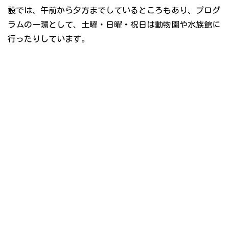
設では、午前から夕方までしているところもあり、プログ
ラムの一環として、土曜・日曜・祝日は動物園や水族館に
行ったりしています。