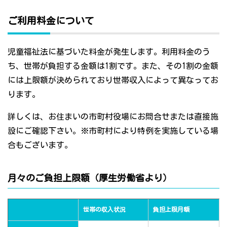
ご利用料金について
児童福祉法に基づいた料金が発生します。利用料金のう
ち、世帯が負担する金額は1割です。また、その1割の金額
には上限額が決められており世帯収入によって異なってお
ります。
詳しくは、お住まいの市町村役場にお問合せまたは直接施
設にご確認下さい。※市町村により特例を実施している場
合もございます。
月々のご負担上限額（厚生労働省より）
世帯の収入状況
負担上限月額