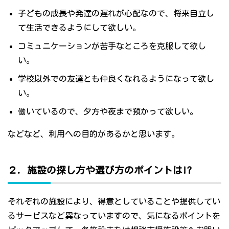
子どもの成長や発達の遅れが心配なので、将来自立し
て生活できるようにして欲しい。
コミュニケーションが苦手なところを克服して欲し
い。
学校以外での友達とも仲良くなれるようになって欲し
い。
働いているので、夕方や夜まで預かって欲しい。
などなど、利用への目的があるかと思います。
２．施設の探し方や選び方のポイントは!?
それぞれの施設により、得意としていることや提供してい
るサービスなど異なっていますので、気になるポイントを