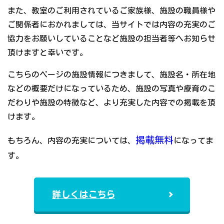
また、教室のご利用されているご家族様、施設の職員様や
ご関係者におかれましては、当サイトでは内容の充実のご
協力をお願いしていることなど施設の担当者等へお知らせ
頂けますと幸いです。
こちらのページの施設情報につきまして、施設名・所在地
などの概要だけになっているため、施設の写真や療育のこ
だわりや施設の特徴など、より充実した内容での掲載を頂
けます。
掲載無料
もちろん、内容の充実については、
になってま
す。
詳しくはこちら