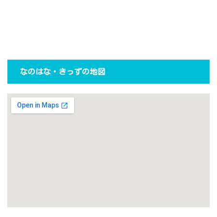
なのはな・きっずの地図