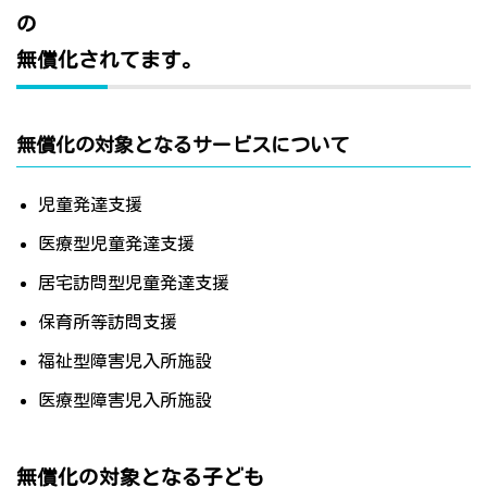
の
無償化されてます。
無償化の対象となるサービスについて
児童発達支援
医療型児童発達支援
居宅訪問型児童発達支援
保育所等訪問支援
福祉型障害児入所施設
医療型障害児入所施設
無償化の対象となる子ども