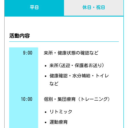
平日
休日・祝日
活動内容
9:00
来所・健康状態の確認など
来所(送迎・保護者お送り)
健康確認・水分補給・トイレ
など
10:00
個別・集団療育（トレーニング）
リトミック
運動療育