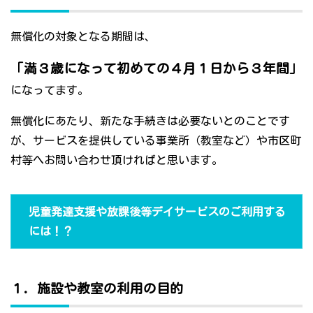
無償化の対象となる期間は、
「満３歳になって初めての４月１日から３年間」
になってます。
無償化にあたり、新たな手続きは必要ないとのことです
が、サービスを提供している事業所（教室など）や市区町
村等へお問い合わせ頂ければと思います。
児童発達支援や放課後等デイサービスのご利用する
には！？
１．施設や教室の利用の目的