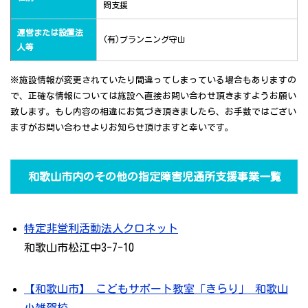
問支援
運営または設置法
(有)プランニング守山
人等
※施設情報が変更されていたり間違ってしまっている場合もありますの
で、正確な情報については施設へ直接お問い合わせ頂きますようお願い
致します。もし内容の相違にお気づき頂きましたら、お手数ではござい
ますがお問い合わせよりお知らせ頂けますと幸いです。
和歌山市内のその他の指定障害児通所支援事業一覧
特定非営利活動法人クロネット
和歌山市松江中3-7-10
【和歌山市】 こどもサポート教室「きらり」 和歌山