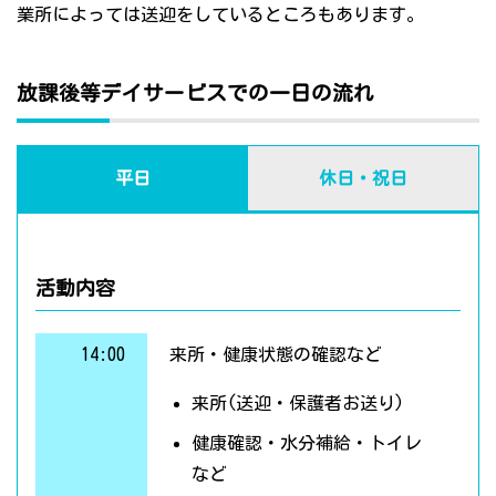
業所によっては送迎をしているところもあります。
放課後等デイサービスでの一日の流れ
平日
休日・祝日
活動内容
14:00
来所・健康状態の確認など
来所(送迎・保護者お送り)
健康確認・水分補給・トイレ
など