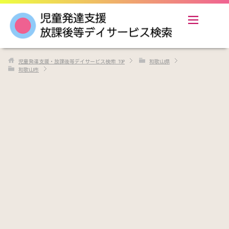
児童発達支援・放課後等デイサービス検索
TOP
和歌山県
和歌山市