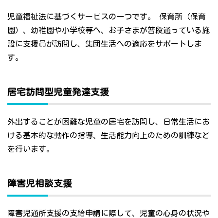
児童福祉法に基づくサービスの一つです。 保育所（保育
園）、幼稚園や小学校等へ、お子さまが普段通っている施
設に支援員が訪問し、集団生活への適応をサポートしま
す。
居宅訪問型児童発達支援
外出することが困難な児童の居宅を訪問し、日常生活にお
ける基本的な動作の指導、生活能力向上のための訓練など
を行います。
障害児相談支援
障害児通所支援の支給申請に際して、児童の心身の状況や