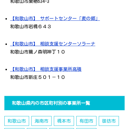
和歌山市栗栖634-3
【和歌山市】 サポートセンター「麦の郷」
和歌山市岩橋６４３
【和歌山市】 相談支援センターソラーナ
和歌山市鷺ノ森明神丁１０
【和歌山市】 相談支援事業所高積
和歌山市新庄５０１－１０
和歌山県内の市区町村別の事業所一覧
和歌山市
海南市
橋本市
有田市
御坊市