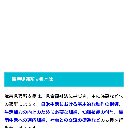
障害児通所支援とは
障害児通所支援は、児童福祉法に基づき、主に施設などへ
の通所によって、
日常生活における基本的な動作の指導、
生活能力の向上のために必要な訓練、知識技能の付与、集
団生活への適応訓練、社会との交流の促進など
の支援を行