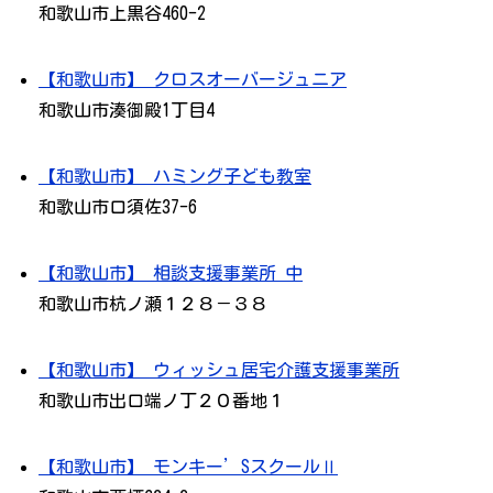
和歌山市上黒谷460-2
【和歌山市】 クロスオーバージュニア
和歌山市湊御殿1丁目4
【和歌山市】 ハミング子ども教室
和歌山市口須佐37-6
【和歌山市】 相談支援事業所 中
和歌山市杭ノ瀬１２８－３８
【和歌山市】 ウィッシュ居宅介護支援事業所
和歌山市出口端ノ丁２０番地１
【和歌山市】 モンキー’SスクールⅡ