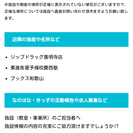
※施設や教室の場所が正確に表示されていない場合がございますので、
正確な場所については施設へ直接お問い合わせ頂きますようお願い致し
ます。
近隣の施設や名所など
ジップドラッグ善明寺店
東進衛星予備校慶西塾
ブックス和歌山
なのはな・きっずの活動報告や求人募集など
施設（教室・事業所）のご担当者へ
施設情報の内容の充実にご協力頂けますでしょうか!?