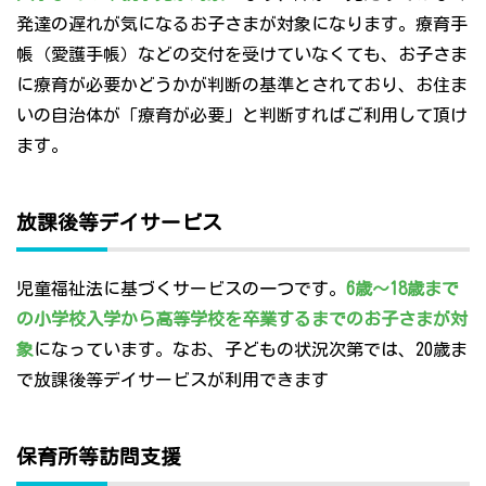
発達の遅れが気になるお子さまが対象になります。療育手
帳（愛護手帳）などの交付を受けていなくても、お子さま
に療育が必要かどうかが判断の基準とされており、お住ま
いの自治体が「療育が必要」と判断すればご利用して頂け
ます。
放課後等デイサービス
児童福祉法に基づくサービスの一つです。
6歳～18歳まで
の小学校入学から高等学校を卒業するまでのお子さまが対
象
になっています。なお、子どもの状況次第では、20歳ま
で放課後等デイサービスが利用できます
保育所等訪問支援