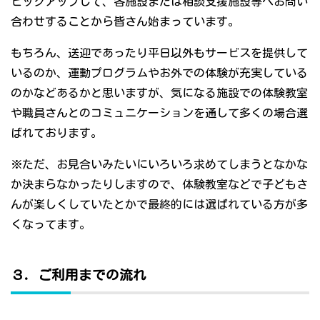
ピックアップして、各施設または相談支援施設等へお問い
合わせすることから皆さん始まっています。
もちろん、送迎であったり平日以外もサービスを提供して
いるのか、運動プログラムやお外での体験が充実している
のかなどあるかと思いますが、気になる施設での体験教室
や職員さんとのコミュニケーションを通して多くの場合選
ばれております。
※ただ、お見合いみたいにいろいろ求めてしまうとなかな
か決まらなかったりしますので、体験教室などで子どもさ
んが楽しくしていたとかで最終的には選ばれている方が多
くなってます。
３．ご利用までの流れ