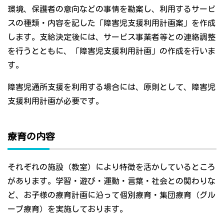
環境、保護者の意向などの事情を勘案し、利用するサービ
スの種類・内容を記した「障害児支援利用計画案」を作成
します。支給決定後には、サービス事業者等との連絡調整
を行うとともに、「障害児支援利用計画」の作成を行いま
す。
障害児通所支援を利用する場合には、原則として、障害児
支援利用計画が必要です。
療育の内容
それぞれの施設（教室）により特徴を活かしているところ
があります。学習・遊び・運動・言葉・社会との関わりな
ど、お子様の療育計画に沿って個別療育・集団療育（グル
ープ療育）を実施しております。