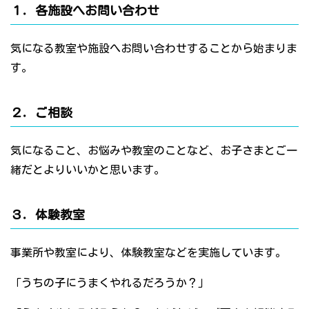
１．各施設へお問い合わせ
気になる教室や施設へお問い合わせすることから始まりま
す。
２．ご相談
気になること、お悩みや教室のことなど、お子さまとご一
緒だとよりいいかと思います。
３．体験教室
事業所や教室により、体験教室などを実施しています。
「うちの子にうまくやれるだろうか？」