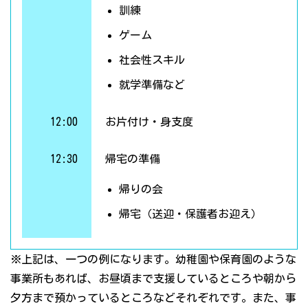
訓練
ゲーム
社会性スキル
就学準備など
12:00
お片付け・身支度
12:30
帰宅の準備
帰りの会
帰宅（送迎・保護者お迎え）
※上記は、一つの例になります。幼稚園や保育園のような
事業所もあれば、お昼頃まで支援しているところや朝から
夕方まで預かっているところなどそれぞれです。また、事