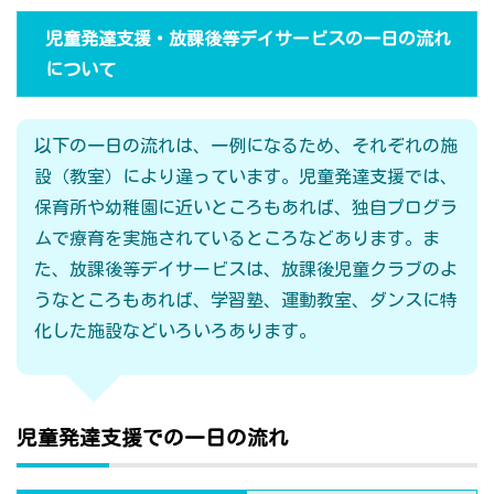
児童発達支援・放課後等デイサービスの一日の流れ
について
以下の一日の流れは、一例になるため、それぞれの施
設（教室）により違っています。児童発達支援では、
保育所や幼稚園に近いところもあれば、独自プログラ
ムで療育を実施されているところなどあります。ま
た、放課後等デイサービスは、放課後児童クラブのよ
うなところもあれば、学習塾、運動教室、ダンスに特
化した施設などいろいろあります。
児童発達支援での一日の流れ