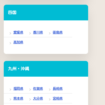
四国
愛媛県
香川県
徳島県
高知県
九州・沖縄
福岡県
佐賀県
長崎県
熊本県
大分県
宮崎県