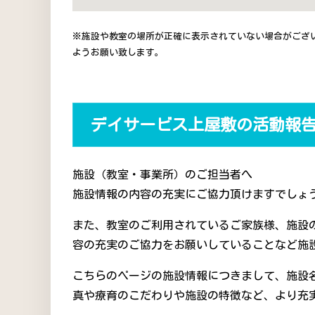
※施設や教室の場所が正確に表示されていない場合がござ
ようお願い致します。
デイサービス上屋敷の活動報
施設（教室・事業所）のご担当者へ
施設情報の内容の充実にご協力頂けますでしょう
また、教室のご利用されているご家族様、施設
容の充実のご協力をお願いしていることなど施
こちらのページの施設情報につきまして、施設
真や療育のこだわりや施設の特徴など、より充