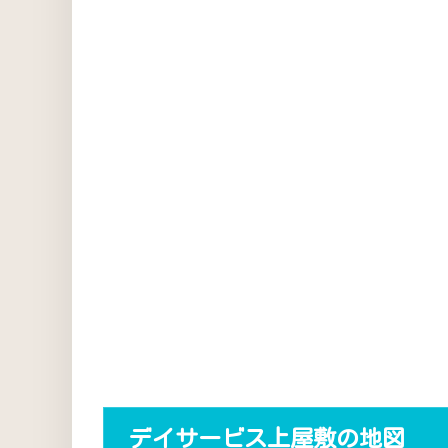
デイサービス上屋敷の地図