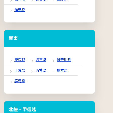
福島県
関東
東京都
埼玉県
神奈川県
千葉県
茨城県
栃木県
群馬県
北陸・甲信越