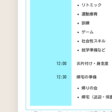
リトミック
運動療育
訓練
ゲーム
社会性スキル
就学準備など
12:00
お片付け・身支度
12:30
帰宅の準備
帰りの会
帰宅（送迎・保