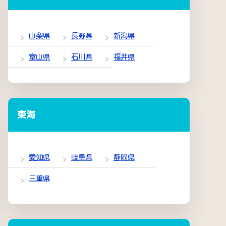
山梨県
長野県
新潟県
富山県
石川県
福井県
東海
愛知県
岐阜県
静岡県
三重県