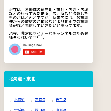
現在は、各地域の観光地・神社・お寺・お城
などの行ってみた動画、雰囲気など撮影した
ものがほとんどですが、将来的には、各施設
様からの取材のご依頼などより動画での施設
情報など発信していきたいと思ってます。
現在、非常にマイナーなチャンネルのため登
録者少ないです(^^;
北海道・東北
北海道
青森県
岩手県
宮城県
秋田県
山形県