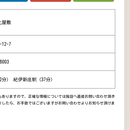
上屋敷
12-7
6003
2分） 紀伊新庄駅（37分）
もありますので、正確な情報については施設へ直接お問い合わせ頂き
ましたら、お手数ではございますがお問い合わせよりお知らせ頂けま