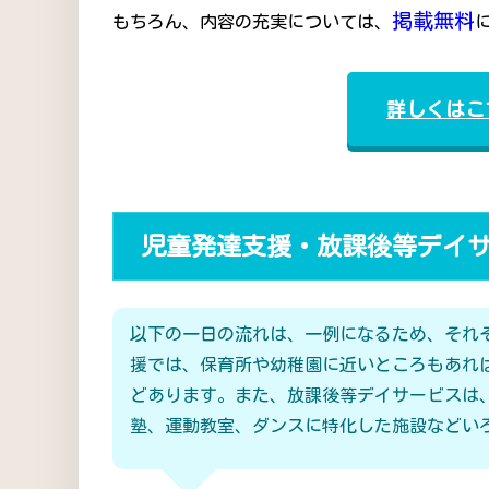
掲載無料
もちろん、内容の充実については、
詳しくはこ
児童発達支援・放課後等デイ
以下の一日の流れは、一例になるため、それ
援では、保育所や幼稚園に近いところもあれ
どあります。また、放課後等デイサービスは
塾、運動教室、ダンスに特化した施設などい