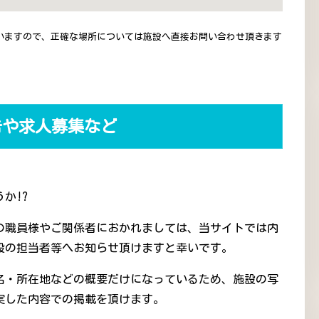
いますので、正確な場所については施設へ直接お問い合わせ頂きます
告や求人募集など
か!?
の職員様やご関係者におかれましては、当サイトでは内
設の担当者等へお知らせ頂けますと幸いです。
名・所在地などの概要だけになっているため、施設の写
実した内容での掲載を頂けます。