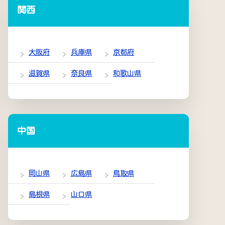
関西
大阪府
兵庫県
京都府
滋賀県
奈良県
和歌山県
中国
岡山県
広島県
鳥取県
島根県
山口県