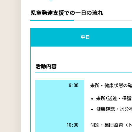
児童発達支援での一日の流れ
平日
活動内容
9:00
来所・健康状態の
来所(送迎・保護
健康確認・水分
10:00
個別・集団療育（