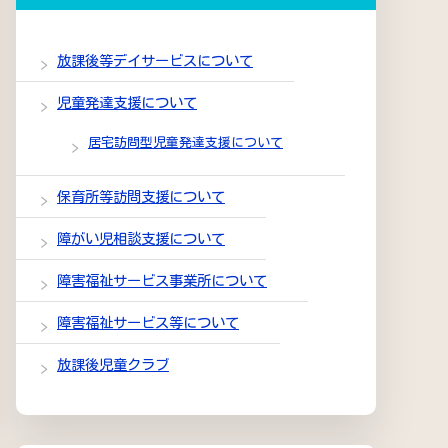
放課後等デイサービスについて
児童発達支援について
居宅訪問型児童発達支援について
保育所等訪問支援について
障がい児相談支援について
障害福祉サービス事業所について
障害福祉サービス等について
放課後児童クラブ