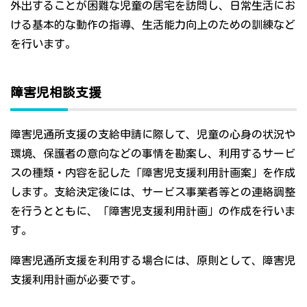
外出することが困難な児童の居宅を訪問し、日常生活にお
ける基本的な動作の指導、生活能力向上のための訓練など
を行います。
障害児相談支援
障害児通所支援の支給申請に際して、児童の心身の状況や
環境、保護者の意向などの事情を勘案し、利用するサービ
スの種類・内容を記した「障害児支援利用計画案」を作成
します。支給決定後には、サービス事業者等との連絡調整
を行うとともに、「障害児支援利用計画」の作成を行いま
す。
障害児通所支援を利用する場合には、原則として、障害児
支援利用計画が必要です。