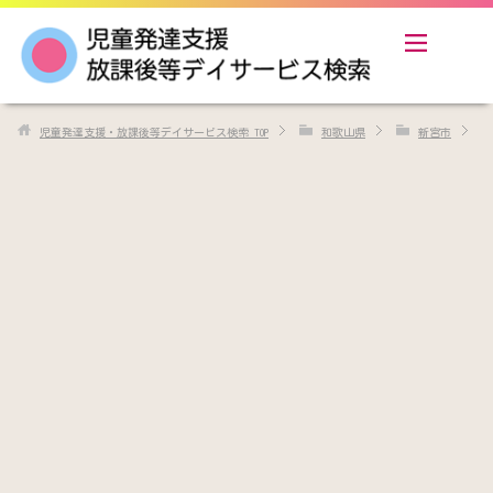
児童発達支援・放課後等デイサービス検索
TOP
和歌山県
新宮市