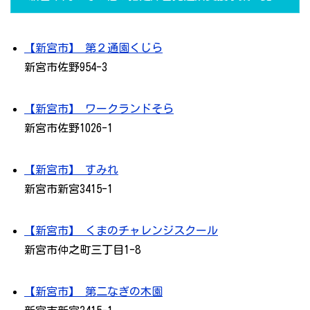
【新宮市】 第２通園くじら
新宮市佐野954-3
【新宮市】 ワークランドそら
新宮市佐野1026-1
【新宮市】 すみれ
新宮市新宮3415-1
【新宮市】 くまのチャレンジスクール
新宮市仲之町三丁目1-8
【新宮市】 第二なぎの木園