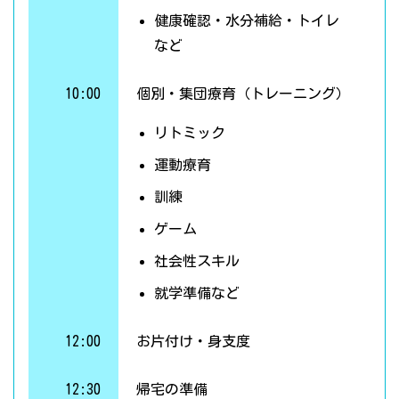
健康確認・水分補給・トイレ
など
10:00
個別・集団療育（トレーニング）
リトミック
運動療育
訓練
ゲーム
社会性スキル
就学準備など
12:00
お片付け・身支度
12:30
帰宅の準備