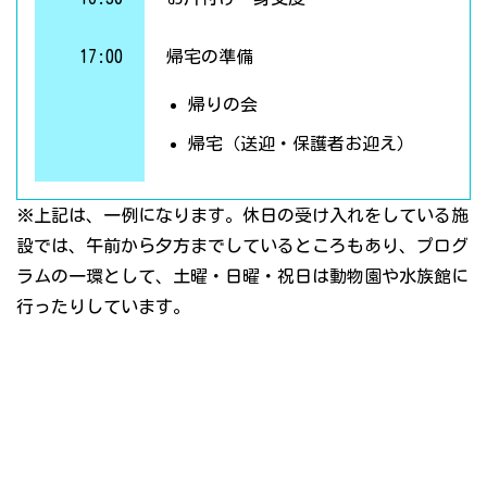
17:00
帰宅の準備
帰りの会
帰宅（送迎・保護者お迎え）
※上記は、一例になります。休日の受け入れをしている施
設では、午前から夕方までしているところもあり、プログ
ラムの一環として、土曜・日曜・祝日は動物園や水族館に
行ったりしています。