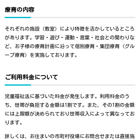
療育の内容
それぞれの施設（教室）により特徴を活かしているところ
があります。学習・遊び・運動・言葉・社会との関わりな
ど、お子様の療育計画に沿って個別療育・集団療育（グル
ープ療育）を実施しております。
ご利用料金について
児童福祉法に基づいた料金が発生します。利用料金のう
ち、世帯が負担する金額は1割です。また、その1割の金額
には上限額が決められており世帯収入によって異なってお
ります。
詳しくは、お住まいの市町村役場にお問合せまたは直接施