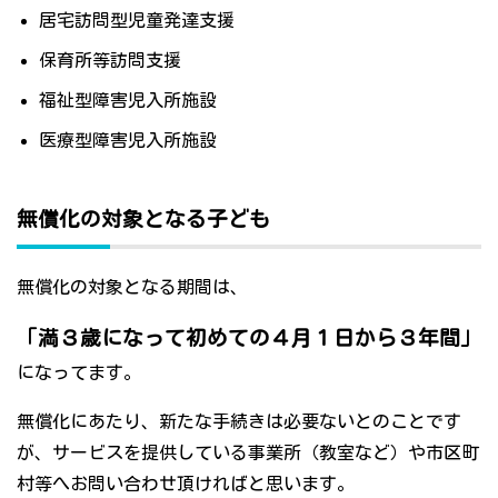
居宅訪問型児童発達支援
保育所等訪問支援
福祉型障害児入所施設
医療型障害児入所施設
無償化の対象となる子ども
無償化の対象となる期間は、
「満３歳になって初めての４月１日から３年間」
になってます。
無償化にあたり、新たな手続きは必要ないとのことです
が、サービスを提供している事業所（教室など）や市区町
村等へお問い合わせ頂ければと思います。