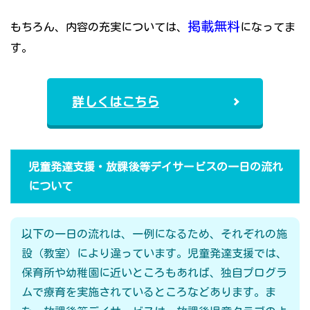
掲載無料
もちろん、内容の充実については、
になってま
す。
詳しくはこちら
児童発達支援・放課後等デイサービスの一日の流れ
について
以下の一日の流れは、一例になるため、それぞれの施
設（教室）により違っています。児童発達支援では、
保育所や幼稚園に近いところもあれば、独自プログラ
ムで療育を実施されているところなどあります。ま