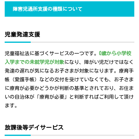
障害児通所支援の種類について
児童発達支援
児童福祉法に基づくサービスの一つです。
0歳から小学校
入学までの未就学児が対象
になり、障がい児だけではなく
発達の遅れが気になるお子さまが対象になります。療育手
帳（愛護手帳）などの交付を受けていなくても、お子さま
に療育が必要かどうかが判断の基準とされており、お住ま
いの自治体が「療育が必要」と判断すればご利用して頂け
ます。
放課後等デイサービス