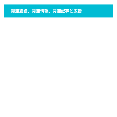
関連施設、関連情報、関連記事と広告