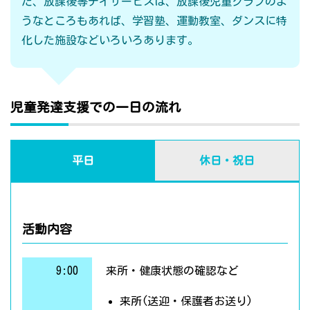
た、放課後等デイサービスは、放課後児童クラブのよ
うなところもあれば、学習塾、運動教室、ダンスに特
化した施設などいろいろあります。
児童発達支援での一日の流れ
平日
休日・祝日
活動内容
9:00
来所・健康状態の確認など
来所(送迎・保護者お送り)