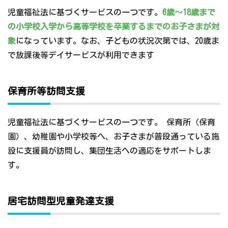
児童福祉法に基づくサービスの一つです。
6歳～18歳まで
の小学校入学から高等学校を卒業するまでのお子さまが対
象
になっています。なお、子どもの状況次第では、20歳ま
で放課後等デイサービスが利用できます
保育所等訪問支援
児童福祉法に基づくサービスの一つです。 保育所（保育
園）、幼稚園や小学校等へ、お子さまが普段通っている施
設に支援員が訪問し、集団生活への適応をサポートしま
す。
居宅訪問型児童発達支援