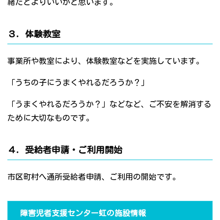
緒だとよりいいかと思います。
３．体験教室
事業所や教室により、体験教室などを実施しています。
「うちの子にうまくやれるだろうか？」
「うまくやれるだろうか？」などなど、ご不安を解消する
ために大切なものです。
４．受給者申請・ご利用開始
市区町村へ通所受給者申請、ご利用の開始です。
障害児者支援センター虹の施設情報