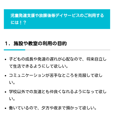
児童発達支援や放課後等デイサービスのご利用する
には！？
１．施設や教室の利用の目的
子どもの成長や発達の遅れが心配なので、将来自立し
て生活できるようにして欲しい。
コミュニケーションが苦手なところを克服して欲し
い。
学校以外での友達とも仲良くなれるようになって欲し
い。
働いているので、夕方や夜まで預かって欲しい。