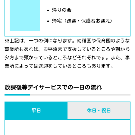
帰りの会
帰宅（送迎・保護者お迎え）
※上記は、一つの例になります。幼稚園や保育園のような
事業所もあれば、お昼頃まで支援しているところや朝から
夕方まで預かっているところなどそれぞれです。また、事
業所によっては送迎をしているところもあります。
放課後等デイサービスでの一日の流れ
平日
休日・祝日