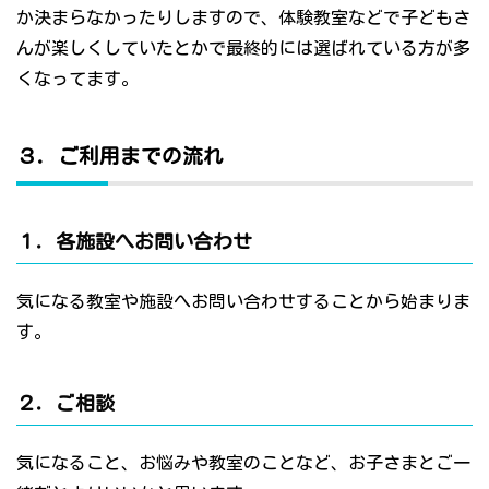
か決まらなかったりしますので、体験教室などで子どもさ
んが楽しくしていたとかで最終的には選ばれている方が多
くなってます。
３．ご利用までの流れ
１．各施設へお問い合わせ
気になる教室や施設へお問い合わせすることから始まりま
す。
２．ご相談
気になること、お悩みや教室のことなど、お子さまとご一