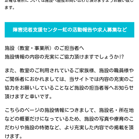
正確な場所については施設へ直接お問い合わせ頂きますようお願い致し
ます。
障害児者支援センター虹の活動報告や求人募集など
施設（教室・事業所）のご担当者へ
施設情報の内容の充実にご協力頂けますでしょうか!?
また、教室のご利用されているご家族様、施設の職員様や
ご関係者におかれましては、当サイトでは内容の充実のご
協力をお願いしていることなど施設の担当者等へお知らせ
頂けますと幸いです。
こちらのページの施設情報につきまして、施設名・所在地
などの概要だけになっているため、施設の写真や療育のこ
だわりや施設の特徴など、より充実した内容での掲載を頂
けます。