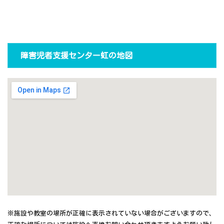
障害児者支援センター虹の地図
※施設や教室の場所が正確に表示されていない場合がございますので、