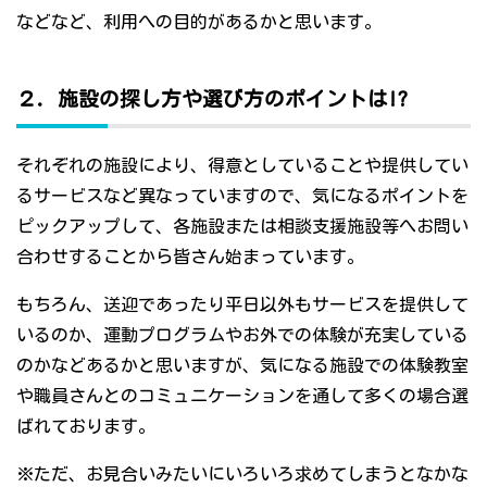
などなど、利用への目的があるかと思います。
２．施設の探し方や選び方のポイントは!?
それぞれの施設により、得意としていることや提供してい
るサービスなど異なっていますので、気になるポイントを
ピックアップして、各施設または相談支援施設等へお問い
合わせすることから皆さん始まっています。
もちろん、送迎であったり平日以外もサービスを提供して
いるのか、運動プログラムやお外での体験が充実している
のかなどあるかと思いますが、気になる施設での体験教室
や職員さんとのコミュニケーションを通して多くの場合選
ばれております。
※ただ、お見合いみたいにいろいろ求めてしまうとなかな