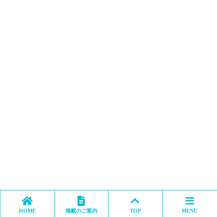
HOME
掲載のご案内
TOP
MENU