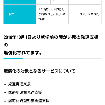
上記以外（世帯収入
一般２
が概ね890万円以上の
３７，２００円
世帯）
2019年10月1日より就学前の障がい児の発達支援
の
無償化されてます。
無償化の対象となるサービスについて
児童発達支援
医療型児童発達支援
居宅訪問型児童発達支援