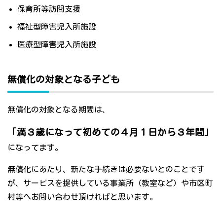
保育所等訪問支援
福祉型障害児入所施設
医療型障害児入所施設
無償化の対象となる子ども
無償化の対象となる期間は、
「満３歳になって初めての４月１日から３年間」
になってます。
無償化にあたり、新たな手続きは必要ないとのことです
が、サービスを提供している事業所（教室など）や市区町
村等へお問い合わせ頂ければと思います。