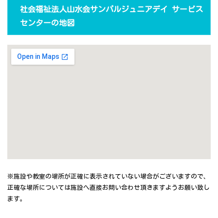
社会福祉法人山水会サンパルジュニアデイ サービス
センターの地図
※施設や教室の場所が正確に表示されていない場合がございますので、
正確な場所については施設へ直接お問い合わせ頂きますようお願い致し
ます。