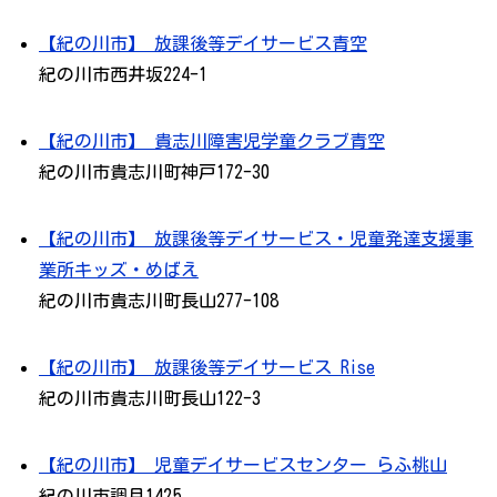
【紀の川市】 放課後等デイサービス青空
紀の川市西井坂224-1
【紀の川市】 貴志川障害児学童クラブ青空
紀の川市貴志川町神戸172-30
【紀の川市】 放課後等デイサービス・児童発達支援事
業所キッズ・めばえ
紀の川市貴志川町長山277-108
【紀の川市】 放課後等デイサービス Rise
紀の川市貴志川町長山122-3
【紀の川市】 児童デイサービスセンター らふ桃山
紀の川市調月1425