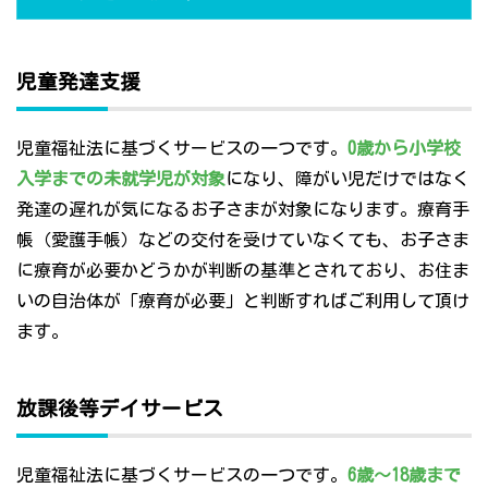
児童発達支援
児童福祉法に基づくサービスの一つです。
0歳から小学校
入学までの未就学児が対象
になり、障がい児だけではなく
発達の遅れが気になるお子さまが対象になります。療育手
帳（愛護手帳）などの交付を受けていなくても、お子さま
に療育が必要かどうかが判断の基準とされており、お住ま
いの自治体が「療育が必要」と判断すればご利用して頂け
ます。
放課後等デイサービス
児童福祉法に基づくサービスの一つです。
6歳～18歳まで