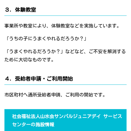
３．体験教室
事業所や教室により、体験教室などを実施しています。
「うちの子にうまくやれるだろうか？」
「うまくやれるだろうか？」などなど、ご不安を解消する
ために大切なものです。
４．受給者申請・ご利用開始
市区町村へ通所受給者申請、ご利用の開始です。
社会福祉法人山水会サンパルジュニアデイ サービス
センターの施設情報