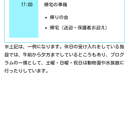
17:00
帰宅の準備
帰りの会
帰宅（送迎・保護者お迎え）
※上記は、一例になります。休日の受け入れをしている施
設では、午前から夕方までしているところもあり、プログ
ラムの一環として、土曜・日曜・祝日は動物園や水族館に
行ったりしています。