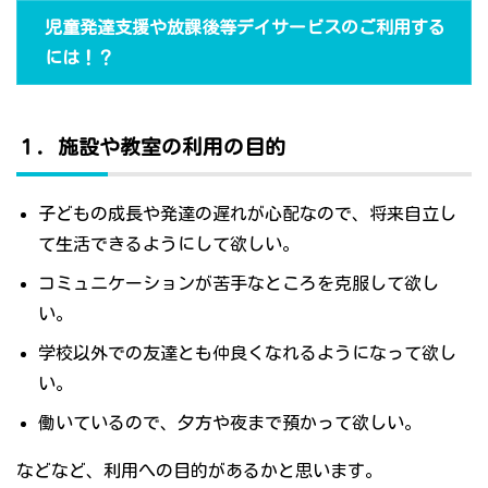
児童発達支援や放課後等デイサービスのご利用する
には！？
１．施設や教室の利用の目的
子どもの成長や発達の遅れが心配なので、将来自立し
て生活できるようにして欲しい。
コミュニケーションが苦手なところを克服して欲し
い。
学校以外での友達とも仲良くなれるようになって欲し
い。
働いているので、夕方や夜まで預かって欲しい。
などなど、利用への目的があるかと思います。