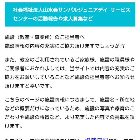
社会福祉法人山水会サンパルジュニアデイ サービス
センターの活動報告や求人募集など
施設（教室・事業所）のご担当者へ
施設情報の内容の充実にご協力頂けますでしょうか!?
また、教室のご利用されているご家族様、施設の職員様や
ご関係者におかれましては、当サイトでは内容の充実のご
協力をお願いしていることなど施設の担当者等へお知らせ
頂けますと幸いです。
こちらのページの施設情報につきまして、施設名・所在地
などの概要だけになっているため、施設の写真や療育のこ
だわりや施設の特徴など、より充実した内容での掲載を頂
けます。