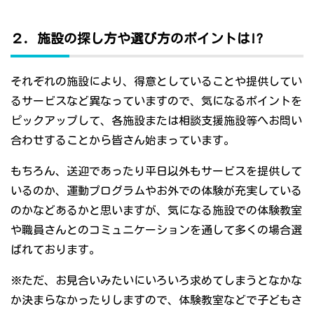
２．施設の探し方や選び方のポイントは!?
それぞれの施設により、得意としていることや提供してい
るサービスなど異なっていますので、気になるポイントを
ピックアップして、各施設または相談支援施設等へお問い
合わせすることから皆さん始まっています。
もちろん、送迎であったり平日以外もサービスを提供して
いるのか、運動プログラムやお外での体験が充実している
のかなどあるかと思いますが、気になる施設での体験教室
や職員さんとのコミュニケーションを通して多くの場合選
ばれております。
※ただ、お見合いみたいにいろいろ求めてしまうとなかな
か決まらなかったりしますので、体験教室などで子どもさ