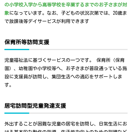
の小学校入学から高等学校を卒業するまでのお子さまが対
象
になっています。なお、子どもの状況次第では、20歳ま
で放課後等デイサービスが利用できます
保育所等訪問支援
児童福祉法に基づくサービスの一つです。 保育所（保育
園）、幼稚園や小学校等へ、お子さまが普段通っている施
設に支援員が訪問し、集団生活への適応をサポートしま
す。
居宅訪問型児童発達支援
外出することが困難な児童の居宅を訪問し、日常生活にお