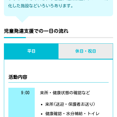
化した施設などいろいろあります。
児童発達支援での一日の流れ
平日
休日・祝日
活動内容
9:00
来所・健康状態の確認など
来所(送迎・保護者お送り)
健康確認・水分補給・トイレ