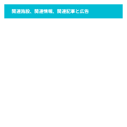
関連施設、関連情報、関連記事と広告