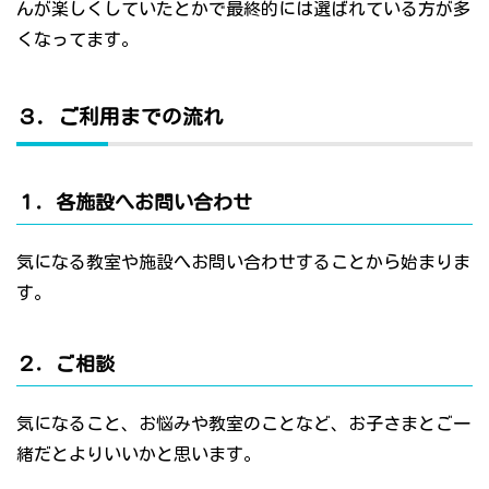
んが楽しくしていたとかで最終的には選ばれている方が多
くなってます。
３．ご利用までの流れ
１．各施設へお問い合わせ
気になる教室や施設へお問い合わせすることから始まりま
す。
２．ご相談
気になること、お悩みや教室のことなど、お子さまとご一
緒だとよりいいかと思います。