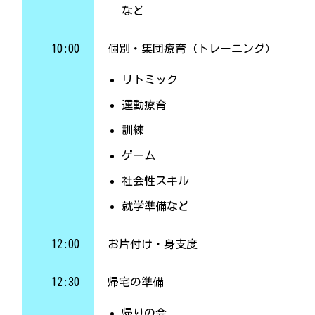
など
10:00
個別・集団療育（トレーニング）
リトミック
運動療育
訓練
ゲーム
社会性スキル
就学準備など
12:00
お片付け・身支度
12:30
帰宅の準備
帰りの会