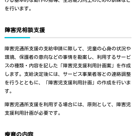
ける基本的な動作の指導、生活能力向上のための訓練など
を行います。
障害児相談支援
障害児通所支援の支給申請に際して、児童の心身の状況や
環境、保護者の意向などの事情を勘案し、利用するサービ
スの種類・内容を記した「障害児支援利用計画案」を作成
します。支給決定後には、サービス事業者等との連絡調整
を行うとともに、「障害児支援利用計画」の作成を行いま
す。
障害児通所支援を利用する場合には、原則として、障害児
支援利用計画が必要です。
療育の内容