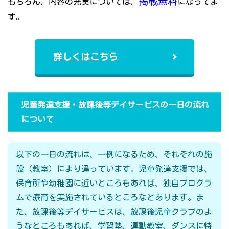
掲載無料
もちろん、内容の充実については、
になってま
す。
詳しくはこちら
児童発達支援・放課後等デイサービスの一日の流れ
について
以下の一日の流れは、一例になるため、それぞれの施
設（教室）により違っています。児童発達支援では、
保育所や幼稚園に近いところもあれば、独自プログラ
ムで療育を実施されているところなどあります。ま
た、放課後等デイサービスは、放課後児童クラブのよ
うなところもあれば、学習塾、運動教室、ダンスに特