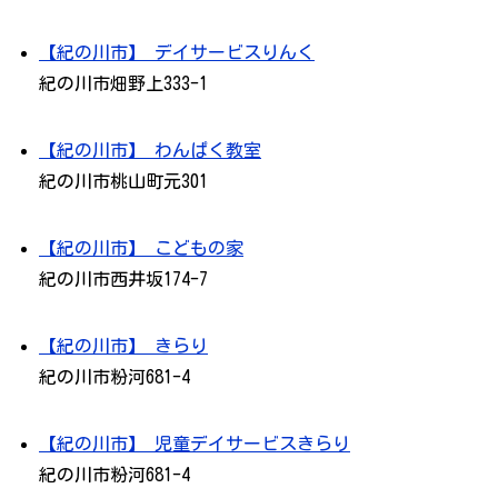
【紀の川市】 デイサービスりんく
紀の川市畑野上333-1
【紀の川市】 わんぱく教室
紀の川市桃山町元301
【紀の川市】 こどもの家
紀の川市西井坂174-7
【紀の川市】 きらり
紀の川市粉河681-4
【紀の川市】 児童デイサービスきらり
紀の川市粉河681-4