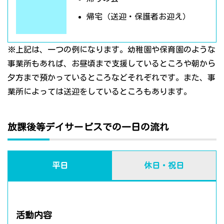
帰宅（送迎・保護者お迎え）
※上記は、一つの例になります。幼稚園や保育園のような
事業所もあれば、お昼頃まで支援しているところや朝から
夕方まで預かっているところなどそれぞれです。また、事
業所によっては送迎をしているところもあります。
放課後等デイサービスでの一日の流れ
平日
休日・祝日
活動内容