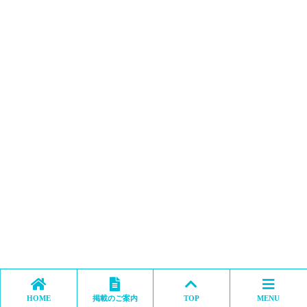
HOME
掲載のご案内
TOP
MENU