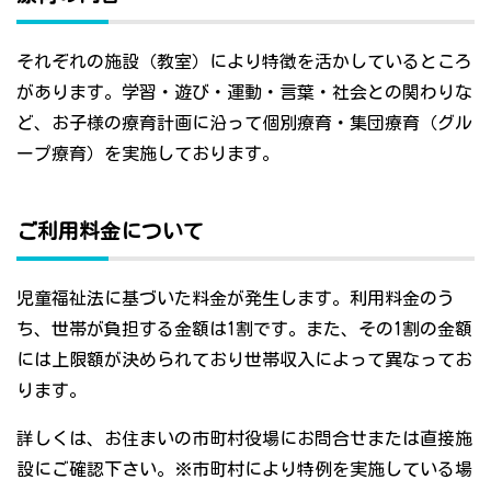
それぞれの施設（教室）により特徴を活かしているところ
があります。学習・遊び・運動・言葉・社会との関わりな
ど、お子様の療育計画に沿って個別療育・集団療育（グル
ープ療育）を実施しております。
ご利用料金について
児童福祉法に基づいた料金が発生します。利用料金のう
ち、世帯が負担する金額は1割です。また、その1割の金額
には上限額が決められており世帯収入によって異なってお
ります。
詳しくは、お住まいの市町村役場にお問合せまたは直接施
設にご確認下さい。※市町村により特例を実施している場