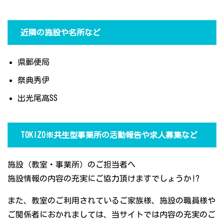
近隣の施設や名所など
県郵便局
祭典秀伊
出光尾高SS
TOKIZO※共生型事業所の活動報告や求人募集など
施設（教室・事業所）のご担当者へ
施設情報の内容の充実にご協力頂けますでしょうか!?
また、教室のご利用されているご家族様、施設の職員様や
ご関係者におかれましては、当サイトでは内容の充実のご