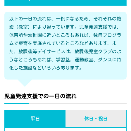
以下の一日の流れは、一例になるため、それぞれの施
設（教室）により違っています。児童発達支援では、
保育所や幼稚園に近いところもあれば、独自プログラ
ムで療育を実施されているところなどあります。ま
た、放課後等デイサービスは、放課後児童クラブのよ
うなところもあれば、学習塾、運動教室、ダンスに特
化した施設などいろいろあります。
児童発達支援での一日の流れ
平日
休日・祝日