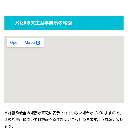
TOKIZO※共生型事業所の地図
※施設や教室の場所が正確に表示されていない場合がございますので、
正確な場所については施設へ直接お問い合わせ頂きますようお願い致し
ます。