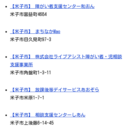
【米子市】 障がい者支援センター和おん
米子市富益町4684
【米子市】 まちなかMao
米子市目久見町97-3
【米子市】 株式会社ライブアシスト障がい者・児相談
支援事業所
米子市角盤町1-3-11
【米子市】 放課後等デイサービスあおぞら
米子市米原1-7-1
【米子市】 相談支援センターしあん
米子市上後藤6-14-45