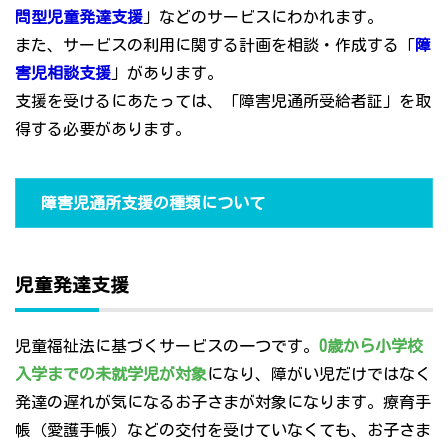
問型児童発達支援
」などのサービスにわかれます。
また、サービスの利用に関する計画を相談・作成する「
障
害児相談支援
」があります。
支援を受けるにあたっては、「障害児通所受給者証」を取
得する必要があります。
障害児通所支援の種類について
児童発達支援
児童福祉法に基づくサービスの一つです。
0歳から小学校
入学までの未就学児が対象
になり、障がい児だけではなく
発達の遅れが気になるお子さまが対象になります。療育手
帳（愛護手帳）などの交付を受けていなくても、お子さま