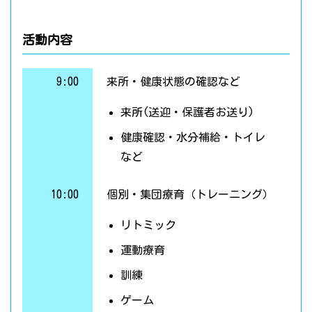
活動内容
9:00
来所・健康状態の確認など
来所(送迎・保護者お送り)
健康確認・水分補給・トイレ
など
10:00
個別・集団療育（トレーニング）
リトミック
運動療育
訓練
ゲーム