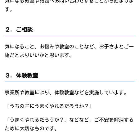
気になる教室や施設へお問い合わせすることから始まりま
す。
２．ご相談
気になること、お悩みや教室のことなど、お子さまとご一
緒だとよりいいかと思います。
３．体験教室
事業所や教室により、体験教室などを実施しています。
「うちの子にうまくやれるだろうか？」
「うまくやれるだろうか？」などなど、ご不安を解消する
ために大切なものです。