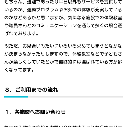
もちろん、送迎であったり平日以外もサービスを提供して
いるのか、運動プログラムやお外での体験が充実している
のかなどあるかと思いますが、気になる施設での体験教室
や職員さんとのコミュニケーションを通して多くの場合選
ばれております。
※ただ、お見合いみたいにいろいろ求めてしまうとなかな
か決まらなかったりしますので、体験教室などで子どもさ
んが楽しくしていたとかで最終的には選ばれている方が多
くなってます。
３．ご利用までの流れ
１．各施設へお問い合わせ