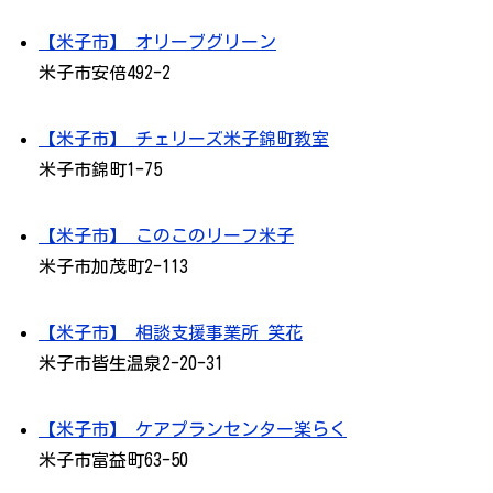
【米子市】 オリーブグリーン
米子市安倍492-2
【米子市】 チェリーズ米子錦町教室
米子市錦町1-75
【米子市】 このこのリーフ米子
米子市加茂町2-113
【米子市】 相談支援事業所 笑花
米子市皆生温泉2-20-31
【米子市】 ケアプランセンター楽らく
米子市富益町63-50