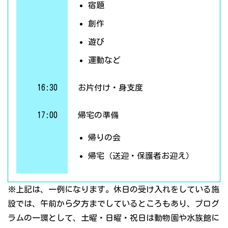
宿題
創作
遊び
運動など
16:30
お片付け・身支度
17:00
帰宅の準備
帰りの会
帰宅（送迎・保護者お迎え）
※上記は、一例になります。休日の受け入れをしている施
設では、午前から夕方までしているところもあり、プログ
ラムの一環として、土曜・日曜・祝日は動物園や水族館に