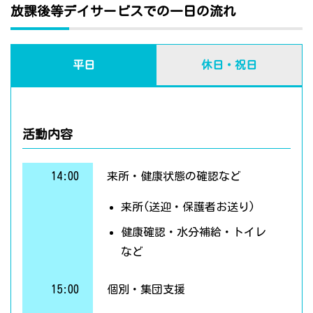
放課後等デイサービスでの一日の流れ
平日
休日・祝日
活動内容
14:00
来所・健康状態の確認など
来所(送迎・保護者お送り)
健康確認・水分補給・トイレ
など
15:00
個別・集団支援