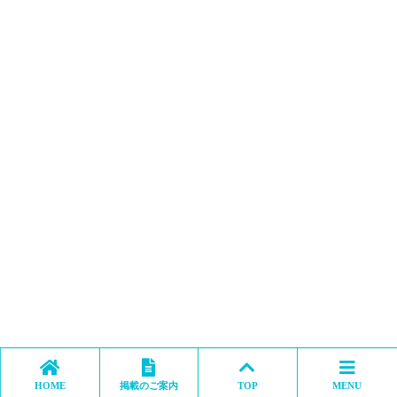
HOME
掲載のご案内
TOP
MENU