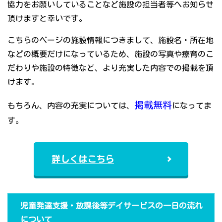
協力をお願いしていることなど施設の担当者等へお知らせ
頂けますと幸いです。
こちらのページの施設情報につきまして、施設名・所在地
などの概要だけになっているため、施設の写真や療育のこ
だわりや施設の特徴など、より充実した内容での掲載を頂
けます。
掲載無料
もちろん、内容の充実については、
になってま
す。
詳しくはこちら
児童発達支援・放課後等デイサービスの一日の流れ
について