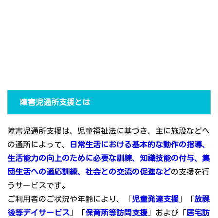
障害児通所支援とは
障害児通所支援は、児童福祉法に基づき、主に施設などへ
の通所によって、
日常生活における基本的な動作の指導、
生活能力の向上のために必要な訓練、知識技能の付与、集
団生活への適応訓練、社会との交流の促進など
の支援を行
うサービスです。
ご利用者のご状況や年齢により、「
児童発達支援
」「
放課
後等デイサービス
」「
保育所等訪問支援
」および「
居宅訪