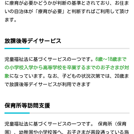
に療育が必要かどうかが判断の基準とされており、お住ま
いの自治体が「療育が必要」と判断すればご利用して頂け
ます。
放課後等デイサービス
児童福祉法に基づくサービスの一つです。
6歳～18歳まで
の小学校入学から高等学校を卒業するまでのお子さまが対
象
になっています。なお、子どもの状況次第では、20歳ま
で放課後等デイサービスが利用できます
保育所等訪問支援
児童福祉法に基づくサービスの一つです。 保育所（保育
園）、幼稚園や小学校等へ、お子さまが普段通っている施