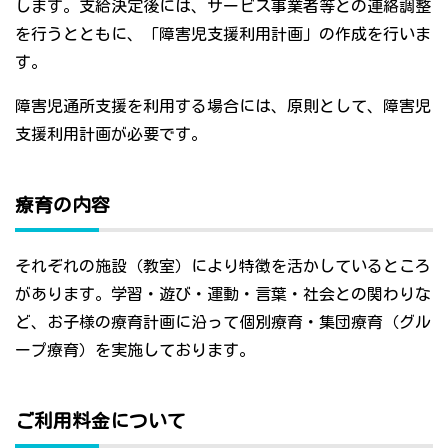
します。支給決定後には、サービス事業者等との連絡調整
を行うとともに、「障害児支援利用計画」の作成を行いま
す。
障害児通所支援を利用する場合には、原則として、障害児
支援利用計画が必要です。
療育の内容
それぞれの施設（教室）により特徴を活かしているところ
があります。学習・遊び・運動・言葉・社会との関わりな
ど、お子様の療育計画に沿って個別療育・集団療育（グル
ープ療育）を実施しております。
ご利用料金について