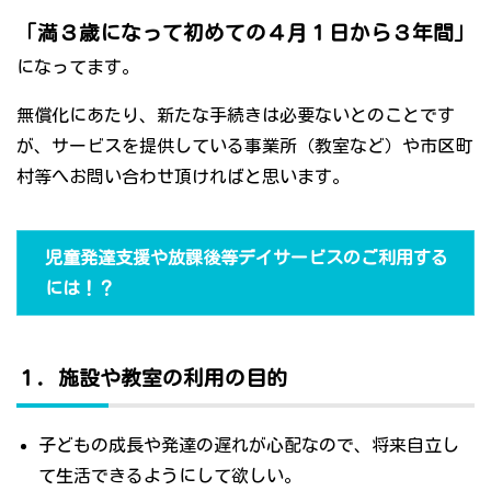
「満３歳になって初めての４月１日から３年間」
になってます。
無償化にあたり、新たな手続きは必要ないとのことです
が、サービスを提供している事業所（教室など）や市区町
村等へお問い合わせ頂ければと思います。
児童発達支援や放課後等デイサービスのご利用する
には！？
１．施設や教室の利用の目的
子どもの成長や発達の遅れが心配なので、将来自立し
て生活できるようにして欲しい。