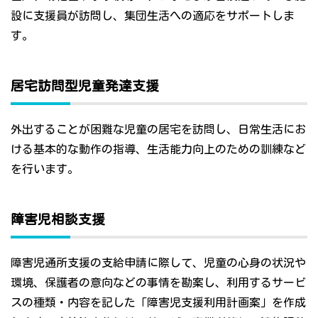
設に支援員が訪問し、集団生活への適応をサポートしま
す。
居宅訪問型児童発達支援
外出することが困難な児童の居宅を訪問し、日常生活にお
ける基本的な動作の指導、生活能力向上のための訓練など
を行います。
障害児相談支援
障害児通所支援の支給申請に際して、児童の心身の状況や
環境、保護者の意向などの事情を勘案し、利用するサービ
スの種類・内容を記した「障害児支援利用計画案」を作成