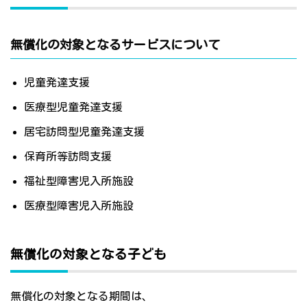
無償化の対象となるサービスについて
児童発達支援
医療型児童発達支援
居宅訪問型児童発達支援
保育所等訪問支援
福祉型障害児入所施設
医療型障害児入所施設
無償化の対象となる子ども
無償化の対象となる期間は、