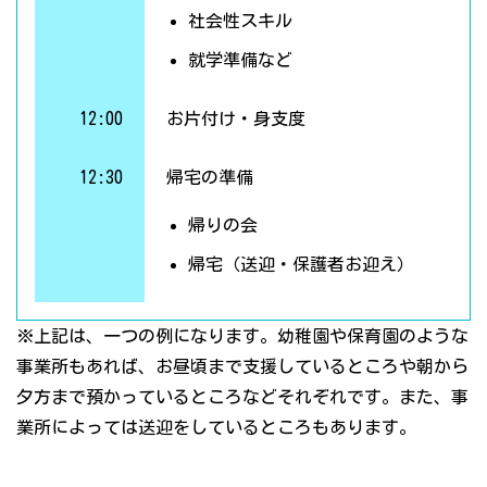
社会性スキル
就学準備など
12:00
お片付け・身支度
12:30
帰宅の準備
帰りの会
帰宅（送迎・保護者お迎え）
※上記は、一つの例になります。幼稚園や保育園のような
事業所もあれば、お昼頃まで支援しているところや朝から
夕方まで預かっているところなどそれぞれです。また、事
業所によっては送迎をしているところもあります。