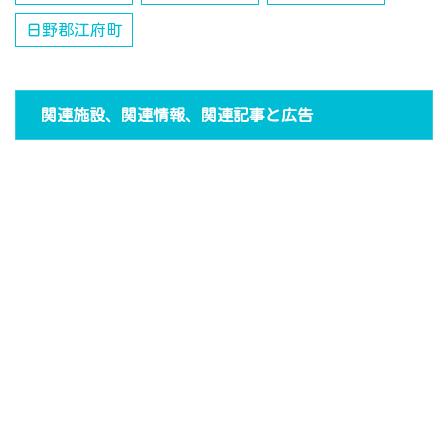
日野郡江府町
関連施設、関連情報、関連記事と広告