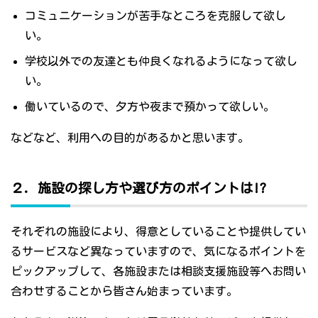
コミュニケーションが苦手なところを克服して欲し
い。
学校以外での友達とも仲良くなれるようになって欲し
い。
働いているので、夕方や夜まで預かって欲しい。
などなど、利用への目的があるかと思います。
２．施設の探し方や選び方のポイントは!?
それぞれの施設により、得意としていることや提供してい
るサービスなど異なっていますので、気になるポイントを
ピックアップして、各施設または相談支援施設等へお問い
合わせすることから皆さん始まっています。