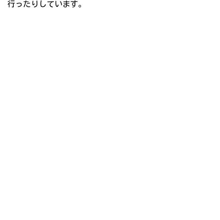
行ったりしています。