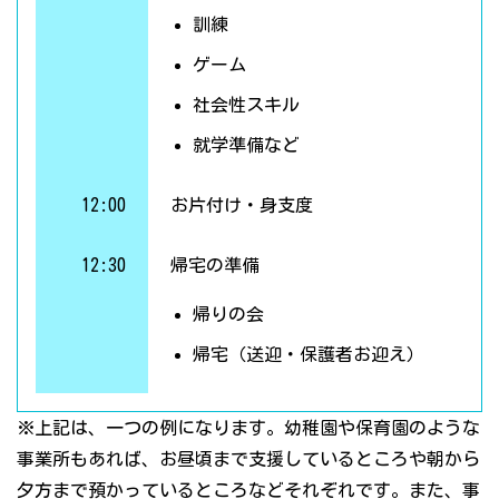
訓練
ゲーム
社会性スキル
就学準備など
12:00
お片付け・身支度
12:30
帰宅の準備
帰りの会
帰宅（送迎・保護者お迎え）
※上記は、一つの例になります。幼稚園や保育園のような
事業所もあれば、お昼頃まで支援しているところや朝から
夕方まで預かっているところなどそれぞれです。また、事