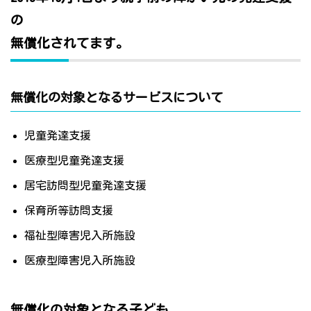
の
無償化されてます。
無償化の対象となるサービスについて
児童発達支援
医療型児童発達支援
居宅訪問型児童発達支援
保育所等訪問支援
福祉型障害児入所施設
医療型障害児入所施設
無償化の対象となる子ども