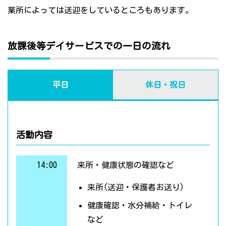
業所によっては送迎をしているところもあります。
放課後等デイサービスでの一日の流れ
平日
休日・祝日
活動内容
14:00
来所・健康状態の確認など
来所(送迎・保護者お送り)
健康確認・水分補給・トイレ
など