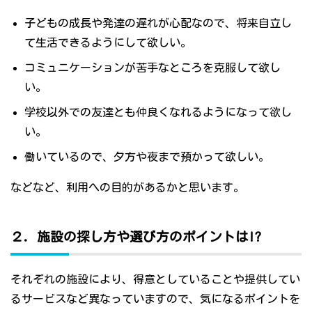
子どもの成長や発達の遅れが心配なので、将来自立し
て生活できるようにして欲しい。
コミュニケーションが苦手なところを克服して欲し
い。
学校以外での友達とも仲良くなれるようになって欲し
い。
働いているので、夕方や夜まで預かって欲しい。
などなど、利用への目的があるかと思います。
２．施設の探し方や選び方のポイントは!?
それぞれの施設により、得意としていることや提供してい
るサービスなど異なっていますので、気になるポイントを