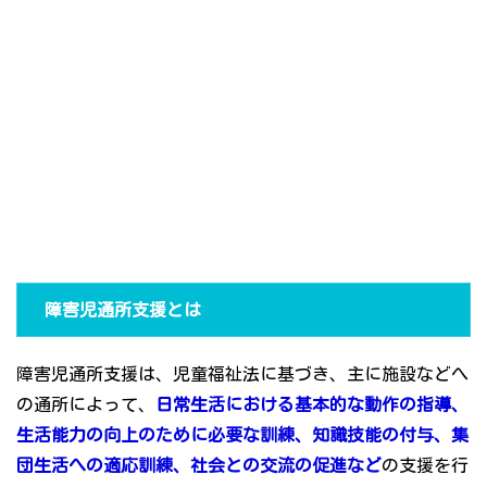
障害児通所支援とは
障害児通所支援は、児童福祉法に基づき、主に施設などへ
の通所によって、
日常生活における基本的な動作の指導、
生活能力の向上のために必要な訓練、知識技能の付与、集
団生活への適応訓練、社会との交流の促進など
の支援を行