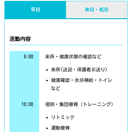
平日
休日・祝日
活動内容
9:00
来所・健康状態の確認など
来所(送迎・保護者お送り)
健康確認・水分補給・トイレ
など
10:00
個別・集団療育（トレーニング）
リトミック
運動療育