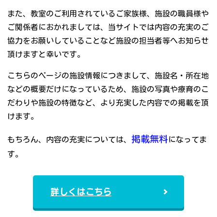
また、教室のご利用されているご家族様、施設の職員様や
ご関係者におかれましては、当サイトでは内容の充実のご
協力をお願いしていることなど施設の担当者等へお知らせ
頂けますと幸いです。
こちらのページの施設情報につきまして、施設名・所在地
などの概要だけになっているため、施設の写真や療育のこ
だわりや施設の特徴など、より充実した内容での掲載を頂
けます。
掲載無料
もちろん、内容の充実については、
になってま
す。
詳しくはこちら