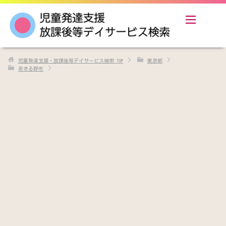
児童発達支援・放課後等デイサービス検索
TOP
東京都
あきる野市