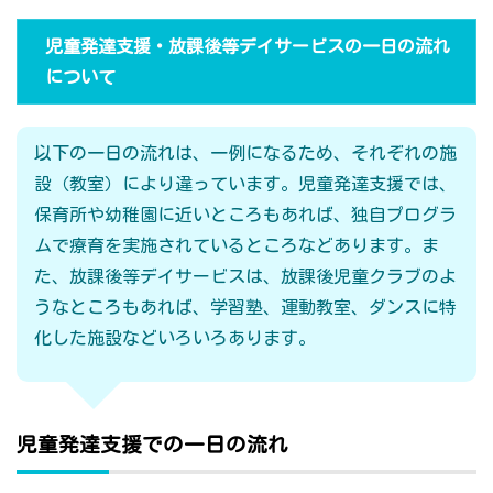
児童発達支援・放課後等デイサービスの一日の流れ
について
以下の一日の流れは、一例になるため、それぞれの施
設（教室）により違っています。児童発達支援では、
保育所や幼稚園に近いところもあれば、独自プログラ
ムで療育を実施されているところなどあります。ま
た、放課後等デイサービスは、放課後児童クラブのよ
うなところもあれば、学習塾、運動教室、ダンスに特
化した施設などいろいろあります。
児童発達支援での一日の流れ