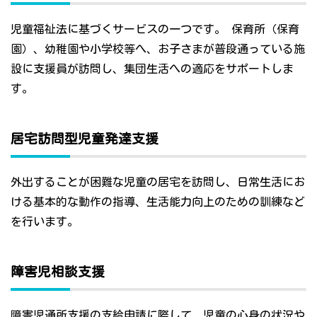
児童福祉法に基づくサービスの一つです。 保育所（保育
園）、幼稚園や小学校等へ、お子さまが普段通っている施
設に支援員が訪問し、集団生活への適応をサポートしま
す。
居宅訪問型児童発達支援
外出することが困難な児童の居宅を訪問し、日常生活にお
ける基本的な動作の指導、生活能力向上のための訓練など
を行います。
障害児相談支援
障害児通所支援の支給申請に際して、児童の心身の状況や