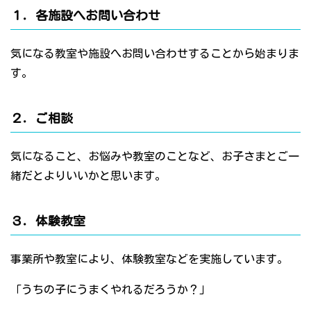
１．各施設へお問い合わせ
気になる教室や施設へお問い合わせすることから始まりま
す。
２．ご相談
気になること、お悩みや教室のことなど、お子さまとご一
緒だとよりいいかと思います。
３．体験教室
事業所や教室により、体験教室などを実施しています。
「うちの子にうまくやれるだろうか？」