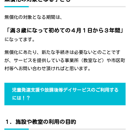
無償化の対象となる期間は、
「満３歳になって初めての４月１日から３年間」
になってます。
無償化にあたり、新たな手続きは必要ないとのことです
が、サービスを提供している事業所（教室など）や市区町
村等へお問い合わせ頂ければと思います。
児童発達支援や放課後等デイサービスのご利用する
には！？
１．施設や教室の利用の目的