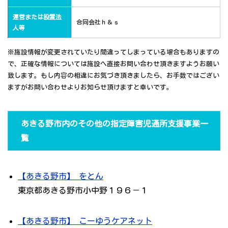
運営または設置法
合同会社ｈ＆ｓ
人等
※施設情報が変更されていたり間違ってしまっている場合もありますの
で、正確な情報については施設へ直接お問い合わせ頂きますようお願い
致します。もし内容の相違にお気づき頂きましたら、お手数ではござい
ますがお問い合わせよりお知らせ頂けますと幸いです。
あきる野市内のその他の指定障害児通所支援事業一
覧
【あきる野市】 をとん
東京都あきる野市小中野１９６－１
【あきる野市】 こーゆうケアネット