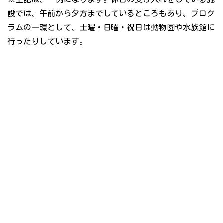
設では、午前から夕方までしているところもあり、プログ
ラムの一環として、土曜・日曜・祝日は動物園や水族館に
行ったりしています。