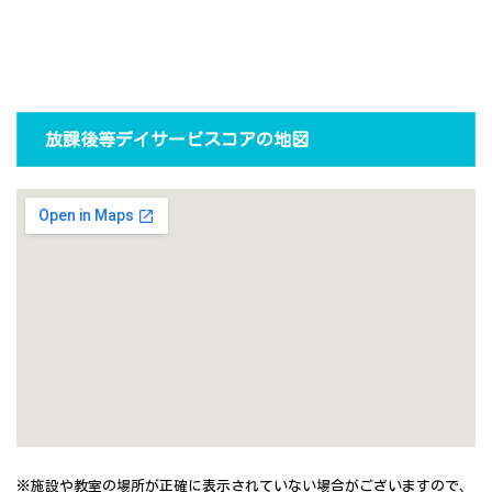
放課後等デイサービスコアの地図
※施設や教室の場所が正確に表示されていない場合がございますので、