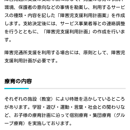
環境、保護者の意向などの事情を勘案し、利用するサービ
スの種類・内容を記した「障害児支援利用計画案」を作成
します。支給決定後には、サービス事業者等との連絡調整
を行うとともに、「障害児支援利用計画」の作成を行いま
す。
障害児通所支援を利用する場合には、原則として、障害児
支援利用計画が必要です。
療育の内容
それぞれの施設（教室）により特徴を活かしているところ
があります。学習・遊び・運動・言葉・社会との関わりな
ど、お子様の療育計画に沿って個別療育・集団療育（グル
ープ療育）を実施しております。