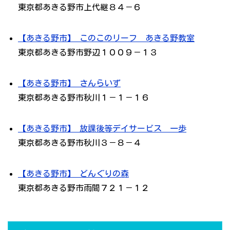
東京都あきる野市上代継８４－６
【あきる野市】 このこのリーフ あきる野教室
東京都あきる野市野辺１００９－１３
【あきる野市】 さんらいず
東京都あきる野市秋川１－１－１６
【あきる野市】 放課後等デイサービス 一歩
東京都あきる野市秋川３－８－４
【あきる野市】 どんぐりの森
東京都あきる野市雨間７２１－１２