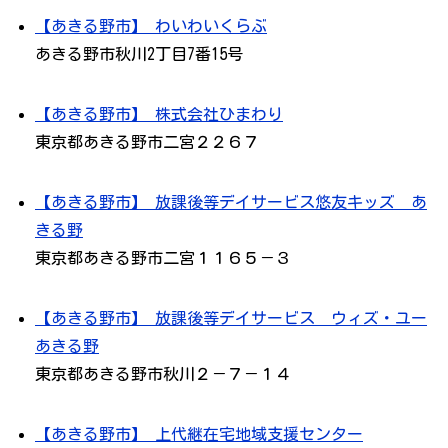
【あきる野市】 わいわいくらぶ
あきる野市秋川2丁目7番15号
【あきる野市】 株式会社ひまわり
東京都あきる野市二宮２２６７
【あきる野市】 放課後等デイサービス悠友キッズ あ
きる野
東京都あきる野市二宮１１６５－３
【あきる野市】 放課後等デイサービス ウィズ・ユー
あきる野
東京都あきる野市秋川２－７－１４
【あきる野市】 上代継在宅地域支援センター