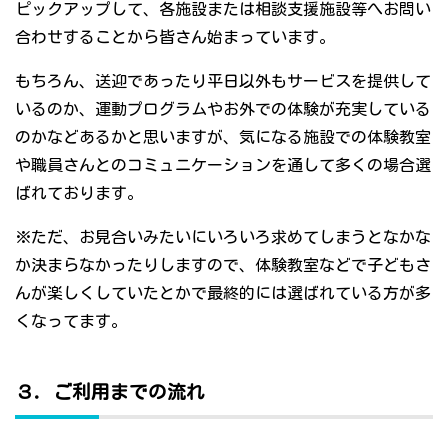
ピックアップして、各施設または相談支援施設等へお問い
合わせすることから皆さん始まっています。
もちろん、送迎であったり平日以外もサービスを提供して
いるのか、運動プログラムやお外での体験が充実している
のかなどあるかと思いますが、気になる施設での体験教室
や職員さんとのコミュニケーションを通して多くの場合選
ばれております。
※ただ、お見合いみたいにいろいろ求めてしまうとなかな
か決まらなかったりしますので、体験教室などで子どもさ
んが楽しくしていたとかで最終的には選ばれている方が多
くなってます。
３．ご利用までの流れ