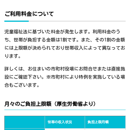
ご利用料金について
児童福祉法に基づいた料金が発生します。利用料金のう
ち、世帯が負担する金額は1割です。また、その1割の金額
には上限額が決められており世帯収入によって異なってお
ります。
詳しくは、お住まいの市町村役場にお問合せまたは直接施
設にご確認下さい。※市町村により特例を実施している場
合もございます。
月々のご負担上限額（厚生労働省より）
世帯の収入状況
負担上限月額