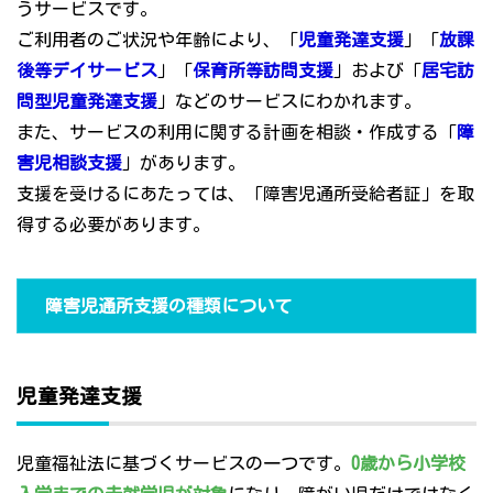
うサービスです。
ご利用者のご状況や年齢により、「
児童発達支援
」「
放課
後等デイサービス
」「
保育所等訪問支援
」および「
居宅訪
問型児童発達支援
」などのサービスにわかれます。
また、サービスの利用に関する計画を相談・作成する「
障
害児相談支援
」があります。
支援を受けるにあたっては、「障害児通所受給者証」を取
得する必要があります。
障害児通所支援の種類について
児童発達支援
児童福祉法に基づくサービスの一つです。
0歳から小学校