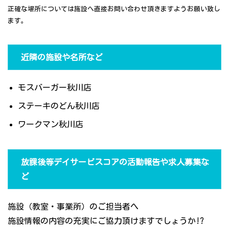
正確な場所については施設へ直接お問い合わせ頂きますようお願い致し
ます。
近隣の施設や名所など
モスバーガー秋川店
ステーキのどん秋川店
ワークマン秋川店
放課後等デイサービスコアの活動報告や求人募集な
ど
施設（教室・事業所）のご担当者へ
施設情報の内容の充実にご協力頂けますでしょうか!?