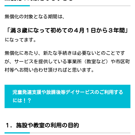
無償化の対象となる期間は、
「満３歳になって初めての４月１日から３年間」
になってます。
無償化にあたり、新たな手続きは必要ないとのことです
が、サービスを提供している事業所（教室など）や市区町
村等へお問い合わせ頂ければと思います。
児童発達支援や放課後等デイサービスのご利用する
には！？
１．施設や教室の利用の目的