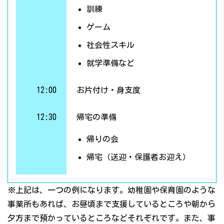
訓練
ゲーム
社会性スキル
就学準備など
12:00
お片付け・身支度
12:30
帰宅の準備
帰りの会
帰宅（送迎・保護者お迎え）
※上記は、一つの例になります。幼稚園や保育園のような
事業所もあれば、お昼頃まで支援しているところや朝から
夕方まで預かっているところなどそれぞれです。また、事