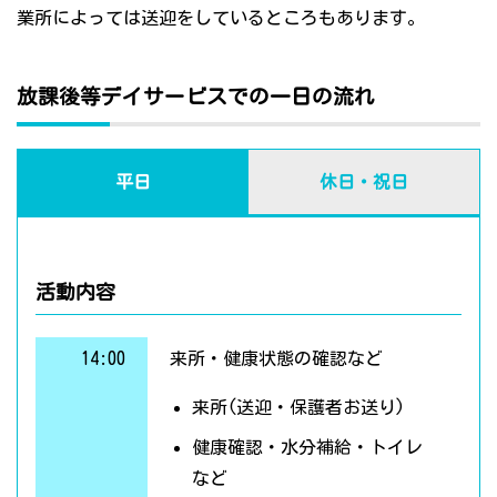
業所によっては送迎をしているところもあります。
放課後等デイサービスでの一日の流れ
平日
休日・祝日
活動内容
14:00
来所・健康状態の確認など
来所(送迎・保護者お送り)
健康確認・水分補給・トイレ
など