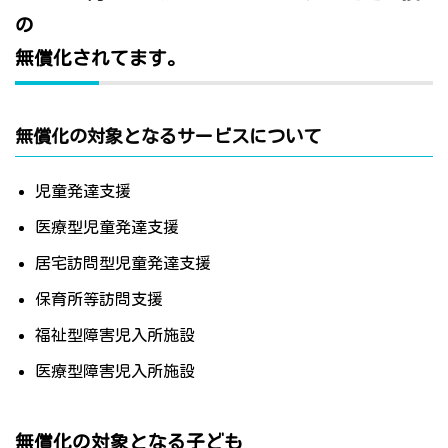
の
無償化されてます。
無償化の対象となるサービスについて
児童発達支援
医療型児童発達支援
居宅訪問型児童発達支援
保育所等訪問支援
福祉型障害児入所施設
医療型障害児入所施設
無償化の対象となる子ども