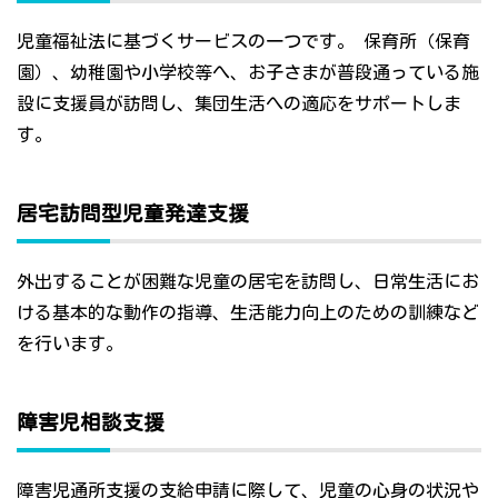
児童福祉法に基づくサービスの一つです。 保育所（保育
園）、幼稚園や小学校等へ、お子さまが普段通っている施
設に支援員が訪問し、集団生活への適応をサポートしま
す。
居宅訪問型児童発達支援
外出することが困難な児童の居宅を訪問し、日常生活にお
ける基本的な動作の指導、生活能力向上のための訓練など
を行います。
障害児相談支援
障害児通所支援の支給申請に際して、児童の心身の状況や