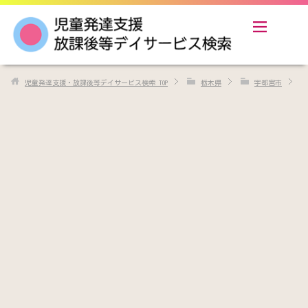
児童発達支援・放課後等デイサービス検索
TOP
栃木県
宇都宮市