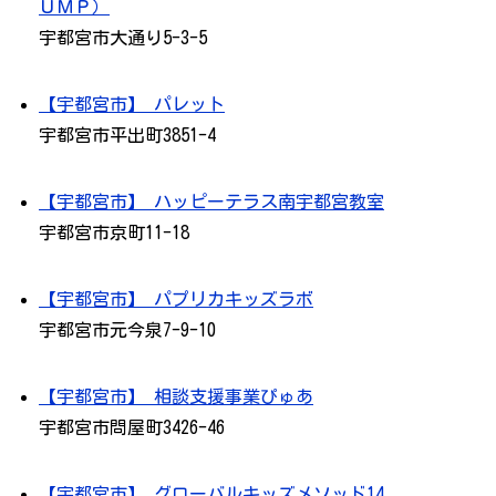
ＵＭＰ）
宇都宮市大通り5-3-5
【宇都宮市】 パレット
宇都宮市平出町3851-4
【宇都宮市】 ハッピーテラス南宇都宮教室
宇都宮市京町11-18
【宇都宮市】 パプリカキッズラボ
宇都宮市元今泉7-9-10
【宇都宮市】 相談支援事業ぴゅあ
宇都宮市問屋町3426-46
【宇都宮市】 グローバルキッズメソッド14