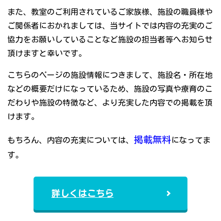
また、教室のご利用されているご家族様、施設の職員様や
ご関係者におかれましては、当サイトでは内容の充実のご
協力をお願いしていることなど施設の担当者等へお知らせ
頂けますと幸いです。
こちらのページの施設情報につきまして、施設名・所在地
などの概要だけになっているため、施設の写真や療育のこ
だわりや施設の特徴など、より充実した内容での掲載を頂
けます。
掲載無料
もちろん、内容の充実については、
になってま
す。
詳しくはこちら