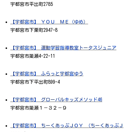
宇都宮市平出町2785
【宇都宮市】 ＹＯＵ ＭＥ（ゆめ）
宇都宮市下栗町2947-8
【宇都宮市】 運動学習指導教室トータスジュニア
宇都宮市簗瀬4-22-11
【宇都宮市】 ふらっと宇都宮ゆう
宇都宮市下平出町899-4
【宇都宮市】 グローバルキッズメソッド46
宇都宮市簗瀬１－３２－９
【宇都宮市】 ちーくあっぷＪＯＹ （ちーくあっぷＪ