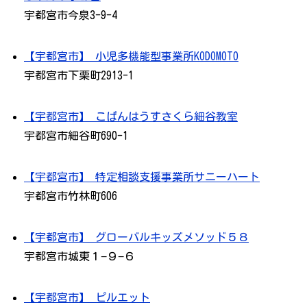
宇都宮市今泉3-9-4
【宇都宮市】 小児多機能型事業所KODOMOTO
宇都宮市下栗町2913-1
【宇都宮市】 こぱんはうすさくら細谷教室
宇都宮市細谷町690-1
【宇都宮市】 特定相談支援事業所サニーハート
宇都宮市竹林町606
【宇都宮市】 グローバルキッズメソッド５８
宇都宮市城東１−９−６
【宇都宮市】 ピルエット