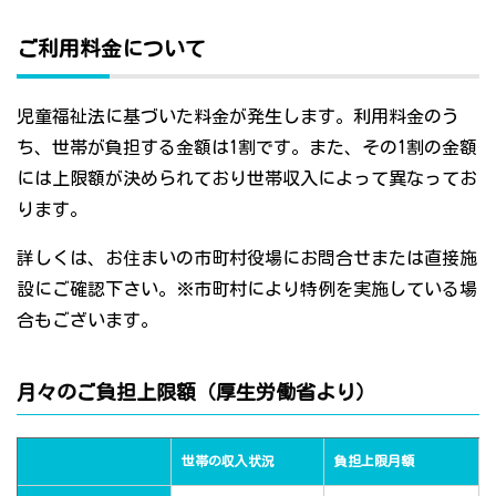
ご利用料金について
児童福祉法に基づいた料金が発生します。利用料金のう
ち、世帯が負担する金額は1割です。また、その1割の金額
には上限額が決められており世帯収入によって異なってお
ります。
詳しくは、お住まいの市町村役場にお問合せまたは直接施
設にご確認下さい。※市町村により特例を実施している場
合もございます。
月々のご負担上限額（厚生労働省より）
世帯の収入状況
負担上限月額