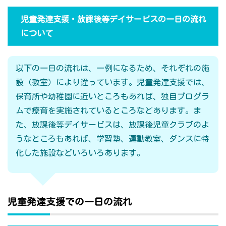
児童発達支援・放課後等デイサービスの一日の流れ
について
以下の一日の流れは、一例になるため、それぞれの施
設（教室）により違っています。児童発達支援では、
保育所や幼稚園に近いところもあれば、独自プログラ
ムで療育を実施されているところなどあります。ま
た、放課後等デイサービスは、放課後児童クラブのよ
うなところもあれば、学習塾、運動教室、ダンスに特
化した施設などいろいろあります。
児童発達支援での一日の流れ