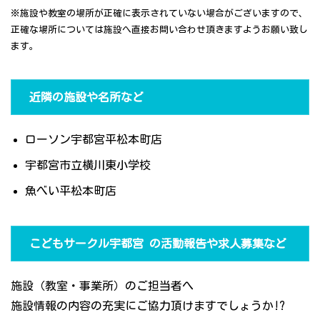
※施設や教室の場所が正確に表示されていない場合がございますので、
正確な場所については施設へ直接お問い合わせ頂きますようお願い致し
ます。
近隣の施設や名所など
ローソン宇都宮平松本町店
宇都宮市立横川東小学校
魚べい平松本町店
こどもサークル宇都宮 の活動報告や求人募集など
施設（教室・事業所）のご担当者へ
施設情報の内容の充実にご協力頂けますでしょうか!?