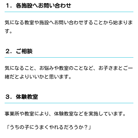
１．各施設へお問い合わせ
気になる教室や施設へお問い合わせすることから始まりま
す。
２．ご相談
気になること、お悩みや教室のことなど、お子さまとご一
緒だとよりいいかと思います。
３．体験教室
事業所や教室により、体験教室などを実施しています。
「うちの子にうまくやれるだろうか？」