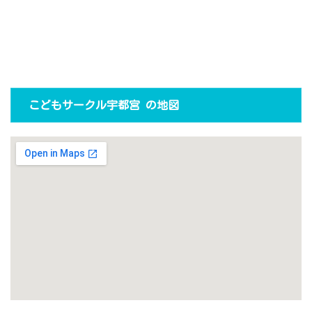
こどもサークル宇都宮 の地図