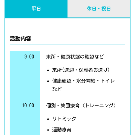
平日
休日・祝日
活動内容
9:00
来所・健康状態の確認など
来所(送迎・保護者お送り)
健康確認・水分補給・トイレ
など
10:00
個別・集団療育（トレーニング）
リトミック
運動療育