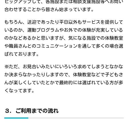
ピックアップして、各施設または相談支援施設等へお問い
合わせすることから皆さん始まっています。
もちろん、送迎であったり平日以外もサービスを提供して
いるのか、運動プログラムやお外での体験が充実している
のかなどあるかと思いますが、気になる施設での体験教室
や職員さんとのコミュニケーションを通して多くの場合選
ばれております。
※ただ、お見合いみたいにいろいろ求めてしまうとなかな
か決まらなかったりしますので、体験教室などで子どもさ
んが楽しくしていたとかで最終的には選ばれている方が多
くなってます。
３．ご利用までの流れ