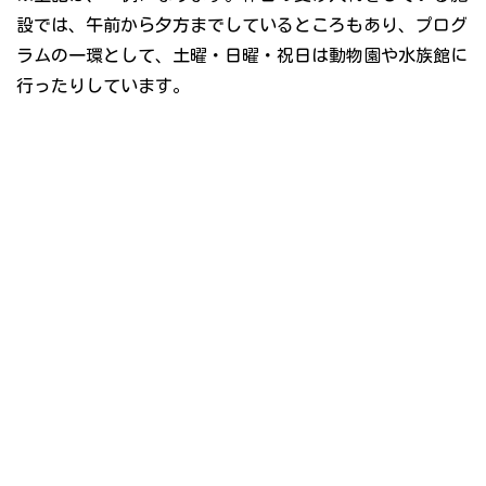
設では、午前から夕方までしているところもあり、プログ
ラムの一環として、土曜・日曜・祝日は動物園や水族館に
行ったりしています。