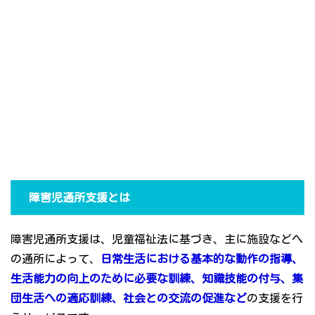
障害児通所支援とは
障害児通所支援は、児童福祉法に基づき、主に施設などへ
の通所によって、
日常生活における基本的な動作の指導、
生活能力の向上のために必要な訓練、知識技能の付与、集
団生活への適応訓練、社会との交流の促進など
の支援を行