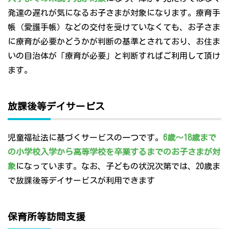
発達の遅れが気になるお子さまが対象になります。療育手
帳（愛護手帳）などの交付を受けていなくても、お子さま
に療育が必要かどうかが判断の基準とされており、お住ま
いの自治体が「療育が必要」と判断すればご利用して頂け
ます。
放課後等デイサービス
児童福祉法に基づくサービスの一つです。
6歳～18歳まで
の小学校入学から高等学校を卒業するまでのお子さまが対
象
になっています。なお、子どもの状況次第では、20歳ま
で放課後等デイサービスが利用できます
保育所等訪問支援