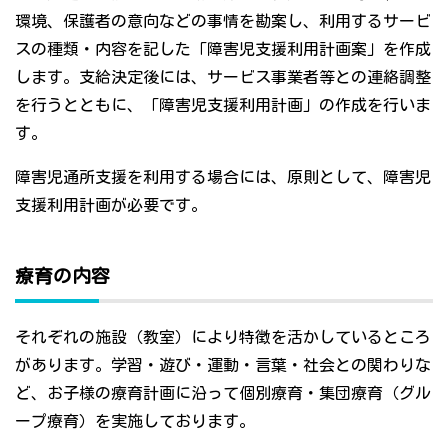
環境、保護者の意向などの事情を勘案し、利用するサービ
スの種類・内容を記した「障害児支援利用計画案」を作成
します。支給決定後には、サービス事業者等との連絡調整
を行うとともに、「障害児支援利用計画」の作成を行いま
す。
障害児通所支援を利用する場合には、原則として、障害児
支援利用計画が必要です。
療育の内容
それぞれの施設（教室）により特徴を活かしているところ
があります。学習・遊び・運動・言葉・社会との関わりな
ど、お子様の療育計画に沿って個別療育・集団療育（グル
ープ療育）を実施しております。