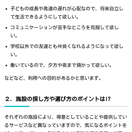
子どもの成長や発達の遅れが心配なので、将来自立し
て生活できるようにして欲しい。
コミュニケーションが苦手なところを克服して欲し
い。
学校以外での友達とも仲良くなれるようになって欲し
い。
働いているので、夕方や夜まで預かって欲しい。
などなど、利用への目的があるかと思います。
２．施設の探し方や選び方のポイントは!?
それぞれの施設により、得意としていることや提供してい
るサービスなど異なっていますので、気になるポイントを