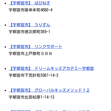
【宇都宮市】 はぴねす
宇都宮市御幸本町4880-4
【宇都宮市】 うりずん
宇都宮市徳次郎町365-1
【宇都宮市】 リンクサポート
宇都宮市上戸祭町３８８
【宇都宮市】 ドリームキッズアカデミー宇都宮
宇都宮市下荒針町3567-14-3
【宇都宮市】 グローバルキッズメソッド１２
宇都宮市北若松原1-14-13