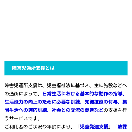
障害児通所支援とは
障害児通所支援は、児童福祉法に基づき、主に施設などへ
の通所によって、
日常生活における基本的な動作の指導、
生活能力の向上のために必要な訓練、知識技能の付与、集
団生活への適応訓練、社会との交流の促進など
の支援を行
うサービスです。
ご利用者のご状況や年齢により、「
児童発達支援
」「
放課