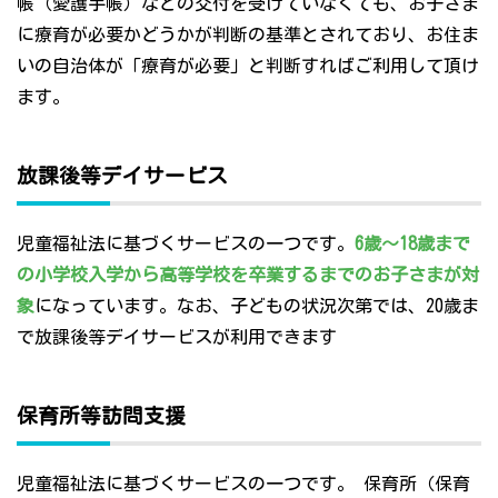
帳（愛護手帳）などの交付を受けていなくても、お子さま
に療育が必要かどうかが判断の基準とされており、お住ま
いの自治体が「療育が必要」と判断すればご利用して頂け
ます。
放課後等デイサービス
児童福祉法に基づくサービスの一つです。
6歳～18歳まで
の小学校入学から高等学校を卒業するまでのお子さまが対
象
になっています。なお、子どもの状況次第では、20歳ま
で放課後等デイサービスが利用できます
保育所等訪問支援
児童福祉法に基づくサービスの一つです。 保育所（保育