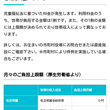
児童福祉法に基づいた料金が発生します。利用料金のう
ち、世帯が負担する金額は1割です。また、その1割の金額
には上限額が決められており世帯収入によって異なってお
ります。
詳しくは、お住まいの市町村役場にお問合せまたは直接施
設にご確認下さい。※市町村により特例を実施している場
合もございます。
月々のご負担上限額（厚生労働省より）
世帯の収入状況
負担上限月額
生活保護
生活保護受給世帯
０円