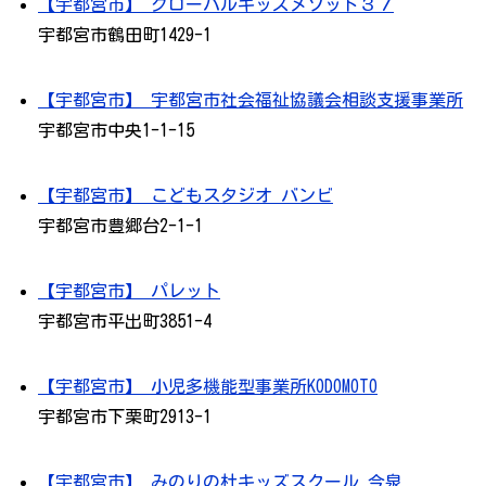
【宇都宮市】 グローバルキッズメソッド３７
宇都宮市鶴田町1429-1
【宇都宮市】 宇都宮市社会福祉協議会相談支援事業所
宇都宮市中央1-1-15
【宇都宮市】 こどもスタジオ バンビ
宇都宮市豊郷台2-1-1
【宇都宮市】 パレット
宇都宮市平出町3851-4
【宇都宮市】 小児多機能型事業所KODOMOTO
宇都宮市下栗町2913-1
【宇都宮市】 みのりの杜キッズスクール 今泉