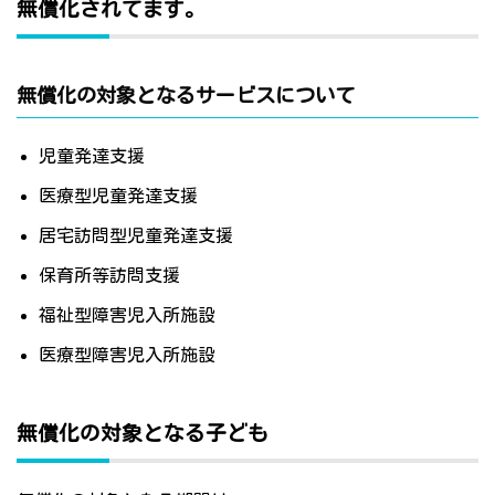
無償化されてます。
無償化の対象となるサービスについて
児童発達支援
医療型児童発達支援
居宅訪問型児童発達支援
保育所等訪問支援
福祉型障害児入所施設
医療型障害児入所施設
無償化の対象となる子ども