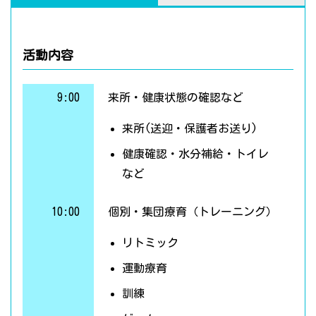
活動内容
9:00
来所・健康状態の確認など
来所(送迎・保護者お送り)
健康確認・水分補給・トイレ
など
10:00
個別・集団療育（トレーニング）
リトミック
運動療育
訓練