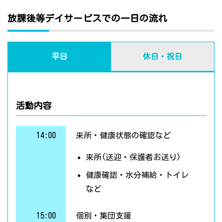
放課後等デイサービスでの一日の流れ
平日
休日・祝日
活動内容
14:00
来所・健康状態の確認など
来所(送迎・保護者お送り)
健康確認・水分補給・トイレ
など
15:00
個別・集団支援