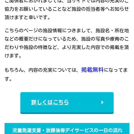
ご関係者におかれましては、当サイトでは内容の充実のご
協力をお願いしていることなど施設の担当者等へお知らせ
頂けますと幸いです。
こちらのページの施設情報につきまして、施設名・所在地
などの概要だけになっているため、施設の写真や療育のこ
だわりや施設の特徴など、より充実した内容での掲載を頂
けます。
掲載無料
もちろん、内容の充実については、
になってま
す。
詳しくはこちら
児童発達支援・放課後等デイサービスの一日の流れ