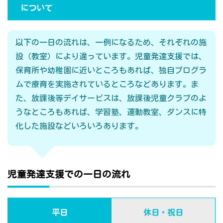
について
以下の一日の流れは、一例になるため、それぞれの施
設（教室）により違っています。児童発達支援では、
保育所や幼稚園に近いところもあれば、独自プログラ
ムで療育を実施されているところなどあります。ま
た、放課後等デイサービスは、放課後児童クラブのよ
うなところもあれば、学習塾、運動教室、ダンスに特
化した施設などいろいろあります。
児童発達支援での一日の流れ
平日
休日・祝日