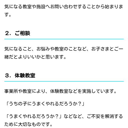
気になる教室や施設へお問い合わせすることから始まりま
す。
２．ご相談
気になること、お悩みや教室のことなど、お子さまとご一
緒だとよりいいかと思います。
３．体験教室
事業所や教室により、体験教室などを実施しています。
「うちの子にうまくやれるだろうか？」
「うまくやれるだろうか？」などなど、ご不安を解消する
ために大切なものです。