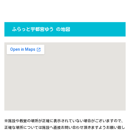
ふらっと宇都宮ゆう の地図
※施設や教室の場所が正確に表示されていない場合がございますので、
正確な場所については施設へ直接お問い合わせ頂きますようお願い致し