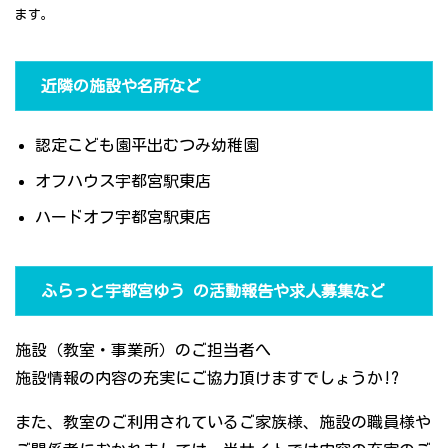
ます。
近隣の施設や名所など
認定こども園平出むつみ幼稚園
オフハウス宇都宮駅東店
ハードオフ宇都宮駅東店
ふらっと宇都宮ゆう の活動報告や求人募集など
施設（教室・事業所）のご担当者へ
施設情報の内容の充実にご協力頂けますでしょうか!?
また、教室のご利用されているご家族様、施設の職員様や