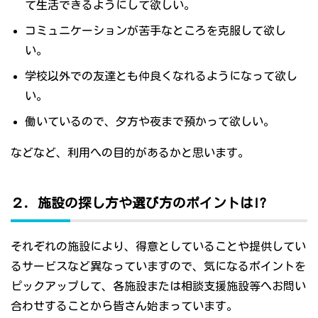
て生活できるようにして欲しい。
コミュニケーションが苦手なところを克服して欲し
い。
学校以外での友達とも仲良くなれるようになって欲し
い。
働いているので、夕方や夜まで預かって欲しい。
などなど、利用への目的があるかと思います。
２．施設の探し方や選び方のポイントは!?
それぞれの施設により、得意としていることや提供してい
るサービスなど異なっていますので、気になるポイントを
ピックアップして、各施設または相談支援施設等へお問い
合わせすることから皆さん始まっています。