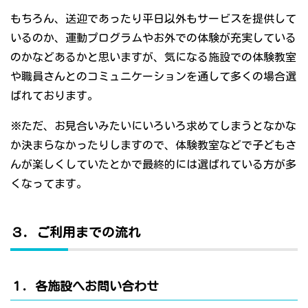
もちろん、送迎であったり平日以外もサービスを提供して
いるのか、運動プログラムやお外での体験が充実している
のかなどあるかと思いますが、気になる施設での体験教室
や職員さんとのコミュニケーションを通して多くの場合選
ばれております。
※ただ、お見合いみたいにいろいろ求めてしまうとなかな
か決まらなかったりしますので、体験教室などで子どもさ
んが楽しくしていたとかで最終的には選ばれている方が多
くなってます。
３．ご利用までの流れ
１．各施設へお問い合わせ