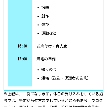
宿題
創作
遊び
運動など
16:30
お片付け・身支度
17:00
帰宅の準備
帰りの会
帰宅（送迎・保護者お迎え）
※上記は、一例になります。休日の受け入れをしている施
設では、午前から夕方までしているところもあり、プログ