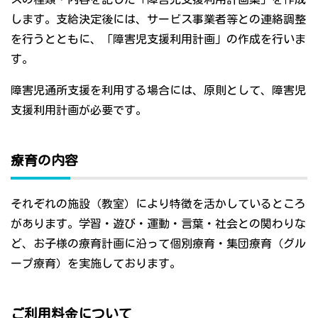
します。支給決定後には、サービス事業者等との連絡調整
を行うとともに、「障害児支援利用計画」の作成を行いま
す。
障害児通所支援を利用する場合には、原則として、障害児
支援利用計画が必要です。
療育の内容
それぞれの施設（教室）により特徴を活かしているところ
があります。学習・遊び・運動・言葉・社会との関わりな
ど、お子様の療育計画に沿って個別療育・集団療育（グル
ープ療育）を実施しております。
ご利用料金について