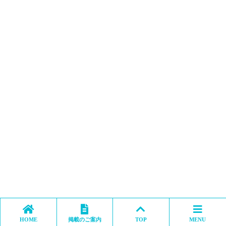
HOME
掲載のご案内
TOP
MENU