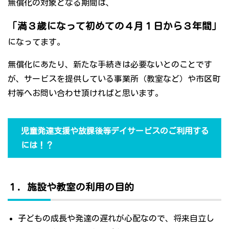
無償化の対象となる期間は、
「満３歳になって初めての４月１日から３年間」
になってます。
無償化にあたり、新たな手続きは必要ないとのことです
が、サービスを提供している事業所（教室など）や市区町
村等へお問い合わせ頂ければと思います。
児童発達支援や放課後等デイサービスのご利用する
には！？
１．施設や教室の利用の目的
子どもの成長や発達の遅れが心配なので、将来自立し