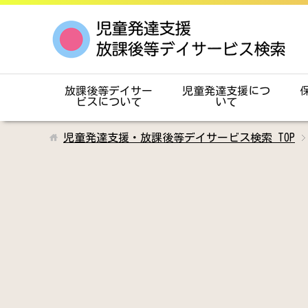
放課後等デイサー
児童発達支援につ
ビスについて
いて
児童発達支援・放課後等デイサービス検索
TOP