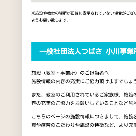
※施設や教室の場所が正確に表示されていない場合がござ
ようお願い致します。
一般社団法人つばさ 小川事業
施設（教室・事業所）のご担当者へ
施設情報の内容の充実にご協力頂けますでしょう
また、教室のご利用されているご家族様、施設
容の充実のご協力をお願いしていることなど施
こちらのページの施設情報につきまして、施設
真や療育のこだわりや施設の特徴など、より充