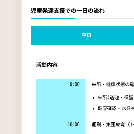
児童発達支援での一日の流れ
平日
活動内容
9:00
来所・健康状態の
来所(送迎・保護
健康確認・水分
10:00
個別・集団療育（