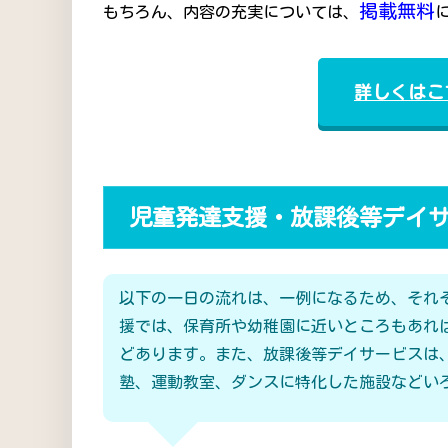
掲載無料
もちろん、内容の充実については、
詳しくはこ
児童発達支援・放課後等デイ
以下の一日の流れは、一例になるため、それ
援では、保育所や幼稚園に近いところもあれ
どあります。また、放課後等デイサービスは
塾、運動教室、ダンスに特化した施設などい