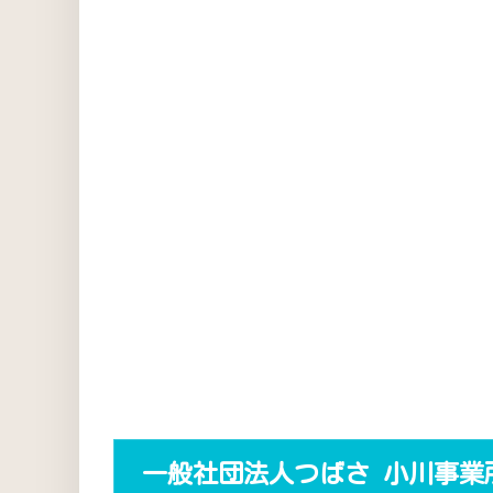
一般社団法人つばさ 小川事業