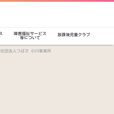
ス
障害福祉サービス
放課後児童クラブ
て
等について
般社団法人つばさ 小川事業所