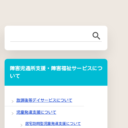
障害児通所支援・障害福祉サービスにつ
いて
放課後等デイサービスについて
児童発達支援について
居宅訪問型児童発達支援について