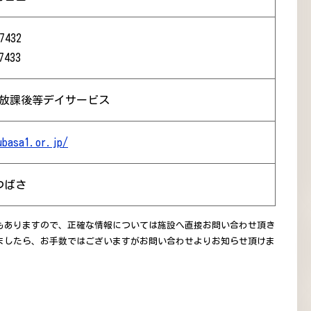
7432
7433
 放課後等デイサービス
ubasa1.or.jp/
つばさ
もありますので、正確な情報については施設へ直接お問い合わせ頂き
ましたら、お手数ではございますがお問い合わせよりお知らせ頂けま