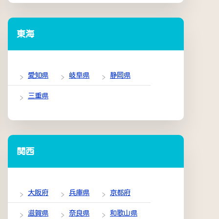
東海
愛知県
岐阜県
静岡県
三重県
関西
大阪府
兵庫県
京都府
滋賀県
奈良県
和歌山県