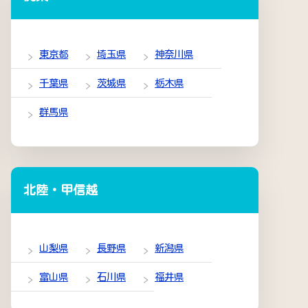
東京都
埼玉県
神奈川県
千葉県
茨城県
栃木県
群馬県
北陸・甲信越
山梨県
長野県
新潟県
富山県
石川県
福井県