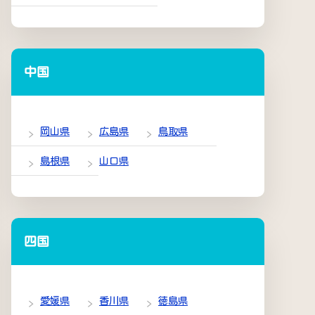
中国
岡山県
広島県
鳥取県
島根県
山口県
四国
愛媛県
香川県
徳島県