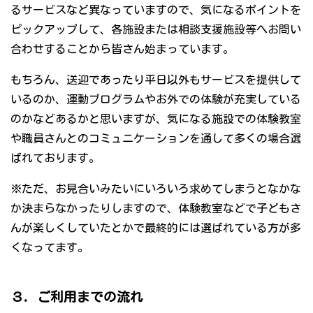
るサービスなど異なっていますので、気になるポイントを
ピックアップして、各施設または相談支援施設等へお問い
合わせすることから皆さん始まっています。
もちろん、送迎であったり平日以外もサービスを提供して
いるのか、運動プログラムやお外での体験が充実している
のかなどあるかと思いますが、気になる施設での体験教室
や職員さんとのコミュニケーションを通して多くの場合選
ばれております。
※ただ、お見合いみたいにいろいろ求めてしまうとなかな
か決まらなかったりしますので、体験教室などで子どもさ
んが楽しくしていたとかで最終的には選ばれている方が多
くなってます。
３．ご利用までの流れ