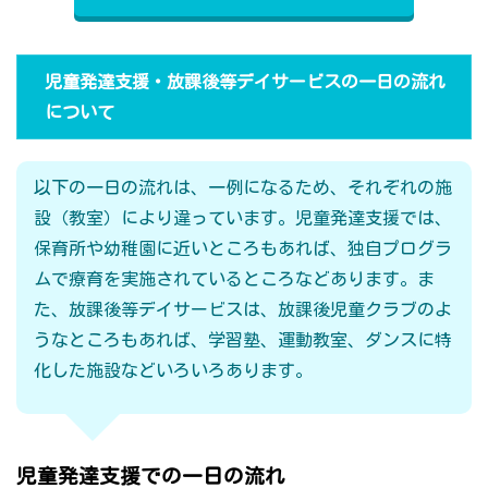
児童発達支援・放課後等デイサービスの一日の流れ
について
以下の一日の流れは、一例になるため、それぞれの施
設（教室）により違っています。児童発達支援では、
保育所や幼稚園に近いところもあれば、独自プログラ
ムで療育を実施されているところなどあります。ま
た、放課後等デイサービスは、放課後児童クラブのよ
うなところもあれば、学習塾、運動教室、ダンスに特
化した施設などいろいろあります。
児童発達支援での一日の流れ