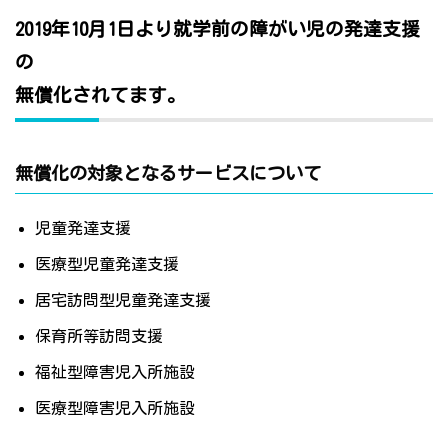
2019年10月1日より就学前の障がい児の発達支援
の
無償化されてます。
無償化の対象となるサービスについて
児童発達支援
医療型児童発達支援
居宅訪問型児童発達支援
保育所等訪問支援
福祉型障害児入所施設
医療型障害児入所施設