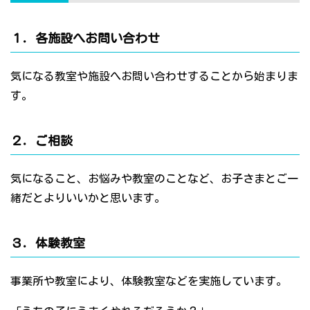
１．各施設へお問い合わせ
気になる教室や施設へお問い合わせすることから始まりま
す。
２．ご相談
気になること、お悩みや教室のことなど、お子さまとご一
緒だとよりいいかと思います。
３．体験教室
事業所や教室により、体験教室などを実施しています。