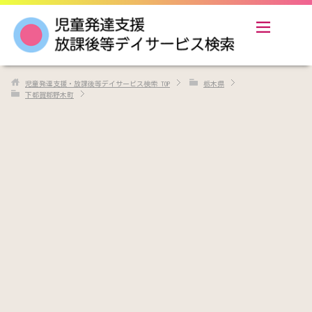
児童発達支援・放課後等デイサービス検索
TOP
栃木県
下都賀郡野木町