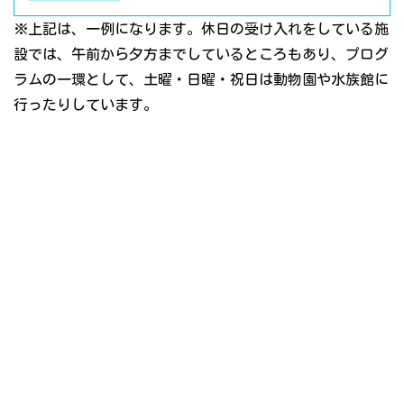
※上記は、一例になります。休日の受け入れをしている施
設では、午前から夕方までしているところもあり、プログ
ラムの一環として、土曜・日曜・祝日は動物園や水族館に
行ったりしています。