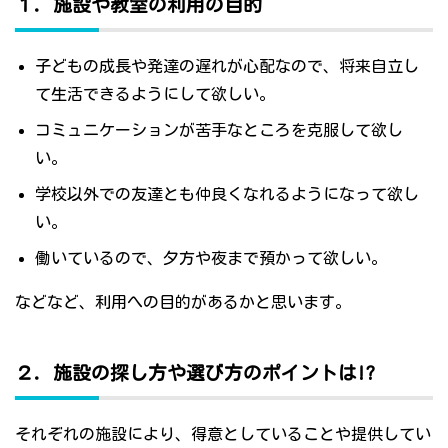
１．施設や教室の利用の目的
子どもの成長や発達の遅れが心配なので、将来自立し
て生活できるようにして欲しい。
コミュニケーションが苦手なところを克服して欲し
い。
学校以外での友達とも仲良くなれるようになって欲し
い。
働いているので、夕方や夜まで預かって欲しい。
などなど、利用への目的があるかと思います。
２．施設の探し方や選び方のポイントは!?
それぞれの施設により、得意としていることや提供してい