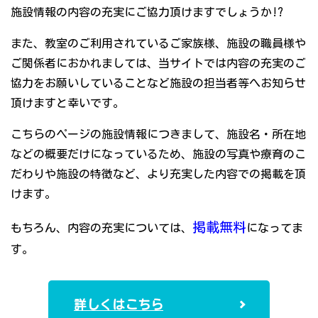
施設情報の内容の充実にご協力頂けますでしょうか!?
また、教室のご利用されているご家族様、施設の職員様や
ご関係者におかれましては、当サイトでは内容の充実のご
協力をお願いしていることなど施設の担当者等へお知らせ
頂けますと幸いです。
こちらのページの施設情報につきまして、施設名・所在地
などの概要だけになっているため、施設の写真や療育のこ
だわりや施設の特徴など、より充実した内容での掲載を頂
けます。
掲載無料
もちろん、内容の充実については、
になってま
す。
詳しくはこちら