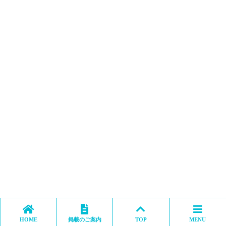
HOME
掲載のご案内
TOP
MENU