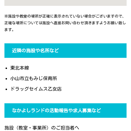
※施設や教室の場所が正確に表示されていない場合がございますので、
正確な場所については施設へ直接お問い合わせ頂きますようお願い致し
ます。
近隣の施設や名所など
東北本線
小山市立もみじ保育所
ドラッグセイムス乙女店
なかよしランドの活動報告や求人募集など
施設（教室・事業所）のご担当者へ