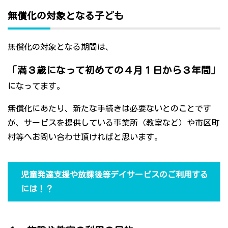
無償化の対象となる子ども
無償化の対象となる期間は、
「満３歳になって初めての４月１日から３年間」
になってます。
無償化にあたり、新たな手続きは必要ないとのことです
が、サービスを提供している事業所（教室など）や市区町
村等へお問い合わせ頂ければと思います。
児童発達支援や放課後等デイサービスのご利用する
には！？