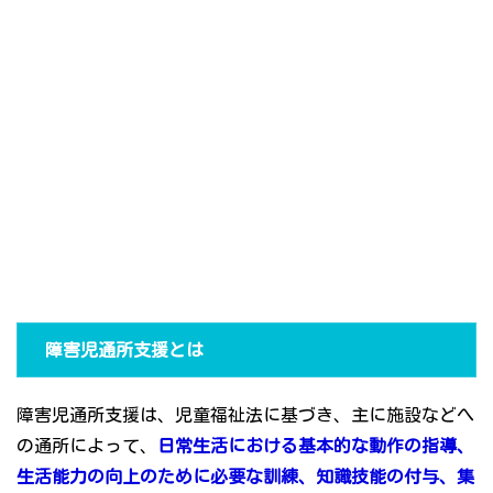
障害児通所支援とは
障害児通所支援は、児童福祉法に基づき、主に施設などへ
の通所によって、
日常生活における基本的な動作の指導、
生活能力の向上のために必要な訓練、知識技能の付与、集