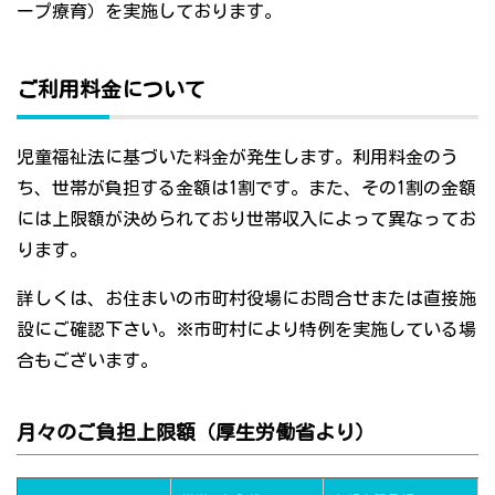
ープ療育）を実施しております。
ご利用料金について
児童福祉法に基づいた料金が発生します。利用料金のう
ち、世帯が負担する金額は1割です。また、その1割の金額
には上限額が決められており世帯収入によって異なってお
ります。
詳しくは、お住まいの市町村役場にお問合せまたは直接施
設にご確認下さい。※市町村により特例を実施している場
合もございます。
月々のご負担上限額（厚生労働省より）