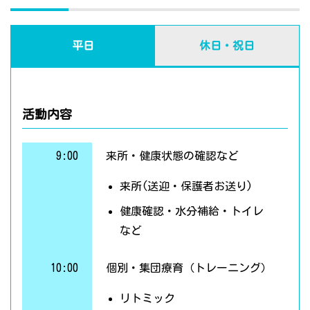
平日
休日・祝日
活動内容
9:00
来所・健康状態の確認など
来所(送迎・保護者お送り)
健康確認・水分補給・トイレ
など
10:00
個別・集団療育（トレーニング）
リトミック