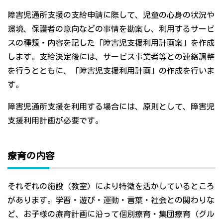
障害児通所支援の支給申請に際して、児童の心身の状況や
環境、保護者の意向などの事情を勘案し、利用するサービ
スの種類・内容を記した「障害児支援利用計画案」を作成
します。支給決定後には、サービス事業者等との連絡調整
を行うとともに、「障害児支援利用計画」の作成を行いま
す。
障害児通所支援を利用する場合には、原則として、障害児
支援利用計画が必要です。
療育の内容
それぞれの施設（教室）により特徴を活かしているところ
があります。学習・遊び・運動・言葉・社会との関わりな
ど、お子様の療育計画に沿って個別療育・集団療育（グル