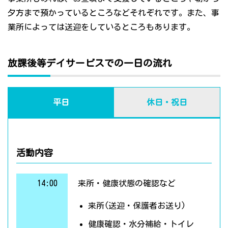
夕方まで預かっているところなどそれぞれです。また、事
業所によっては送迎をしているところもあります。
放課後等デイサービスでの一日の流れ
平日
休日・祝日
活動内容
14:00
来所・健康状態の確認など
来所(送迎・保護者お送り)
健康確認・水分補給・トイレ