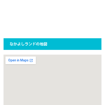
なかよしランドの地図