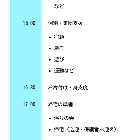
など
15:00
個別・集団支援
宿題
創作
遊び
運動など
16:30
お片付け・身支度
17:00
帰宅の準備
帰りの会
帰宅（送迎・保護者お迎え）