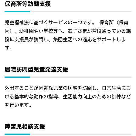
保育所等訪問支援
児童福祉法に基づくサービスの一つです。 保育所（保育
園）、幼稚園や小学校等へ、お子さまが普段通っている施
設に支援員が訪問し、集団生活への適応をサポートしま
す。
居宅訪問型児童発達支援
外出することが困難な児童の居宅を訪問し、日常生活にお
ける基本的な動作の指導、生活能力向上のための訓練など
を行います。
障害児相談支援