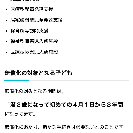
医療型児童発達支援
居宅訪問型児童発達支援
保育所等訪問支援
福祉型障害児入所施設
医療型障害児入所施設
無償化の対象となる子ども
無償化の対象となる期間は、
「満３歳になって初めての４月１日から３年間」
になってます。
無償化にあたり、新たな手続きは必要ないとのことです