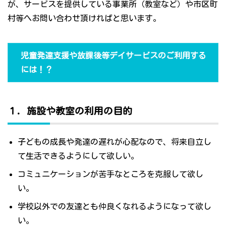
が、サービスを提供している事業所（教室など）や市区町
村等へお問い合わせ頂ければと思います。
児童発達支援や放課後等デイサービスのご利用する
には！？
１．施設や教室の利用の目的
子どもの成長や発達の遅れが心配なので、将来自立し
て生活できるようにして欲しい。
コミュニケーションが苦手なところを克服して欲し
い。
学校以外での友達とも仲良くなれるようになって欲し
い。