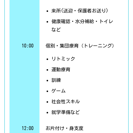
来所(送迎・保護者お送り)
健康確認・水分補給・トイレ
など
10:00
個別・集団療育（トレーニング）
リトミック
運動療育
訓練
ゲーム
社会性スキル
就学準備など
12:00
お片付け・身支度