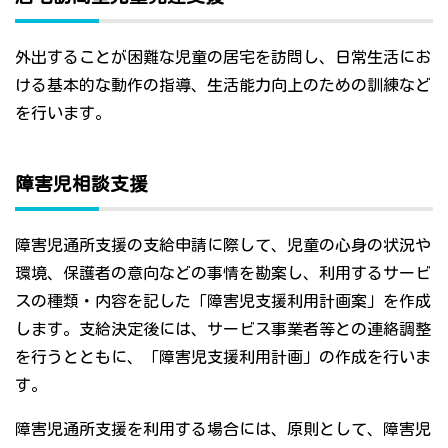
外出することが困難な児童の居宅を訪問し、日常生活にお
ける基本的な動作の指導、生活能力向上のための訓練など
を行います。
障害児相談支援
障害児通所支援の支給申請に際して、児童の心身の状況や
環境、保護者の意向などの事情を勘案し、利用するサービ
スの種類・内容を記した「障害児支援利用計画案」を作成
します。支給決定後には、サービス事業者等との連絡調整
を行うとともに、「障害児支援利用計画」の作成を行いま
す。
障害児通所支援を利用する場合には、原則として、障害児