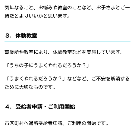
気になること、お悩みや教室のことなど、お子さまとご一
緒だとよりいいかと思います。
３．体験教室
事業所や教室により、体験教室などを実施しています。
「うちの子にうまくやれるだろうか？」
「うまくやれるだろうか？」などなど、ご不安を解消する
ために大切なものです。
４．受給者申請・ご利用開始
市区町村へ通所受給者申請、ご利用の開始です。