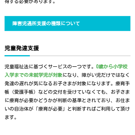
得する必要があります。
障害児通所支援の種類について
児童発達支援
児童福祉法に基づくサービスの一つです。
0歳から小学校
入学までの未就学児が対象
になり、障がい児だけではなく
発達の遅れが気になるお子さまが対象になります。療育手
帳（愛護手帳）などの交付を受けていなくても、お子さま
に療育が必要かどうかが判断の基準とされており、お住ま
いの自治体が「療育が必要」と判断すればご利用して頂け
ます。