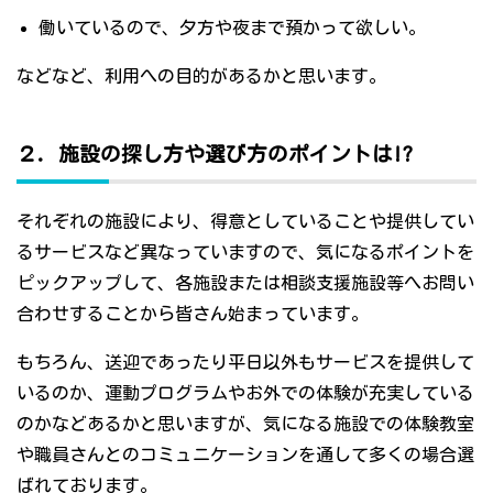
働いているので、夕方や夜まで預かって欲しい。
などなど、利用への目的があるかと思います。
２．施設の探し方や選び方のポイントは!?
それぞれの施設により、得意としていることや提供してい
るサービスなど異なっていますので、気になるポイントを
ピックアップして、各施設または相談支援施設等へお問い
合わせすることから皆さん始まっています。
もちろん、送迎であったり平日以外もサービスを提供して
いるのか、運動プログラムやお外での体験が充実している
のかなどあるかと思いますが、気になる施設での体験教室
や職員さんとのコミュニケーションを通して多くの場合選
ばれております。