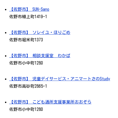
【佐野市】 SUN-Sano
佐野市植上町1419-1
【佐野市】 ソレイユ・ほりごめ
佐野市堀米町1373
【佐野市】 相談支援室 わかば
佐野市小中町1280
【佐野市】 児童デイサービス・アニマートさのStudy
佐野市高砂町2865-1
【佐野市】 こども通所支援事業所おおぞら
佐野市小中町1280