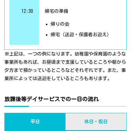
12:30
帰宅の準備
帰りの会
帰宅（送迎・保護者お迎え）
※上記は、一つの例になります。幼稚園や保育園のような
事業所もあれば、お昼頃まで支援しているところや朝から
夕方まで預かっているところなどそれぞれです。また、事
業所によっては送迎をしているところもあります。
放課後等デイサービスでの一日の流れ
平日
休日・祝日