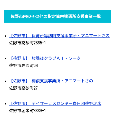
佐野市内のその他の指定障害児通所支援事業一覧
【佐野市】 保育所等訪問支援事業所・アニマートさの
佐野市高砂町2865-1
【佐野市】 放課後クラブＡＩ・ワーク
佐野市高砂町64
【佐野市】 相談支援事業所・アニマートさの
佐野市高砂町27
【佐野市】 デイサービスセンター春日和佐野堀米
佐野市堀米町3339-1