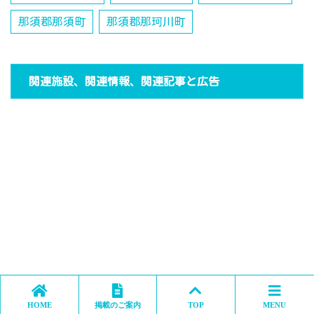
那須郡那須町
那須郡那珂川町
関連施設、関連情報、関連記事と広告
HOME
掲載のご案内
TOP
MENU