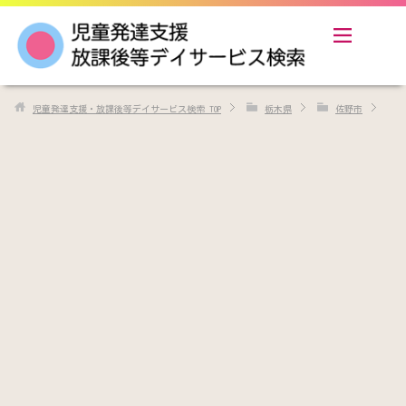
児童発達支援・放課後等デイサービス検索
TOP
栃木県
佐野市