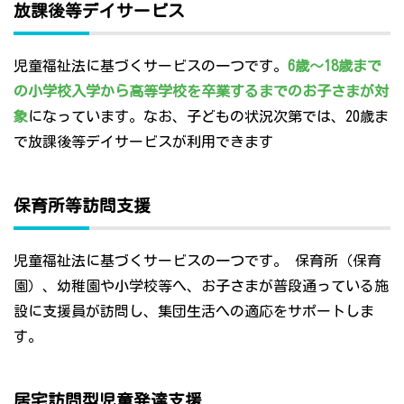
放課後等デイサービス
児童福祉法に基づくサービスの一つです。
6歳～18歳まで
の小学校入学から高等学校を卒業するまでのお子さまが対
象
になっています。なお、子どもの状況次第では、20歳ま
で放課後等デイサービスが利用できます
保育所等訪問支援
児童福祉法に基づくサービスの一つです。 保育所（保育
園）、幼稚園や小学校等へ、お子さまが普段通っている施
設に支援員が訪問し、集団生活への適応をサポートしま
す。
居宅訪問型児童発達支援