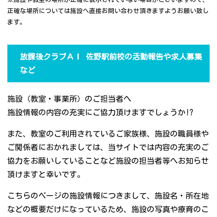
正確な場所については施設へ直接お問い合わせ頂きますようお願い致し
ます。
放課後クラブＡＩ 佐野駅前校の活動報告や求人募集
など
施設（教室・事業所）のご担当者へ
施設情報の内容の充実にご協力頂けますでしょうか!?
また、教室のご利用されているご家族様、施設の職員様や
ご関係者におかれましては、当サイトでは内容の充実のご
協力をお願いしていることなど施設の担当者等へお知らせ
頂けますと幸いです。
こちらのページの施設情報につきまして、施設名・所在地
などの概要だけになっているため、施設の写真や療育のこ