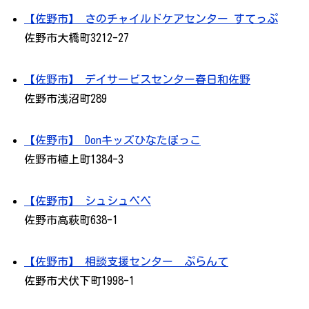
【佐野市】 さのチャイルドケアセンター すてっぷ
佐野市大橋町3212-27
【佐野市】 デイサービスセンター春日和佐野
佐野市浅沼町289
【佐野市】 Donキッズひなたぼっこ
佐野市植上町1384-3
【佐野市】 シュシュペペ
佐野市高萩町638-1
【佐野市】 相談支援センター ぷらんて
佐野市犬伏下町1998-1