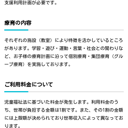
支援利用計画が必要です。
療育の内容
それぞれの施設（教室）により特徴を活かしているところ
があります。学習・遊び・運動・言葉・社会との関わりな
ど、お子様の療育計画に沿って個別療育・集団療育（グル
ープ療育）を実施しております。
ご利用料金について
児童福祉法に基づいた料金が発生します。利用料金のう
ち、世帯が負担する金額は1割です。また、その1割の金額
には上限額が決められており世帯収入によって異なってお
ります。