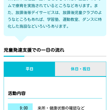
ムで療育を実施されているところなどあります。ま
た、放課後等デイサービスは、放課後児童クラブのよ
うなところもあれば、学習塾、運動教室、ダンスに特
化した施設などいろいろあります。
児童発達支援での一日の流れ
平日
休日・祝日
活動内容
9:00
来所・健康状態の確認など