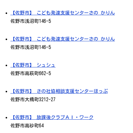
【佐野市】 こども発達支援センターさの かりん
佐野市浅沼町146-5
【佐野市】 こども発達支援センターさの かりん
佐野市浅沼町146-5
【佐野市】 シュシュ
佐野市高萩町662-5
【佐野市】 さの社協相談支援センターほっぷ
佐野市大橋町3212-27
【佐野市】 放課後クラブＡＩ・ワーク
佐野市高砂町64