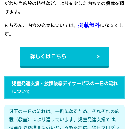
だわりや施設の特徴など、より充実した内容での掲載を頂
けます。
掲載無料
もちろん、内容の充実については、
になってま
す。
詳しくはこちら
児童発達支援・放課後等デイサービスの一日の流れ
について
以下の一日の流れは、一例になるため、それぞれの施
設（教室）により違っています。児童発達支援では、
保育所や幼稚園に近いところもあれば、独自プログラ