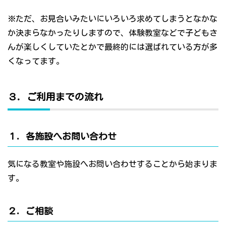
※ただ、お見合いみたいにいろいろ求めてしまうとなかな
か決まらなかったりしますので、体験教室などで子どもさ
んが楽しくしていたとかで最終的には選ばれている方が多
くなってます。
３．ご利用までの流れ
１．各施設へお問い合わせ
気になる教室や施設へお問い合わせすることから始まりま
す。
２．ご相談