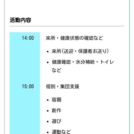
活動内容
14:00
来所・健康状態の確認など
来所(送迎・保護者お送り)
健康確認・水分補給・トイレ
など
15:00
個別・集団支援
宿題
創作
遊び
運動など