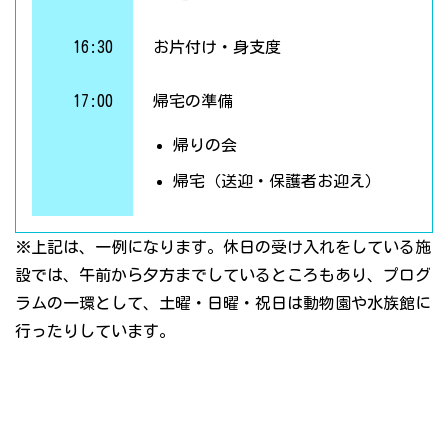
16:30
お片付け・身支度
17:00
帰宅の準備
帰りの会
帰宅（送迎・保護者お迎え）
※上記は、一例になります。休日の受け入れをしている施
設では、午前から夕方までしているところもあり、プログ
ラムの一環として、土曜・日曜・祝日は動物園や水族館に
行ったりしています。