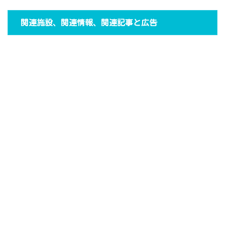
関連施設、関連情報、関連記事と広告