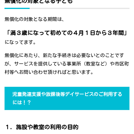
無償化の対象となる子ども
無償化の対象となる期間は、
「満３歳になって初めての４月１日から３年間」
になってます。
無償化にあたり、新たな手続きは必要ないとのことです
が、サービスを提供している事業所（教室など）や市区町
村等へお問い合わせ頂ければと思います。
児童発達支援や放課後等デイサービスのご利用する
には！？
１．施設や教室の利用の目的