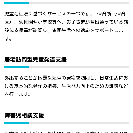
児童福祉法に基づくサービスの一つです。 保育所（保育
園）、幼稚園や小学校等へ、お子さまが普段通っている施
設に支援員が訪問し、集団生活への適応をサポートしま
す。
居宅訪問型児童発達支援
外出することが困難な児童の居宅を訪問し、日常生活にお
ける基本的な動作の指導、生活能力向上のための訓練など
を行います。
障害児相談支援