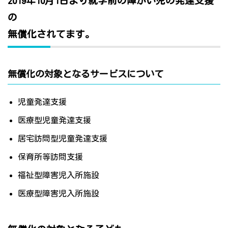
2019年10月1日より就学前の障がい児の発達支援
の
無償化されてます。
無償化の対象となるサービスについて
児童発達支援
医療型児童発達支援
居宅訪問型児童発達支援
保育所等訪問支援
福祉型障害児入所施設
医療型障害児入所施設