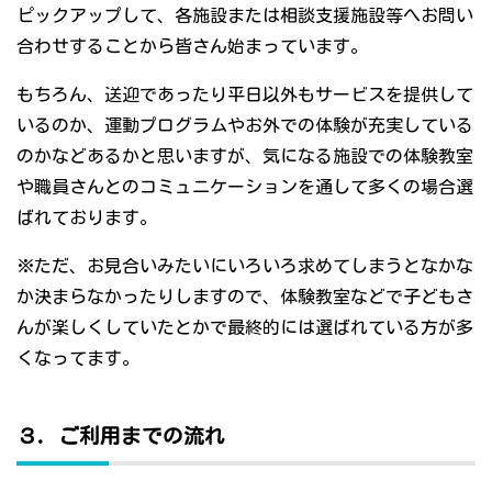
ピックアップして、各施設または相談支援施設等へお問い
合わせすることから皆さん始まっています。
もちろん、送迎であったり平日以外もサービスを提供して
いるのか、運動プログラムやお外での体験が充実している
のかなどあるかと思いますが、気になる施設での体験教室
や職員さんとのコミュニケーションを通して多くの場合選
ばれております。
※ただ、お見合いみたいにいろいろ求めてしまうとなかな
か決まらなかったりしますので、体験教室などで子どもさ
んが楽しくしていたとかで最終的には選ばれている方が多
くなってます。
３．ご利用までの流れ