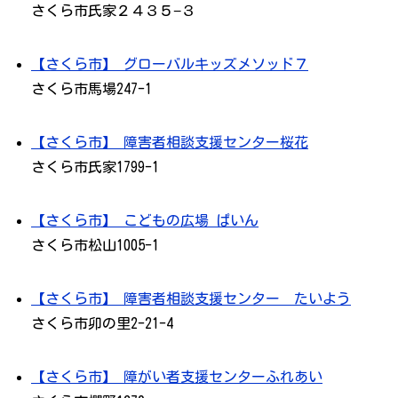
さくら市氏家２４３５−３
【さくら市】 グローバルキッズメソッド７
さくら市馬場247-1
【さくら市】 障害者相談支援センター桜花
さくら市氏家1799-1
【さくら市】 こどもの広場 ぱいん
さくら市松山1005-1
【さくら市】 障害者相談支援センター たいよう
さくら市卯の里2-21-4
【さくら市】 障がい者支援センターふれあい