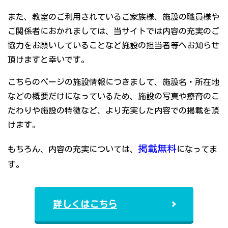
また、教室のご利用されているご家族様、施設の職員様や
ご関係者におかれましては、当サイトでは内容の充実のご
協力をお願いしていることなど施設の担当者等へお知らせ
頂けますと幸いです。
こちらのページの施設情報につきまして、施設名・所在地
などの概要だけになっているため、施設の写真や療育のこ
だわりや施設の特徴など、より充実した内容での掲載を頂
けます。
掲載無料
もちろん、内容の充実については、
になってま
す。
詳しくはこちら