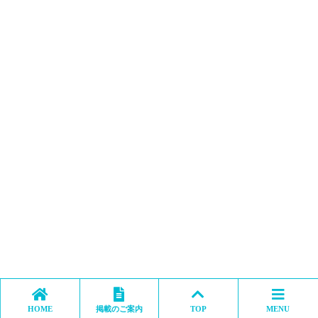
HOME
掲載のご案内
TOP
MENU