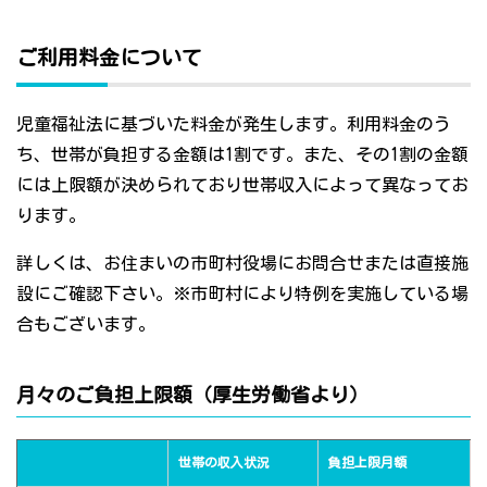
ご利用料金について
児童福祉法に基づいた料金が発生します。利用料金のう
ち、世帯が負担する金額は1割です。また、その1割の金額
には上限額が決められており世帯収入によって異なってお
ります。
詳しくは、お住まいの市町村役場にお問合せまたは直接施
設にご確認下さい。※市町村により特例を実施している場
合もございます。
月々のご負担上限額（厚生労働省より）
世帯の収入状況
負担上限月額