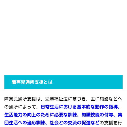
障害児通所支援とは
障害児通所支援は、児童福祉法に基づき、主に施設などへ
の通所によって、
日常生活における基本的な動作の指導、
生活能力の向上のために必要な訓練、知識技能の付与、集
団生活への適応訓練、社会との交流の促進など
の支援を行