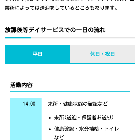
業所によっては送迎をしているところもあります。
放課後等デイサービスでの一日の流れ
平日
休日・祝日
活動内容
14:00
来所・健康状態の確認など
来所(送迎・保護者お送り)
健康確認・水分補給・トイレ
など