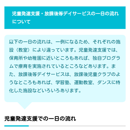
児童発達支援・放課後等デイサービスの一日の流れ
について
以下の一日の流れは、一例になるため、それぞれの施
設（教室）により違っています。児童発達支援では、
保育所や幼稚園に近いところもあれば、独自プログラ
ムで療育を実施されているところなどあります。ま
た、放課後等デイサービスは、放課後児童クラブのよ
うなところもあれば、学習塾、運動教室、ダンスに特
化した施設などいろいろあります。
児童発達支援での一日の流れ