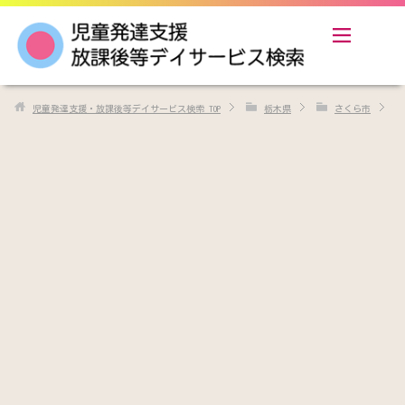
児童発達支援・放課後等デイサービス検索
TOP
栃木県
さくら市