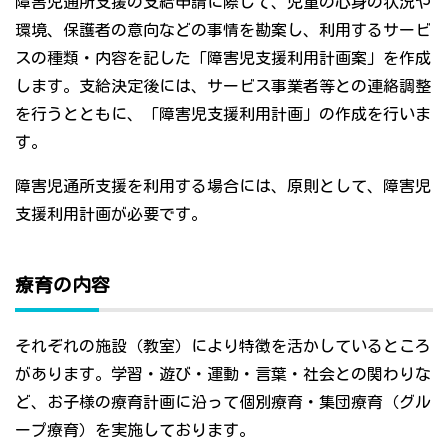
障害児通所支援の支給申請に際して、児童の心身の状況や
環境、保護者の意向などの事情を勘案し、利用するサービ
スの種類・内容を記した「障害児支援利用計画案」を作成
します。支給決定後には、サービス事業者等との連絡調整
を行うとともに、「障害児支援利用計画」の作成を行いま
す。
障害児通所支援を利用する場合には、原則として、障害児
支援利用計画が必要です。
療育の内容
それぞれの施設（教室）により特徴を活かしているところ
があります。学習・遊び・運動・言葉・社会との関わりな
ど、お子様の療育計画に沿って個別療育・集団療育（グル
ープ療育）を実施しております。