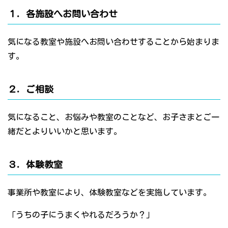
１．各施設へお問い合わせ
気になる教室や施設へお問い合わせすることから始まりま
す。
２．ご相談
気になること、お悩みや教室のことなど、お子さまとご一
緒だとよりいいかと思います。
３．体験教室
事業所や教室により、体験教室などを実施しています。
「うちの子にうまくやれるだろうか？」