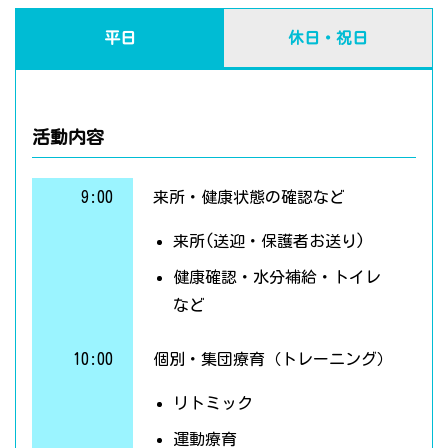
平日
休日・祝日
活動内容
9:00
来所・健康状態の確認など
来所(送迎・保護者お送り)
健康確認・水分補給・トイレ
など
10:00
個別・集団療育（トレーニング）
リトミック
運動療育