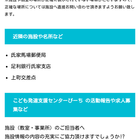
正確な場所については施設へ直接お問い合わせ頂きますようお願い致し
ます。
近隣の施設や名所など
氏家馬場郵便局
足利銀行氏家支店
上町交差点
こども発達支援センターぴーち の活動報告や求人募
集など
施設（教室・事業所）のご担当者へ
施設情報の内容の充実にご協力頂けますでしょうか!?