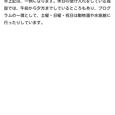
※上記は、一例になります。休日の受け入れをしている施
設では、午前から夕方までしているところもあり、プログ
ラムの一環として、土曜・日曜・祝日は動物園や水族館に
行ったりしています。