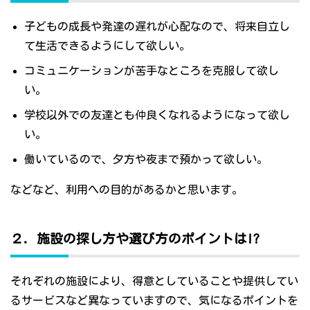
子どもの成長や発達の遅れが心配なので、将来自立し
て生活できるようにして欲しい。
コミュニケーションが苦手なところを克服して欲し
い。
学校以外での友達とも仲良くなれるようになって欲し
い。
働いているので、夕方や夜まで預かって欲しい。
などなど、利用への目的があるかと思います。
２．施設の探し方や選び方のポイントは!?
それぞれの施設により、得意としていることや提供してい
るサービスなど異なっていますので、気になるポイントを