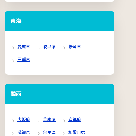
東海
愛知県
岐阜県
静岡県
三重県
関西
大阪府
兵庫県
京都府
滋賀県
奈良県
和歌山県