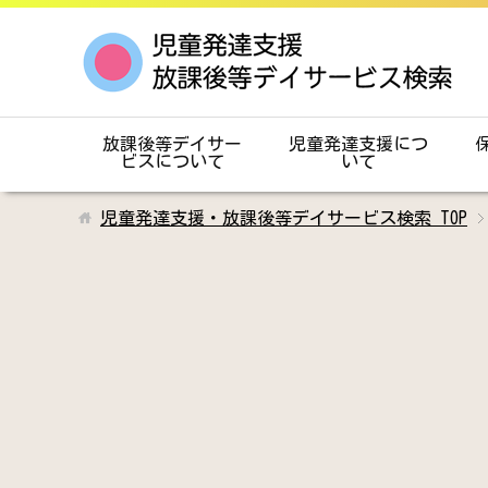
放課後等デイサー
児童発達支援につ
ビスについて
いて
児童発達支援・放課後等デイサービス検索
TOP