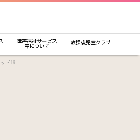
ス
障害福祉サービス
放課後児童クラブ
て
等について
ッド13