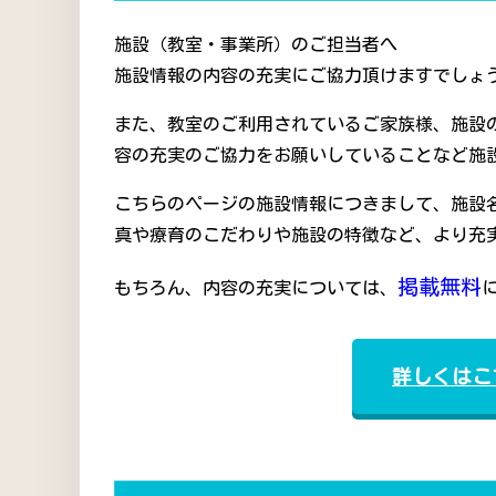
施設（教室・事業所）のご担当者へ
施設情報の内容の充実にご協力頂けますでしょう
また、教室のご利用されているご家族様、施設
容の充実のご協力をお願いしていることなど施
こちらのページの施設情報につきまして、施設
真や療育のこだわりや施設の特徴など、より充
掲載無料
もちろん、内容の充実については、
詳しくはこ