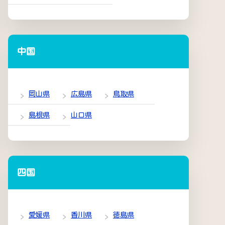
中国
岡山県
広島県
鳥取県
島根県
山口県
四国
愛媛県
香川県
徳島県