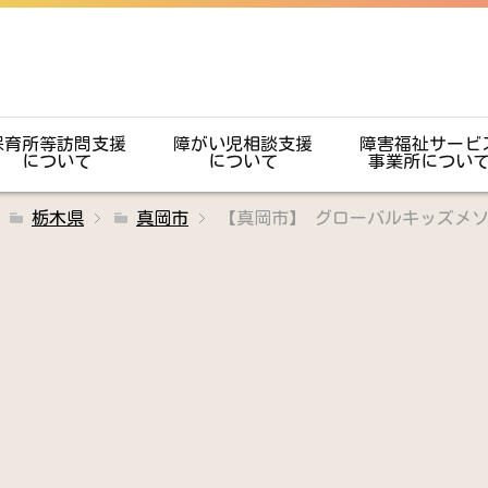
保育所等訪問支援
障がい児相談支援
障害福祉サービ
について
について
事業所につい
栃木県
真岡市
【真岡市】 グローバルキッズメソ