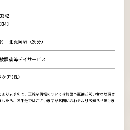
3342
3343
分） 北真岡駅（26分）
 放課後等デイサービス
ケア(株)
もありますので、正確な情報については施設へ直接お問い合わせ頂き
ましたら、お手数ではございますがお問い合わせよりお知らせ頂けま