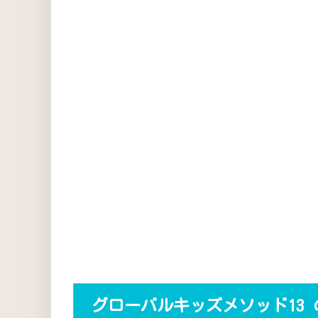
グローバルキッズメソッド13 