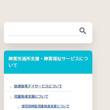
障害児通所支援・障害福祉サービスにつ
いて
放課後等デイサービスについて
児童発達支援について
居宅訪問型児童発達支援について