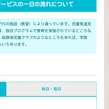
サービスの一日の流れについて
ぞれの施設（教室）により違っています。児童発達支
ば、独自プログラムで療育を実施されているところな
、放課後児童クラブのようなところもあれば、学習
ろいろあります。
休日・祝日