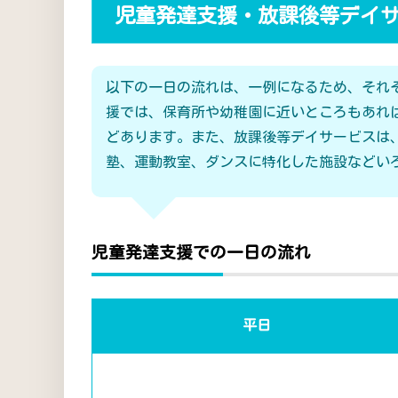
児童発達支援・放課後等デイ
以下の一日の流れは、一例になるため、それ
援では、保育所や幼稚園に近いところもあれ
どあります。また、放課後等デイサービスは
塾、運動教室、ダンスに特化した施設などい
児童発達支援での一日の流れ
平日