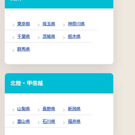
東京都
埼玉県
神奈川県
千葉県
茨城県
栃木県
群馬県
北陸・甲信越
山梨県
長野県
新潟県
富山県
石川県
福井県