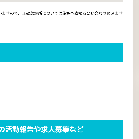
いますので、正確な場所については施設へ直接お問い合わせ頂きます
 の活動報告や求人募集など