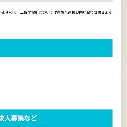
いますので、正確な場所については施設へ直接お問い合わせ頂きます
求人募集など