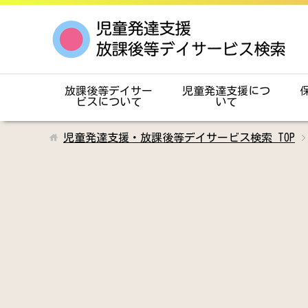
放課後等デイサー
児童発達支援につ
ビスについて
いて
児童発達支援・放課後等デイサービス検索
TOP