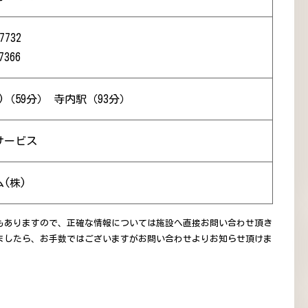
7732
7366
)（59分） 寺内駅（93分）
サービス
(株)
もありますので、正確な情報については施設へ直接お問い合わせ頂き
ましたら、お手数ではございますがお問い合わせよりお知らせ頂けま