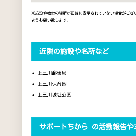
※施設や教室の場所が正確に表示されていない場合がござ
ようお願い致します。
近隣の施設や名所など
上三川郵便局
上三川保育園
上三川城址公園
サポートちから の活動報告や