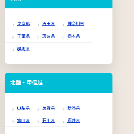
東京都
埼玉県
神奈川県
千葉県
茨城県
栃木県
群馬県
北陸・甲信越
山梨県
長野県
新潟県
富山県
石川県
福井県