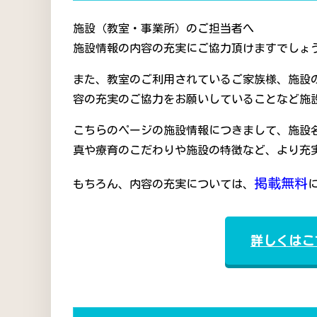
施設（教室・事業所）のご担当者へ
施設情報の内容の充実にご協力頂けますでしょう
また、教室のご利用されているご家族様、施設
容の充実のご協力をお願いしていることなど施
こちらのページの施設情報につきまして、施設
真や療育のこだわりや施設の特徴など、より充
掲載無料
もちろん、内容の充実については、
詳しくはこ