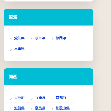
東海
愛知県
岐阜県
静岡県
三重県
関西
大阪府
兵庫県
京都府
滋賀県
奈良県
和歌山県