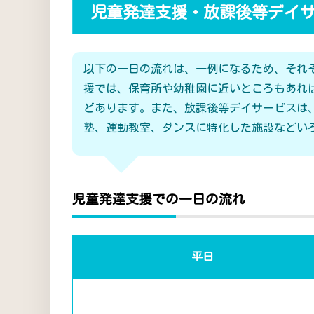
児童発達支援・放課後等デイ
以下の一日の流れは、一例になるため、それ
援では、保育所や幼稚園に近いところもあれ
どあります。また、放課後等デイサービスは
塾、運動教室、ダンスに特化した施設などい
児童発達支援での一日の流れ
平日