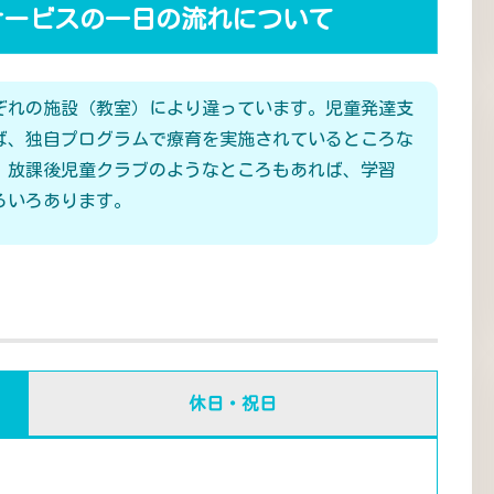
サービスの一日の流れについて
ぞれの施設（教室）により違っています。児童発達支
ば、独自プログラムで療育を実施されているところな
、放課後児童クラブのようなところもあれば、学習
ろいろあります。
休日・祝日