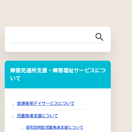
障害児通所支援・障害福祉サービスにつ
いて
放課後等デイサービスについて
児童発達支援について
居宅訪問型児童発達支援について