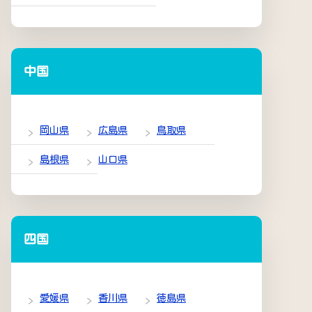
中国
岡山県
広島県
鳥取県
島根県
山口県
四国
愛媛県
香川県
徳島県