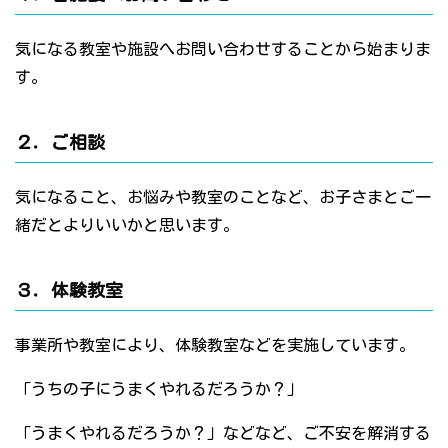
気になる教室や施設へお問い合わせすることから始まりま
す。
２．ご相談
気になること、お悩みや教室のことなど、お子さまとご一
緒だとよりいいかと思います。
３．体験教室
事業所や教室により、体験教室などを実施しています。
「うちの子にうまくやれるだろうか？」
「うまくやれるだろうか？」などなど、ご不安を解消する