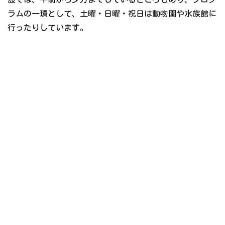
ラムの一環として、土曜・日曜・祝日は動物園や水族館に
行ったりしています。