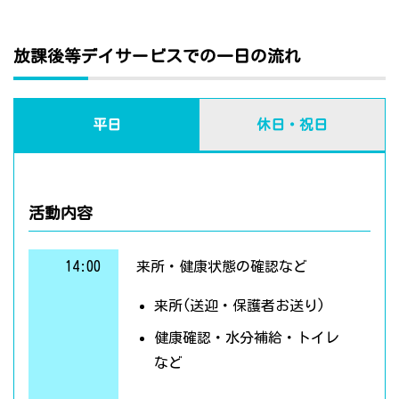
放課後等デイサービスでの一日の流れ
平日
休日・祝日
活動内容
14:00
来所・健康状態の確認など
来所(送迎・保護者お送り)
健康確認・水分補給・トイレ
など