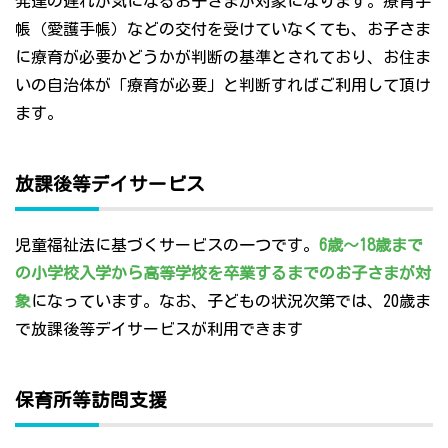
発達の遅れが気になるお子さまが対象になります。療育手
帳（愛護手帳）などの交付を受けていなくても、お子さま
に療育が必要かどうかが判断の基準とされており、お住ま
いの自治体が「療育が必要」と判断すればご利用して頂け
ます。
放課後等デイサービス
児童福祉法に基づくサービスの一つです。
6歳～18歳まで
の小学校入学から高等学校を卒業するまでのお子さまが対
象
になっています。なお、子どもの状況次第では、20歳ま
で放課後等デイサービスが利用できます
保育所等訪問支援