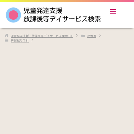
児童発達支援・放課後等デイサービス検索
TOP
栃木県
芳賀郡益子町