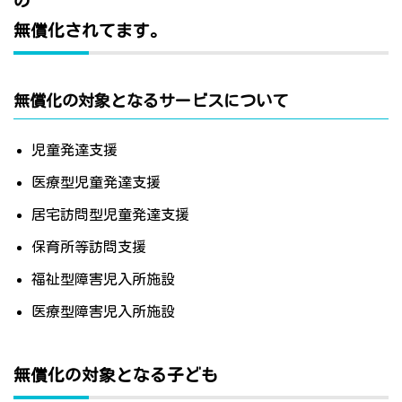
の
無償化されてます。
無償化の対象となるサービスについて
児童発達支援
医療型児童発達支援
居宅訪問型児童発達支援
保育所等訪問支援
福祉型障害児入所施設
医療型障害児入所施設
無償化の対象となる子ども