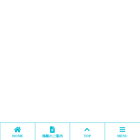
HOME
掲載のご案内
TOP
MENU