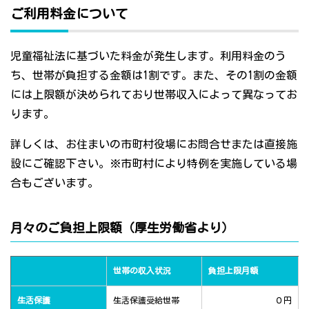
ご利用料金について
児童福祉法に基づいた料金が発生します。利用料金のう
ち、世帯が負担する金額は1割です。また、その1割の金額
には上限額が決められており世帯収入によって異なってお
ります。
詳しくは、お住まいの市町村役場にお問合せまたは直接施
設にご確認下さい。※市町村により特例を実施している場
合もございます。
月々のご負担上限額（厚生労働省より）
世帯の収入状況
負担上限月額
生活保護
生活保護受給世帯
０円