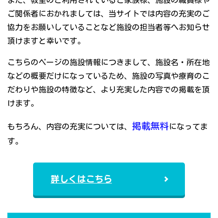
また、教室のご利用されているご家族様、施設の職員様や
ご関係者におかれましては、当サイトでは内容の充実のご
協力をお願いしていることなど施設の担当者等へお知らせ
頂けますと幸いです。
こちらのページの施設情報につきまして、施設名・所在地
などの概要だけになっているため、施設の写真や療育のこ
だわりや施設の特徴など、より充実した内容での掲載を頂
けます。
掲載無料
もちろん、内容の充実については、
になってま
す。
詳しくはこちら