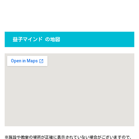
益子マインド の地図
※施設や教室の場所が正確に表示されていない場合がございますので、