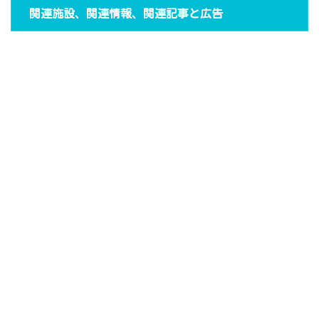
関連施設、関連情報、関連記事と広告