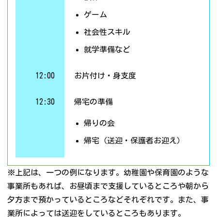
ゲーム
社会性スキル
就学準備など
12:00
お片付け・身支度
12:30
帰宅の準備
帰りの会
帰宅（送迎・保護者お迎え）
※上記は、一つの例になります。幼稚園や保育園のような
事業所もあれば、お昼頃まで支援しているところや朝から
夕方まで預かっているところなどそれぞれです。また、事
業所によっては送迎をしているところもあります。