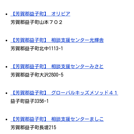
【芳賀郡益子町】 オリビア
芳賀郡益子町山本７０２
【芳賀郡益子町】 相談支援センター光輝舎
芳賀郡益子町北中1113-1
【芳賀郡益子町】 相談支援センターみさと
芳賀郡益子町大沢2800-5
【芳賀郡益子町】 グローバルキッズメソッド４１
益子町益子3356-1
【芳賀郡益子町】 相談支援センターましこ
芳賀郡益子町長堤215