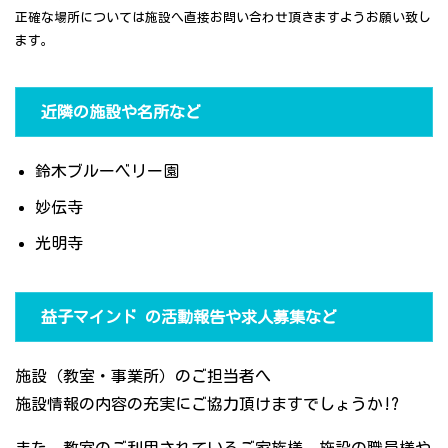
正確な場所については施設へ直接お問い合わせ頂きますようお願い致し
ます。
近隣の施設や名所など
鈴木ブルーベリー園
妙伝寺
光明寺
益子マインド の活動報告や求人募集など
施設（教室・事業所）のご担当者へ
施設情報の内容の充実にご協力頂けますでしょうか!?