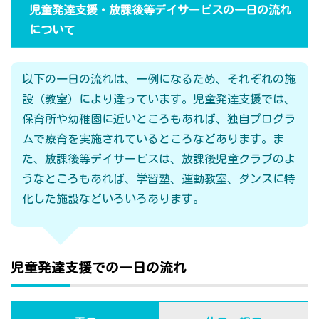
児童発達支援・放課後等デイサービスの一日の流れ
について
以下の一日の流れは、一例になるため、それぞれの施
設（教室）により違っています。児童発達支援では、
保育所や幼稚園に近いところもあれば、独自プログラ
ムで療育を実施されているところなどあります。ま
た、放課後等デイサービスは、放課後児童クラブのよ
うなところもあれば、学習塾、運動教室、ダンスに特
化した施設などいろいろあります。
児童発達支援での一日の流れ