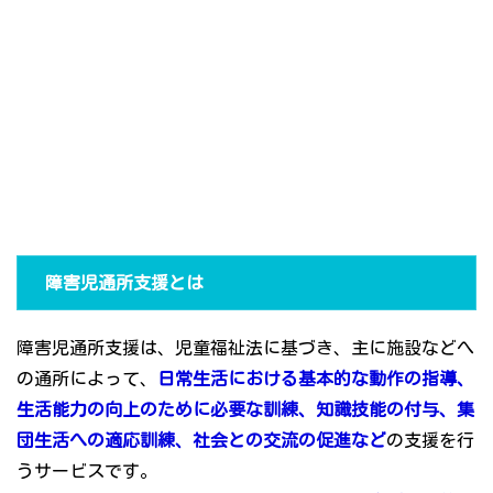
障害児通所支援とは
障害児通所支援は、児童福祉法に基づき、主に施設などへ
の通所によって、
日常生活における基本的な動作の指導、
生活能力の向上のために必要な訓練、知識技能の付与、集
団生活への適応訓練、社会との交流の促進など
の支援を行
うサービスです。