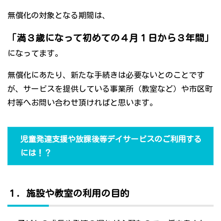
無償化の対象となる期間は、
「満３歳になって初めての４月１日から３年間」
になってます。
無償化にあたり、新たな手続きは必要ないとのことです
が、サービスを提供している事業所（教室など）や市区町
村等へお問い合わせ頂ければと思います。
児童発達支援や放課後等デイサービスのご利用する
には！？
１．施設や教室の利用の目的