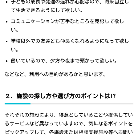
子どもの成長や発達の遅れが心配なので、将来自立し
て生活できるようにして欲しい。
コミュニケーションが苦手なところを克服して欲し
い。
学校以外での友達とも仲良くなれるようになって欲し
い。
働いているので、夕方や夜まで預かって欲しい。
などなど、利用への目的があるかと思います。
２．施設の探し方や選び方のポイントは!?
それぞれの施設により、得意としていることや提供してい
るサービスなど異なっていますので、気になるポイントを
ピックアップして、各施設または相談支援施設等へお問い