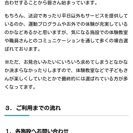
合わせすることから皆さん始まっています。
もちろん、送迎であったり平日以外もサービスを提供して
いるのか、運動プログラムやお外での体験が充実している
のかなどあるかと思いますが、気になる施設での体験教室
や職員さんとのコミュニケーションを通して多くの場合選
ばれております。
※ただ、お見合いみたいにいろいろ求めてしまうとなかな
か決まらなかったりしますので、体験教室などで子どもさ
んが楽しくしていたとかで最終的には選ばれている方が多
くなってます。
３．ご利用までの流れ
１．各施設へお問い合わせ