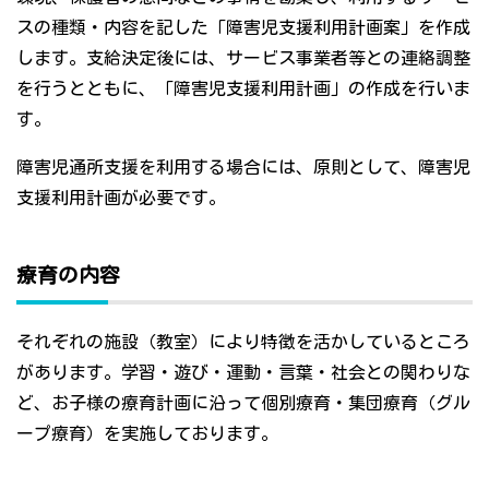
スの種類・内容を記した「障害児支援利用計画案」を作成
します。支給決定後には、サービス事業者等との連絡調整
を行うとともに、「障害児支援利用計画」の作成を行いま
す。
障害児通所支援を利用する場合には、原則として、障害児
支援利用計画が必要です。
療育の内容
それぞれの施設（教室）により特徴を活かしているところ
があります。学習・遊び・運動・言葉・社会との関わりな
ど、お子様の療育計画に沿って個別療育・集団療育（グル
ープ療育）を実施しております。